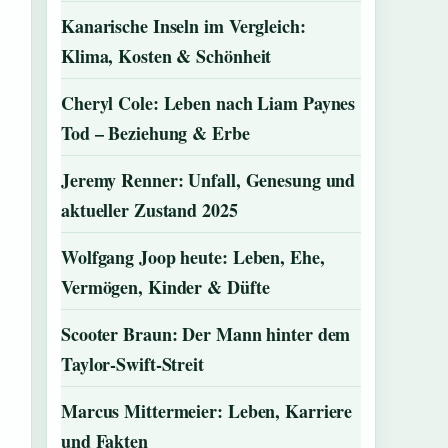
Kanarische Inseln im Vergleich:
Klima, Kosten & Schönheit
Cheryl Cole: Leben nach Liam Paynes
Tod – Beziehung & Erbe
Jeremy Renner: Unfall, Genesung und
aktueller Zustand 2025
Wolfgang Joop heute: Leben, Ehe,
Vermögen, Kinder & Düfte
Scooter Braun: Der Mann hinter dem
Taylor-Swift-Streit
Marcus Mittermeier: Leben, Karriere
und Fakten