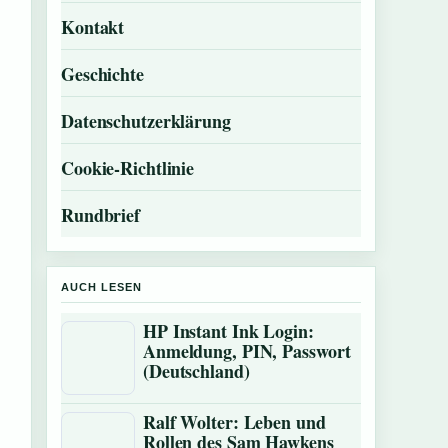
Kontakt
Geschichte
Datenschutzerklärung
Cookie-Richtlinie
Rundbrief
AUCH LESEN
HP Instant Ink Login:
Anmeldung, PIN, Passwort
(Deutschland)
Ralf Wolter: Leben und
Rollen des Sam Hawkens