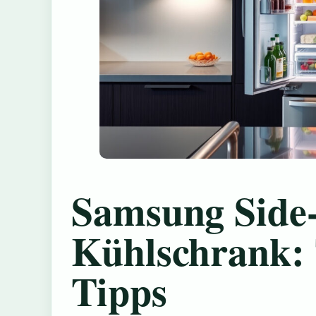
Samsung Side-
Kühlschrank: 
Tipps