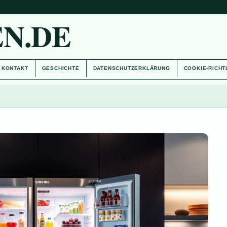
N.DE
KONTAKT
GESCHICHTE
DATENSCHUTZERKLÄRUNG
COOKIE-RICHT