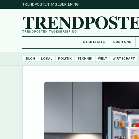
TRENDPOSTEN TAGESBRIEFING
TRENDPOSTE
TRENDPOSTEN TAGESBRIEFING
STARTSEITE
ÜBER UNS
BLOG
LOKAL
POLITIK
TECHNIK
WELT
WIRTSCHAFT