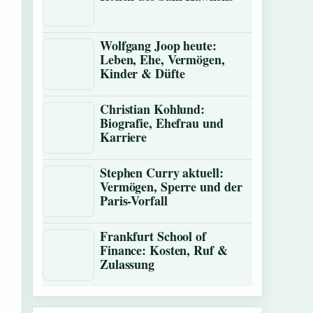
Wolfgang Joop heute:
Leben, Ehe, Vermögen,
Kinder & Düfte
Christian Kohlund:
Biografie, Ehefrau und
Karriere
Stephen Curry aktuell:
Vermögen, Sperre und der
Paris-Vorfall
Frankfurt School of
Finance: Kosten, Ruf &
Zulassung