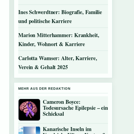
Ines Schwerdtner: Biografie, Familie
und politische Karriere
Marion Mitterhammer: Krankheit,
Kinder, Wohnort & Karriere
Carlotta Wamser: Alter, Karriere,
Verein & Gehalt 2025
MEHR AUS DER REDAKTION
Cameron Boyce:
Todesursache Epilepsie – ein
Schicksal
Kanarische Inseln im