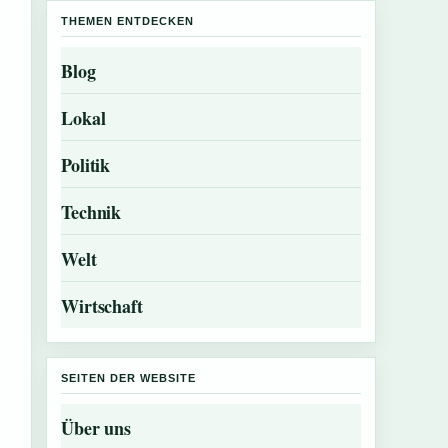
THEMEN ENTDECKEN
Blog
Lokal
Politik
Technik
Welt
Wirtschaft
SEITEN DER WEBSITE
Über uns