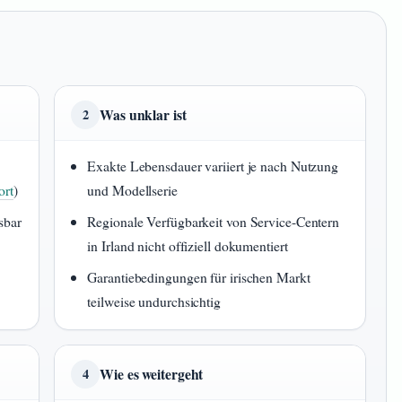
Was unklar ist
2
Exakte Lebensdauer variiert je nach Nutzung
rt
)
und Modellserie
sbar
Regionale Verfügbarkeit von Service-Centern
in Irland nicht offiziell dokumentiert
Garantiebedingungen für irischen Markt
teilweise undurchsichtig
Wie es weitergeht
4