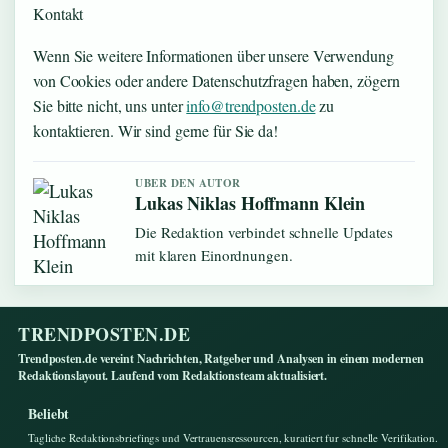
Kontakt
Wenn Sie weitere Informationen über unsere Verwendung
von Cookies oder andere Datenschutzfragen haben, zögern
Sie bitte nicht, uns unter
info@trendposten.de
zu
kontaktieren. Wir sind gerne für Sie da!
UBER DEN AUTOR
Lukas Niklas Hoffmann Klein
Die Redaktion verbindet schnelle Updates
mit klaren Einordnungen.
TRENDPOSTEN.DE
Trendposten.de vereint Nachrichten, Ratgeber und Analysen in einem modernen
Redaktionslayout. Laufend vom Redaktionsteam aktualisiert.
Beliebt
Tagliche Redaktionsbriefings und Vertrauensressourcen, kuratiert fur schnelle Verifikation.