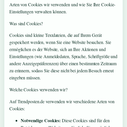
Arten von Cookies wir verwenden und wie Sie Ihre Cookie-
Einstellungen verwalten können.
Was sind Cookies?
Cookies sind kleine Textdateien, die auf Ihrem Gerät
gespeichert werden, wenn Sie eine Website besuchen. Sie
ermöglichen es der Website, sich an Ihre Aktionen und
Einstellungen (wie Anmeldedaten, Sprache, Schriftgröße und
andere Anzeigepräferenzen) über einen bestimmten Zeitraum
zu erinnern, sodass Sie diese nicht bei jedem Besuch erneut
eingeben müssen.
Welche Cookies verwenden wir?
Auf Trendposten.de verwenden wir verschiedene Arten von
Cookies:
Notwendige Cookies:
Diese Cookies sind für den