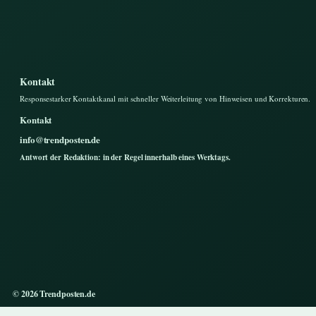
Kontakt
Responsestarker Kontaktkanal mit schneller Weiterleitung von Hinweisen und Korrekturen.
Kontakt
info@trendposten.de
Antwort der Redaktion: in der Regel innerhalb eines Werktags.
© 2026 Trendposten.de