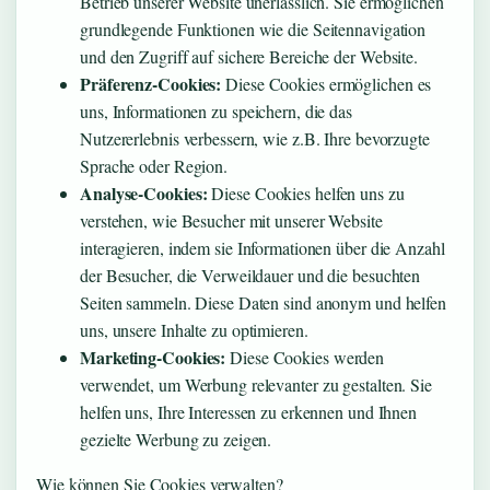
Betrieb unserer Website unerlässlich. Sie ermöglichen
grundlegende Funktionen wie die Seitennavigation
und den Zugriff auf sichere Bereiche der Website.
Präferenz-Cookies:
Diese Cookies ermöglichen es
uns, Informationen zu speichern, die das
Nutzererlebnis verbessern, wie z.B. Ihre bevorzugte
Sprache oder Region.
Analyse-Cookies:
Diese Cookies helfen uns zu
verstehen, wie Besucher mit unserer Website
interagieren, indem sie Informationen über die Anzahl
der Besucher, die Verweildauer und die besuchten
Seiten sammeln. Diese Daten sind anonym und helfen
uns, unsere Inhalte zu optimieren.
Marketing-Cookies:
Diese Cookies werden
verwendet, um Werbung relevanter zu gestalten. Sie
helfen uns, Ihre Interessen zu erkennen und Ihnen
gezielte Werbung zu zeigen.
Wie können Sie Cookies verwalten?