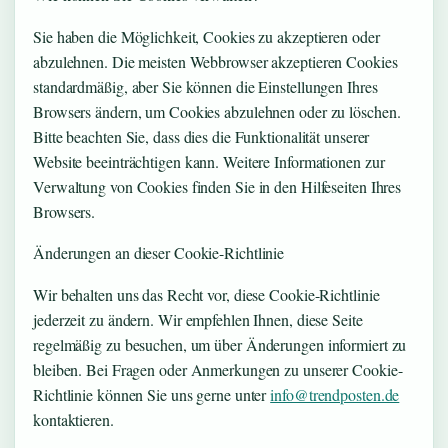
Sie haben die Möglichkeit, Cookies zu akzeptieren oder
abzulehnen. Die meisten Webbrowser akzeptieren Cookies
standardmäßig, aber Sie können die Einstellungen Ihres
Browsers ändern, um Cookies abzulehnen oder zu löschen.
Bitte beachten Sie, dass dies die Funktionalität unserer
Website beeinträchtigen kann. Weitere Informationen zur
Verwaltung von Cookies finden Sie in den Hilfeseiten Ihres
Browsers.
Änderungen an dieser Cookie-Richtlinie
Wir behalten uns das Recht vor, diese Cookie-Richtlinie
jederzeit zu ändern. Wir empfehlen Ihnen, diese Seite
regelmäßig zu besuchen, um über Änderungen informiert zu
bleiben. Bei Fragen oder Anmerkungen zu unserer Cookie-
Richtlinie können Sie uns gerne unter
info@trendposten.de
kontaktieren.