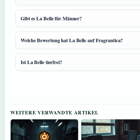
Gibt es La Belle für Männer?
Welche Bewertung hat La Belle auf Fragrantica?
Ist La Belle tierfrei?
WEITERE VERWANDTE ARTIKEL