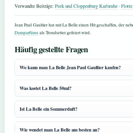
Verwandte Beiträge:
Peek und Cloppenburg Karlsruhe
·
Flotte
Jean Paul Gaultier hat mit La Belle einen Hit geschaffen, der n
Damparfüms
als Trendsetter gefeiert wird.
Häufig gestellte Fragen
Wo kann man La Belle Jean Paul Gaultier kaufen?
Was kostet La Belle 50ml?
Ist La Belle ein Sommerduft?
Wie wendet man La Belle am besten an?