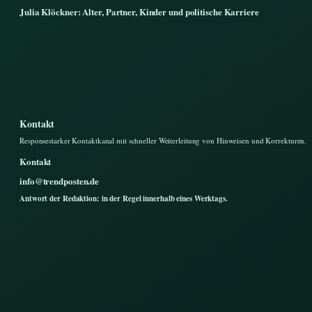
Julia Klöckner: Alter, Partner, Kinder und politische Karriere
Kontakt
Responsestarker Kontaktkanal mit schneller Weiterleitung von Hinweisen und Korrekturen.
Kontakt
info@trendposten.de
Antwort der Redaktion: in der Regel innerhalb eines Werktags.