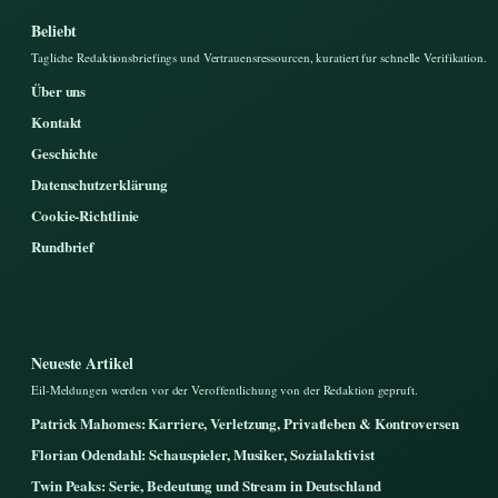
Beliebt
Tagliche Redaktionsbriefings und Vertrauensressourcen, kuratiert fur schnelle Verifikation.
Über uns
Kontakt
Geschichte
Datenschutzerklärung
Cookie-Richtlinie
Rundbrief
Neueste Artikel
Eil-Meldungen werden vor der Veroffentlichung von der Redaktion gepruft.
Patrick Mahomes: Karriere, Verletzung, Privatleben & Kontroversen
Florian Odendahl: Schauspieler, Musiker, Sozialaktivist
Twin Peaks: Serie, Bedeutung und Stream in Deutschland