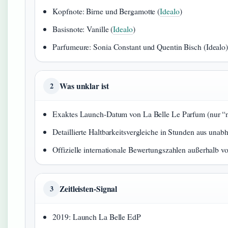
Kopfnote: Birne und Bergamotte (
Idealo
)
Basisnote: Vanille (
Idealo
)
Parfumeure: Sonia Constant und Quentin Bisch (Idealo
Was unklar ist
2
Exaktes Launch-Datum von La Belle Le Parfum (nur “
Detaillierte Haltbarkeitsvergleiche in Stunden aus unab
Offizielle internationale Bewertungszahlen außerhalb 
Zeitleisten-Signal
3
2019: Launch La Belle EdP