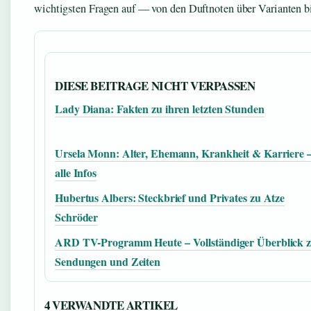
wichtigsten Fragen auf — von den Duftnoten über Varianten b
DIESE BEITRAGE NICHT VERPASSEN
Lady Diana: Fakten zu ihren letzten Stunden
Ursela Monn: Alter, Ehemann, Krankheit & Karriere 
alle Infos
Hubertus Albers: Steckbrief und Privates zu Atze
Schröder
ARD TV-Programm Heute – Vollständiger Überblick 
Sendungen und Zeiten
4 VERWANDTE ARTIKEL