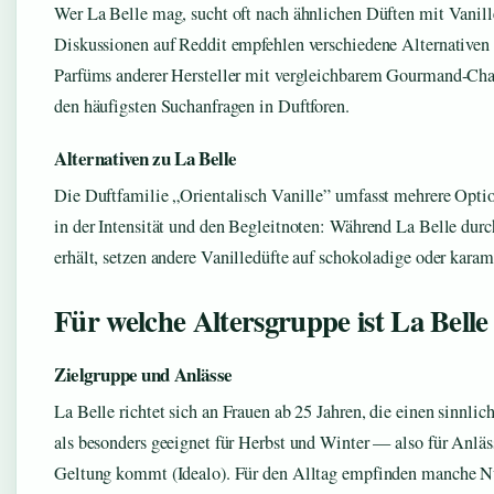
Wer La Belle mag, sucht oft nach ähnlichen Düften mit Vanil
Diskussionen auf Reddit empfehlen verschiedene Alternativen 
Parfüms anderer Hersteller mit vergleichbarem Gourmand-Cha
den häufigsten Suchanfragen in Duftforen.
Alternativen zu La Belle
Die Duftfamilie „Orientalisch Vanille” umfasst mehrere Opti
in der Intensität und den Begleitnoten: Während La Belle durc
erhält, setzen andere Vanilledüfte auf schokoladige oder kara
Für welche Altersgruppe ist La Belle
Zielgruppe und Anlässe
La Belle richtet sich an Frauen ab 25 Jahren, die einen sinnlic
als besonders geeignet für Herbst und Winter — also für Anläss
Geltung kommt (Idealo). Für den Alltag empfinden manche N