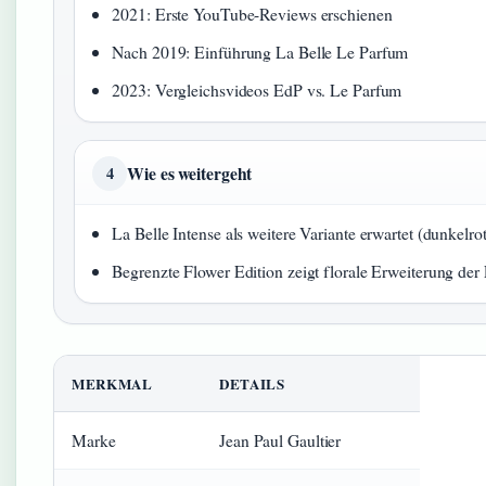
2021: Erste YouTube-Reviews erschienen
Nach 2019: Einführung La Belle Le Parfum
2023: Vergleichsvideos EdP vs. Le Parfum
Wie es weitergeht
4
La Belle Intense als weitere Variante erwartet (dunkelr
Begrenzte Flower Edition zeigt florale Erweiterung der 
MERKMAL
DETAILS
Marke
Jean Paul Gaultier