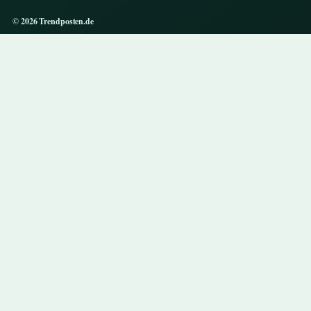
© 2026 Trendposten.de