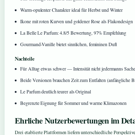
Warm-opulenter Charakter ideal für Herbst und Winter
Ikone mit roten Kurven und goldener Rose als Flakondesign
La Belle Le Parfum: 4.8/5 Bewertung, 97% Empfehlung
Gourmand-Vanille bietet sinnlichen, femininen Duft
Nachteile
Für Alltag etwas schwer — Intensität nicht jedermanns Sach
Beide Versionen brauchen Zeit zum Entfalten (anfängliche Bit
Le Parfum deutlich teurer als Original
Begrenzte Eignung für Sommer und warme Klimazonen
Ehrliche Nutzerbewertungen im Deta
Drei etablierte Plattformen liefern unterschiedliche Perspekti