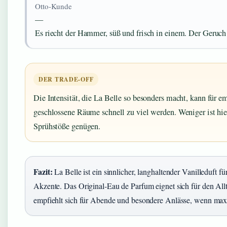
Otto-Kunde
—
Es riecht der Hammer, süß und frisch in einem. Der Geruch h
DER TRADE-OFF
Die Intensität, die La Belle so besonders macht, kann für 
geschlossene Räume schnell zu viel werden. Weniger ist hi
Sprühstöße genügen.
Fazit:
La Belle ist ein sinnlicher, langhaltender Vanilleduft 
Akzente. Das Original-Eau de Parfum eignet sich für den Allt
empfiehlt sich für Abende und besondere Anlässe, wenn max