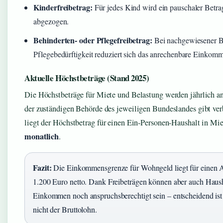
Kinderfreibetrag:
Für jedes Kind wird ein pauschaler Be
abgezogen.
Behinderten- oder Pflegefreibetrag:
Bei nachgewiesener B
Pflegebedürftigkeit reduziert sich das anrechenbare Einkomm
Aktuelle Höchstbeträge (Stand 2025)
Die Höchstbeträge für Miete und Belastung werden jährlich an
der zuständigen Behörde des jeweiligen Bundeslandes gibt ve
liegt der Höchstbetrag für einen Ein-Personen-Haushalt in Mie
monatlich
.
Fazit:
Die Einkommensgrenze für Wohngeld liegt für einen A
1.200 Euro netto. Dank Freibeträgen können aber auch Haush
Einkommen noch anspruchsberechtigt sein – entscheidend is
nicht der Bruttolohn.