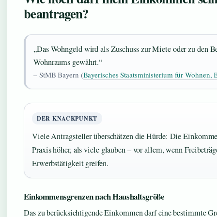
beantragen?
„Das Wohngeld wird als Zuschuss zur Miete oder zu den Be
Wohnraums gewährt.“
– StMB Bayern (
Bayerisches Staatsministerium für Wohnen,
DER KNACKPUNKT
Viele Antragsteller überschätzen die Hürde: Die Einkomme
Praxis höher, als viele glauben – vor allem, wenn Freibeträg
Erwerbstätigkeit greifen.
Einkommensgrenzen nach Haushaltsgröße
Das zu berücksichtigende Einkommen darf eine bestimmte Gre