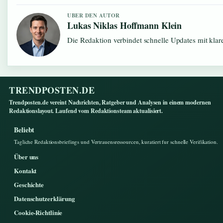
UBER DEN AUTOR
Lukas Niklas Hoffmann Klein
Die Redaktion verbindet schnelle Updates mit kla
TRENDPOSTEN.DE
Trendposten.de vereint Nachrichten, Ratgeber und Analysen in einem modernen
Redaktionslayout. Laufend vom Redaktionsteam aktualisiert.
Beliebt
Tagliche Redaktionsbriefings und Vertrauensressourcen, kuratiert fur schnelle Verifikation.
Über uns
Kontakt
Geschichte
Datenschutzerklärung
Cookie-Richtlinie