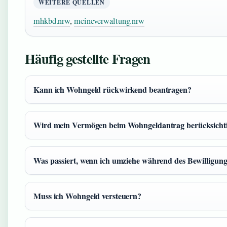
WEITERE QUELLEN
mhkbd.nrw
,
meineverwaltung.nrw
Häufig gestellte Fragen
Kann ich Wohngeld rückwirkend beantragen?
Wird mein Vermögen beim Wohngeldantrag berücksicht
Was passiert, wenn ich umziehe während des Bewilligun
Muss ich Wohngeld versteuern?