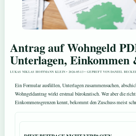
Antrag auf Wohngeld PD
Unterlagen, Einkomme
LUKAS NIKLAS HOFFMANN KLEIN • 2026-05-13 • GEPRUFT VON DANIEL BECKE
Ein Formular ausfüllen, Unterlagen zusammensuchen, abschic
Wohngeldantrag wirkt erstmal bürokratisch. Wer aber die richt
Einkommensgrenzen kennt, bekommt den Zuschuss meist schne