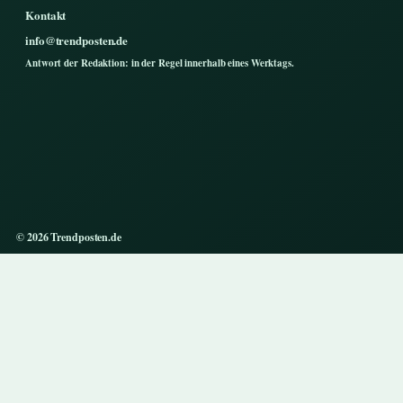
Kontakt
info@trendposten.de
Antwort der Redaktion: in der Regel innerhalb eines Werktags.
© 2026 Trendposten.de