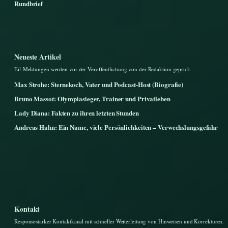
Rundbrief
Neueste Artikel
Eil-Meldungen werden vor der Veroffentlichung von der Redaktion gepruft.
Max Strohe: Sternekoch, Vater und Podcast-Host (Biografie)
Bruno Massot: Olympiasieger, Trainer und Privatleben
Lady Diana: Fakten zu ihren letzten Stunden
Andreas Hahn: Ein Name, viele Persönlichkeiten – Verwechslungsgefahr
Kontakt
Responsestarker Kontaktkanal mit schneller Weiterleitung von Hinweisen und Korrekturen.