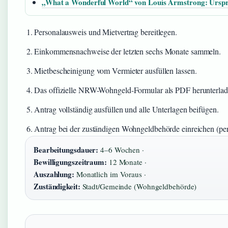
„What a Wonderful World“ von Louis Armstrong: Ursp
Personalausweis und Mietvertrag bereitlegen.
Einkommensnachweise der letzten sechs Monate sammeln.
Mietbescheinigung vom Vermieter ausfüllen lassen.
Das offizielle NRW-Wohngeld-Formular als PDF herunterlad
Antrag vollständig ausfüllen und alle Unterlagen beifügen.
Antrag bei der zuständigen Wohngeldbehörde einreichen (per
Bearbeitungsdauer:
4–6 Wochen ·
Bewilligungszeitraum:
12 Monate ·
Auszahlung:
Monatlich im Voraus ·
Zuständigkeit:
Stadt/Gemeinde (Wohngeldbehörde)