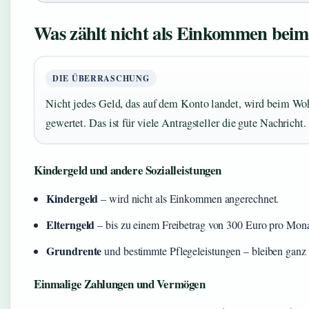
Was zählt nicht als Einkommen bei
DIE ÜBERRASCHUNG
Nicht jedes Geld, das auf dem Konto landet, wird beim W
gewertet. Das ist für viele Antragsteller die gute Nachricht.
Kindergeld und andere Sozialleistungen
Kindergeld
– wird nicht als Einkommen angerechnet.
Elterngeld
– bis zu einem Freibetrag von 300 Euro pro Mona
Grundrente
und bestimmte Pflegeleistungen – bleiben ganz o
Einmalige Zahlungen und Vermögen