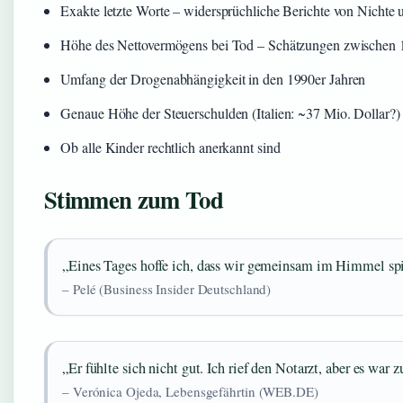
Exakte letzte Worte – widersprüchliche Berichte von Nichte 
Höhe des Nettovermögens bei Tod – Schätzungen zwischen 
Umfang der Drogenabhängigkeit in den 1990er Jahren
Genaue Höhe der Steuerschulden (Italien: ~37 Mio. Dollar?)
Ob alle Kinder rechtlich anerkannt sind
Stimmen zum Tod
„Eines Tages hoffe ich, dass wir gemeinsam im Himmel spi
– Pelé (Business Insider Deutschland)
„Er fühlte sich nicht gut. Ich rief den Notarzt, aber es war z
– Verónica Ojeda, Lebensgefährtin (WEB.DE)