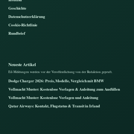
Geschichte
Datenschutzerklärung
Cookie-Richtlinie
Rundbrief
Neueste Artikel
Eil-Meldungen werden vor der Veroffentlichung von der Redaktion gepruft.
Dodge Charger 2026: Preis, Modelle, Vergleich mit BMW
Vollmacht Muster: Kostenlose Vorlagen & Anleitung zum Ausfüllen
Vollmacht Muster: Kostenlose Vorlagen und Anleitung
Qatar Airways: Kontakt, Flugstatus & Transit in Irland