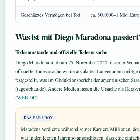
Geschätztes Vermögen bei Tod
ca. 500.000–1 Mio. Euro
Was ist mit Diego Maradona passiert
Todesumstände und offizielle Todesursache
Diego Maradona starb am 25. November 2020 in seiner Wohnun
offizielle Todesursache wurde als akutes Lungenödem infolge 
festgestellt, was im Obduktionsbericht der argentinischen Staa
(tagesschau.de). Andere Medien fassen die Ursache als Herzv
(
WEB.DE
).
DAS PARADOX
Maradona verdiente während seiner Karriere Millionen, do
war in den letzten Jahren so angeschlagen, dass eine einfac