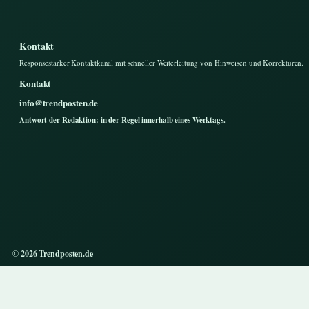
Kontakt
Responsestarker Kontaktkanal mit schneller Weiterleitung von Hinweisen und Korrekturen.
Kontakt
info@trendposten.de
Antwort der Redaktion: in der Regel innerhalb eines Werktags.
© 2026 Trendposten.de