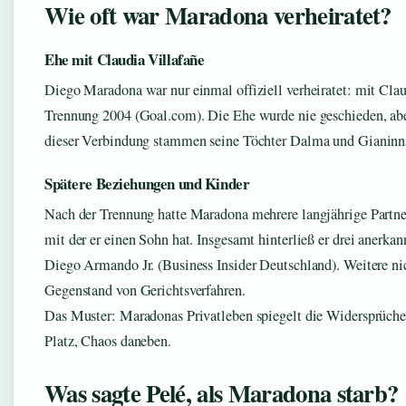
Wie oft war Maradona verheiratet?
Ehe mit Claudia Villafañe
Diego Maradona war nur einmal offiziell verheiratet: mit Clau
Trennung 2004 (Goal.com). Die Ehe wurde nie geschieden, aber
dieser Verbindung stammen seine Töchter Dalma und Gianinn
Spätere Beziehungen und Kinder
Nach der Trennung hatte Maradona mehrere langjährige Partne
mit der er einen Sohn hat. Insgesamt hinterließ er drei anerk
Diego Armando Jr. (Business Insider Deutschland). Weitere ni
Gegenstand von Gerichtsverfahren.
Das Muster: Maradonas Privatleben spiegelt die Widersprüche
Platz, Chaos daneben.
Was sagte Pelé, als Maradona starb?