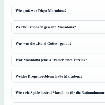
Wie groß war Diego Maradona?
Welche Trophäen gewann Maradona?
Was war die „Hand Gottes“ genau?
War Maradona jemals Trainer eines Vereins?
Welche Drogenprobleme hatte Maradona?
Wie viele Spiele bestritt Maradona für die Nationalmann