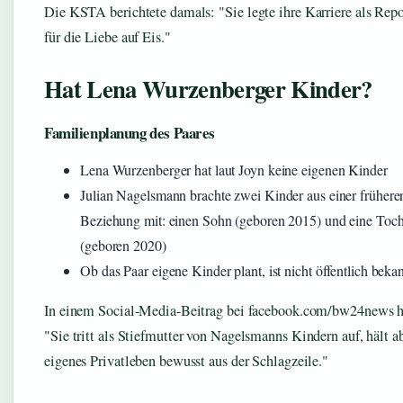
Die KSTA berichtete damals:
Sie legte ihre Karriere als Repo
für die Liebe auf Eis.
Hat Lena Wurzenberger Kinder?
Familienplanung des Paares
Lena Wurzenberger hat laut Joyn keine eigenen Kinder
Julian Nagelsmann brachte zwei Kinder aus einer frühere
Beziehung mit: einen Sohn (geboren 2015) und eine Toch
(geboren 2020)
Ob das Paar eigene Kinder plant, ist nicht öffentlich beka
In einem Social-Media-Beitrag bei facebook.com/bw24news h
Sie tritt als Stiefmutter von Nagelsmanns Kindern auf, hält ab
eigenes Privatleben bewusst aus der Schlagzeile.