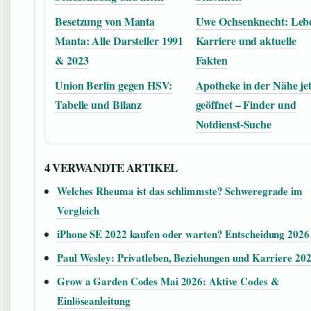
Besetzung von Manta
Uwe Ochsenknecht: Leb
Manta: Alle Darsteller 1991
Karriere und aktuelle
& 2023
Fakten
Union Berlin gegen HSV:
Apotheke in der Nähe jet
Tabelle und Bilanz
geöffnet – Finder und
Notdienst-Suche
4 VERWANDTE ARTIKEL
Welches Rheuma ist das schlimmste? Schweregrade im
Vergleich
iPhone SE 2022 kaufen oder warten? Entscheidung 2026
Paul Wesley: Privatleben, Beziehungen und Karriere 20
Grow a Garden Codes Mai 2026: Aktive Codes &
Einlöseanleitung