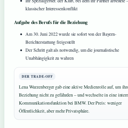
Ihr Spezialgebiet: der Klub, bei dem ihr Partner arbeitete 
klassischer Interessenkonflikt
Aufgabe des Berufs für die Beziehung
Am 30. Juni 2022 wurde sie sofort von der Bayern-
Berichterstattung freigestellt
Der Schritt galt als notwendig, um die journalistische
Unabhängigkeit zu wahren
DER TRADE-OFF
Lena Wurzenberger gab eine aktive Medienrolle auf, um ihr
Beziehung nicht zu gefährden – und wechselte in eine inter
Kommunikationsfunktion bei BMW. Der Preis: weniger
Öffentlichkeit, aber mehr Privatsphäre.