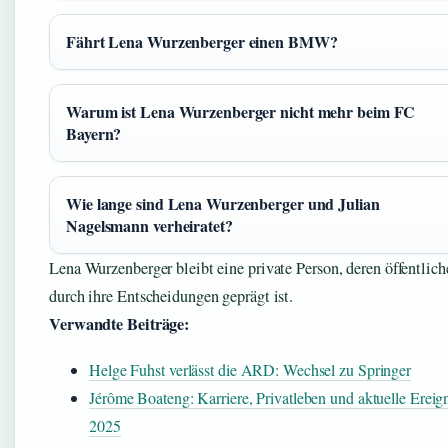
Fährt Lena Wurzenberger einen BMW?
Warum ist Lena Wurzenberger nicht mehr beim FC
Bayern?
Wie lange sind Lena Wurzenberger und Julian
Nagelsmann verheiratet?
Lena Wurzenberger bleibt eine private Person, deren öffentlich
durch ihre Entscheidungen geprägt ist.
Verwandte Beiträge:
Helge Fuhst verlässt die ARD: Wechsel zu Springer
Jérôme Boateng: Karriere, Privatleben und aktuelle Ereig
2025