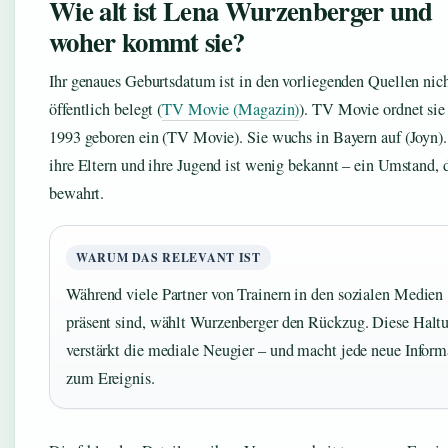
Wie alt ist Lena Wurzenberger und
woher kommt sie?
Ihr genaues Geburtsdatum ist in den vorliegenden Quellen nic
öffentlich belegt (
TV Movie (Magazin)
). TV Movie ordnet sie 
1993 geboren ein (TV Movie). Sie wuchs in Bayern auf (Joyn)
ihre Eltern und ihre Jugend ist wenig bekannt – ein Umstand, 
bewahrt.
WARUM DAS RELEVANT IST
Während viele Partner von Trainern in den sozialen Medien
präsent sind, wählt Wurzenberger den Rückzug. Diese Halt
verstärkt die mediale Neugier – und macht jede neue Inform
zum Ereignis.