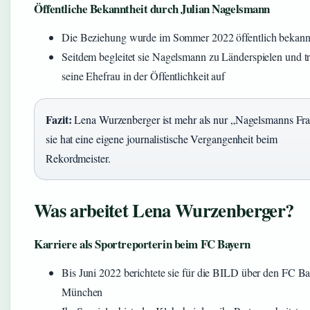
Öffentliche Bekanntheit durch Julian Nagelsmann
Die Beziehung wurde im Sommer 2022 öffentlich bekann
Seitdem begleitet sie Nagelsmann zu Länderspielen und tri
seine Ehefrau in der Öffentlichkeit auf
Fazit:
Lena Wurzenberger ist mehr als nur „Nagelsmanns Fra
sie hat eine eigene journalistische Vergangenheit beim
Rekordmeister.
Was arbeitet Lena Wurzenberger?
Karriere als Sportreporterin beim FC Bayern
Bis Juni 2022 berichtete sie für die BILD über den FC B
München