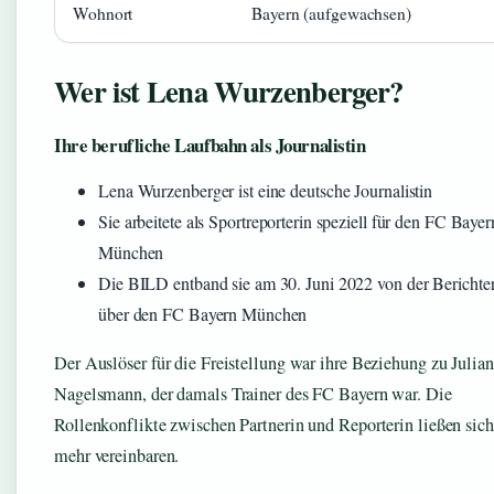
Wohnort
Bayern (aufgewachsen)
Wer ist Lena Wurzenberger?
Ihre berufliche Laufbahn als Journalistin
Lena Wurzenberger ist eine deutsche Journalistin
Sie arbeitete als Sportreporterin speziell für den FC Bayer
München
Die BILD entband sie am 30. Juni 2022 von der Berichter
über den FC Bayern München
Der Auslöser für die Freistellung war ihre Beziehung zu Julian
Nagelsmann, der damals Trainer des FC Bayern war. Die
Rollenkonflikte zwischen Partnerin und Reporterin ließen sich
mehr vereinbaren.