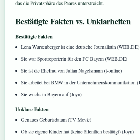
das die Privatsphäre des Paares unterstreicht.
Bestätigte Fakten vs. Unklarheiten
Bestätigte Fakten
Lena Wurzenberger ist eine deutsche Journalistin (WEB.DE)
Sie war Sportreporterin für den FC Bayern (WEB.DE)
Sie ist die Ehefrau von Julian Nagelsmann (t-online)
Sie arbeitet bei BMW in der Unternehmenskommunikation (
Sie wuchs in Bayern auf (Joyn)
Unklare Fakten
Genaues Geburtsdatum (TV Movie)
Ob sie eigene Kinder hat (keine öffentlich bestätigt) (Joyn)