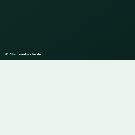
© 2026 Trendposten.de