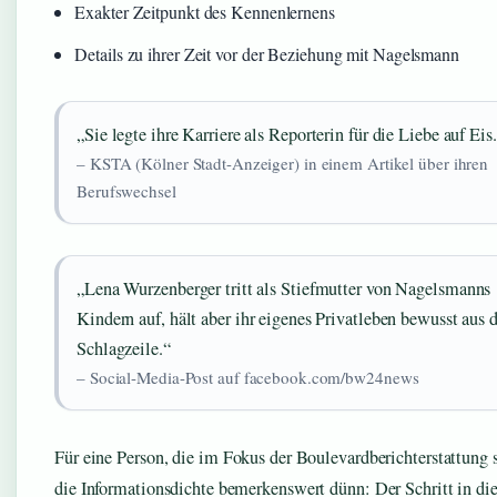
Exakter Zeitpunkt des Kennenlernens
Details zu ihrer Zeit vor der Beziehung mit Nagelsmann
„Sie legte ihre Karriere als Reporterin für die Liebe auf Eis
– KSTA (Kölner Stadt-Anzeiger) in einem Artikel über ihren
Berufswechsel
„Lena Wurzenberger tritt als Stiefmutter von Nagelsmanns
Kindern auf, hält aber ihr eigenes Privatleben bewusst aus 
Schlagzeile.“
– Social-Media-Post auf facebook.com/bw24news
Für eine Person, die im Fokus der Boulevardberichterstattung st
die Informationsdichte bemerkenswert dünn: Der Schritt in di