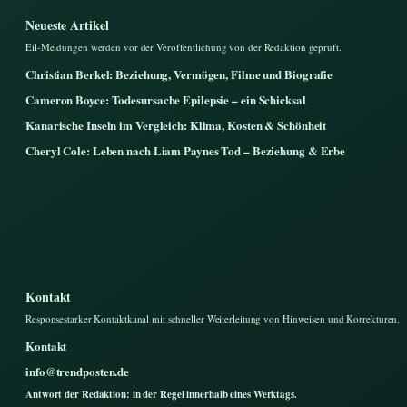
Neueste Artikel
Eil-Meldungen werden vor der Veroffentlichung von der Redaktion gepruft.
Christian Berkel: Beziehung, Vermögen, Filme und Biografie
Cameron Boyce: Todesursache Epilepsie – ein Schicksal
Kanarische Inseln im Vergleich: Klima, Kosten & Schönheit
Cheryl Cole: Leben nach Liam Paynes Tod – Beziehung & Erbe
Kontakt
Responsestarker Kontaktkanal mit schneller Weiterleitung von Hinweisen und Korrekturen.
Kontakt
info@trendposten.de
Antwort der Redaktion: in der Regel innerhalb eines Werktags.