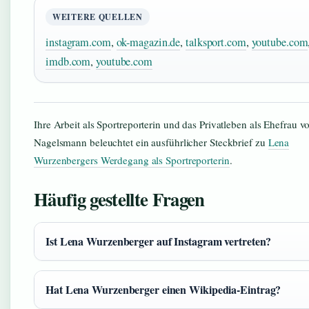
WEITERE QUELLEN
instagram.com
,
ok-magazin.de
,
talksport.com
,
youtube.com
imdb.com
,
youtube.com
Ihre Arbeit als Sportreporterin und das Privatleben als Ehefrau v
Nagelsmann beleuchtet ein ausführlicher Steckbrief zu
Lena
Wurzenbergers Werdegang als Sportreporterin
.
Häufig gestellte Fragen
Ist Lena Wurzenberger auf Instagram vertreten?
Hat Lena Wurzenberger einen Wikipedia-Eintrag?