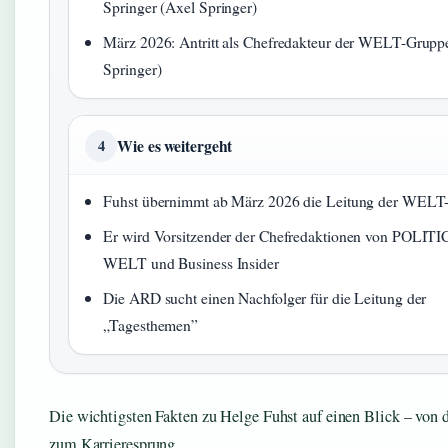
Springer (Axel Springer)
März 2026: Antritt als Chefredakteur der WELT-Grupp
Springer)
Wie es weitergeht
4
Fuhst übernimmt ab März 2026 die Leitung der WELT
Er wird Vorsitzender der Chefredaktionen von POLITI
WELT und Business Insider
Die ARD sucht einen Nachfolger für die Leitung der
„Tagesthemen”
Die wichtigsten Fakten zu Helge Fuhst auf einen Blick – von d
zum Karrieresprung.