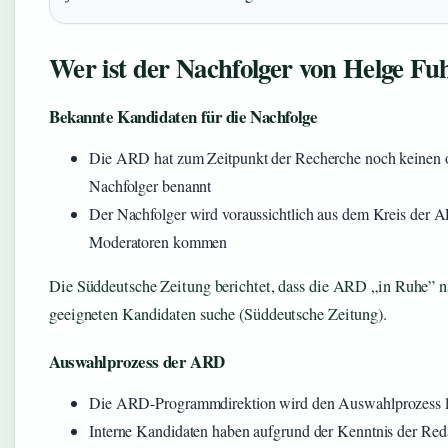
Wer ist der Nachfolger von Helge Fu
Bekannte Kandidaten für die Nachfolge
Die ARD hat zum Zeitpunkt der Recherche noch keinen of
Nachfolger benannt
Der Nachfolger wird voraussichtlich aus dem Kreis der 
Moderatoren kommen
Die Süddeutsche Zeitung berichtet, dass die ARD „in Ruhe” 
geeigneten Kandidaten suche (Süddeutsche Zeitung).
Auswahlprozess der ARD
Die ARD-Programmdirektion wird den Auswahlprozess l
Interne Kandidaten haben aufgrund der Kenntnis der Red