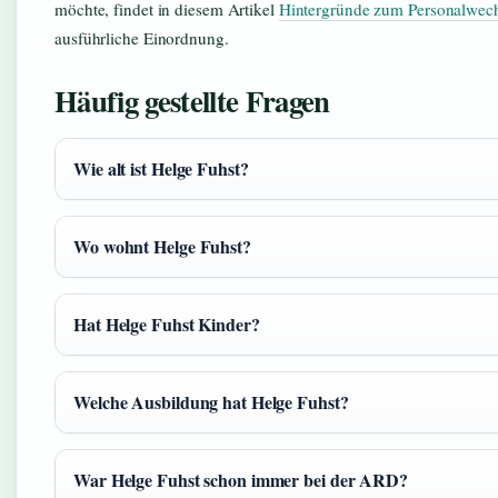
möchte, findet in diesem Artikel
Hintergründe zum Personalwec
ausführliche Einordnung.
Häufig gestellte Fragen
Wie alt ist Helge Fuhst?
Wo wohnt Helge Fuhst?
Hat Helge Fuhst Kinder?
Welche Ausbildung hat Helge Fuhst?
War Helge Fuhst schon immer bei der ARD?