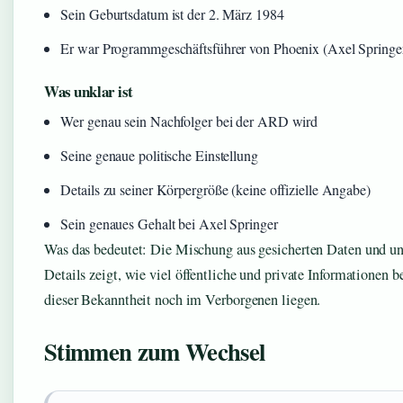
Sein Geburtsdatum ist der 2. März 1984
Er war Programmgeschäftsführer von Phoenix (Axel Springe
Was unklar ist
Wer genau sein Nachfolger bei der ARD wird
Seine genaue politische Einstellung
Details zu seiner Körpergröße (keine offizielle Angabe)
Sein genaues Gehalt bei Axel Springer
Was das bedeutet: Die Mischung aus gesicherten Daten und un
Details zeigt, wie viel öffentliche und private Informationen b
dieser Bekanntheit noch im Verborgenen liegen.
Stimmen zum Wechsel