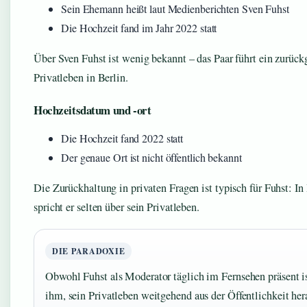
Sein Ehemann heißt laut Medienberichten Sven Fuhst
Die Hochzeit fand im Jahr 2022 statt
Über Sven Fuhst ist wenig bekannt – das Paar führt ein zurüc
Privatleben in Berlin.
Hochzeitsdatum und -ort
Die Hochzeit fand 2022 statt
Der genaue Ort ist nicht öffentlich bekannt
Die Zurückhaltung in privaten Fragen ist typisch für Fuhst: In
spricht er selten über sein Privatleben.
DIE PARADOXIE
Obwohl Fuhst als Moderator täglich im Fernsehen präsent is
ihm, sein Privatleben weitgehend aus der Öffentlichkeit he