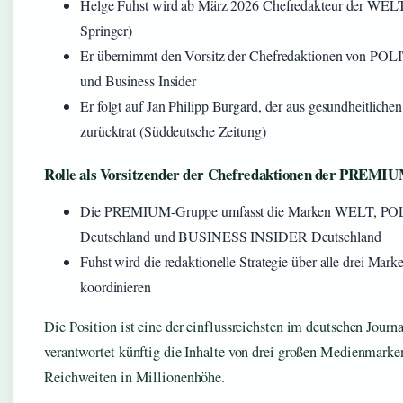
Helge Fuhst wird ab März 2026 Chefredakteur der WEL
Springer)
Er übernimmt den Vorsitz der Chefredaktionen von P
und Business Insider
Er folgt auf Jan Philipp Burgard, der aus gesundheitlich
zurücktrat (Süddeutsche Zeitung)
Rolle als Vorsitzender der Chefredaktionen der PREM
Die PREMIUM-Gruppe umfasst die Marken WELT, P
Deutschland und BUSINESS INSIDER Deutschland
Fuhst wird die redaktionelle Strategie über alle drei Mar
koordinieren
Die Position ist eine der einflussreichsten im deutschen Journ
verantwortet künftig die Inhalte von drei großen Medienmarke
Reichweiten in Millionenhöhe.