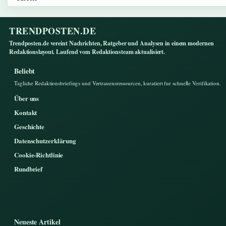
TRENDPOSTEN.DE
Trendposten.de vereint Nachrichten, Ratgeber und Analysen in einem modernen
Redaktionslayout. Laufend vom Redaktionsteam aktualisiert.
Beliebt
Tagliche Redaktionsbriefings und Vertrauensressourcen, kuratiert fur schnelle Verifikation.
Über uns
Kontakt
Geschichte
Datenschutzerklärung
Cookie-Richtlinie
Rundbrief
Neueste Artikel