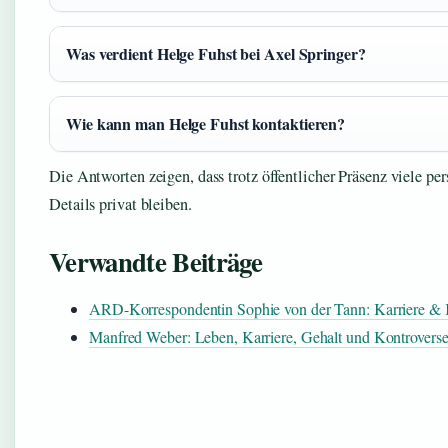
Was verdient Helge Fuhst bei Axel Springer?
Wie kann man Helge Fuhst kontaktieren?
Die Antworten zeigen, dass trotz öffentlicher Präsenz viele pe
Details privat bleiben.
Verwandte Beiträge
ARD-Korrespondentin Sophie von der Tann: Karriere & 
Manfred Weber: Leben, Karriere, Gehalt und Kontrovers