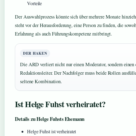
Vorteile
Der Auswahlprozess könnte sich über mehrere Monate hinzi
steht vor der Herausforderung, eine Person zu finden, die sowoh
Erfahrung als auch Führungskompetenz mitbringt.
DER HAKEN
Die ARD verliert nicht nur einen Moderator, sondern einen 
Redaktionsleiter. Der Nachfolger muss beide Rollen ausfüll
seltene Kombination.
Ist Helge Fuhst verheiratet?
Details zu Helge Fuhsts Ehemann
Helge Fuhst ist verheiratet