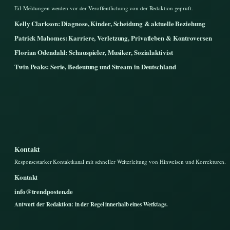
Eil-Meldungen werden vor der Veroffentlichung von der Redaktion gepruft.
Kelly Clarkson: Diagnose, Kinder, Scheidung & aktuelle Beziehung
Patrick Mahomes: Karriere, Verletzung, Privatleben & Kontroversen
Florian Odendahl: Schauspieler, Musiker, Sozialaktivist
Twin Peaks: Serie, Bedeutung und Stream in Deutschland
Kontakt
Responsestarker Kontaktkanal mit schneller Weiterleitung von Hinweisen und Korrekturen.
Kontakt
info@trendposten.de
Antwort der Redaktion: in der Regel innerhalb eines Werktags.