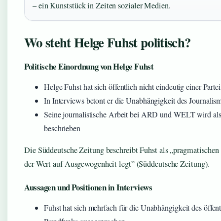
– ein Kunststück in Zeiten sozialer Medien.
Wo steht Helge Fuhst politisch?
Politische Einordnung von Helge Fuhst
Helge Fuhst hat sich öffentlich nicht eindeutig einer Parte
In Interviews betont er die Unabhängigkeit des Journalis
Seine journalistische Arbeit bei ARD und WELT wird a
beschrieben
Die Süddeutsche Zeitung beschreibt Fuhst als „pragmatischen 
der Wert auf Ausgewogenheit legt” (Süddeutsche Zeitung).
Aussagen und Positionen in Interviews
Fuhst hat sich mehrfach für die Unabhängigkeit des öffent