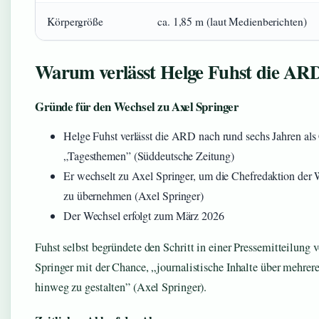
Körpergröße
ca. 1,85 m (laut Medienberichten)
Warum verlässt Helge Fuhst die AR
Gründe für den Wechsel zu Axel Springer
Helge Fuhst verlässt die ARD nach rund sechs Jahren als
„Tagesthemen” (Süddeutsche Zeitung)
Er wechselt zu Axel Springer, um die Chefredaktion d
zu übernehmen (Axel Springer)
Der Wechsel erfolgt zum März 2026
Fuhst selbst begründete den Schritt in einer Pressemitteilung 
Springer mit der Chance, „journalistische Inhalte über mehrer
hinweg zu gestalten” (Axel Springer).