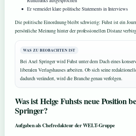
Rundfunks ausgesprochen
Er vermeidet klare politische Statements in Interviews
Die politische Einordnung bleibt schwierig: Fuhst ist ein Journ
persönliche Meinung hinter der professionellen Distanz verbirg
WAS ZU BEOBACHTEN IST
Bei Axel Springer wird Fuhst unter dem Dach eines konserv
liberalen Verlagshauses arbeiten. Ob sich seine redaktionell
dadurch verändert, wird die Branche genau verfolgen.
Was ist Helge Fuhsts neue Position be
Springer?
Aufgaben als Chefredakteur der WELT-Gruppe