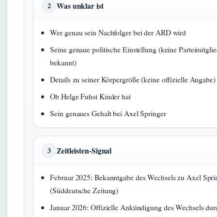
Was unklar ist
2
Wer genau sein Nachfolger bei der ARD wird
Seine genaue politische Einstellung (keine Parteimitgli
bekannt)
Details zu seiner Körpergröße (keine offizielle Angabe)
Ob Helge Fuhst Kinder hat
Sein genaues Gehalt bei Axel Springer
Zeitleisten-Signal
3
Februar 2025: Bekanntgabe des Wechsels zu Axel Spri
(Süddeutsche Zeitung)
Januar 2026: Offizielle Ankündigung des Wechsels dur