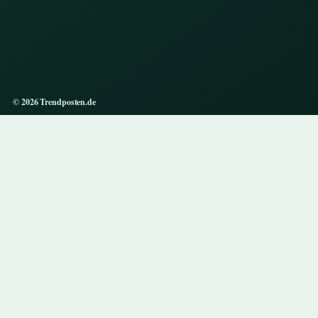
© 2026 Trendposten.de