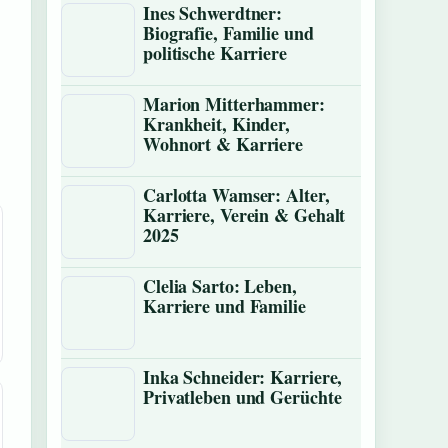
Ines Schwerdtner:
Biografie, Familie und
politische Karriere
Marion Mitterhammer:
Krankheit, Kinder,
Wohnort & Karriere
Carlotta Wamser: Alter,
Karriere, Verein & Gehalt
2025
Clelia Sarto: Leben,
Karriere und Familie
Inka Schneider: Karriere,
Privatleben und Gerüchte