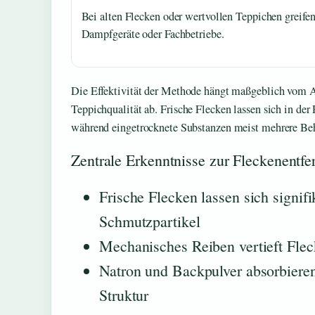
Bei alten Flecken oder wertvollen Teppichen greife
Dampfgeräte oder Fachbetriebe.
Die Effektivität der Methode hängt maßgeblich vom A
Teppichqualität ab. Frische Flecken lassen sich in der 
während eingetrocknete Substanzen meist mehrere Beh
Zentrale Erkenntnisse zur Fleckenentf
Frische Flecken lassen sich signifi
Schmutzpartikel
Mechanisches Reiben vertieft Flec
Natron und Backpulver absorbieren
Struktur