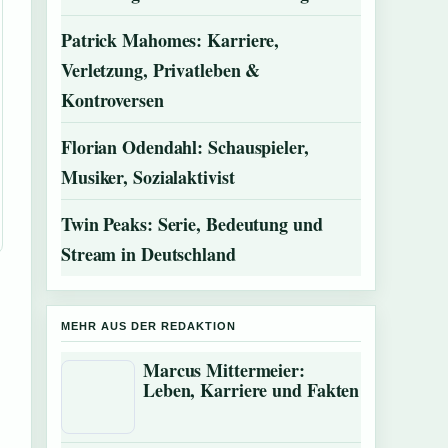
Patrick Mahomes: Karriere,
Verletzung, Privatleben &
Kontroversen
Florian Odendahl: Schauspieler,
Musiker, Sozialaktivist
Twin Peaks: Serie, Bedeutung und
Stream in Deutschland
MEHR AUS DER REDAKTION
Marcus Mittermeier:
Leben, Karriere und Fakten