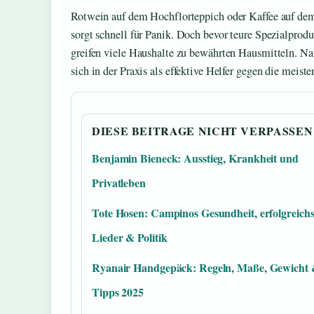
Rotwein auf dem Hochflorteppich oder Kaffee auf d
sorgt schnell für Panik. Doch bevor teure Spezialprod
greifen viele Haushalte zu bewährten Hausmitteln. Na
sich in der Praxis als effektive Helfer gegen die mei
DIESE BEITRAGE NICHT VERPASSEN
Benjamin Bieneck: Ausstieg, Krankheit und
Privatleben
Tote Hosen: Campinos Gesundheit, erfolgreichs
Lieder & Politik
Ryanair Handgepäck: Regeln, Maße, Gewicht
Tipps 2025