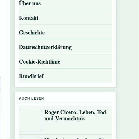
Über uns
Kontakt
Geschichte
Datenschutzerklärung
Cookie-Richtlinie
Rundbrief
AUCH LESEN
Roger Cicero: Leben, Tod
und Vermächtnis