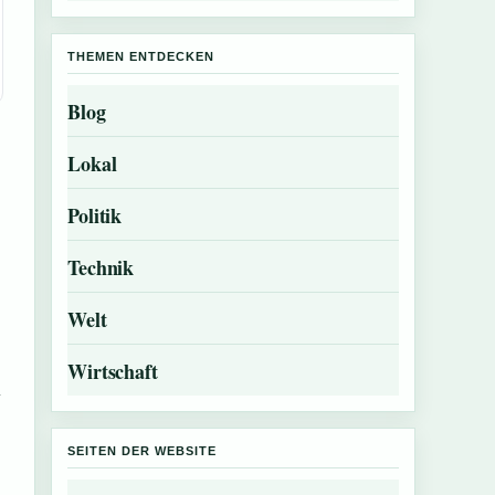
THEMEN ENTDECKEN
Blog
Lokal
Politik
Technik
Welt
Wirtschaft
n
SEITEN DER WEBSITE