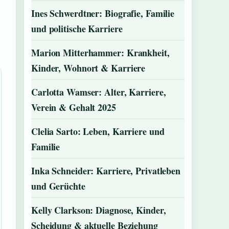
Ines Schwerdtner: Biografie, Familie
und politische Karriere
Marion Mitterhammer: Krankheit,
Kinder, Wohnort & Karriere
Carlotta Wamser: Alter, Karriere,
Verein & Gehalt 2025
Clelia Sarto: Leben, Karriere und
Familie
Inka Schneider: Karriere, Privatleben
und Gerüchte
Kelly Clarkson: Diagnose, Kinder,
Scheidung & aktuelle Beziehung