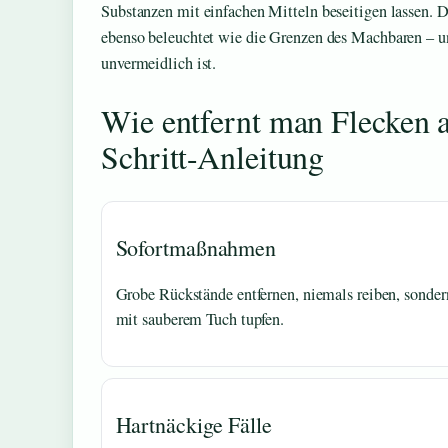
Substanzen mit einfachen Mitteln beseitigen lassen. 
ebenso beleuchtet wie die Grenzen des Machbaren – 
unvermeidlich ist.
Wie entfernt man Flecken a
Schritt-Anleitung
Sofortmaßnahmen
Grobe Rückstände entfernen, niemals reiben, sonder
mit sauberem Tuch tupfen.
Hartnäckige Fälle