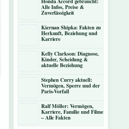
Honda Accord gebraucht:
Alle Infos, Preise &
Zuverlässigkeit
Kiernan Shipka: Fakten zu
Herkunft, Beziehung und
Karriere
Kelly Clarkson: Diagnose,
Kinder, Scheidung &
aktuelle Beziehung
Stephen Curry aktuell:
Vermögen, Sperre und der
Paris-Vorfall
Ralf Möller: Vermögen,
Karriere, Familie und Filme
– Alle Fakten