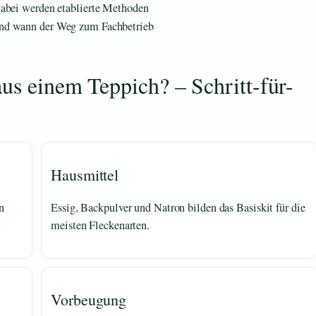
Dabei werden etablierte Methoden
und wann der Weg zum Fachbetrieb
us einem Teppich? – Schritt-für-
Hausmittel
n
Essig, Backpulver und Natron bilden das Basiskit für die
meisten Fleckenarten.
Vorbeugung