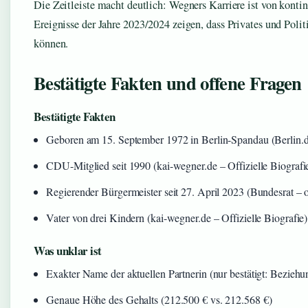
Die Zeitleiste macht deutlich: Wegners Karriere ist von konti
Ereignisse der Jahre 2023/2024 zeigen, dass Privates und Polit
können.
Bestätigte Fakten und offene Fragen
Bestätigte Fakten
Geboren am 15. September 1972 in Berlin-Spandau (Berlin.d
CDU-Mitglied seit 1990 (kai-wegner.de – Offizielle Biografi
Regierender Bürgermeister seit 27. April 2023 (Bundesrat – of
Vater von drei Kindern (kai-wegner.de – Offizielle Biografie)
Was unklar ist
Exakter Name der aktuellen Partnerin (nur bestätigt: Bezie
Genaue Höhe des Gehalts (212.500 € vs. 212.568 €)