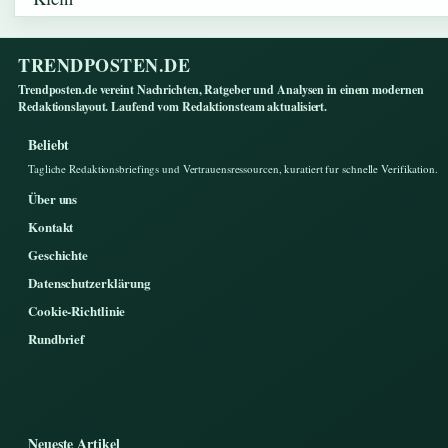
TRENDPOSTEN.DE
Trendposten.de vereint Nachrichten, Ratgeber und Analysen in einem modernen
Redaktionslayout. Laufend vom Redaktionsteam aktualisiert.
Beliebt
Tagliche Redaktionsbriefings und Vertrauensressourcen, kuratiert fur schnelle Verifikation.
Über uns
Kontakt
Geschichte
Datenschutzerklärung
Cookie-Richtlinie
Rundbrief
Neueste Artikel