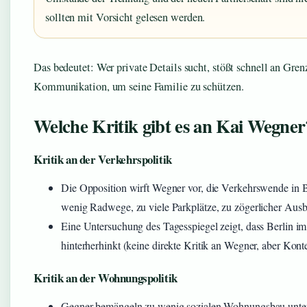
sollten mit Vorsicht gelesen werden.
Das bedeutet: Wer private Details sucht, stößt schnell an Grenz
Kommunikation, um seine Familie zu schützen.
Welche Kritik gibt es an Kai Wegner
Kritik an der Verkehrspolitik
Die Opposition wirft Wegner vor, die Verkehrswende in B
wenig Radwege, zu viele Parkplätze, zu zögerlicher Ausb
Eine Untersuchung des Tagesspiegel zeigt, dass Berlin 
hinterherhinkt (keine direkte Kritik an Wegner, aber Konte
Kritik an der Wohnungspolitik
Gegner bemängeln zu wenig sozialen Wohnungsbau unte