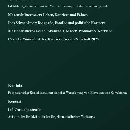
Eil-Meldungen werden vor der Veroffentlichung von der Redaktion gepruft.
Marcus Mittermeier: Leben, Karriere und Fakten
Ines Schwerdtner: Biografie, Familie und politische Karriere
Marion Mitterhammer: Krankheit, Kinder, Wohnort & Karriere
Carlotta Wamser: Alter, Karriere, Verein & Gehalt 2025
Kontakt
Responsestarker Kontaktkanal mit schneller Weiterleitung von Hinweisen und Korrekturen.
Kontakt
info@trendposten.de
Antwort der Redaktion: in der Regel innerhalb eines Werktags.