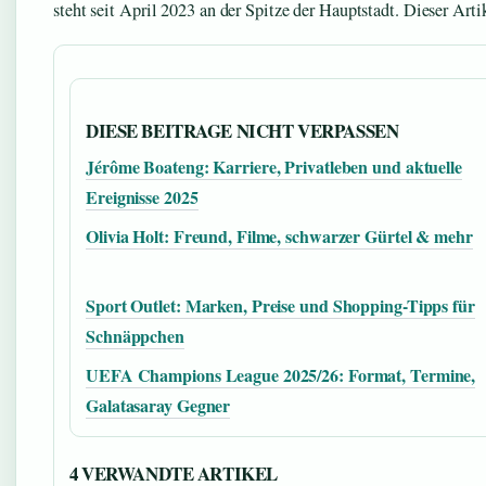
steht seit April 2023 an der Spitze der Hauptstadt. Dieser Artik
DIESE BEITRAGE NICHT VERPASSEN
Jérôme Boateng: Karriere, Privatleben und aktuelle
Ereignisse 2025
Olivia Holt: Freund, Filme, schwarzer Gürtel & mehr
Sport Outlet: Marken, Preise und Shopping-Tipps für
Schnäppchen
UEFA Champions League 2025/26: Format, Termine,
Galatasaray Gegner
4 VERWANDTE ARTIKEL