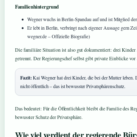
Familienhintergrund
Wegner wuchs in Berlin-Spandau auf und ist Mitglied der
Er lebt in Berlin, verbringt nach eigener Aussage gern Ze
wegner.de – Offizielle Biografie)
Die familiäre Situation ist also gut dokumentiert: drei Kinde
getrennt. Der Regierungschef selbst gibt private Einblicke vor 
Fazit:
Kai Wegner hat drei Kinder, die bei der Mutter leben.
nicht öffentlich – das ist bewusster Privatsphärenschutz.
Das bedeutet: Für die Öffentlichkeit bleibt die Familie des 
bewusster Schutz der Privatsphäre.
Wie viel verdient der regierende Bür