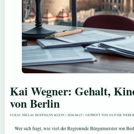
Kai Wegner: Gehalt, Kin
von Berlin
LUKAS NIKLAS HOFFMANN KLEIN • 2026-06-27 • GEPRUFT VON OLIVER WEBE
Wer sich fragt, wie viel der Regierende Bürgermeister von Berl