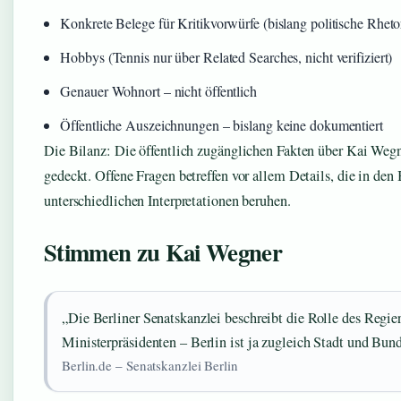
Konkrete Belege für Kritikvorwürfe (bislang politische Rheto
Hobbys (Tennis nur über Related Searches, nicht verifiziert)
Genauer Wohnort – nicht öffentlich
Öffentliche Auszeichnungen – bislang keine dokumentiert
Die Bilanz: Die öffentlich zugänglichen Fakten über Kai Wegne
gedeckt. Offene Fragen betreffen vor allem Details, die in den 
unterschiedlichen Interpretationen beruhen.
Stimmen zu Kai Wegner
„Die Berliner Senatskanzlei beschreibt die Rolle des Regie
Ministerpräsidenten – Berlin ist ja zugleich Stadt und Bun
Berlin.de – Senatskanzlei Berlin