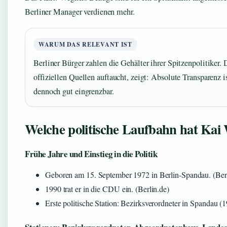
Berliner Manager verdienen mehr.
WARUM DAS RELEVANT IST
Berliner Bürger zahlen die Gehälter ihrer Spitzenpolitiker.
offiziellen Quellen auftaucht, zeigt: Absolute Transparenz i
dennoch gut eingrenzbar.
Welche politische Laufbahn hat Kai
Frühe Jahre und Einstieg in die Politik
Geboren am 15. September 1972 in Berlin-Spandau. (Berli
1990 trat er in die CDU ein. (Berlin.de)
Erste politische Station: Bezirksverordneter in Spandau (