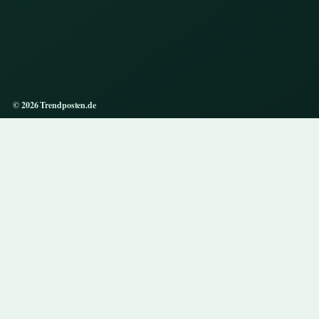
© 2026 Trendposten.de