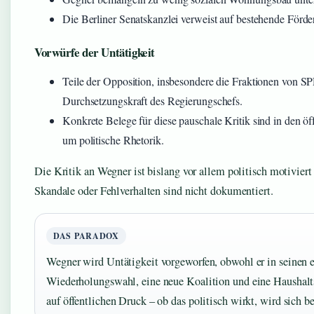
Die Berliner Senatskanzlei verweist auf bestehende Förd
Vorwürfe der Untätigkeit
Teile der Opposition, insbesondere die Fraktionen von 
Durchsetzungskraft des Regierungschefs.
Konkrete Belege für diese pauschale Kritik sind in den öff
um politische Rhetorik.
Die Kritik an Wegner ist bislang vor allem politisch motiviert
Skandale oder Fehlverhalten sind nicht dokumentiert.
DAS PARADOX
Wegner wird Untätigkeit vorgeworfen, obwohl er in seinen
Wiederholungswahl, eine neue Koalition und eine Haushalt
auf öffentlichen Druck – ob das politisch wirkt, wird sich b