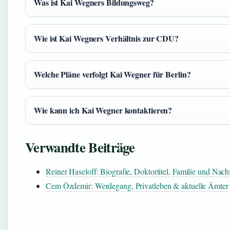
Was ist Kai Wegners Bildungsweg?
Wie ist Kai Wegners Verhältnis zur CDU?
Welche Pläne verfolgt Kai Wegner für Berlin?
Wie kann ich Kai Wegner kontaktieren?
Verwandte Beiträge
Reiner Haseloff: Biografie, Doktortitel, Familie und Nach
Cem Özdemir: Werdegang, Privatleben & aktuelle Ämter