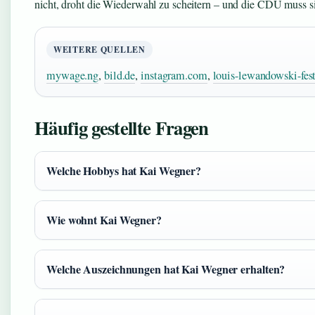
nicht, droht die Wiederwahl zu scheitern – und die CDU muss s
WEITERE QUELLEN
mywage.ng
,
bild.de
,
instagram.com
,
louis-lewandowski-fest
Häufig gestellte Fragen
Welche Hobbys hat Kai Wegner?
Wie wohnt Kai Wegner?
Welche Auszeichnungen hat Kai Wegner erhalten?