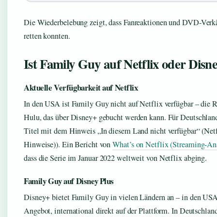
Die Wiederbelebung zeigt, dass Fanreaktionen und DVD-Verkä
retten konnten.
Ist Family Guy auf Netflix oder Disn
Aktuelle Verfügbarkeit auf Netflix
In den USA ist Family Guy nicht auf Netflix verfügbar – die R
Hulu, das über Disney+ gebucht werden kann. Für Deutschland
Titel mit dem Hinweis „In diesem Land nicht verfügbar“ (Netfl
Hinweise)). Ein Bericht von
What’s on Netflix (Streaming-Ana
dass die Serie im Januar 2022 weltweit von Netflix abging.
Family Guy auf Disney Plus
Disney+ bietet Family Guy in vielen Ländern an – in den USA
Angebot, international direkt auf der Plattform. In Deutschland