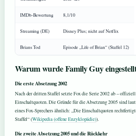
IMDb-Bewertung
8,1/10
Streaming (DE)
Disney Plus; nicht auf Netflix
Brians Tod
Episode „Life of Brian“ (Staffel 12)
Warum wurde Family Guy eingestell
Die erste Absetzung 2002
Nach der dritten Staffel setzte Fox die Serie 2002 ab – offiziel
Einschaltquoten. Die Gründe für die Absetzung 2005 sind lau
eines Fox-Sprechers ähnlich: „Die Einschaltquoten rechtfertig
Staffel“ (
Wikipedia (offene Enzyklopädie)
).
Die zweite Absetzung 2005 und die Rückkehr