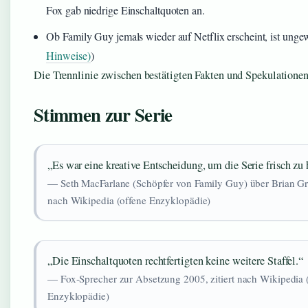
Fox gab niedrige Einschaltquoten an.
Ob Family Guy jemals wieder auf Netflix erscheint, ist ungew
Hinweise)
)
Die Trennlinie zwischen bestätigten Fakten und Spekulationen 
Stimmen zur Serie
„Es war eine kreative Entscheidung, um die Serie frisch zu 
— Seth MacFarlane (Schöpfer von Family Guy) über Brian Grif
nach Wikipedia (offene Enzyklopädie)
„Die Einschaltquoten rechtfertigten keine weitere Staffel.“
— Fox-Sprecher zur Absetzung 2005, zitiert nach Wikipedia 
Enzyklopädie)