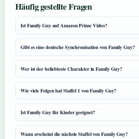
Häufig gestellte Fragen
Ist Family Guy auf Amazon Prime Video?
Gibt es eine deutsche Synchronisation von Family Guy?
Wer ist der beliebteste Charakter in Family Guy?
Wie viele Folgen hat Staffel 1 von Family Guy?
Ist Family Guy für Kinder geeignet?
Wann erscheint die nächste Staffel von Family Guy?