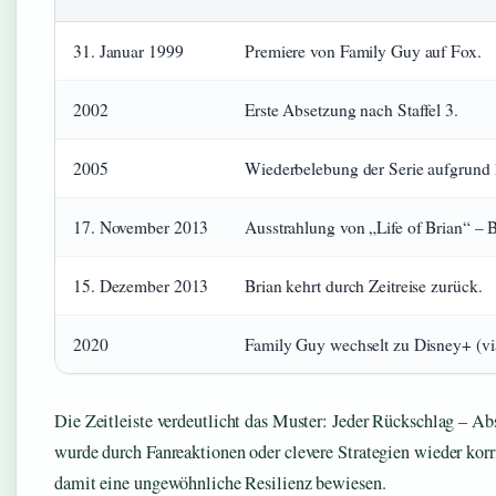
31. Januar 1999
Premiere von Family Guy auf Fox.
2002
Erste Absetzung nach Staffel 3.
2005
Wiederbelebung der Serie aufgrund
17. November 2013
Ausstrahlung von „Life of Brian“ – Br
15. Dezember 2013
Brian kehrt durch Zeitreise zurück.
2020
Family Guy wechselt zu Disney+ (vi
Die Zeitleiste verdeutlicht das Muster: Jeder Rückschlag – A
wurde durch Fanreaktionen oder clevere Strategien wieder korri
damit eine ungewöhnliche Resilienz bewiesen.