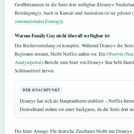
Großbritannien ist die Serie dort verfügbar (Disney+ Niederlan
Bestätigung)). Auch in Kuwait und Australien ist sie gelistet (
(internationaler Eintrag)
).
Warum Family Guy nicht überall verfügbar ist
Die Rechteverteilung ist komplex: Während Disney+ die Serie
Regionen streamt, bleibt Netflix außen vor. Ein
Observer (Nac
Analyseportal)
-Bericht zum Start von Disney+ Star hebt Fami
Schlüsseltitel hervor.
DER KNACKPUNKT
Disney+ hat sich als Hauptanbieter etabliert – Netflix-Inter
Deutschland stehen vor einer Sackgasse, da die Serie dort ni
Die klare Ansage: Für deutsche Zuschauer bleibt nur Disney+.