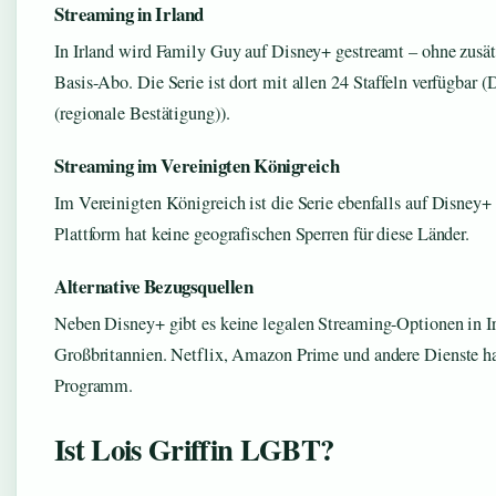
Streaming in Irland
In Irland wird Family Guy auf Disney+ gestreamt – ohne zusä
Basis-Abo. Die Serie ist dort mit allen 24 Staffeln verfügbar 
(regionale Bestätigung)).
Streaming im Vereinigten Königreich
Im Vereinigten Königreich ist die Serie ebenfalls auf Disney+ 
Plattform hat keine geografischen Sperren für diese Länder.
Alternative Bezugsquellen
Neben Disney+ gibt es keine legalen Streaming-Optionen in I
Großbritannien. Netflix, Amazon Prime und andere Dienste ha
Programm.
Ist Lois Griffin LGBT?