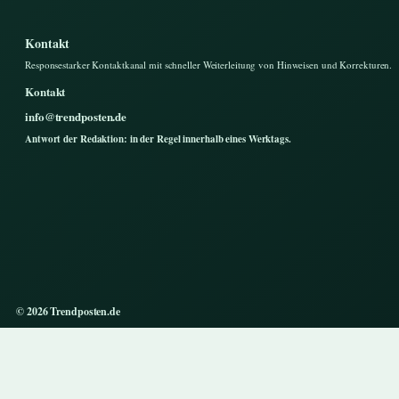
Kontakt
Responsestarker Kontaktkanal mit schneller Weiterleitung von Hinweisen und Korrekturen.
Kontakt
info@trendposten.de
Antwort der Redaktion: in der Regel innerhalb eines Werktags.
© 2026 Trendposten.de