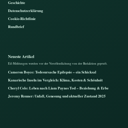
Geschichte
Datenschutzerklärung
Cookie-Richtlinie
Rundbrief
Neueste Artikel
Eil-Meldungen werden vor der Veroffentlichung von der Redaktion gepruft.
Cameron Boyce: Todesursache Epilepsie – ein Schicksal
Kanarische Inseln im Vergleich: Klima, Kosten & Schönheit
Cheryl Cole: Leben nach Liam Paynes Tod – Beziehung & Erbe
Jeremy Renner: Unfall, Genesung und aktueller Zustand 2025