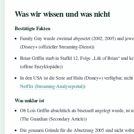
Was wir wissen und was nicht
Bestätigte Fakten
Family Guy wurde zweimal abgesetzt (2002, 2005) und jewei
(Disney+ (offizieller Streaming-Dienst))
Brian Griffin starb in Staffel 12, Folge „Life of Brian“ und k
(offene Enzyklopädie))
In den USA ist die Serie auf Hulu (Disney+) verfügbar, nicht 
Netflix (Streaming-Analyseportal)
)
Was unklar ist
Ob Lois Griffin absichtlich als bisexuell angelegt wurde, ist nic
(The Guardian (Secondary Article))
Die genauen Gründe für die Absetzung 2005 sind nicht volls