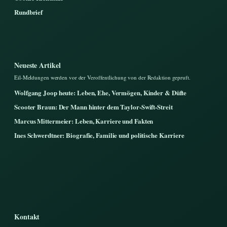
Rundbrief
Neueste Artikel
Eil-Meldungen werden vor der Veroffentlichung von der Redaktion gepruft.
Wolfgang Joop heute: Leben, Ehe, Vermögen, Kinder & Düfte
Scooter Braun: Der Mann hinter dem Taylor-Swift-Streit
Marcus Mittermeier: Leben, Karriere und Fakten
Ines Schwerdtner: Biografie, Familie und politische Karriere
Kontakt