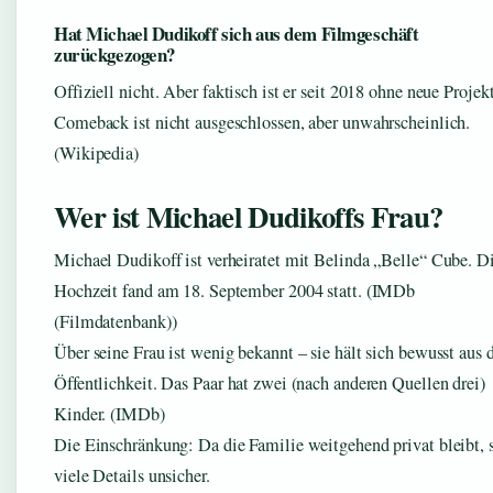
Hat Michael Dudikoff sich aus dem Filmgeschäft
zurückgezogen?
Offiziell nicht. Aber faktisch ist er seit 2018 ohne neue Projek
Comeback ist nicht ausgeschlossen, aber unwahrscheinlich.
(Wikipedia)
Wer ist Michael Dudikoffs Frau?
Michael Dudikoff ist verheiratet mit Belinda „Belle“ Cube. D
Hochzeit fand am 18. September 2004 statt. (IMDb
(Filmdatenbank))
Über seine Frau ist wenig bekannt – sie hält sich bewusst aus 
Öffentlichkeit. Das Paar hat zwei (nach anderen Quellen drei)
Kinder. (IMDb)
Die Einschränkung: Da die Familie weitgehend privat bleibt, 
viele Details unsicher.