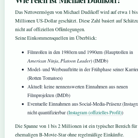
Das Nettovermögen von Michael Dudikoff wird auf etwa 1 bis
Millionen US-Dollar geschätzt. Diese Zahl basiert auf Schätz
nicht auf offiziellen Offenlegungen.
Seine Einkommensquellen im Überblick:
Filmrollen in den 1980ern und 1990ern (Hauptrollen in
American Ninja
,
Platoon Leader
) (IMDb)
Model- und Werbeauftritte in der Frühphase seiner Karrie
(Rotten Tomatoes)
Aktuell: keine nennenswerten Einnahmen aus neuen
Filmprojekten (IMDb)
Eventuelle Einnahmen aus Social-Media-Präsenz (Instagr
nicht quantifizierbar (
Instagram (offizielles Profil)
)
Die Spanne von 1 bis 2 Millionen ist ein typischer Bereich für
ehemaligen B-Movie-Star ohne regelmäßige Einkünfte.