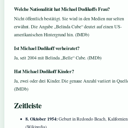
Welche Nationalität hat Michael Dudikoffs Frau?
Nicht öffentlich bestätigt. Sie wird in den Medien nur selten
erwähnt. Die Angabe „Belinda Cube“ deutet auf einen US-
amerikanischen Hintergrund hin. (IMDb)
Ist Michael Dudikoff verheiratet?
Ja, seit 2004 mit Belinda „Belle“ Cube. (IMDb)
Hat Michael Dudikoff Kinder?
Ja, zwei oder drei Kinder. Die genaue Anzahl variiert in Quell
(IMDb)
Zeitleiste
8. Oktober 1954:
Geburt in Redondo Beach, Kalifornien
(Wikipedia)