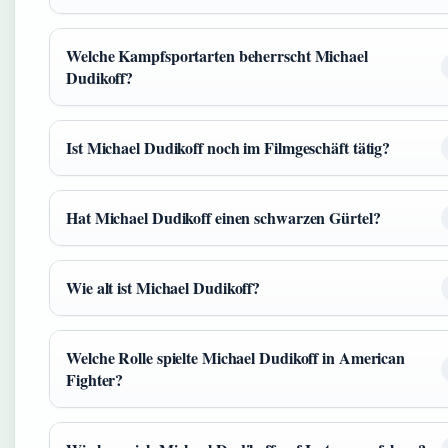
Welche Kampfsportarten beherrscht Michael
Dudikoff?
Ist Michael Dudikoff noch im Filmgeschäft tätig?
Hat Michael Dudikoff einen schwarzen Gürtel?
Wie alt ist Michael Dudikoff?
Welche Rolle spielte Michael Dudikoff in American
Fighter?