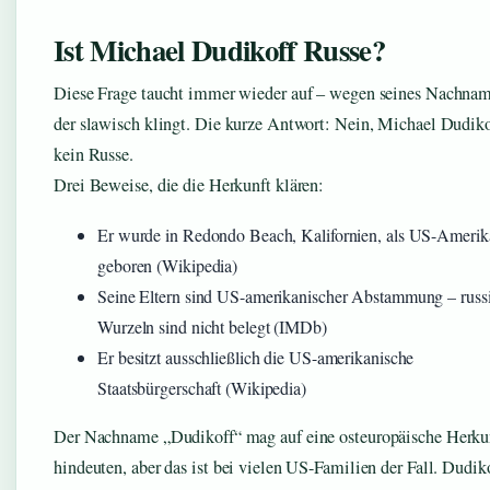
Ist Michael Dudikoff Russe?
Diese Frage taucht immer wieder auf – wegen seines Nachnam
der slawisch klingt. Die kurze Antwort: Nein, Michael Dudikof
kein Russe.
Drei Beweise, die die Herkunft klären:
Er wurde in Redondo Beach, Kalifornien, als US-Amerik
geboren (Wikipedia)
Seine Eltern sind US-amerikanischer Abstammung – russ
Wurzeln sind nicht belegt (IMDb)
Er besitzt ausschließlich die US-amerikanische
Staatsbürgerschaft (Wikipedia)
Der Nachname „Dudikoff“ mag auf eine osteuropäische Herku
hindeuten, aber das ist bei vielen US-Familien der Fall. Dudik