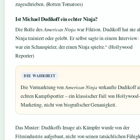
zugeschrieben. (Rotten Tomatoes)
Ist Michael Dudikoff ein echter Ninja?
Die Rolle des
American Ninja
war Fiktion. Dudikoff hat nie a
Ninja trainiert oder gelebt. Er selbst sagte in einem Interview:
war ein Schauspieler, der einen Ninja spielte.“ (Hollywood
Reporter)
DIE WAHRHEIT
Die Vermarktung von
American Ninja
verkaufte Dudikoff a
echten Kampfsportler – ein klassischer Fall von Hollywood
Marketing, nicht von biografischer Genauigkeit.
Das Muster: Dudikoffs Image als Kämpfer wurde von der
Filmindustrie aufgebaut, nicht von seinen tatsächlichen Fähigk