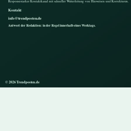
Responsestarker Kontaktkanal mit schneller Weiterleitung von Hinweisen und Korrekturen.
Kontakt
info@trendposten.de
Antwort der Redaktion: in der Regel innerhalb eines Werktags.
© 2026 Trendposten.de