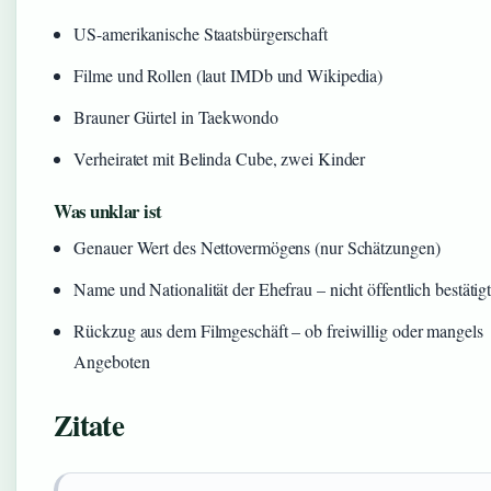
US-amerikanische Staatsbürgerschaft
Filme und Rollen (laut IMDb und Wikipedia)
Brauner Gürtel in Taekwondo
Verheiratet mit Belinda Cube, zwei Kinder
Was unklar ist
Genauer Wert des Nettovermögens (nur Schätzungen)
Name und Nationalität der Ehefrau – nicht öffentlich bestätig
Rückzug aus dem Filmgeschäft – ob freiwillig oder mangels
Angeboten
Zitate