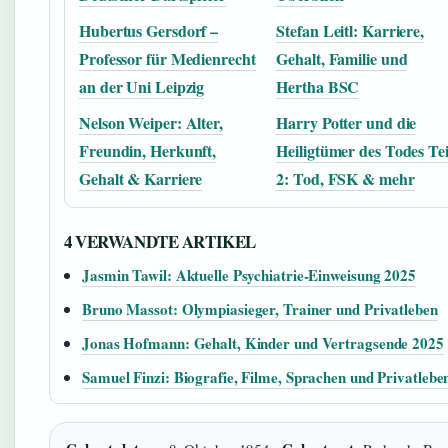
Hubertus Gersdorf –
Stefan Leitl: Karriere,
Professor für Medienrecht
Gehalt, Familie und
an der Uni Leipzig
Hertha BSC
Nelson Weiper: Alter,
Harry Potter und die
Freundin, Herkunft,
Heiligtümer des Todes Tei
Gehalt & Karriere
2: Tod, FSK & mehr
4 VERWANDTE ARTIKEL
Jasmin Tawil: Aktuelle Psychiatrie-Einweisung 2025
Bruno Massot: Olympiasieger, Trainer und Privatleben
Jonas Hofmann: Gehalt, Kinder und Vertragsende 2025
Samuel Finzi: Biografie, Filme, Sprachen und Privatlebe