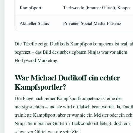
Kampfsport
Taekwondo (brauner Gürtel), Kenpo
Aktueller Status
Privatier, Social-Media-Präsenz
Die Tabelle zeigt: Dudikoffs Kampfsportkompetenz ist real, a
begrenzt – das Bild des unbesiegbaren Ninjas war vor allem
Hollywood-Marketing.
War Michael Dudikoff ein echter
Kampfsportler?
Die Frage nach seiner Kampfsportkompetenz ist eine der
meistgesuchten – und sie wird oft falsch beantwortet. Ja, Dudi
trainierte Kampfsport, aber er war nie ein Meister oder ein ech
Ninja. Sein brauner Gürtel in Taekwondo ist belegt, doch ein
schwarzer Gürtel war nie sein Ziel.