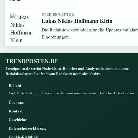
UBER DEN AUTOR
Lukas Niklas Hoffmann Klein
Die Redaktion verbindet schnelle Updates mit klar
Einordnungen.
TRENDPOSTEN.DE
Trendposten.de vereint Nachrichten, Ratgeber und Analysen in einem modernen
Redaktionslayout. Laufend vom Redaktionsteam aktualisiert.
Beliebt
Tagliche Redaktionsbriefings und Vertrauensressourcen, kuratiert fur schnelle Verifikation.
Über uns
Kontakt
Geschichte
Datenschutzerklärung
Cookie-Richtlinie