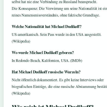
selbst hat nie eine Verbindung zu Russland beansprucht.
Die Konsequenz: Die Verwirrung um seine Nationalität ist ei
reines Namensmissverständnis, ohne faktische Grundlage.
Welche Nationalität hat Michael Dudikoff?
US-amerikanisch. Sein Pass wurde in den USA ausgestellt.
(Wikipedia)
Wo wurde Michael Dudikoff geboren?
In Redondo Beach, Kalifornien, USA. (IMDb)
Hat Michael Dudikoff russische Wurzeln?
Nicht öffentlich dokumentiert. Es gibt keine Interviews oder
biografischen Einträge, die eine russische Abstammung bestät
(Wikipedia)
Wie reich ist Michael Dudikoff?