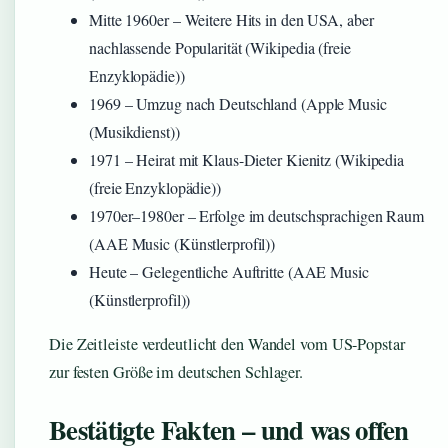
Mitte 1960er – Weitere Hits in den USA, aber
nachlassende Popularität (Wikipedia (freie
Enzyklopädie))
1969 – Umzug nach Deutschland (Apple Music
(Musikdienst))
1971 – Heirat mit Klaus-Dieter Kienitz (Wikipedia
(freie Enzyklopädie))
1970er–1980er – Erfolge im deutschsprachigen Raum
(AAE Music (Künstlerprofil))
Heute – Gelegentliche Auftritte (AAE Music
(Künstlerprofil))
Die Zeitleiste verdeutlicht den Wandel vom US-Popstar
zur festen Größe im deutschen Schlager.
Bestätigte Fakten – und was offen