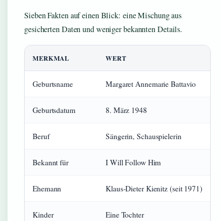
Sieben Fakten auf einen Blick: eine Mischung aus
gesicherten Daten und weniger bekannten Details.
MERKMAL
WERT
Geburtsname
Margaret Annemarie Battavio
Geburtsdatum
8. März 1948
Beruf
Sängerin, Schauspielerin
Bekannt für
I Will Follow Him
Ehemann
Klaus-Dieter Kienitz (seit 1971)
Kinder
Eine Tochter