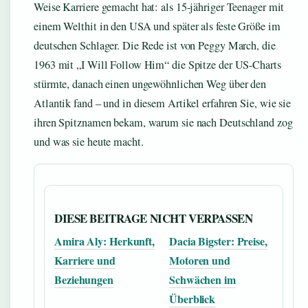
Weise Karriere gemacht hat: als 15-jähriger Teenager mit
einem Welthit in den USA und später als feste Größe im
deutschen Schlager. Die Rede ist von Peggy March, die
1963 mit „I Will Follow Him“ die Spitze der US-Charts
stürmte, danach einen ungewöhnlichen Weg über den
Atlantik fand – und in diesem Artikel erfahren Sie, wie sie
ihren Spitznamen bekam, warum sie nach Deutschland zog
und was sie heute macht.
DIESE BEITRAGE NICHT VERPASSEN
Amira Aly: Herkunft,
Dacia Bigster: Preise,
Karriere und
Motoren und
Beziehungen
Schwächen im
Überblick