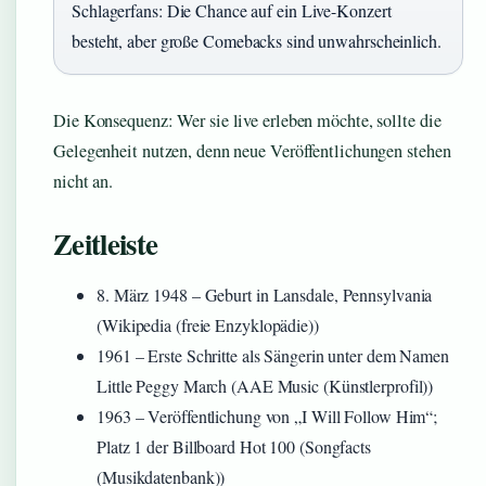
Schlagerfans: Die Chance auf ein Live-Konzert
besteht, aber große Comebacks sind unwahrscheinlich.
Die Konsequenz: Wer sie live erleben möchte, sollte die
Gelegenheit nutzen, denn neue Veröffentlichungen stehen
nicht an.
Zeitleiste
8. März 1948
– Geburt in Lansdale, Pennsylvania
(Wikipedia (freie Enzyklopädie))
1961 – Erste Schritte als Sängerin unter dem Namen
Little Peggy March (AAE Music (Künstlerprofil))
1963 – Veröffentlichung von „I Will Follow Him“;
Platz 1 der Billboard Hot 100 (Songfacts
(Musikdatenbank))