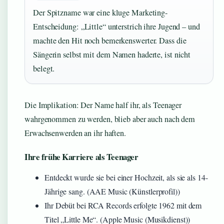
Der Spitzname war eine kluge Marketing-
Entscheidung: „Little“ unterstrich ihre Jugend – und
machte den Hit noch bemerkenswerter. Dass die
Sängerin selbst mit dem Namen haderte, ist nicht
belegt.
Die Implikation: Der Name half ihr, als Teenager
wahrgenommen zu werden, blieb aber auch nach dem
Erwachsenwerden an ihr haften.
Ihre frühe Karriere als Teenager
Entdeckt wurde sie bei einer Hochzeit, als sie als 14-
Jährige sang. (AAE Music (Künstlerprofil))
Ihr Debüt bei RCA Records erfolgte 1962 mit dem
Titel „Little Me“. (Apple Music (Musikdienst))