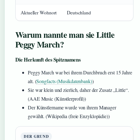
Aktueller Wohnort
Deutschland
Warum nannte man sie Little
Peggy March?
Die Herkunft des Spitznamens
Peggy March war bei ihrem Durchbruch erst 15 Jahre
alt. (
Songfacts (Musikdatenbank)
)
Sie war klein und zierlich, daher der Zusatz „Little“.
(AAE Music (Künstlerprofil))
Der Künstlername wurde von ihrem Manager
gewählt. (Wikipedia (freie Enzyklopädie))
DER GRUND