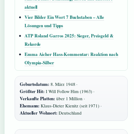
aktuell
Vier Bilder Ein Wort 7 Buchstaben – Alle
Lösungen und Tipps
ATP Roland Garros 2025: Sieger, Preisgeld &
Rekorde
Emma Aicher Hass-Kommentar: Reaktion nach
Olympia-Silber
Geburtsdatum:
8. März 1948 ·
Größter Hit:
I Will Follow Him (1963) ·
Verkaufte Platten:
über 1 Million ·
Ehemann:
Klaus-Dieter Kienitz (seit 1971) ·
Aktueller Wohnort:
Deutschland