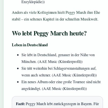
Enzyklopädie))
Anders als viele Kolleginnen hielt Peggy March ihre Ehe
stabil – ein seltenes Kapitel in der schnellen Musikwelt.
Wo lebt Peggy March heute?
Leben in Deutschland
Sie lebt in Deutschland, genauer in der Nähe von
München. (AAE Music (Künstlerprofil))
Sie tritt weiterhin bei Schlagerveranstaltungen auf,
wenn auch seltener. (AAE Music (Künstlerprofil))
Ein neues Album oder eine große Tournee sind nicht
angekündigt. (AAE Music (Künstlerprofil))
Fazit:
Peggy March lebt zurückgezogen in Bayern. Für