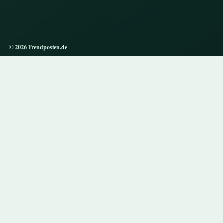
© 2026 Trendposten.de