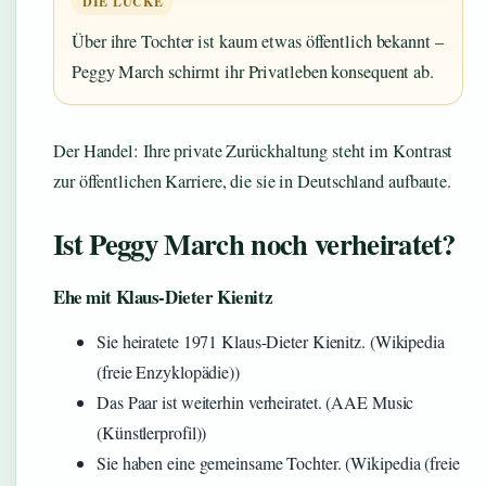
DIE LÜCKE
Über ihre Tochter ist kaum etwas öffentlich bekannt –
Peggy March schirmt ihr Privatleben konsequent ab.
Der Handel: Ihre private Zurückhaltung steht im Kontrast
zur öffentlichen Karriere, die sie in Deutschland aufbaute.
Ist Peggy March noch verheiratet?
Ehe mit Klaus-Dieter Kienitz
Sie heiratete 1971 Klaus-Dieter Kienitz. (Wikipedia
(freie Enzyklopädie))
Das Paar ist weiterhin verheiratet. (AAE Music
(Künstlerprofil))
Sie haben eine gemeinsame Tochter. (Wikipedia (freie