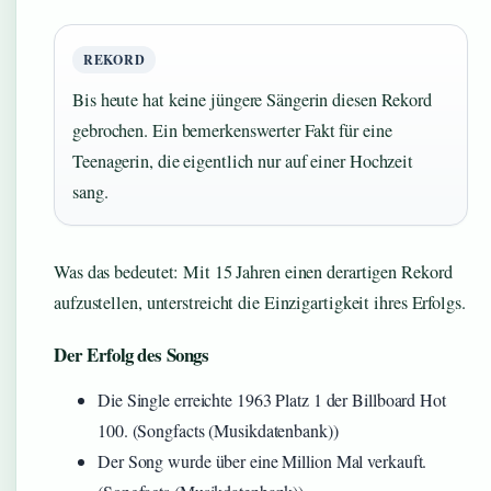
REKORD
Bis heute hat keine jüngere Sängerin diesen Rekord
gebrochen. Ein bemerkenswerter Fakt für eine
Teenagerin, die eigentlich nur auf einer Hochzeit
sang.
Was das bedeutet: Mit 15 Jahren einen derartigen Rekord
aufzustellen, unterstreicht die Einzigartigkeit ihres Erfolgs.
Der Erfolg des Songs
Die Single erreichte 1963 Platz 1 der Billboard Hot
100. (Songfacts (Musikdatenbank))
Der Song wurde über eine Million Mal verkauft.