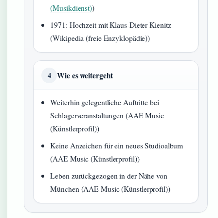
(Musikdienst)
)
1971: Hochzeit mit Klaus-Dieter Kienitz
(Wikipedia (freie Enzyklopädie))
Wie es weitergeht
4
Weiterhin gelegentliche Auftritte bei
Schlagerveranstaltungen (AAE Music
(Künstlerprofil))
Keine Anzeichen für ein neues Studioalbum
(AAE Music (Künstlerprofil))
Leben zurückgezogen in der Nähe von
München (AAE Music (Künstlerprofil))