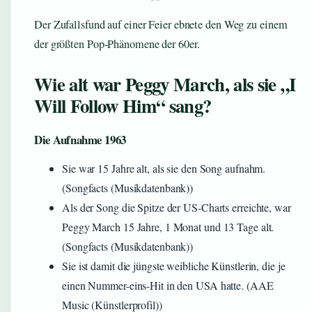
Der Zufallsfund auf einer Feier ebnete den Weg zu einem
der größten Pop-Phänomene der 60er.
Wie alt war Peggy March, als sie „I
Will Follow Him“ sang?
Die Aufnahme 1963
Sie war 15 Jahre alt, als sie den Song aufnahm.
(Songfacts (Musikdatenbank))
Als der Song die Spitze der US-Charts erreichte, war
Peggy March 15 Jahre, 1 Monat und 13 Tage alt.
(Songfacts (Musikdatenbank))
Sie ist damit die jüngste weibliche Künstlerin, die je
einen Nummer-eins-Hit in den USA hatte. (AAE
Music (Künstlerprofil))