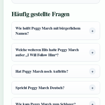
Häufig gestellte Fragen
Wie heißt Peggy March mit bürgerlichem
Namen?
Welche weiteren Hits hatte Peggy March
außer „I Will Follow Him“?
Hat Peggy March noch Auftritte?
Spricht Peggy March Deutsch?
Wie kam Peggy March zum Schlager?