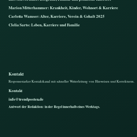
Marion Mitterhammer: Krankheit, Kinder, Wohnort & Karriere
Carlotta Wamser: Alter, Karriere, Verein & Gehalt 2025
Clelia Sarto: Leben, Karriere und Familie
Kontakt
Responsestarker Kontaktkanal mit schneller Weiterleitung von Hinweisen und Korrekturen.
Kontakt
info@trendposten.de
Antwort der Redaktion: in der Regel innerhalb eines Werktags.