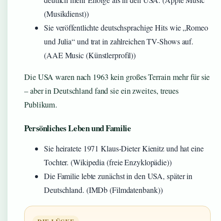
(Musikdienst))
Sie veröffentlichte deutschsprachige Hits wie „Romeo
und Julia“ und trat in zahlreichen TV-Shows auf.
(AAE Music (Künstlerprofil))
Die USA waren nach 1963 kein großes Terrain mehr für sie
– aber in Deutschland fand sie ein zweites, treues
Publikum.
Persönliches Leben und Familie
Sie heiratete 1971 Klaus-Dieter Kienitz und hat eine
Tochter. (Wikipedia (freie Enzyklopädie))
Die Familie lebte zunächst in den USA, später in
Deutschland. (IMDb (Filmdatenbank))