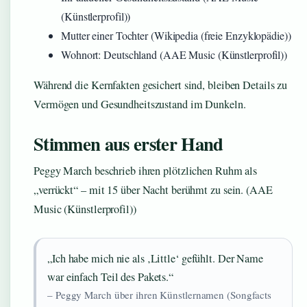
(Künstlerprofil))
Mutter einer Tochter (Wikipedia (freie Enzyklopädie))
Wohnort: Deutschland (AAE Music (Künstlerprofil))
Während die Kernfakten gesichert sind, bleiben Details zu
Vermögen und Gesundheitszustand im Dunkeln.
Stimmen aus erster Hand
Peggy March beschrieb ihren plötzlichen Ruhm als
„verrückt“ – mit 15 über Nacht berühmt zu sein. (AAE
Music (Künstlerprofil))
„Ich habe mich nie als ‚Little‘ gefühlt. Der Name
war einfach Teil des Pakets.“
– Peggy March über ihren Künstlernamen (Songfacts