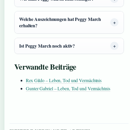
Welche Auszeichnungen hat Peggy March
erhalten?
Ist Peggy March noch aktiv?
Verwandte Beiträge
Rex Gildo – Leben, Tod und Vermächtnis
Gunter Gabriel – Leben, Tod und Vermächtnis