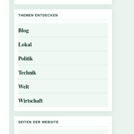
THEMEN ENTDECKEN
Blog
Lokal
Politik
Technik
Welt
Wirtschaft
SEITEN DER WEBSITE