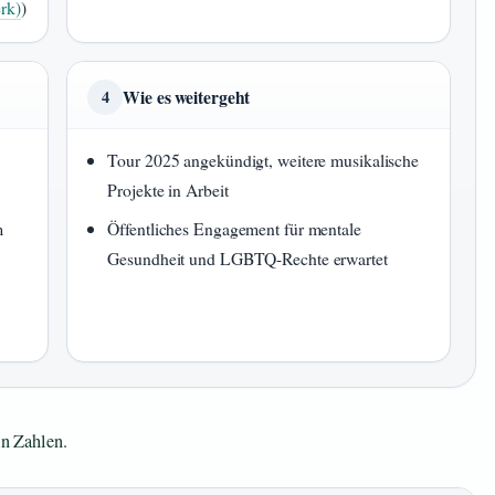
rk)
)
Wie es weitergeht
4
Tour 2025 angekündigt, weitere musikalische
Projekte in Arbeit
m
Öffentliches Engagement für mentale
Gesundheit und LGBTQ-Rechte erwartet
in Zahlen.