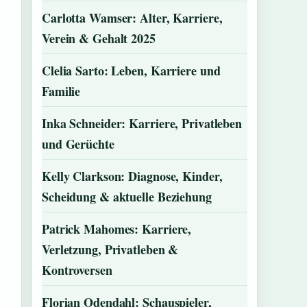
Carlotta Wamser: Alter, Karriere,
Verein & Gehalt 2025
Clelia Sarto: Leben, Karriere und
Familie
Inka Schneider: Karriere, Privatleben
und Gerüchte
Kelly Clarkson: Diagnose, Kinder,
Scheidung & aktuelle Beziehung
Patrick Mahomes: Karriere,
Verletzung, Privatleben &
Kontroversen
Florian Odendahl: Schauspieler,