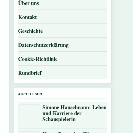
Über uns
Kontakt
Geschichte
Datenschutzerklärung
Cookie-Richtlinie
Rundbrief
AUCH LESEN
Simone Hanselmann: Leben
und Karriere der
Schauspielerin