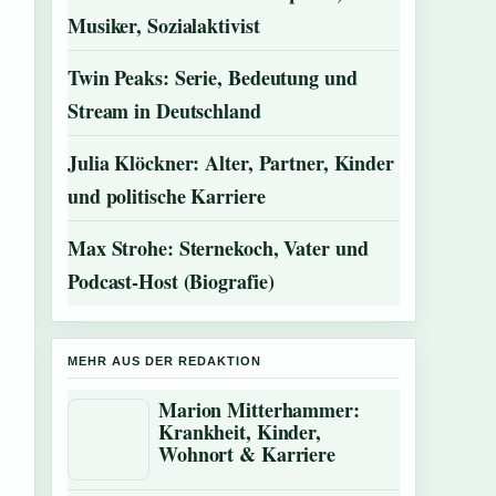
Musiker, Sozialaktivist
Twin Peaks: Serie, Bedeutung und
Stream in Deutschland
Julia Klöckner: Alter, Partner, Kinder
und politische Karriere
Max Strohe: Sternekoch, Vater und
Podcast-Host (Biografie)
MEHR AUS DER REDAKTION
Marion Mitterhammer:
Krankheit, Kinder,
Wohnort & Karriere