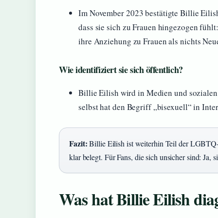
Im November 2023 bestätigte Billie Eilis
dass sie sich zu Frauen hingezogen fühlt:
ihre Anziehung zu Frauen als nichts Neues
Wie identifiziert sie sich öffentlich?
Billie Eilish wird in Medien und soziale
selbst hat den Begriff „bisexuell“ in Inte
Fazit:
Billie Eilish ist weiterhin Teil der LGBTQ-C
klar belegt. Für Fans, die sich unsicher sind: Ja, 
Was hat Billie Eilish d