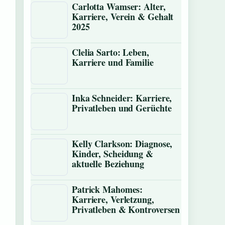
Carlotta Wamser: Alter,
Karriere, Verein & Gehalt
2025
Clelia Sarto: Leben,
Karriere und Familie
Inka Schneider: Karriere,
Privatleben und Gerüchte
Kelly Clarkson: Diagnose,
Kinder, Scheidung &
aktuelle Beziehung
Patrick Mahomes:
Karriere, Verletzung,
Privatleben & Kontroversen