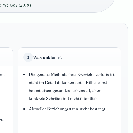
o We Go? (2019)
Was unklar ist
2
mit
Die genaue Methode ihres Gewichtsverlusts ist
nicht im Detail dokumentiert – Billie selbst
betont einen gesunden Lebensstil, aber
konkrete Schritte sind nicht öffentlich
Aktueller Beziehungsstatus nicht bestätigt
zu