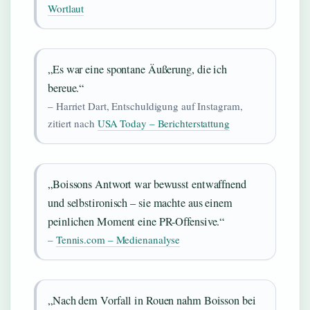
Wortlaut
„Es war eine spontane Äußerung, die ich
bereue.“
– Harriet Dart, Entschuldigung auf Instagram,
zitiert nach
USA Today – Berichterstattung
„Boissons Antwort war bewusst entwaffnend
und selbstironisch – sie machte aus einem
peinlichen Moment eine PR-Offensive.“
–
Tennis.com – Medienanalyse
„Nach dem Vorfall in Rouen nahm Boisson bei