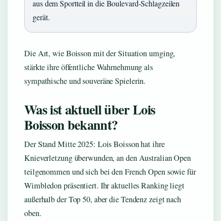
aus dem Sportteil in die Boulevard-Schlagzeilen
gerät.
Die Art, wie Boisson mit der Situation umging,
stärkte ihre öffentliche Wahrnehmung als
sympathische und souveräne Spielerin.
Was ist aktuell über Lois
Boisson bekannt?
Der Stand Mitte 2025: Lois Boisson hat ihre
Knieverletzung überwunden, an den Australian Open
teilgenommen und sich bei den French Open sowie für
Wimbledon präsentiert. Ihr aktuelles Ranking liegt
außerhalb der Top 50, aber die Tendenz zeigt nach
oben.