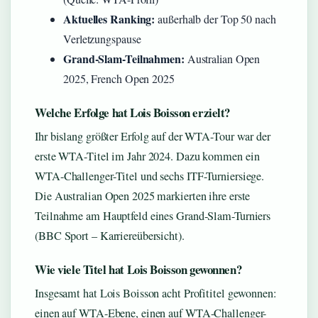
Aktuelles Ranking:
außerhalb der Top 50 nach
Verletzungspause
Grand-Slam-Teilnahmen:
Australian Open
2025, French Open 2025
Welche Erfolge hat Lois Boisson erzielt?
Ihr bislang größter Erfolg auf der WTA-Tour war der
erste WTA-Titel im Jahr 2024. Dazu kommen ein
WTA-Challenger-Titel und sechs ITF-Turniersiege.
Die Australian Open 2025 markierten ihre erste
Teilnahme am Hauptfeld eines Grand-Slam-Turniers
(BBC Sport – Karriereübersicht).
Wie viele Titel hat Lois Boisson gewonnen?
Insgesamt hat Lois Boisson acht Profititel gewonnen:
einen auf WTA-Ebene, einen auf WTA-Challenger-