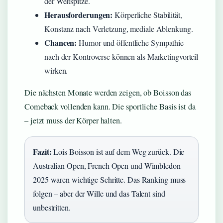
der Weltspitze.
Herausforderungen:
Körperliche Stabilität,
Konstanz nach Verletzung, mediale Ablenkung.
Chancen:
Humor und öffentliche Sympathie
nach der Kontroverse können als Marketingvorteil
wirken.
Die nächsten Monate werden zeigen, ob Boisson das
Comeback vollenden kann. Die sportliche Basis ist da
– jetzt muss der Körper halten.
Fazit:
Lois Boisson ist auf dem Weg zurück. Die
Australian Open, French Open und Wimbledon
2025 waren wichtige Schritte. Das Ranking muss
folgen – aber der Wille und das Talent sind
unbestritten.