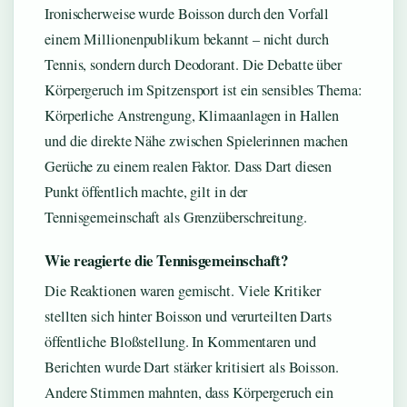
Ironischerweise wurde Boisson durch den Vorfall
einem Millionenpublikum bekannt – nicht durch
Tennis, sondern durch Deodorant. Die Debatte über
Körpergeruch im Spitzensport ist ein sensibles Thema:
Körperliche Anstrengung, Klimaanlagen in Hallen
und die direkte Nähe zwischen Spielerinnen machen
Gerüche zu einem realen Faktor. Dass Dart diesen
Punkt öffentlich machte, gilt in der
Tennisgemeinschaft als Grenzüberschreitung.
Wie reagierte die Tennisgemeinschaft?
Die Reaktionen waren gemischt. Viele Kritiker
stellten sich hinter Boisson und verurteilten Darts
öffentliche Bloßstellung. In Kommentaren und
Berichten wurde Dart stärker kritisiert als Boisson.
Andere Stimmen mahnten, dass Körpergeruch ein