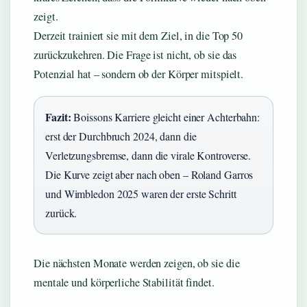
zeigt.
Derzeit trainiert sie mit dem Ziel, in die Top 50
zurückzukehren. Die Frage ist nicht, ob sie das
Potenzial hat – sondern ob der Körper mitspielt.
Fazit:
Boissons Karriere gleicht einer Achterbahn:
erst der Durchbruch 2024, dann die
Verletzungsbremse, dann die virale Kontroverse.
Die Kurve zeigt aber nach oben – Roland Garros
und Wimbledon 2025 waren der erste Schritt
zurück.
Die nächsten Monate werden zeigen, ob sie die
mentale und körperliche Stabilität findet.