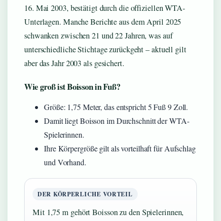
16. Mai 2003, bestätigt durch die offiziellen WTA-
Unterlagen. Manche Berichte aus dem April 2025
schwanken zwischen 21 und 22 Jahren, was auf
unterschiedliche Stichtage zurückgeht – aktuell gilt
aber das Jahr 2003 als gesichert.
Wie groß ist Boisson in Fuß?
Größe: 1,75 Meter, das entspricht 5 Fuß 9 Zoll.
Damit liegt Boisson im Durchschnitt der WTA-
Spielerinnen.
Ihre Körpergröße gilt als vorteilhaft für Aufschlag
und Vorhand.
DER KÖRPERLICHE VORTEIL
Mit 1,75 m gehört Boisson zu den Spielerinnen,