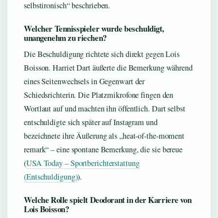
selbstironisch“ beschrieben.
Welcher Tennisspieler wurde beschuldigt,
unangenehm zu riechen?
Die Beschuldigung richtete sich direkt gegen Lois
Boisson. Harriet Dart äußerte die Bemerkung während
eines Seitenwechsels in Gegenwart der
Schiedsrichterin. Die Platzmikrofone fingen den
Wortlaut auf und machten ihn öffentlich. Dart selbst
entschuldigte sich später auf Instagram und
bezeichnete ihre Äußerung als „heat-of-the-moment
remark“ – eine spontane Bemerkung, die sie bereue
(
USA Today – Sportberichterstattung
(Entschuldigung)
).
Welche Rolle spielt Deodorant in der Karriere von
Lois Boisson?