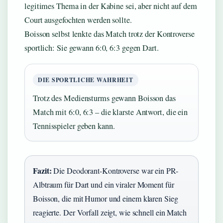
legitimes Thema in der Kabine sei, aber nicht auf dem
Court ausgefochten werden sollte.
Boisson selbst lenkte das Match trotz der Kontroverse
sportlich: Sie gewann 6:0, 6:3 gegen Dart.
DIE SPORTLICHE WAHRHEIT
Trotz des Mediensturms gewann Boisson das
Match mit 6:0, 6:3 – die klarste Antwort, die ein
Tennisspieler geben kann.
Fazit:
Die Deodorant-Kontroverse war ein PR-
Albtraum für Dart und ein viraler Moment für
Boisson, die mit Humor und einem klaren Sieg
reagierte. Der Vorfall zeigt, wie schnell ein Match