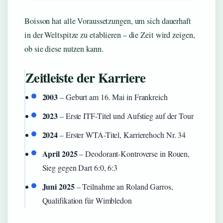
Boisson hat alle Voraussetzungen, um sich dauerhaft
in der Weltspitze zu etablieren – die Zeit wird zeigen,
ob sie diese nutzen kann.
Zeitleiste der Karriere
2003
– Geburt am 16. Mai in Frankreich
2023
– Erste ITF-Titel und Aufstieg auf der Tour
2024
– Erster WTA-Titel, Karrierehoch Nr. 34
April 2025
– Deodorant-Kontroverse in Rouen,
Sieg gegen Dart 6:0, 6:3
Juni 2025
– Teilnahme an Roland Garros,
Qualifikation für Wimbledon