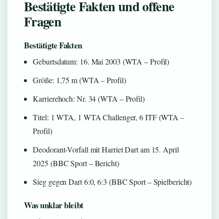
Bestätigte Fakten und offene
Fragen
Bestätigte Fakten
Geburtsdatum: 16. Mai 2003 (WTA – Profil)
Größe: 1,75 m (WTA – Profil)
Karrierehoch: Nr. 34 (WTA – Profil)
Titel: 1 WTA, 1 WTA Challenger, 6 ITF (WTA –
Profil)
Deodorant-Vorfall mit Harriet Dart am 15. April
2025 (BBC Sport – Bericht)
Sieg gegen Dart 6:0, 6:3 (BBC Sport – Spielbericht)
Was unklar bleibt