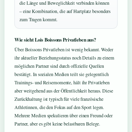
die Länge und Beweglichkeit verbinden können
– eine Kombination, die auf Hartplatz besonders
zum Tragen kommt.
Wie sieht Lois Boissons Privatleben aus?
Über Boissons Privatleben ist wenig bekannt. Weder
ihr aktueller Beziehungsstatus noch Details zu einem
möglichen Partner sind durch offizielle Quellen
bestätigt. In sozialen Medien teilt sie gelegentlich
Trainings- und Reisemomente, hält ihr Privatleben
aber weitgehend aus der Öffentlichkeit heraus. Diese
Zurückhaltung ist typisch für viele französische
Athletinnen, die den Fokus auf den Sport legen.
Mehrere Medien spekulieren über einen Freund oder
Partner, aber es gibt keine belastbaren Belege.