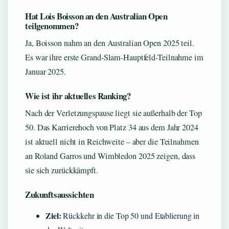
Hat Lois Boisson an den Australian Open
teilgenommen?
Ja, Boisson nahm an den Australian Open 2025 teil.
Es war ihre erste Grand-Slam-Hauptfeld-Teilnahme im
Januar 2025.
Wie ist ihr aktuelles Ranking?
Nach der Verletzungspause liegt sie außerhalb der Top
50. Das Karrierehoch von Platz 34 aus dem Jahr 2024
ist aktuell nicht in Reichweite – aber die Teilnahmen
an Roland Garros und Wimbledon 2025 zeigen, dass
sie sich zurückkämpft.
Zukunftsaussichten
Ziel:
Rückkehr in die Top 50 und Etablierung in