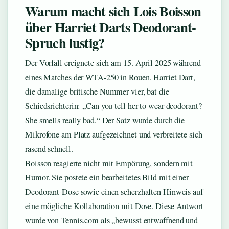
Warum macht sich Lois Boisson
über Harriet Darts Deodorant-
Spruch lustig?
Der Vorfall ereignete sich am 15. April 2025 während
eines Matches der WTA-250 in Rouen. Harriet Dart,
die damalige britische Nummer vier, bat die
Schiedsrichterin: „Can you tell her to wear deodorant?
She smells really bad.“ Der Satz wurde durch die
Mikrofone am Platz aufgezeichnet und verbreitete sich
rasend schnell.
Boisson reagierte nicht mit Empörung, sondern mit
Humor. Sie postete ein bearbeitetes Bild mit einer
Deodorant-Dose sowie einen scherzhaften Hinweis auf
eine mögliche Kollaboration mit Dove. Diese Antwort
wurde von Tennis.com als „bewusst entwaffnend und