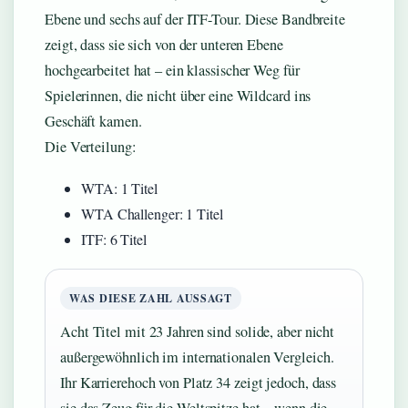
Ebene und sechs auf der ITF-Tour. Diese Bandbreite
zeigt, dass sie sich von der unteren Ebene
hochgearbeitet hat – ein klassischer Weg für
Spielerinnen, die nicht über eine Wildcard ins
Geschäft kamen.
Die Verteilung:
WTA: 1 Titel
WTA Challenger: 1 Titel
ITF: 6 Titel
WAS DIESE ZAHL AUSSAGT
Acht Titel mit 23 Jahren sind solide, aber nicht
außergewöhnlich im internationalen Vergleich.
Ihr Karrierehoch von Platz 34 zeigt jedoch, dass