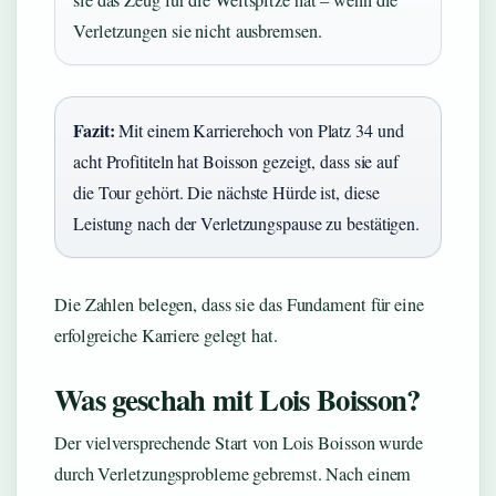
sie das Zeug für die Weltspitze hat – wenn die
Verletzungen sie nicht ausbremsen.
Fazit:
Mit einem Karrierehoch von Platz 34 und
acht Profititeln hat Boisson gezeigt, dass sie auf
die Tour gehört. Die nächste Hürde ist, diese
Leistung nach der Verletzungspause zu bestätigen.
Die Zahlen belegen, dass sie das Fundament für eine
erfolgreiche Karriere gelegt hat.
Was geschah mit Lois Boisson?
Der vielversprechende Start von Lois Boisson wurde
durch Verletzungsprobleme gebremst. Nach einem