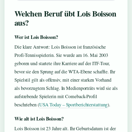
Welchen Beruf übt Lois Boisson
aus?
Wer ist Lois Boisson?
Die klare Antwort: Lois Boisson ist französische
Profi-Tennisspielerin. Sie wurde am 16. Mai 2003
geboren und startete ihre Karriere auf der ITF-Tour,
bevor sie den Sprung auf die WTA-Ebene schaffte. Ihr
Spielstil gilt als offensiv, mit einer starken Vorhand
als bevorzugtem Schlag. In Medienporträts wird sie als
aufstrebende Spielerin mit Comeback-Profil
beschrieben (
USA Today – Sportberichterstattung
).
Wie alt ist Lois Boisson?
Lois Boisson ist 23 Jahre alt. Ihr Geburtsdatum ist der