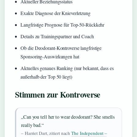
Aktueller Beziehungsstatus
Exakte Diagnose der Knieverletzung
Langfristige Prognose für Top-50-Rückkehr
Details zu Trainingspartner und Coach
Ob die Deodorant-Kontroverse langfristige
Sponsoring-Auswirkungen hat
Aktuelles genaues Ranking (nur bekannt, dass es
außerhalb der Top 50 liegt)
Stimmen zur Kontroverse
„Can you tell her to wear deodorant? She smells
really bad.“
– Harriet Dart, zitiert nach
The Independent –