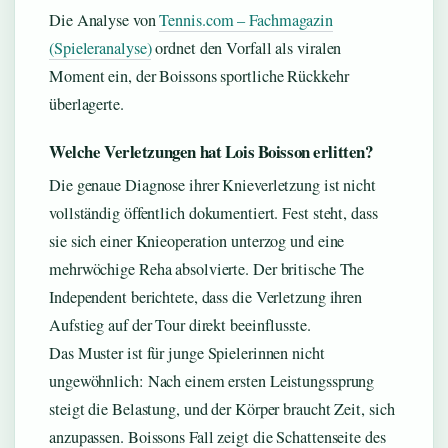
Die Analyse von
Tennis.com – Fachmagazin
(Spieleranalyse)
ordnet den Vorfall als viralen
Moment ein, der Boissons sportliche Rückkehr
überlagerte.
Welche Verletzungen hat Lois Boisson erlitten?
Die genaue Diagnose ihrer Knieverletzung ist nicht
vollständig öffentlich dokumentiert. Fest steht, dass
sie sich einer Knieoperation unterzog und eine
mehrwöchige Reha absolvierte. Der britische The
Independent berichtete, dass die Verletzung ihren
Aufstieg auf der Tour direkt beeinflusste.
Das Muster ist für junge Spielerinnen nicht
ungewöhnlich: Nach einem ersten Leistungssprung
steigt die Belastung, und der Körper braucht Zeit, sich
anzupassen. Boissons Fall zeigt die Schattenseite des