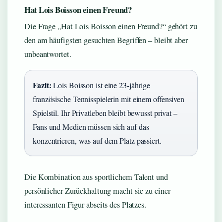
Hat Lois Boisson einen Freund?
Die Frage „Hat Lois Boisson einen Freund?“ gehört zu
den am häufigsten gesuchten Begriffen – bleibt aber
unbeantwortet.
Fazit:
Lois Boisson ist eine 23-jährige
französische Tennisspielerin mit einem offensiven
Spielstil. Ihr Privatleben bleibt bewusst privat –
Fans und Medien müssen sich auf das
konzentrieren, was auf dem Platz passiert.
Die Kombination aus sportlichem Talent und
persönlicher Zurückhaltung macht sie zu einer
interessanten Figur abseits des Platzes.