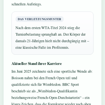
schnellen Aufstiegs.
DAS VERLETZUNGSMUSTER
Nach dem ersten WTA-Titel 2024 stieg die
Turnierbelastung sprunghaft an. Der Körper der
damals 21-Jährigen hielt nicht durchgängig mit –
eine klassische Falle im Profitennis.
Aktueller Stand ihrer Karriere
Im Juni 2025 zeichnete sich eine sportliche Wende ab:
Boisson nahm bei den French Open teil und
qualifizierte sich für Wimbledon. BBC Sport
beschrieb sie als „Wimbledon-Qualifikantin
beziehungsweise French-Open-Durchstarterin“ – ein
klares Zeichen, dass die Formkurve wieder nach oben