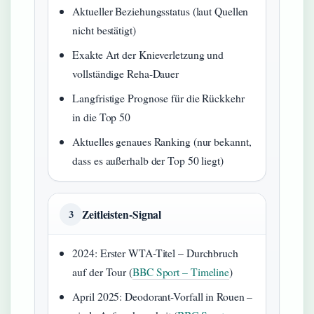
Aktueller Beziehungsstatus (laut Quellen
nicht bestätigt)
Exakte Art der Knieverletzung und
vollständige Reha-Dauer
Langfristige Prognose für die Rückkehr
in die Top 50
Aktuelles genaues Ranking (nur bekannt,
dass es außerhalb der Top 50 liegt)
Zeitleisten-Signal
3
2024: Erster WTA-Titel – Durchbruch
auf der Tour (
BBC Sport – Timeline
)
April 2025: Deodorant-Vorfall in Rouen –