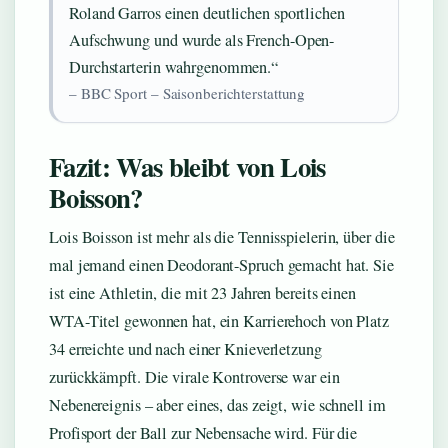
Roland Garros einen deutlichen sportlichen
Aufschwung und wurde als French-Open-
Durchstarterin wahrgenommen.“
– BBC Sport – Saisonberichterstattung
Fazit: Was bleibt von Lois
Boisson?
Lois Boisson ist mehr als die Tennisspielerin, über die
mal jemand einen Deodorant-Spruch gemacht hat. Sie
ist eine Athletin, die mit 23 Jahren bereits einen
WTA-Titel gewonnen hat, ein Karrierehoch von Platz
34 erreichte und nach einer Knieverletzung
zurückkämpft. Die virale Kontroverse war ein
Nebenereignis – aber eines, das zeigt, wie schnell im
Profisport der Ball zur Nebensache wird. Für die