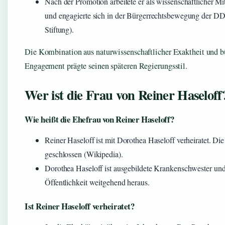
Nach der Promotion arbeitete er als wissenschaftlicher Mit
und engagierte sich in der Bürgerrechtsbewegung der 
Stiftung).
Die Kombination aus naturwissenschaftlicher Exaktheit und b
Engagement prägte seinen späteren Regierungsstil.
Wer ist die Frau von Reiner Haseloff
Wie heißt die Ehefrau von Reiner Haseloff?
Reiner Haseloff ist mit Dorothea Haseloff verheiratet. D
geschlossen (Wikipedia).
Dorothea Haseloff ist ausgebildete Krankenschwester und 
Öffentlichkeit weitgehend heraus.
Ist Reiner Haseloff verheiratet?