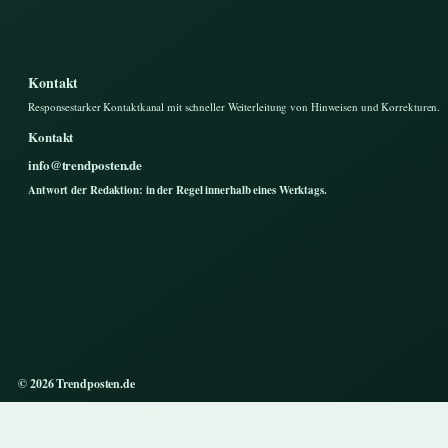
Kontakt
Responsestarker Kontaktkanal mit schneller Weiterleitung von Hinweisen und Korrekturen.
Kontakt
info@trendposten.de
Antwort der Redaktion: in der Regel innerhalb eines Werktags.
© 2026 Trendposten.de