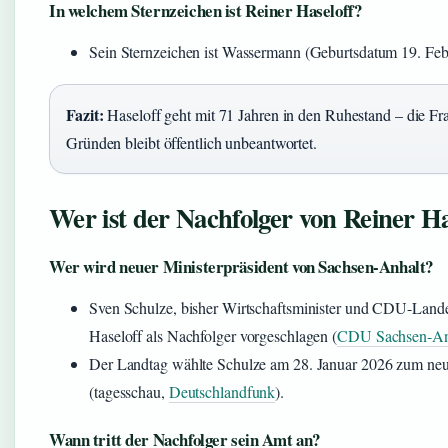
In welchem Sternzeichen ist Reiner Haseloff?
Sein Sternzeichen ist Wassermann (Geburtsdatum 19. Feb
Fazit:
Haseloff geht mit 71 Jahren in den Ruhestand – die Fr
Gründen bleibt öffentlich unbeantwortet.
Wer ist der Nachfolger von Reiner Ha
Wer wird neuer Ministerpräsident von Sachsen-Anhalt?
Sven Schulze, bisher Wirtschaftsminister und CDU-Lande
Haseloff als Nachfolger vorgeschlagen (
CDU Sachsen-An
Der Landtag wählte Schulze am 28. Januar 2026 zum neu
(tagesschau,
Deutschlandfunk
).
Wann tritt der Nachfolger sein Amt an?