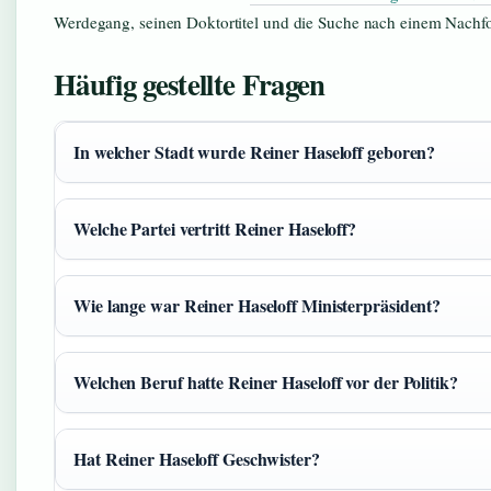
Werdegang, seinen Doktortitel und die Suche nach einem Nachfo
Häufig gestellte Fragen
In welcher Stadt wurde Reiner Haseloff geboren?
Welche Partei vertritt Reiner Haseloff?
Wie lange war Reiner Haseloff Ministerpräsident?
Welchen Beruf hatte Reiner Haseloff vor der Politik?
Hat Reiner Haseloff Geschwister?