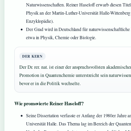
Naturwissenschaften. Reiner Haseloff erwarb diesen Titel
Physik an der Martin-Luther-Universität Halle-Wittenberg
Enzyklopädie).
Der Grad wird in Deutschland für naturwissenschaftliche 
etwa in Physik, Chemie oder Biologie.
DER KERN
Der Dr. rer. nat. ist einer der anspruchsvollsten akademische
Promotion in Quantenchemie unterstreicht sein naturwisse
bevor er in die Politik wechselte.
Wie promovierte Reiner Haseloff?
Seine Dissertation verfasste er Anfang der 1980er Jahre 
Universität Halle. Das Thema lag im Bereich der Quante