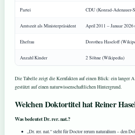
Partei
CDU (Konrad-Adenauer-St
Amtszeit als Ministerpräsident
April 2011 – Januar 2026 
Ehefrau
Dorothea Haseloff (Wikip
Anzahl Kinder
2 Söhne (Wikipedia)
Die Tabelle zeigt die Kernfakten auf einen Blick: ein langer A
gestützt auf einen naturwissenschaftlichen Hintergrund.
Welchen Doktortitel hat Reiner Hase
Was bedeutet Dr. rer. nat.?
„Dr. rer. nat.“ steht für Doctor rerum naturalium – den Do