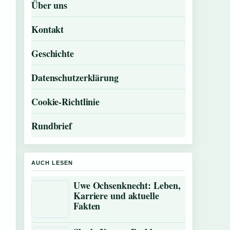
Über uns
Kontakt
Geschichte
Datenschutzerklärung
Cookie-Richtlinie
Rundbrief
AUCH LESEN
Uwe Ochsenknecht: Leben,
Karriere und aktuelle
Fakten