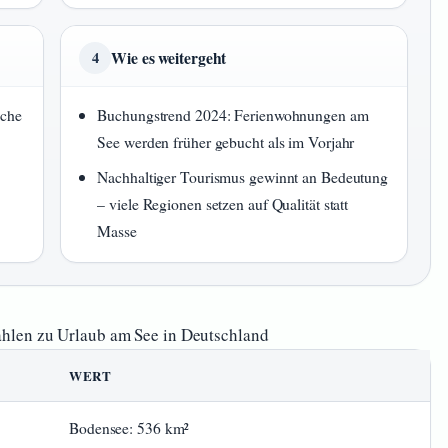
Wie es weitergeht
4
oche
Buchungstrend 2024: Ferienwohnungen am
See werden früher gebucht als im Vorjahr
Nachhaltiger Tourismus gewinnt an Bedeutung
– viele Regionen setzen auf Qualität statt
Masse
hlen zu Urlaub am See in Deutschland
WERT
Bodensee: 536 km²