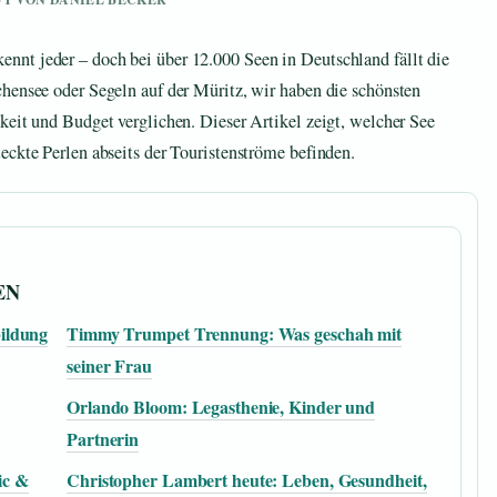
nt jeder – doch bei über 12.000 Seen in Deutschland fällt die
hensee oder Segeln auf der Müritz, wir haben die schönsten
keit und Budget verglichen. Dieser Artikel zeigt, welcher See
eckte Perlen abseits der Touristenströme befinden.
EN
ildung
Timmy Trumpet Trennung: Was geschah mit
seiner Frau
Orlando Bloom: Legasthenie, Kinder und
Partnerin
ic &
Christopher Lambert heute: Leben, Gesundheit,