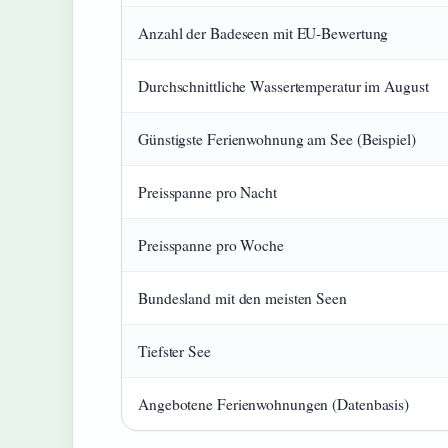
Anzahl der Badeseen mit EU-Bewertung
Durchschnittliche Wassertemperatur im August
Günstigste Ferienwohnung am See (Beispiel)
Preisspanne pro Nacht
Preisspanne pro Woche
Bundesland mit den meisten Seen
Tiefster See
Angebotene Ferienwohnungen (Datenbasis)