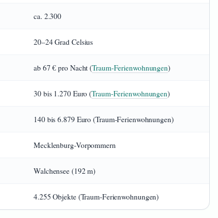
ca. 2.300
20–24 Grad Celsius
ab 67 € pro Nacht (
Traum-Ferienwohnungen
)
30 bis 1.270 Euro (
Traum-Ferienwohnungen
)
140 bis 6.879 Euro (Traum-Ferienwohnungen)
Mecklenburg-Vorpommern
Walchensee (192 m)
4.255 Objekte (Traum-Ferienwohnungen)