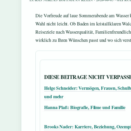
Die Vorfreude auf laue Sommerabende am Wasser ken
Wahl nicht leicht. Ob Baden im kristallklaren Walc
Reiseziele nach Wasserqualität, Familienfreundlich
wirklich zu Ihren Wünschen passt und wo sich verst
DIESE BEITRAGE NICHT VERPASS
Helge Schneider: Vermögen, Frauen, Schulb
und mehr
Hanna Plaß: Biografie, Filme und Familie
Brooks Nader: Karriere, Beziehung, Ozemp