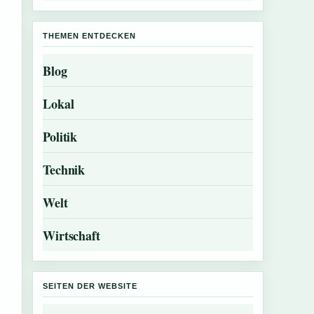
THEMEN ENTDECKEN
Blog
Lokal
Politik
Technik
Welt
Wirtschaft
SEITEN DER WEBSITE