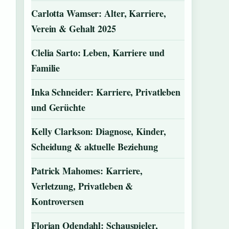
Carlotta Wamser: Alter, Karriere,
Verein & Gehalt 2025
Clelia Sarto: Leben, Karriere und
Familie
Inka Schneider: Karriere, Privatleben
und Gerüchte
Kelly Clarkson: Diagnose, Kinder,
Scheidung & aktuelle Beziehung
Patrick Mahomes: Karriere,
Verletzung, Privatleben &
Kontroversen
Florian Odendahl: Schauspieler,