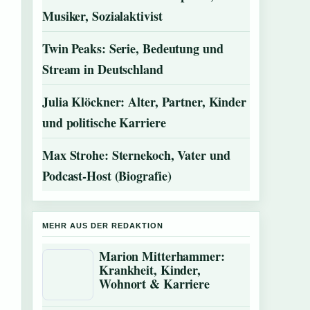
Musiker, Sozialaktivist
Twin Peaks: Serie, Bedeutung und
Stream in Deutschland
Julia Klöckner: Alter, Partner, Kinder
und politische Karriere
Max Strohe: Sternekoch, Vater und
Podcast-Host (Biografie)
MEHR AUS DER REDAKTION
Marion Mitterhammer:
Krankheit, Kinder,
Wohnort & Karriere