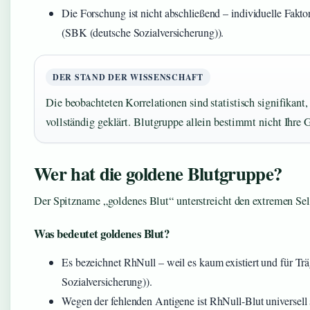
Die Forschung ist nicht abschließend – individuelle Fakt
(SBK (deutsche Sozialversicherung)).
DER STAND DER WISSENSCHAFT
Die beobachteten Korrelationen sind statistisch signifikant
vollständig geklärt. Blutgruppe allein bestimmt nicht Ihre 
Wer hat die goldene Blutgruppe?
Der Spitzname „goldenes Blut“ unterstreicht den extremen Se
Was bedeutet goldenes Blut?
Es bezeichnet RhNull – weil es kaum existiert und für Tr
Sozialversicherung)).
Wegen der fehlenden Antigene ist RhNull-Blut universell