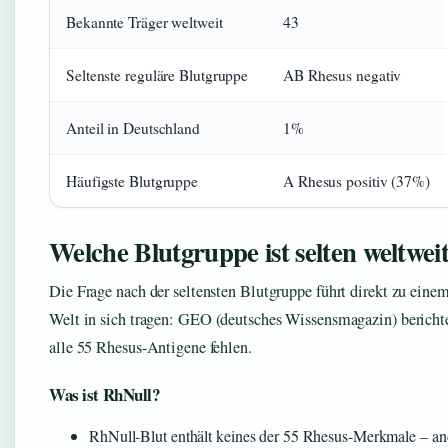
Bekannte Träger weltweit
43
Seltenste reguläre Blutgruppe
AB Rhesus negativ
Anteil in Deutschland
1%
Häufigste Blutgruppe
A Rhesus positiv (37%)
Welche Blutgruppe ist selten weltwei
Die Frage nach der seltensten Blutgruppe führt direkt zu ein
Welt in sich tragen: GEO (deutsches Wissensmagazin) bericht
alle 55 Rhesus-Antigene fehlen.
Was ist RhNull?
RhNull-Blut enthält keines der 55 Rhesus-Merkmale – and