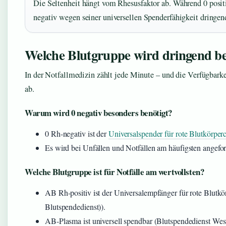
Die Seltenheit hängt vom Rhesusfaktor ab. Während 0 positi
negativ wegen seiner universellen Spenderfähigkeit dringend
Welche Blutgruppe wird dringend be
In der Notfallmedizin zählt jede Minute – und die Verfügbark
ab.
Warum wird 0 negativ besonders benötigt?
0 Rh-negativ ist der
Universalspender für rote Blutkörper
Es wird bei Unfällen und Notfällen am häufigsten angefor
Welche Blutgruppe ist für Notfälle am wertvollsten?
AB Rh-positiv ist der Universalempfänger für rote Blutkö
Blutspendedienst)).
AB-Plasma ist universell spendbar (Blutspendedienst West