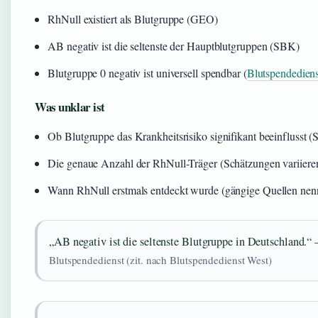
RhNull existiert als Blutgruppe (GEO)
AB negativ ist die seltenste der Hauptblutgruppen (SBK)
Blutgruppe 0 negativ ist universell spendbar (
Blutspendedien
Was unklar ist
Ob Blutgruppe das Krankheitsrisiko signifikant beeinflusst 
Die genaue Anzahl der RhNull-Träger (Schätzungen variier
Wann RhNull erstmals entdeckt wurde (gängige Quellen nenn
„AB negativ ist die seltenste Blutgruppe in Deutschland.“ 
Blutspendedienst (zit. nach Blutspendedienst West)