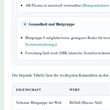
AB-Plasma ist universell verwendbar (
Blutspendedienst 
Gesundheit und Blutgruppe
4
Blutgruppe 0 möglicherweise geringeres Risiko für bes
Sozialversicherung)
)
Forschung läuft noch (SBK (deutsche Sozialversicheru
Die folgende Tabelle fasst die wichtigsten Kennzahlen zu de
EIGENSCHAFT
WERT
Seltenste Blutgruppe der Welt
RhNull (Rhesus Null)