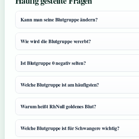
Häufig gestellte Fragen
Kann man seine Blutgruppe ändern?
Wie wird die Blutgruppe vererbt?
Ist Blutgruppe 0 negativ selten?
Welche Blutgruppe ist am häufigsten?
Warum heißt RhNull goldenes Blut?
Welche Blutgruppe ist für Schwangere wichtig?