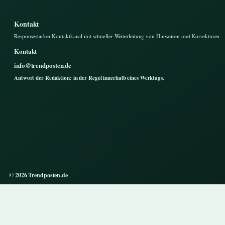
Kontakt
Responsestarker Kontaktkanal mit schneller Weiterleitung von Hinweisen und Korrekturen.
Kontakt
info@trendposten.de
Antwort der Redaktion: in der Regel innerhalb eines Werktags.
© 2026 Trendposten.de