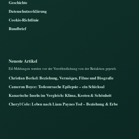
Geschichte
Datenschutzerklärung
Cookie-Richtlinie
Rundbrief
Neueste Artikel
Eil-Meldungen werden vor der Veroffentlichung von der Redaktion gepruft.
Christian Berkel: Beziehung, Vermögen, Filme und Biografie
Cameron Boyce: Todesursache Epilepsie – ein Schicksal
Kanarische Inseln im Vergleich: Klima, Kosten & Schönheit
Cheryl Cole: Leben nach Liam Paynes Tod – Beziehung & Erbe