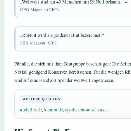
„Weltweit sind nur 43 Menschen mit RhNull bekannt.“ –
GEO Magazin (GEO)
„RhNull wird als goldenes Blut bezeichnet.“ –
SBK Magazin (SBK)
Für alle, die sich mit ihrer Blutgruppe beschäftigen: Die Selte
Notfall genügend Konserven bereitstehen. Für die wenigen RhNu
sind auf eine Handvoll Spender weltweit angewiesen.
WEITERE QUELLEN
studyflix.de
,
klamm.de
,
apotheken-umschau.de