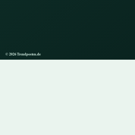
© 2026 Trendposten.de