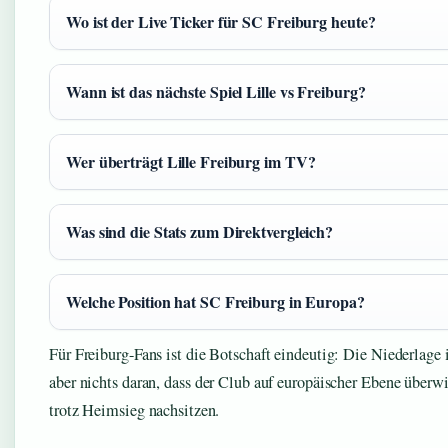
Wo ist der Live Ticker für SC Freiburg heute?
Wann ist das nächste Spiel Lille vs Freiburg?
Wer überträgt Lille Freiburg im TV?
Was sind die Stats zum Direktvergleich?
Welche Position hat SC Freiburg in Europa?
Für Freiburg-Fans ist die Botschaft eindeutig: Die Niederlage 
aber nichts daran, dass der Club auf europäischer Ebene überw
trotz Heimsieg nachsitzen.