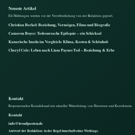
Neueste Artikel
Eil-Meldungen werden vor der Veroffentlichung von der Redaktion gepruft.
Christian Berkel: Beziehung, Vermögen, Filme und Biografie
Cameron Boyce: Todesursache Epilepsie – ein Schicksal
Kanarische Inseln im Vergleich: Klima, Kosten & Schönheit
Cheryl Cole: Leben nach Liam Paynes Tod – Beziehung & Erbe
Kontakt
Responsestarker Kontaktkanal mit schneller Weiterleitung von Hinweisen und Korrekturen.
Kontakt
info@trendposten.de
Antwort der Redaktion: in der Regel innerhalb eines Werktags.