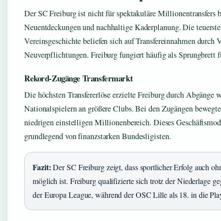
Der SC Freiburg ist nicht für spektakuläre Millionentransfers b
Neuentdeckungen und nachhaltige Kaderplanung. Die teuerste
Vereinsgeschichte beliefen sich auf Transfereinnahmen durch V
Neuverpflichtungen. Freiburg fungiert häufig als Sprungbrett f
Rekord-Zugänge Transfermarkt
Die höchsten Transfererlöse erzielte Freiburg durch Abgänge 
Nationalspielern an größere Clubs. Bei den Zugängen bewegte
niedrigen einstelligen Millionenbereich. Dieses Geschäftsmode
grundlegend von finanzstarken Bundesligisten.
Fazit:
Der SC Freiburg zeigt, dass sportlicher Erfolg auch oh
möglich ist. Freiburg qualifizierte sich trotz der Niederlage ge
der Europa League, während der OSC Lille als 18. in die Pla