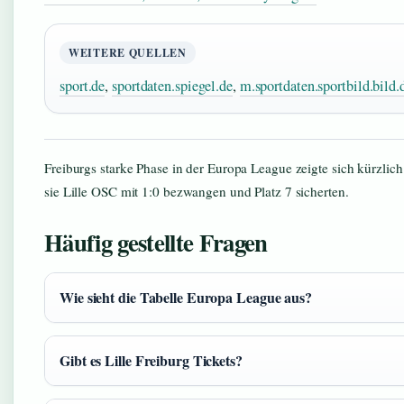
WEITERE QUELLEN
sport.de
,
sportdaten.spiegel.de
,
m.sportdaten.sportbild.bild.
Freiburgs starke Phase in der Europa League zeigte sich kürzlic
sie Lille OSC mit 1:0 bezwangen und Platz 7 sicherten.
Häufig gestellte Fragen
Wie sieht die Tabelle Europa League aus?
Gibt es Lille Freiburg Tickets?