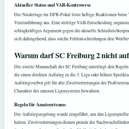
Aktueller Status und VAR-Kontroverse
Die Niederlage im DFB-Pokal löste heftige Reaktionen beim T
Vereinsführung aus. Eine strittige VAR-Entscheidung zugunst
schlagkräftiges Argument gegen die aktuelle Schiedsrichterpra
sich dahingehend, dass solche Fehlentscheidungen den Wettbe
Warum darf SC Freiburg 2 nicht auf
Die zweite Mannschaft des SC Freiburg unterliegt den Regeln
die einen direkten Aufstieg in die 3. Liga oder höhere Spielkl
Aufstiegsverbot gilt für alle Zweitvertretungen der Profiverein
Charakter des unteren Ligensystems bewahren.
Regeln für Amateurteams
Die Aufstiegsregelung wurde eingeführt, um den Ligenspielbe
halten. Zweitvertretungen dienen primär der Nachwuchsförder