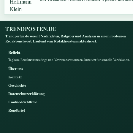
TRENDPOSTEN.DE
Trendposten.de vereint Nachrichten, Ratgeber und Analysen in einem modernen
Redaktionslayout. Laufend vom Redaktionsteam aktualisiert.
Beliebt
Tagliche Redaktionsbriefings und Vertrauensressourcen, kuratiert fur schnelle Verifikation.
Über uns
Kontakt
Geschichte
Datenschutzerklärung
Cookie-Richtlinie
Rundbrief