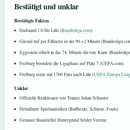
Bestätigt und unklar
Bestätigte Fakten
Endstand 1:0 für Lille (
Bundesliga.com
)
Giroud traf per Elfmeter in der 90.+2 Minute (Bundesliga.co
Eggestein erhielt in der 74. Minute die rote Karte (Bundeslig
Freiburg beendete die Ligaphase auf Platz 7 (UEFA.com)
Freiburg reiste mit 1700 Fans nach Lille (
UEFA Europa Leag
Unklar
Offizielle Reaktionen von Trainer Julian Schuster
Detaillierte Spielstatistiken (Ballbesitz, Schüsse, Fouls)
Genauer finanzieller Hintergrund beider Vereine