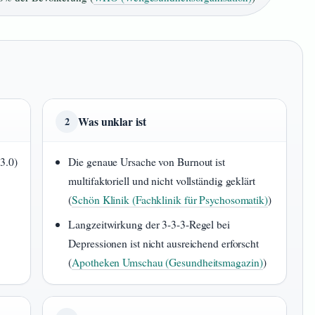
Was unklar ist
2
3.0)
Die genaue Ursache von Burnout ist
multifaktoriell und nicht vollständig geklärt
(
Schön Klinik (Fachklinik für Psychosomatik)
)
Langzeitwirkung der 3-3-3-Regel bei
Depressionen ist nicht ausreichend erforscht
(
Apotheken Umschau (Gesundheitsmagazin)
)