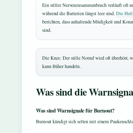
Ein stiller Nervenzusammenbruch verläuft oft un
während die Batterien längst leer sind.
Die Heil
berichten, dass anhaltende Müdigkeit und Konz
sind.
Die Krux: Der stille Notruf wird oft überhört, 
kann früher handeln.
Was sind die Warnsign
Was sind Warnsignale für Burnout?
Burnout kündigt sich selten mit einem Paukenschl