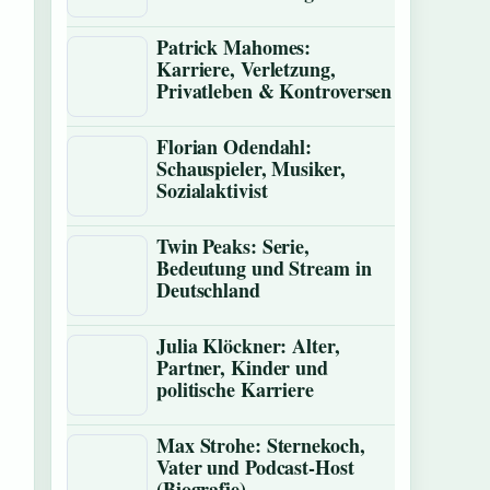
Patrick Mahomes:
Karriere, Verletzung,
Privatleben & Kontroversen
Florian Odendahl:
Schauspieler, Musiker,
Sozialaktivist
Twin Peaks: Serie,
Bedeutung und Stream in
Deutschland
Julia Klöckner: Alter,
Partner, Kinder und
politische Karriere
Max Strohe: Sternekoch,
Vater und Podcast-Host
(Biografie)