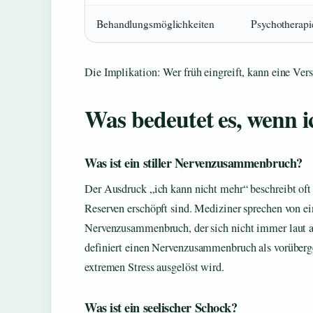
Behandlungsmöglichkeiten
Psychotherapie
Die Implikation: Wer früh eingreift, kann eine Ve
Was bedeutet es, wenn 
Was ist ein stiller Nervenzusammenbruch?
Der Ausdruck „ich kann nicht mehr“ beschreibt oft
Reserven erschöpft sind. Mediziner sprechen von e
Nervenzusammenbruch, der sich nicht immer laut 
definiert einen Nervenzusammenbruch als vorüberge
extremen Stress ausgelöst wird.
Was ist ein seelischer Schock?