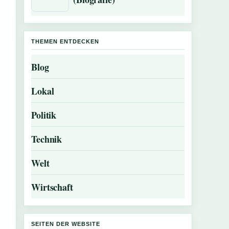
THEMEN ENTDECKEN
Blog
Lokal
Politik
Technik
Welt
Wirtschaft
SEITEN DER WEBSITE