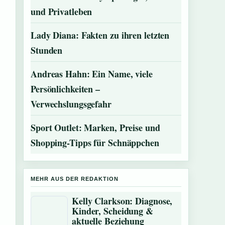
und Privatleben
Lady Diana: Fakten zu ihren letzten
Stunden
Andreas Hahn: Ein Name, viele
Persönlichkeiten –
Verwechslungsgefahr
Sport Outlet: Marken, Preise und
Shopping-Tipps für Schnäppchen
MEHR AUS DER REDAKTION
Kelly Clarkson: Diagnose,
Kinder, Scheidung &
aktuelle Beziehung