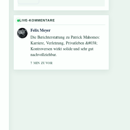
LIVE-KOMMENTARE
Felix Meyer
Die Berichterstattung zu Patrick Mahomes:
Karriere, Verletzung, Privatleben &#038;
Kontroversen wirkt solide und sehr gut
nachvollziehbar.
7 MIN ZUVOR