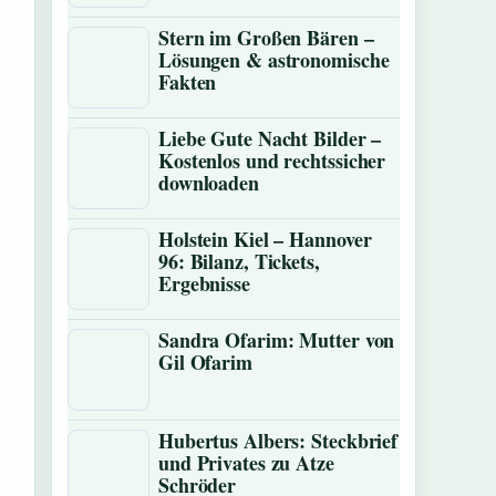
Stern im Großen Bären –
Lösungen & astronomische
Fakten
Liebe Gute Nacht Bilder –
Kostenlos und rechtssicher
downloaden
Holstein Kiel – Hannover
96: Bilanz, Tickets,
Ergebnisse
Sandra Ofarim: Mutter von
Gil Ofarim
Hubertus Albers: Steckbrief
und Privates zu Atze
Schröder