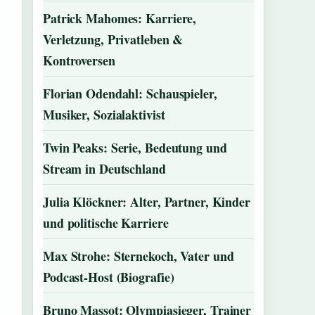
Patrick Mahomes: Karriere,
Verletzung, Privatleben &
Kontroversen
Florian Odendahl: Schauspieler,
Musiker, Sozialaktivist
Twin Peaks: Serie, Bedeutung und
Stream in Deutschland
Julia Klöckner: Alter, Partner, Kinder
und politische Karriere
Max Strohe: Sternekoch, Vater und
Podcast-Host (Biografie)
Bruno Massot: Olympiasieger, Trainer