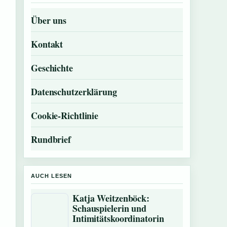
Über uns
Kontakt
Geschichte
Datenschutzerklärung
Cookie-Richtlinie
Rundbrief
AUCH LESEN
Katja Weitzenböck:
Schauspielerin und
Intimitätskoordinatorin