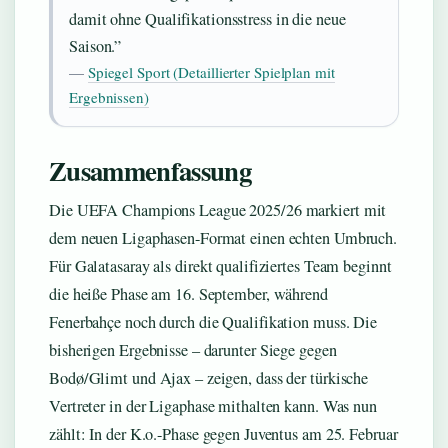
damit ohne Qualifikationsstress in die neue
Saison.”
—
Spiegel Sport (Detaillierter Spielplan mit
Ergebnissen)
Zusammenfassung
Die UEFA Champions League 2025/26 markiert mit
dem neuen Ligaphasen-Format einen echten Umbruch.
Für Galatasaray als direkt qualifiziertes Team beginnt
die heiße Phase am 16. September, während
Fenerbahçe noch durch die Qualifikation muss. Die
bisherigen Ergebnisse – darunter Siege gegen
Bodø/Glimt und Ajax – zeigen, dass der türkische
Vertreter in der Ligaphase mithalten kann. Was nun
zählt: In der K.o.-Phase gegen Juventus am 25. Februar