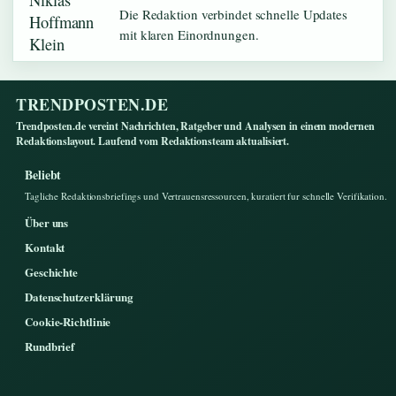
Die Redaktion verbindet schnelle Updates
mit klaren Einordnungen.
TRENDPOSTEN.DE
Trendposten.de vereint Nachrichten, Ratgeber und Analysen in einem modernen
Redaktionslayout. Laufend vom Redaktionsteam aktualisiert.
Beliebt
Tagliche Redaktionsbriefings und Vertrauensressourcen, kuratiert fur schnelle Verifikation.
Über uns
Kontakt
Geschichte
Datenschutzerklärung
Cookie-Richtlinie
Rundbrief