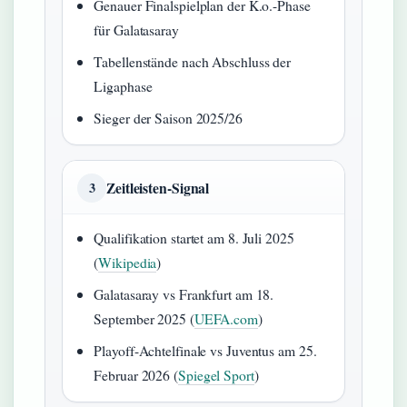
Genauer Finalspielplan der K.o.-Phase
für Galatasaray
Tabellenstände nach Abschluss der
Ligaphase
Sieger der Saison 2025/26
Zeitleisten-Signal
3
Qualifikation startet am 8. Juli 2025
(
Wikipedia
)
Galatasaray vs Frankfurt am 18.
September 2025 (
UEFA.com
)
Playoff-Achtelfinale vs Juventus am 25.
Februar 2026 (
Spiegel Sport
)