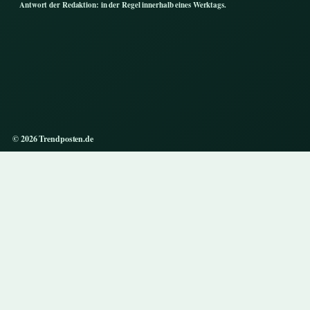
Antwort der Redaktion: in der Regel innerhalb eines Werktags.
© 2026 Trendposten.de