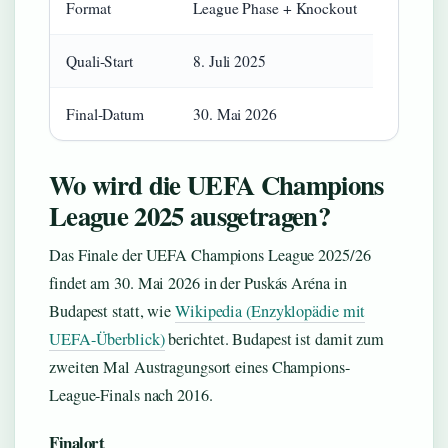
Format
League Phase + Knockout
Quali-Start
8. Juli 2025
Final-Datum
30. Mai 2026
Wo wird die UEFA Champions
League 2025 ausgetragen?
Das Finale der UEFA Champions League 2025/26
findet am 30. Mai 2026 in der Puskás Aréna in
Budapest statt, wie
Wikipedia (Enzyklopädie mit
UEFA-Überblick)
berichtet. Budapest ist damit zum
zweiten Mal Austragungsort eines Champions-
League-Finals nach 2016.
Finalort