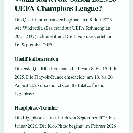
UEFA Champions League?
Die Qualifikationsrunden beginnen am 8. Juli 2025,
wie Wikipedia (Basierend auf UEFA-Rahmenplan
2024-2027) dokumentiert. Die Ligaphase startet am
16. September 2025.
Qualifikationsrunden
Die erste Qualifikationsrunde läuft vom 8. bis 15. Juli
2025. Die Play-off-Runde entscheidet am 18. bis 26.
August 2025 über die letzten Startplätze für die
Ligaphase.
Hauptphase-Termine
Die Ligaphase erstreckt sich von September 2025 bis
Januar 2026. Die K.o.-Phase beginnt im Februar 2026