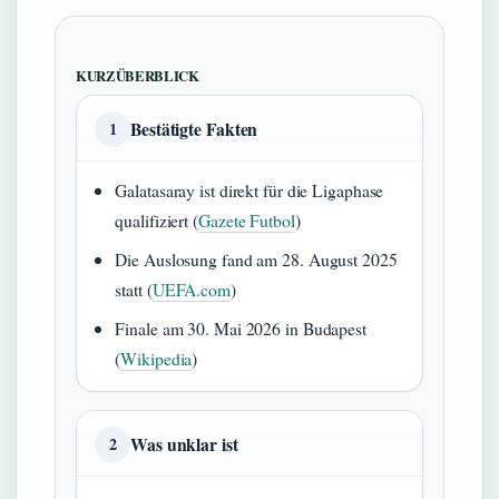
KURZÜBERBLICK
Bestätigte Fakten
1
Galatasaray ist direkt für die Ligaphase
qualifiziert (
Gazete Futbol
)
Die Auslosung fand am 28. August 2025
statt (
UEFA.com
)
Finale am 30. Mai 2026 in Budapest
(
Wikipedia
)
Was unklar ist
2