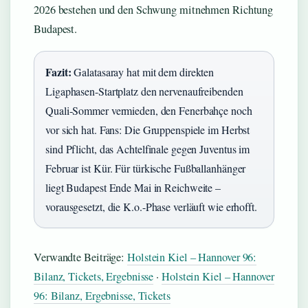
2026 bestehen und den Schwung mitnehmen Richtung
Budapest.
Fazit:
Galatasaray hat mit dem direkten
Ligaphasen-Startplatz den nervenaufreibenden
Quali-Sommer vermieden, den Fenerbahçe noch
vor sich hat. Fans: Die Gruppenspiele im Herbst
sind Pflicht, das Achtelfinale gegen Juventus im
Februar ist Kür. Für türkische Fußballanhänger
liegt Budapest Ende Mai in Reichweite –
vorausgesetzt, die K.o.-Phase verläuft wie erhofft.
Verwandte Beiträge:
Holstein Kiel – Hannover 96:
Bilanz, Tickets, Ergebnisse
·
Holstein Kiel – Hannover
96: Bilanz, Ergebnisse, Tickets