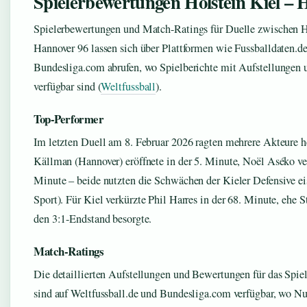
Spielerbewertungen Holstein Kiel – 
Spielerbewertungen und Match-Ratings für Duelle zwischen H
Hannover 96 lassen sich über Plattformen wie Fussballdaten.de
Bundesliga.com abrufen, wo Spielberichte mit Aufstellungen 
verfügbar sind (
Weltfussball
).
Top-Performer
Im letzten Duell am 8. Februar 2026 ragten mehrere Akteure 
Källman (Hannover) eröffnete in der 5. Minute, Noël Aséko ver
Minute – beide nutzten die Schwächen der Kieler Defensive ei
Sport). Für Kiel verkürzte Phil Harres in der 68. Minute, ehe S
den 3:1-Endstand besorgte.
Match-Ratings
Die detaillierten Aufstellungen und Bewertungen für das Spie
sind auf Weltfussball.de und Bundesliga.com verfügbar, wo Nu