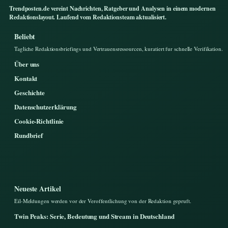
Trendposten.de vereint Nachrichten, Ratgeber und Analysen in einem modernen
Redaktionslayout. Laufend vom Redaktionsteam aktualisiert.
Beliebt
Tagliche Redaktionsbriefings und Vertrauensressourcen, kuratiert fur schnelle Verifikation.
Über uns
Kontakt
Geschichte
Datenschutzerklärung
Cookie-Richtlinie
Rundbrief
Neueste Artikel
Eil-Meldungen werden vor der Veroffentlichung von der Redaktion gepruft.
Twin Peaks: Serie, Bedeutung und Stream in Deutschland