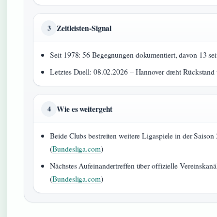
Zeitleisten-Signal
3
Seit 1978: 56 Begegnungen dokumentiert, davon 13 sei
Letztes Duell: 08.02.2026 – Hannover dreht Rückstand 
Wie es weitergeht
4
Beide Clubs bestreiten weitere Ligaspiele in der Saison
(
Bundesliga.com
)
Nächstes Aufeinandertreffen über offizielle Vereinskan
(
Bundesliga.com
)