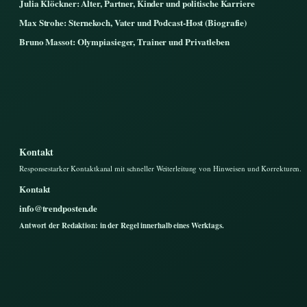
Julia Klöckner: Alter, Partner, Kinder und politische Karriere
Max Strohe: Sternekoch, Vater und Podcast-Host (Biografie)
Bruno Massot: Olympiasieger, Trainer und Privatleben
Kontakt
Responsestarker Kontaktkanal mit schneller Weiterleitung von Hinweisen und Korrekturen.
Kontakt
info@trendposten.de
Antwort der Redaktion: in der Regel innerhalb eines Werktags.