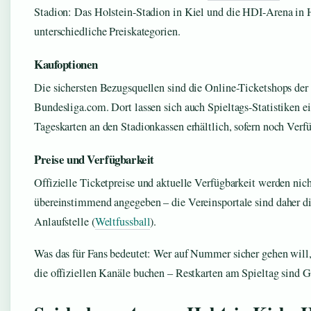
Stadion: Das Holstein-Stadion in Kiel und die HDI-Arena in 
unterschiedliche Preiskategorien.
Kaufoptionen
Die sichersten Bezugsquellen sind die Online-Ticketshops der
Bundesliga.com. Dort lassen sich auch Spieltags-Statistiken ei
Tageskarten an den Stadionkassen erhältlich, sofern noch Verfü
Preise und Verfügbarkeit
Offizielle Ticketpreise und aktuelle Verfügbarkeit werden nich
übereinstimmend angegeben – die Vereinsportale sind daher die
Anlaufstelle (
Weltfussball
).
Was das für Fans bedeutet: Wer auf Nummer sicher gehen will, 
die offiziellen Kanäle buchen – Restkarten am Spieltag sind G