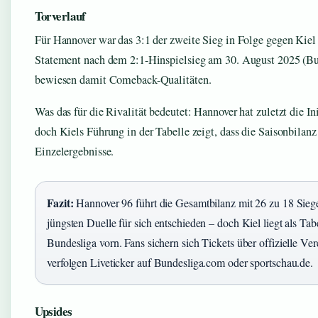
Torverlauf
Für Hannover war das 3:1 der zweite Sieg in Folge gegen Kiel 
Statement nach dem 2:1-Hinspielsieg am 30. August 2025 (B
bewiesen damit Comeback-Qualitäten.
Was das für die Rivalität bedeutet: Hannover hat zuletzt die I
doch Kiels Führung in der Tabelle zeigt, dass die Saisonbilanz
Einzelergebnisse.
Fazit:
Hannover 96 führt die Gesamtbilanz mit 26 zu 18 Siege
jüngsten Duelle für sich entschieden – doch Kiel liegt als Tab
Bundesliga vorn. Fans sichern sich Tickets über offizielle Ve
verfolgen Liveticker auf Bundesliga.com oder sportschau.de.
Upsides