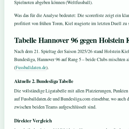
Spielnoten abgeben können (Weltfussball).
Was das für die Analyse bedeutet: Die scorerliste zeigt ein kl
profitiert von frühen Toren, Kiel reagierte im letzten Duell zu 
Tabelle Hannover 96 gegen Holstein 
Nach dem 21. Spieltag der Saison 2025/26 stand Holstein Kiel 
Bundesliga, Hannover 96 auf Rang 5 – beide Clubs mischten a
(
Fussballdaten.de
).
Aktuelle 2. Bundesliga Tabelle
Die vollständige Ligatabelle mit allen Platzierungen, Punkten 
auf Fussballdaten.de und Bundesliga.com einsehbar, wo auch d
zwischen beiden Teams aufgeschlüsselt sind.
Direkter Vergleich