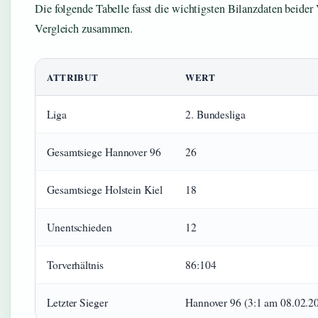
Die folgende Tabelle fasst die wichtigsten Bilanzdaten beider
Vergleich zusammen.
ATTRIBUT
WERT
Liga
2. Bundesliga
Gesamtsiege Hannover 96
26
Gesamtsiege Holstein Kiel
18
Unentschieden
12
Torverhältnis
86:104
Letzter Sieger
Hannover 96 (3:1 am 08.02.2