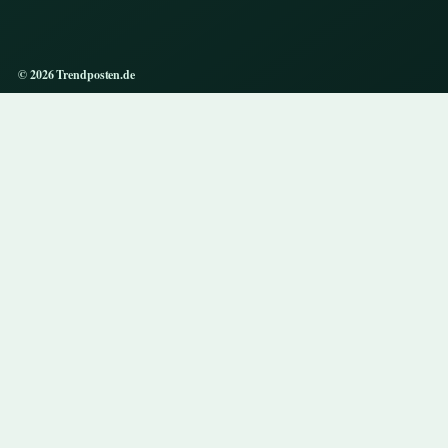
© 2026 Trendposten.de