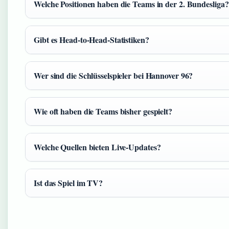
Welche Positionen haben die Teams in der 2. Bundesliga?
Gibt es Head-to-Head-Statistiken?
Wer sind die Schlüsselspieler bei Hannover 96?
Wie oft haben die Teams bisher gespielt?
Welche Quellen bieten Live-Updates?
Ist das Spiel im TV?