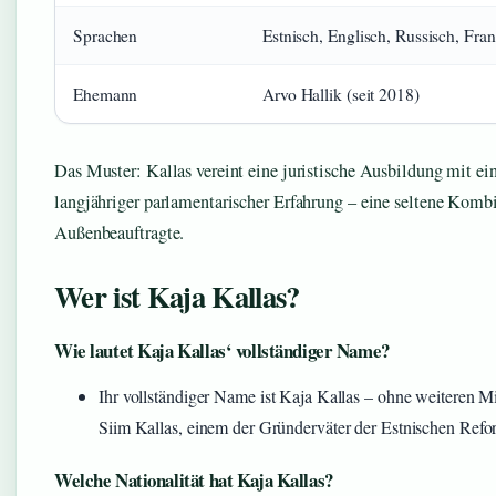
Sprachen
Estnisch, Englisch, Russisch, Fra
Ehemann
Arvo Hallik (seit 2018)
Das Muster: Kallas vereint eine juristische Ausbildung mit
langjähriger parlamentarischer Erfahrung – eine seltene Komb
Außenbeauftragte.
Wer ist Kaja Kallas?
Wie lautet Kaja Kallas‘ vollständiger Name?
Ihr vollständiger Name ist Kaja Kallas – ohne weiteren Mi
Siim Kallas, einem der Gründerväter der Estnischen Refor
Welche Nationalität hat Kaja Kallas?