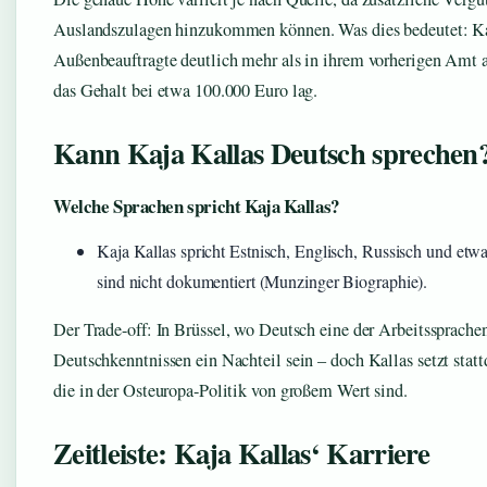
Auslandszulagen hinzukommen können. Was dies bedeutet: Kal
Außenbeauftragte deutlich mehr als in ihrem vorherigen Amt a
das Gehalt bei etwa 100.000 Euro lag.
Kann Kaja Kallas Deutsch sprechen
Welche Sprachen spricht Kaja Kallas?
Kaja Kallas spricht Estnisch, Englisch, Russisch und etw
sind nicht dokumentiert (Munzinger Biographie).
Der Trade-off: In Brüssel, wo Deutsch eine der Arbeitssprachen
Deutschkenntnissen ein Nachteil sein – doch Kallas setzt statt
die in der Osteuropa-Politik von großem Wert sind.
Zeitleiste: Kaja Kallas‘ Karriere