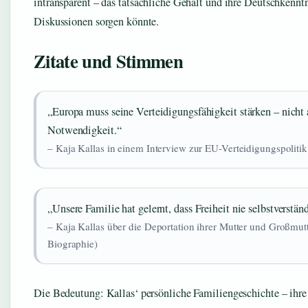
intransparent – das tatsächliche Gehalt und ihre Deutschkenntn
Diskussionen sorgen könnte.
Zitate und Stimmen
„Europa muss seine Verteidigungsfähigkeit stärken – nicht 
Notwendigkeit.“
– Kaja Kallas in einem Interview zur EU-Verteidigungspolitik
„Unsere Familie hat gelernt, dass Freiheit nie selbstverständ
– Kaja Kallas über die Deportation ihrer Mutter und Großmut
Biographie)
Die Bedeutung: Kallas‘ persönliche Familiengeschichte – ihre