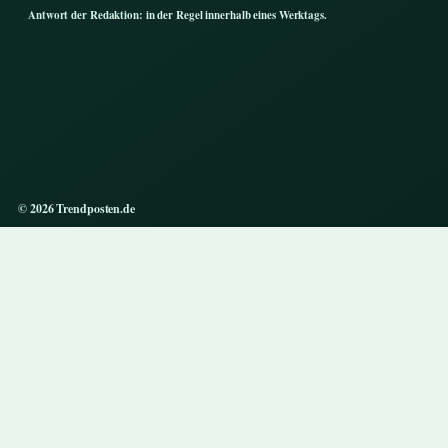
Antwort der Redaktion: in der Regel innerhalb eines Werktags.
© 2026 Trendposten.de