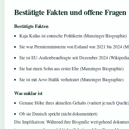
Bestätigte Fakten und offene Fragen
Bestätigte Fakten
Kaja Kallas ist estnische Politikerin (Munzinger Biographie)
Sie war Premierministerin von Estland von 2021 bis 2024 (M
Sie ist EU-Außenbeauftragte seit Dezember 2024 (Wikipedia
Sie hat einen Sohn aus erster Ehe (Munzinger Biographie)
Sie ist mit Arvo Hallik verheiratet (Munzinger Biographie)
Was unklar ist
Genaue Höhe ihres aktuellen Gehalts (variiert je nach Quelle
Ob sie Deutsch spricht (nicht dokumentiert)
Die Implikation: Während ihre Biografie weitgehend dokumenti