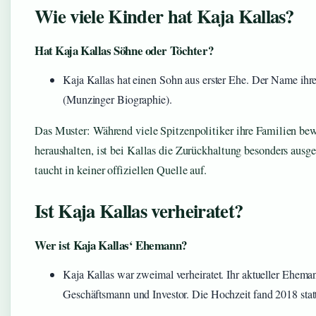
Wie viele Kinder hat Kaja Kallas?
Hat Kaja Kallas Söhne oder Töchter?
Kaja Kallas hat einen Sohn aus erster Ehe. Der Name ihres
(Munzinger Biographie).
Das Muster: Während viele Spitzenpolitiker ihre Familien bewu
heraushalten, ist bei Kallas die Zurückhaltung besonders ausg
taucht in keiner offiziellen Quelle auf.
Ist Kaja Kallas verheiratet?
Wer ist Kaja Kallas‘ Ehemann?
Kaja Kallas war zweimal verheiratet. Ihr aktueller Ehemann
Geschäftsmann und Investor. Die Hochzeit fand 2018 stat