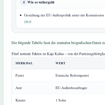
Wie es weitergeht
4
Gestaltung der EU-Außenpolitik unter der Kommission 
(de)
)
Die folgende Tabelle fasst die zentralen biografischen Daten
Fünf zentrale Fakten zu Kaja Kallas – von der Parteizugehörigkei
MERKMAL
WERT
Partei
Estnische Reformpartei
Amt
EU-Außenbeauftragte
Kinder
1 Sohn