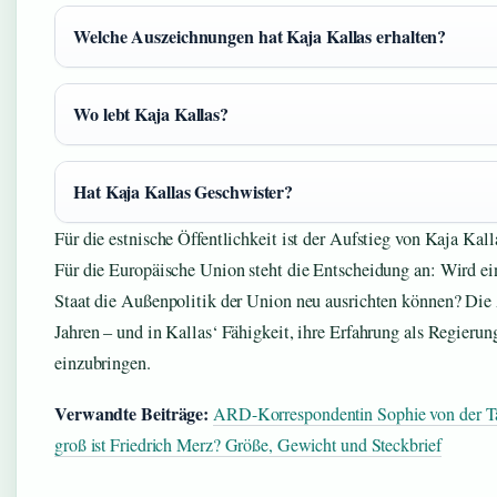
Welche Auszeichnungen hat Kaja Kallas erhalten?
Wo lebt Kaja Kallas?
Hat Kaja Kallas Geschwister?
Für die estnische Öffentlichkeit ist der Aufstieg von Kaja Kal
Für die Europäische Union steht die Entscheidung an: Wird ein
Staat die Außenpolitik der Union neu ausrichten können? Di
Jahren – und in Kallas‘ Fähigkeit, ihre Erfahrung als Regierun
einzubringen.
Verwandte Beiträge:
ARD-Korrespondentin Sophie von der Ta
groß ist Friedrich Merz? Größe, Gewicht und Steckbrief