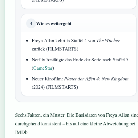
Wie es weitergeht
4
Freya Allan kehrt in Staffel 4 von
The Witcher
zurück (FILMSTARTS)
Netflix bestätigte das Ende der Serie nach Staffel 5
(
GameStar
)
Neuer Kinofilm:
Planet der Affen 4: New Kingdom
(2024) (FILMSTARTS)
Sechs Fakten, ein Muster: Die Basisdaten von Freya Allan sin
durchgehend konsistent – bis auf eine kleine Abweichung bei
IMDb.