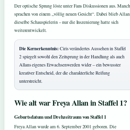
Der optische Sprung löste unter Fans Diskussionen aus. Manc
sprachen von einem „völlig neuen Gesicht“. Dabei blieb Allan
dieselbe Schauspielerin – nur die Inszenierung hatte sich
weiterentwickelt.
Die Kernerkenntnis:
Ciris verändertes Aussehen in Staffel
2 spiegelt sowohl den Zeitsprung in der Handlung als auch
Allans eigenes Erwachsenwerden wider – ein bewusster
kreativer Entscheid, der die charakterliche Reifung
unterstreicht.
Wie alt war Freya Allan in Staffel 1?
Geburtsdatum und Drehzeitraum von Staffel 1
Freya Allan wurde am 6. September 2001 geboren. Die