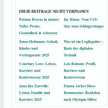
DIESE BEITRAGE NICHT VERPASSEN
Patatas Bravas in meiner
Jay Khan: Vom US5-
Nähe: Preise,
Star zum Schlagersänger
Gesundheit & Adressen
Jonas Hofmann: Gehalt,
Was ist ein Logikgatter –
Kinder und
Basis der digitalen
Vertragsende 2025
Technik
Courtney Love: Leben,
Lois Boisson: Profil,
Karriere und
Karriere und
Kontroversen 2025
Kontroversen
Jana Ina Zarrella:
Emma Aicher Hass-
Leben, Familie und
Kommentar: Reaktion
Karriere 2025
nach Olympia-Silber