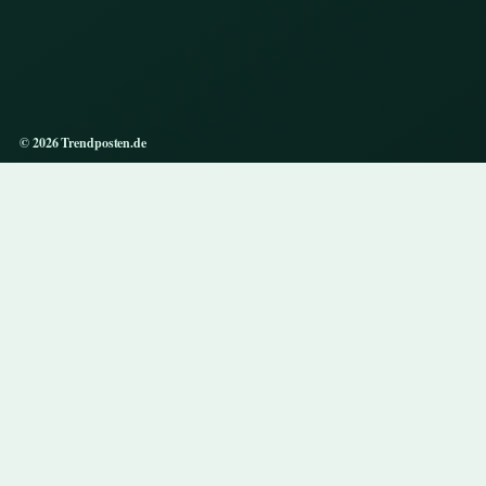
© 2026 Trendposten.de