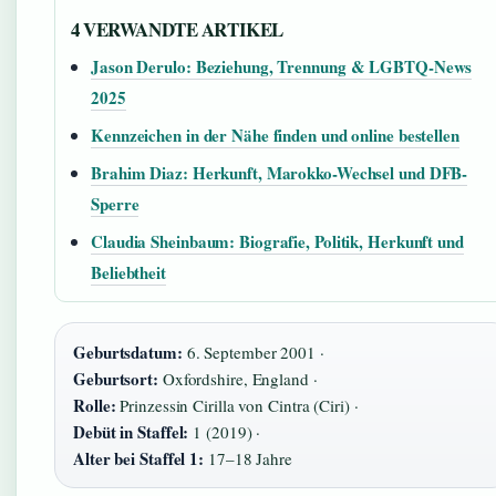
4 VERWANDTE ARTIKEL
Jason Derulo: Beziehung, Trennung & LGBTQ-News
2025
Kennzeichen in der Nähe finden und online bestellen
Brahim Diaz: Herkunft, Marokko-Wechsel und DFB-
Sperre
Claudia Sheinbaum: Biografie, Politik, Herkunft und
Beliebtheit
Geburtsdatum:
6. September 2001 ·
Geburtsort:
Oxfordshire, England ·
Rolle:
Prinzessin Cirilla von Cintra (Ciri) ·
Debüt in Staffel:
1 (2019) ·
Alter bei Staffel 1:
17–18 Jahre