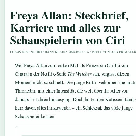
Freya Allan: Steckbrief,
Karriere und alles zur
Schauspielerin von Ciri
LUKAS NIKLAS HOFFMANN KLEIN • 2026-06-14 • GEPRUFT VON OLIVER WEBE
Wer Freya Allan zum ersten Mal als Prinzessin Cirilla von
Cintra in der Netflix-Serie
The Witcher
sah, vergisst diesen
Moment nicht so schnell. Die junge Britin verkörpert die mut
Thronerbin mit einer Intensität, die weit über ihr Alter von
damals 17 Jahren hinausging. Doch hinter den Kulissen stand 
kurz davor, alles hinzuwerfen – ein Schicksal, das viele junge
Schauspieler kennen.