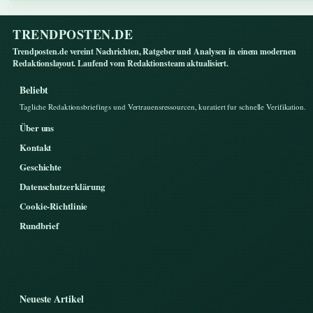
TRENDPOSTEN.DE
Trendposten.de vereint Nachrichten, Ratgeber und Analysen in einem modernen
Redaktionslayout. Laufend vom Redaktionsteam aktualisiert.
Beliebt
Tagliche Redaktionsbriefings und Vertrauensressourcen, kuratiert fur schnelle Verifikation.
Über uns
Kontakt
Geschichte
Datenschutzerklärung
Cookie-Richtlinie
Rundbrief
Neueste Artikel