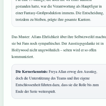
gestanden hatte, war die Verantwortung als Hauptfigur in
einer Fantasy-Großproduktion immens. Die Entscheidung,
trotzdem zu bleiben, prägte ihre gesamte Karriere.
Das Muster: Allans Ehrlichkeit über ihre Selbstzweifel macht
sie bei Fans noch sympathischer. Der Ausstiegsgedanke ist in
Hollywood nicht ungewöhnlich – selten wird er so offen
kommuniziert.
Die Kernerkenntnis:
Freya Allan erwog den Ausstieg,
doch die Unterstützung des Teams und ihre eigene
Entschlossenheit führten dazu, dass sie die Rolle bis zum
Ende der Serie weiterspielt.