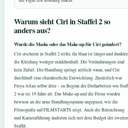
Warum sieht Ciri in Staffel 2 so
anders aus?
Wurde die Maske oder das Make-up für Ciri geändert?
Ciri erscheint in Staffel 2 reifer, ihr Haar ist länger und dunkler
die Kleidung weniger mädchenhaft. Die Veränderungen sind
kein Zufall: Die Handlung springt zeitlich voran, und Ciri
durchläuft eine charakterliche Entwicklung. Zusätzlich war
Freya Allan selbst älter – zu Beginn der Dreharbeiten von Staff
2 war sie 19 Jahre alt. Das Make-up und die Frisur wurden
bewusst an die neue Handlungsspanne angepasst, wie die
Filmografie auf FILMSTARTS zeigt. Auch die Beleuchtung
und Kameraführung änderten sich mit dem Budget der zweite
Staffel.