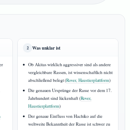
Was unklar ist
2
er
Ob Akitas wirklich aggressiver sind als andere
vergleichbare Rassen, ist wissenschaftlich nicht
abschließend belegt (
Rover, Haustierplattform
)
n
Die genauen Ursprünge der Rasse vor dem 17.
Jahrhundert sind lückenhaft (
Rover,
Haustierplattform
)
h
Der genaue Einfluss von Hachiko auf die
weltweite Bekanntheit der Rasse ist schwer zu