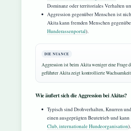
Dominanz oder territoriales Verhalten u
Aggression gegenüber Menschen ist nicht 
Akita kann fremden Menschen gegenüber 
Hunderassenportal
).
DIE NUANCE
Aggression ist beim Akita weniger eine Frage de
geführter Akita zeigt kontrollierte Wachsamkeit
Wie äußert sich die Aggression bei Akitas?
Typisch sind Drohverhalten, Knurren und F
einen ausgeprägten Beutetrieb und kann 
Club, internationale Hundeorganisation
)