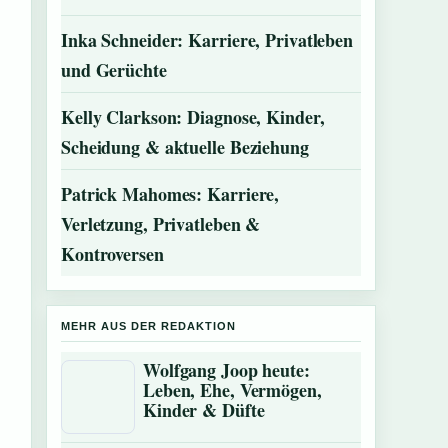
Inka Schneider: Karriere, Privatleben
und Gerüchte
Kelly Clarkson: Diagnose, Kinder,
Scheidung & aktuelle Beziehung
Patrick Mahomes: Karriere,
Verletzung, Privatleben &
Kontroversen
MEHR AUS DER REDAKTION
Wolfgang Joop heute:
Leben, Ehe, Vermögen,
Kinder & Düfte