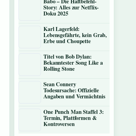
Babo – Die Haftbefehl-
Story: Alles zur Netflix-
Doku 2025
Karl Lagerfeld:
Lebensgefährte, kein Grab,
Erbe und Choupette
Titel von Bob Dylan:
Bekanntester Song Like a
Rolling Stone
Sean Connery
Todesursache: Offizielle
Angaben und Vermächtnis
One Punch Man Staffel 3:
Termin, Plattformen &
Kontroversen