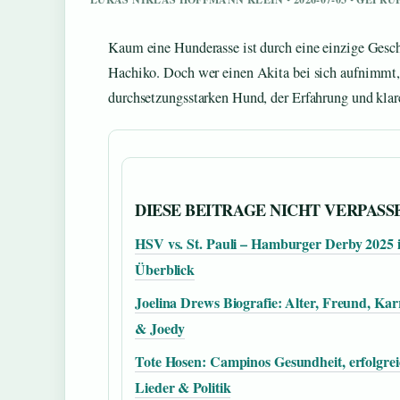
Kaum eine Hunderasse ist durch eine einzige Gesch
Hachiko. Doch wer einen Akita bei sich aufnimmt, 
durchsetzungsstarken Hund, der Erfahrung und klar
DIESE BEITRAGE NICHT VERPASS
HSV vs. St. Pauli – Hamburger Derby 2025 
Überblick
Joelina Drews Biografie: Alter, Freund, Kar
& Joedy
Tote Hosen: Campinos Gesundheit, erfolgrei
Lieder & Politik