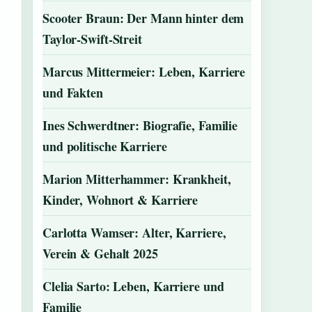
Scooter Braun: Der Mann hinter dem
Taylor-Swift-Streit
Marcus Mittermeier: Leben, Karriere
und Fakten
Ines Schwerdtner: Biografie, Familie
und politische Karriere
Marion Mitterhammer: Krankheit,
Kinder, Wohnort & Karriere
Carlotta Wamser: Alter, Karriere,
Verein & Gehalt 2025
Clelia Sarto: Leben, Karriere und
Familie