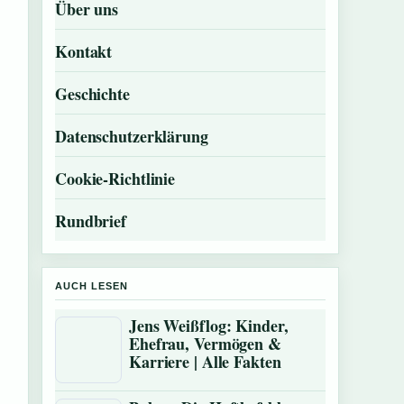
Über uns
Kontakt
Geschichte
Datenschutzerklärung
Cookie-Richtlinie
Rundbrief
AUCH LESEN
Jens Weißflog: Kinder,
Ehefrau, Vermögen &
Karriere | Alle Fakten