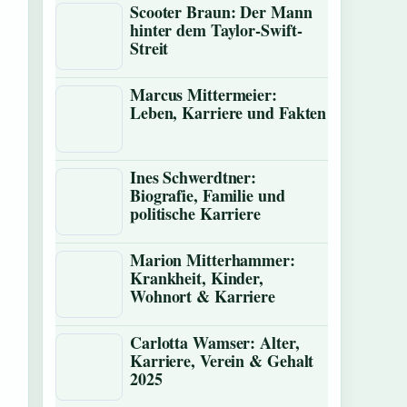
Scooter Braun: Der Mann
hinter dem Taylor-Swift-
Streit
Marcus Mittermeier:
Leben, Karriere und Fakten
Ines Schwerdtner:
Biografie, Familie und
politische Karriere
Marion Mitterhammer:
Krankheit, Kinder,
Wohnort & Karriere
Carlotta Wamser: Alter,
Karriere, Verein & Gehalt
2025