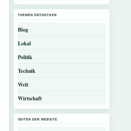
THEMEN ENTDECKEN
Blog
Lokal
Politik
Technik
Welt
Wirtschaft
SEITEN DER WEBSITE