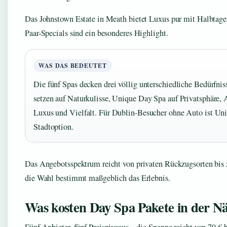
Das Johnstown Estate in Meath bietet Luxus pur mit Halbtage
Paar-Specials sind ein besonderes Highlight.
WAS DAS BEDEUTET
Die fünf Spas decken drei völlig unterschiedliche Bedürfnis
setzen auf Naturkulisse, Unique Day Spa auf Privatsphäre,
Luxus und Vielfalt. Für Dublin-Besucher ohne Auto ist Uni
Stadtoption.
Das Angebotsspektrum reicht von privaten Rückzugsorten bis
die Wahl bestimmt maßgeblich das Erlebnis.
Was kosten Day Spa Pakete in der N