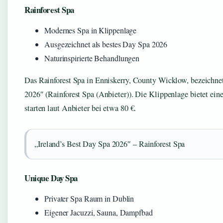
Rainforest Spa
Modernes Spa in Klippenlage
Ausgezeichnet als bestes Day Spa 2026
Naturinspirierte Behandlungen
Das Rainforest Spa in Enniskerry, County Wicklow, bezeichnet 
2026″ (Rainforest Spa (Anbieter)). Die Klippenlage bietet ein
starten laut Anbieter bei etwa 80 €.
„Ireland’s Best Day Spa 2026″ – Rainforest Spa
Unique Day Spa
Privater Spa Raum in Dublin
Eigener Jacuzzi, Sauna, Dampfbad