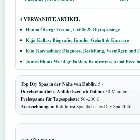
4 VERWANDTE ARTIKEL
Hanna Öberg: Freund, Größe & Olympiasiege
Kaja Kallas: Biografie, Familie, Gehalt & Karriere
Kim Kardashian: Diagnose, Beziehung, Vermögen und F
James Blunt: Wichtige Fakten, Kontroversen und Bezie
Top Day Spas in der Nähe von Dublin:
5 ·
Durchschnittliche Anfahrtszeit ab Dublin:
30 Minuten ·
Preisspanne für Tagespakete:
50–200 € ·
Auszeichnungen:
Rainforest Spa als bestes Day Spa 2026