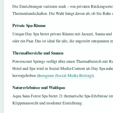
Die Einrichtungen variieren stark – von privaten Rückzugsorte
Thermenlandschaften. Die Wahl hängt davon ab, ob Sie Ruhe
Private Spa-Räume
Unique Day Spa bietet private Räume mit Jacuzzi, Sauna und 
oder ein Paar. Das ist ideal für alle, die ungestört entspannen 
Thermalbereiche und Saunen
Powerscourt Springs verfügt über einen Thermalbereich mit 
Hotel and Spa wird in Social-Media-Content als Day Spa nah
hervorgehoben (
Instagram (Social-Media-Beitrag)
).
Naturerlebnisse und Waldspas
Aqua Sana Forest Spa bietet 21 thematische Spa-Erlebnisse im
Klippenaussicht und moderner Einrichtung.