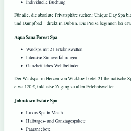
Individuelle Buchung
Für alle, die absolute Privatsphäre suchen: Unique Day Spa bi
und Dampfbad – direkt in Dublin. Die Preise beginnen bei etw
Aqua Sana Forest Spa
Waldspa mit 21 Erlebniswelten
Intensive Sinneserfahrungen
Ganzheitliches Wohlbefinden
Der Waldspa im Herzen von Wicklow bietet 21 thematische Spa
etwa 120 €, inklusive Zugang zu allen Erlebniswelten.
Johnstown Estate Spa
Luxus Spa in Meath
Halbtages- und Ganztagespakete
Paarangebote