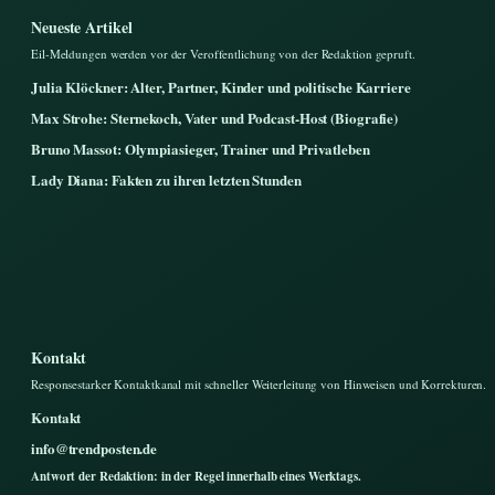
Neueste Artikel
Eil-Meldungen werden vor der Veroffentlichung von der Redaktion gepruft.
Julia Klöckner: Alter, Partner, Kinder und politische Karriere
Max Strohe: Sternekoch, Vater und Podcast-Host (Biografie)
Bruno Massot: Olympiasieger, Trainer und Privatleben
Lady Diana: Fakten zu ihren letzten Stunden
Kontakt
Responsestarker Kontaktkanal mit schneller Weiterleitung von Hinweisen und Korrekturen.
Kontakt
info@trendposten.de
Antwort der Redaktion: in der Regel innerhalb eines Werktags.