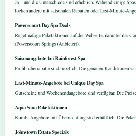
Ja – und die Unterschiede sind erheblich. Während einige Spas
locken andere mit saisonalen Rabatten oder Last-Minute-Ange
Powerscourt Day Spa Deals
Regelmäßige Paketaktionen auf der Webseite, darunter das C
(Powerscourt Springs (Anbieter)).
Saisonangebote bei Rainforest Spa
Frühbucherrabatte sind möglich. Die genauen Konditionen vari
Last-Minute-Angebote bei Unique Day Spa
Gutscheine und Wochenendangebote sind verfügbar. Die Preise
Aqua Sana Paketaktionen
Kombi-Angebote mit Übernachtung sind erhältlich. Die Pakete
Johnstown Estate Specials