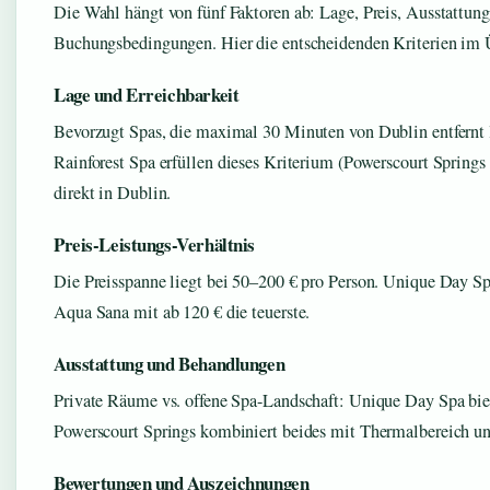
Die Wahl hängt von fünf Faktoren ab: Lage, Preis, Ausstattu
Buchungsbedingungen. Hier die entscheidenden Kriterien im 
Lage und Erreichbarkeit
Bevorzugt Spas, die maximal 30 Minuten von Dublin entfernt 
Rainforest Spa erfüllen dieses Kriterium (Powerscourt Springs
direkt in Dublin.
Preis-Leistungs-Verhältnis
Die Preisspanne liegt bei 50–200 € pro Person. Unique Day Spa
Aqua Sana mit ab 120 € die teuerste.
Ausstattung und Behandlungen
Private Räume vs. offene Spa-Landschaft: Unique Day Spa biet
Powerscourt Springs kombiniert beides mit Thermalbereich 
Bewertungen und Auszeichnungen