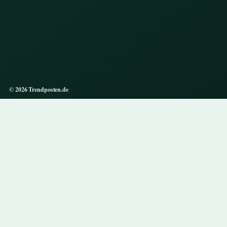
© 2026 Trendposten.de