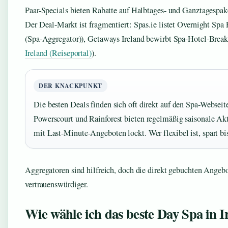
Paar-Specials bieten Rabatte auf Halbtages- und Ganztagespak
Der Deal-Markt ist fragmentiert: Spas.ie listet Overnight Spa 
(Spa-Aggregator)), Getaways Ireland bewirbt Spa-Hotel-Break
Ireland (Reiseportal)
).
DER KNACKPUNKT
Die besten Deals finden sich oft direkt auf den Spa-Webseit
Powerscourt und Rainforest bieten regelmäßig saisonale A
mit Last-Minute-Angeboten lockt. Wer flexibel ist, spart bi
Aggregatoren sind hilfreich, doch die direkt gebuchten Angebo
vertrauenswürdiger.
Wie wähle ich das beste Day Spa in I