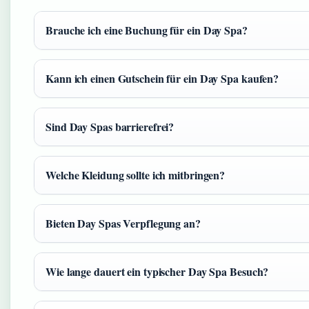
Brauche ich eine Buchung für ein Day Spa?
Kann ich einen Gutschein für ein Day Spa kaufen?
Sind Day Spas barrierefrei?
Welche Kleidung sollte ich mitbringen?
Bieten Day Spas Verpflegung an?
Wie lange dauert ein typischer Day Spa Besuch?