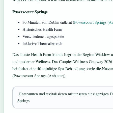
Powerscourt Springs
30 Minuten von Dublin entfernt (
Powerscourt Springs (An
Historisches Health Farm
Verschiedene Tagespakete
Inklusive Thermalbereich
Das älteste Health Farm Irlands liegt in der Region Wicklow 
und moderner Wellness. Das Couples Wellness Getaway 2026 k
beinhaltet eine 40-minütige Spa-Behandlung sowie die Nutzun
(Powerscourt Springs (Anbieter)).
„Entspannen und revitalisieren mit unseren einzigartigen 
Springs