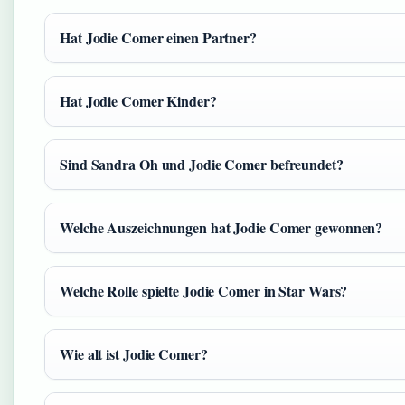
Hat Jodie Comer einen Partner?
Hat Jodie Comer Kinder?
Sind Sandra Oh und Jodie Comer befreundet?
Welche Auszeichnungen hat Jodie Comer gewonnen?
Welche Rolle spielte Jodie Comer in Star Wars?
Wie alt ist Jodie Comer?