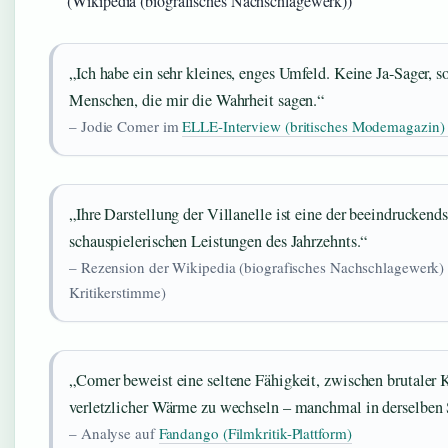
(Wikipedia (biografisches Nachschlagewerk))
„Ich habe ein sehr kleines, enges Umfeld. Keine Ja-Sager, s
Menschen, die mir die Wahrheit sagen.“
– Jodie Comer im
ELLE-Interview (britisches Modemagazin)
„Ihre Darstellung der Villanelle ist eine der beeindruckend
schauspielerischen Leistungen des Jahrzehnts.“
– Rezension der Wikipedia (biografisches Nachschlagewerk) (
Kritikerstimme)
„Comer beweist eine seltene Fähigkeit, zwischen brutaler 
verletzlicher Wärme zu wechseln – manchmal in derselben 
– Analyse auf
Fandango (Filmkritik-Plattform)