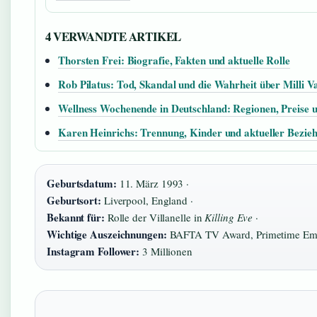
4 VERWANDTE ARTIKEL
Thorsten Frei: Biografie, Fakten und aktuelle Rolle
Rob Pilatus: Tod, Skandal und die Wahrheit über Milli Va
Wellness Wochenende in Deutschland: Regionen, Preise 
Karen Heinrichs: Trennung, Kinder und aktueller Bezieh
Geburtsdatum:
11. März 1993 ·
Geburtsort:
Liverpool, England ·
Bekannt für:
Rolle der Villanelle in
Killing Eve
·
Wichtige Auszeichnungen:
BAFTA TV Award, Primetime Em
Instagram Follower:
3 Millionen