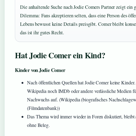
Die anhaltende Suche nach Jodie Comers Partner zeigt ein 
Dilemma: Fans akzeptieren selten, dass eine Person des öffe
Lebens bewusst keine Details preisgibt. Comer bleibt kons
das ist ihr gutes Recht.
Hat Jodie Comer ein Kind?
Kinder von Jodie Comer
Nach öffentlichen Quellen hat Jodie Comer keine Kinder
Wikipedia noch IMDb oder andere verlässliche Medien f
Nachwuchs auf. (Wikipedia (biografisches Nachschlage
(Filmdatenbank))
Das Thema wird immer wieder in Foren diskutiert, bleibt
ohne Beleg.