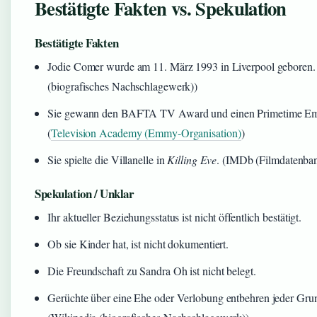
Bestätigte Fakten vs. Spekulation
Bestätigte Fakten
Jodie Comer wurde am 11. März 1993 in Liverpool geboren.
(biografisches Nachschlagewerk))
Sie gewann den BAFTA TV Award und einen Primetime E
(
Television Academy (Emmy-Organisation)
)
Sie spielte die Villanelle in
Killing Eve
. (IMDb (Filmdatenba
Spekulation / Unklar
Ihr aktueller Beziehungsstatus ist nicht öffentlich bestätigt.
Ob sie Kinder hat, ist nicht dokumentiert.
Die Freundschaft zu Sandra Oh ist nicht belegt.
Gerüchte über eine Ehe oder Verlobung entbehren jeder Gru