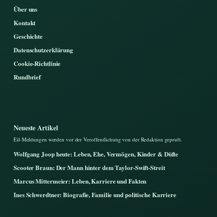
Über uns
Kontakt
Geschichte
Datenschutzerklärung
Cookie-Richtlinie
Rundbrief
Neueste Artikel
Eil-Meldungen werden vor der Veroffentlichung von der Redaktion gepruft.
Wolfgang Joop heute: Leben, Ehe, Vermögen, Kinder & Düfte
Scooter Braun: Der Mann hinter dem Taylor-Swift-Streit
Marcus Mittermeier: Leben, Karriere und Fakten
Ines Schwerdtner: Biografie, Familie und politische Karriere