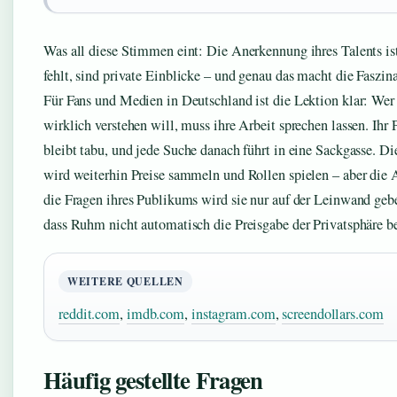
Was all diese Stimmen eint: Die Anerkennung ihres Talents is
fehlt, sind private Einblicke – und genau das macht die Faszina
Für Fans und Medien in Deutschland ist die Lektion klar: We
wirklich verstehen will, muss ihre Arbeit sprechen lassen. Ihr 
bleibt tabu, und jede Suche danach führt in eine Sackgasse. Di
wird weiterhin Preise sammeln und Rollen spielen – aber die 
die Fragen ihres Publikums wird sie nur auf der Leinwand geb
dass Ruhm nicht automatisch die Preisgabe der Privatsphäre b
WEITERE QUELLEN
reddit.com
,
imdb.com
,
instagram.com
,
screendollars.com
Häufig gestellte Fragen