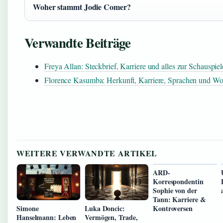
Woher stammt Jodie Comer?
Verwandte Beiträge
Freya Allan: Steckbrief, Karriere und alles zur Schauspiel
Florence Kasumba: Herkunft, Karriere, Sprachen und Wo
WEITERE VERWANDTE ARTIKEL
ARD-
Korrespondentin
Sophie von der
Tann: Karriere &
Kontroversen
Simone
Luka Doncic:
Hanselmann: Leben
Vermögen, Trade,