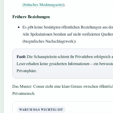
(britisches Modemagazin)
).
Frühere Beziehungen
Es gibt keine bestätigten öffentlichen Beziehungen aus de
Alle Spekulationen beruhen auf nicht verifizierten Quelle
(biografisches Nachschlagewerk))
Fazit:
Die Schauspielerin schirmt ihr Privatleben erfolgreich 
Leser erhalten keine gesicherten Informationen – ein bewusste
Privatsphäre.
Das Muster: Comer zieht eine klare Grenze zwischen öffentlic
Privatmensch.
WARUM DAS WICHTIG IST