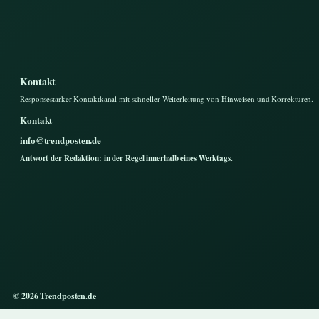
Kontakt
Responsestarker Kontaktkanal mit schneller Weiterleitung von Hinweisen und Korrekturen.
Kontakt
info@trendposten.de
Antwort der Redaktion: in der Regel innerhalb eines Werktags.
© 2026 Trendposten.de