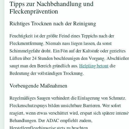
Tipps zur Nachbehandlung und
Fleckenprävention
Richtiges Trocknen nach der Reinigung
Feuchtigkeit ist der größte Feind eines Teppichs nach der
Fleckenentfernung. Niemals nass liegen lassen, da sonst
Schimmelgefahr droht. Ein Fön auf der Kaltstufe oder gezieltes
Lüften über 24 Stunden beschleunigen den Vorgang. Abschließe
saugt man den Bereich gründlich aus.
Helpling betont
die
Bedeutung der vollständigen Trocknung.
Vorbeugende Maßnahmen
Regelmäßiges Saugen verhindert die Einlagerung von Schmutz.
Fleckenschutzsprays bilden unsichtbare Barrieren. Wer sofort
reagiert, wenn etwas verschüttet wird, erspart sich spätere intensi
Behandlungen. Der ADAC empfiehlt zudem,
Herstellerpflegehinweise stets zu beachten.