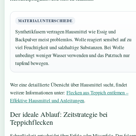
MATERIALUNTERSCHIEDE
Synthetikfasern vertragen Hausmittel wie Essig und
Backpulver meist problemlos. Wolle reagiert sensibel auf zu
viel Feuchtigkeit und salzhaltige Substanzen. Bei Wolle
unbedingt weniger Wasser verwenden und das Putztuch nur
tupfend bewegen.
Wer eine detaillierte Übersicht über Hausmittel sucht, findet
weitere Informationen unter:
Flecken aus Teppich entfernen –
Effektive Hausmittel und Anleitungen
.
Der ideale Ablauf: Zeitstrategie bei
Teppichflecken
Schnelligkeit entscheidet über Erfolg oder Misserfolg. Der folge