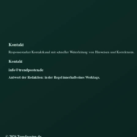
Kontakt
Responsestarker Kontaktkanal mit schneller Weiterleitung von Hinweisen und Korrekturen.
Kontakt
info@trendposten.de
Antwort der Redaktion: in der Regel innerhalb eines Werktags.
© 2026 Trendposten.de