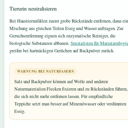
Tierurin neutralisieren
Bei Haustierunfällen zuerst grobe Rückstände entfernen, dann ei
Mischung aus gleichen Teilen Essig und Wasser auftragen. Zur
Geruchsentfernung eignen sich enzymatische Reiniger, die
biologische Substanzen abbauen.
Spezialisten für Matratzenhygi
greifen bei hartnäckigen Gerüchen auf Backpulver zurück.
WARNUNG BEI NATURFASERN
Salz und Backpulver können auf Wolle und anderen
Naturmaterialien Flecken fixieren und zu Rückständen führen,
die sich nicht mehr entfernen lassen. Für empfindliche
Teppiche setzt man besser auf Mineralwasser oder verdünnten
Essig.