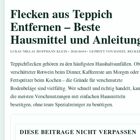
Flecken aus Teppich
Entfernen – Beste
Hausmittel und Anleitun
LUKAS NIKLAS HOFFMANN KLEIN • 2026-04-04 • GEPRUFT VON DANIEL BECKE
Teppichflecken gehören zu den häufigsten Haushaltsunfällen. Ob
verschütteter Rotwein beim Dinner, Kaffeereste am Morgen oder
Fettspritzer beim Kochen – die Gründe für verschmutzte
Bodenbeläge sind vielfältig. Wer schnell und richtig handelt, ka
die meisten Verschmutzungen mit einfachen Hausmitteln
beseitigen, ohne teure Spezialreiniger zu benötigen.
DIESE BEITRAGE NICHT VERPASSEN