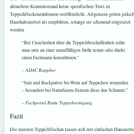
aktuellem Kenntnisstand keine spezifischen Tests zu
Teppichfleckenentfernern veröffentlicht. Allgemein gelten jedoc
Haushaltsmittel als empfohlen, solange sie schonend eingesetzt
werden.
“Bei Unsicherheit über die Teppichbeschaffenheit sollte
man stets an einer unauffälligen Stelle testen oder direkt
einen Fachmann konsultieren.”
– ADAC Ratgeber
“Salz und Backpulver bei Wein auf Teppichen vermeiden
– besonders bei Naturfasern fixieren diese den Schmutz.”
– Fachportal Runte Teppichreinigung
Fazit
Die meisten Teppichflecken lassen sich mit einfachen Hausmitte