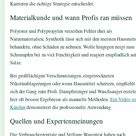
Karrieren die richtige Strategie entscheidet.
Materialkunde und wann Profis ran müssen
Polyester und Polypropylen verzeihen Fehler eher als
Naturmaterialien. Synthetik lässt sich mit den meisten Hausmitt
behandeln, ohne Schäden zu nehmen. Wolle hingegen neigt zum
Schrumpfen bei zu viel Feuchtigkeit und reagiert empfindlich au
Salze.
Bei großflächigen Verschmutzungen, eingetrockneten
Nikotinablagerungen oder wenn Hausmittel scheitern, empfiehlt
sich der Gang zum Profi. Dampfreiniger und Waschsauger erziel
hier oft bessere Ergebnisse als manuelle Methoden.
Ein Video v
Kärcher
demonstriert die professionelle Anwendung.
Quellen und Expertenmeinungen
Die Verbraucherzentrale und Stiftung Warentest haben nach