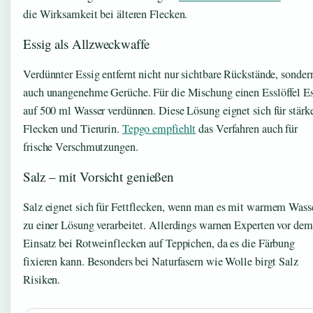
die Wirksamkeit bei älteren Flecken.
Essig als Allzweckwaffe
Verdünnter Essig entfernt nicht nur sichtbare Rückstände, sonder
auch unangenehme Gerüche. Für die Mischung einen Esslöffel E
auf 500 ml Wasser verdünnen. Diese Lösung eignet sich für stärk
Flecken und Tierurin.
Tepgo empfiehlt
das Verfahren auch für
frische Verschmutzungen.
Salz – mit Vorsicht genießen
Salz eignet sich für Fettflecken, wenn man es mit warmem Wass
zu einer Lösung verarbeitet. Allerdings warnen Experten vor dem
Einsatz bei Rotweinflecken auf Teppichen, da es die Färbung
fixieren kann. Besonders bei Naturfasern wie Wolle birgt Salz
Risiken.