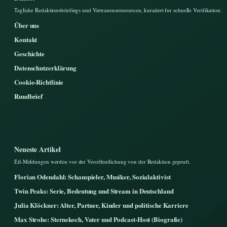
Tagliche Redaktionsbriefings und Vertrauensressourcen, kuratiert fur schnelle Verifikation.
Über uns
Kontakt
Geschichte
Datenschutzerklärung
Cookie-Richtlinie
Rundbrief
Neueste Artikel
Eil-Meldungen werden vor der Veroffentlichung von der Redaktion gepruft.
Florian Odendahl: Schauspieler, Musiker, Sozialaktivist
Twin Peaks: Serie, Bedeutung und Stream in Deutschland
Julia Klöckner: Alter, Partner, Kinder und politische Karriere
Max Strohe: Sternekoch, Vater und Podcast-Host (Biografie)