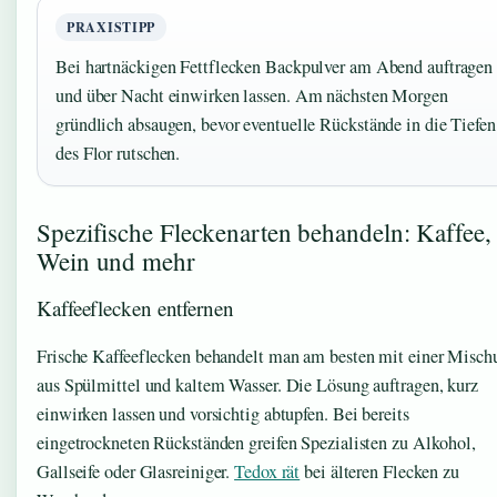
PRAXISTIPP
Bei hartnäckigen Fettflecken Backpulver am Abend auftragen
und über Nacht einwirken lassen. Am nächsten Morgen
gründlich absaugen, bevor eventuelle Rückstände in die Tiefen
des Flor rutschen.
Spezifische Fleckenarten behandeln: Kaffee,
Wein und mehr
Kaffeeflecken entfernen
Frische Kaffeeflecken behandelt man am besten mit einer Misch
aus Spülmittel und kaltem Wasser. Die Lösung auftragen, kurz
einwirken lassen und vorsichtig abtupfen. Bei bereits
eingetrockneten Rückständen greifen Spezialisten zu Alkohol,
Gallseife oder Glasreiniger.
Tedox rät
bei älteren Flecken zu