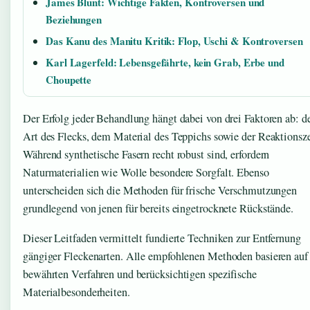
James Blunt: Wichtige Fakten, Kontroversen und
Beziehungen
Das Kanu des Manitu Kritik: Flop, Uschi & Kontroversen
Karl Lagerfeld: Lebensgefährte, kein Grab, Erbe und
Choupette
Der Erfolg jeder Behandlung hängt dabei von drei Faktoren ab: d
Art des Flecks, dem Material des Teppichs sowie der Reaktionsze
Während synthetische Fasern recht robust sind, erfordern
Naturmaterialien wie Wolle besondere Sorgfalt. Ebenso
unterscheiden sich die Methoden für frische Verschmutzungen
grundlegend von jenen für bereits eingetrocknete Rückstände.
Dieser Leitfaden vermittelt fundierte Techniken zur Entfernung
gängiger Fleckenarten. Alle empfohlenen Methoden basieren auf
bewährten Verfahren und berücksichtigen spezifische
Materialbesonderheiten.