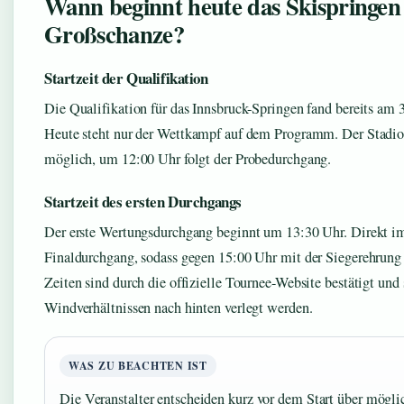
Wann beginnt heute das Skispringen
Großschanze?
Startzeit der Qualifikation
Die Qualifikation für das Innsbruck-Springen fand bereits am 3
Heute steht nur der Wettkampf auf dem Programm. Der Stadion
möglich, um 12:00 Uhr folgt der Probedurchgang.
Startzeit des ersten Durchgangs
Der erste Wertungsdurchgang beginnt um 13:30 Uhr. Direkt im
Finaldurchgang, sodass gegen 15:00 Uhr mit der Siegerehrung 
Zeiten sind durch die offizielle Tournee-Website bestätigt und
Windverhältnissen nach hinten verlegt werden.
WAS ZU BEACHTEN IST
Die Veranstalter entscheiden kurz vor dem Start über mögl