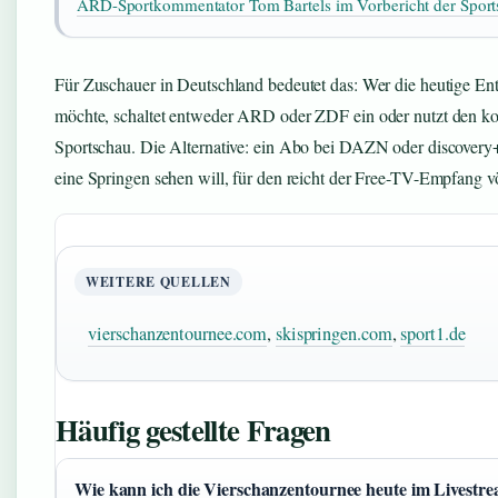
ARD-Sportkommentator Tom Bartels im Vorbericht der Spor
Für Zuschauer in Deutschland bedeutet das: Wer die heutige Ent
möchte, schaltet entweder ARD oder ZDF ein oder nutzt den ko
Sportschau. Die Alternative: ein Abo bei DAZN oder discovery+
eine Springen sehen will, für den reicht der Free-TV-Empfang vö
WEITERE QUELLEN
vierschanzentournee.com
,
skispringen.com
,
sport1.de
Häufig gestellte Fragen
Wie kann ich die Vierschanzentournee heute im Livestr