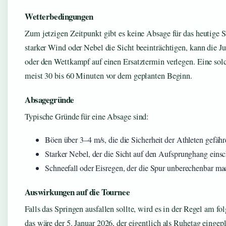
Wetterbedingungen
Zum jetzigen Zeitpunkt gibt es keine Absage für das heutige S
starker Wind oder Nebel die Sicht beeinträchtigen, kann die Ju
oder den Wettkampf auf einen Ersatztermin verlegen. Eine sol
meist 30 bis 60 Minuten vor dem geplanten Beginn.
Absagegründe
Typische Gründe für eine Absage sind:
Böen über 3–4 m/s, die die Sicherheit der Athleten gefäh
Starker Nebel, der die Sicht auf den Aufsprunghang eins
Schneefall oder Eisregen, der die Spur unberechenbar ma
Auswirkungen auf die Tournee
Falls das Springen ausfallen sollte, wird es in der Regel am f
das wäre der 5. Januar 2026, der eigentlich als Ruhetag eingep