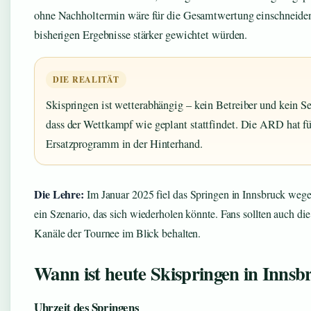
ohne Nachholtermin wäre für die Gesamtwertung einschneiden
bisherigen Ergebnisse stärker gewichtet würden.
DIE REALITÄT
Skispringen ist wetterabhängig – kein Betreiber und kein Se
dass der Wettkampf wie geplant stattfindet. Die ARD hat für
Ersatzprogramm in der Hinterhand.
Die Lehre:
Im Januar 2025 fiel das Springen in Innsbruck weg
ein Szenario, das sich wiederholen könnte. Fans sollten auch die
Kanäle der Tournee im Blick behalten.
Wann ist heute Skispringen in Innsb
Uhrzeit des Springens