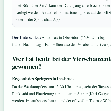
bei Böen über 3 m/s kann der Durchgang unterbrochen oder 
verlegt werden. Aktuelle Informationen gibt es auf der offiz
oder in der Sportschau-App.
Der Unterschied:
Anders als in Oberstdorf (16:30 Uhr) beginnt
frühen Nachmittag – Fans sollten also den Vorabend nicht zu spä
Wer hat heute bei der Vierschanzen
gewonnen?
Ergebnis des Springens in Innsbruck
Da der Wettkampf erst um 13:30 Uhr startet, steht der Tagessie
Punktzahl und Platzierung der deutschen Starter (Karl Geiger,
werden live auf sportschau.de und der offiziellen Tournee-Websi