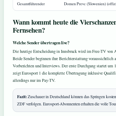
Gesamtführender
Domen Prevc (Slowenien) (offizi
Wann kommt heute die Vierschanze
Fernsehen?
Welche Sender übertragen live?
Die heutige Entscheidung in Innsbruck wird im Free-TV von
Beide Sender beginnen ihre Berichterstattung voraussichtlich 
Vorberichten und Interviews. Der erste Durchgang startet um 1
zeigt Eurosport 1 die komplette Übertragung inklusive Qualifi
allerdings nur im Pay-TV.
Fazit:
Zuschauer in Deutschland können das Springen koste
ZDF verfolgen. Eurosport-Abonnenten erhalten die volle Tou