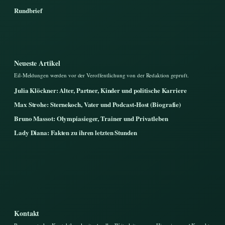
Rundbrief
Neueste Artikel
Eil-Meldungen werden vor der Veroffentlichung von der Redaktion gepruft.
Julia Klöckner: Alter, Partner, Kinder und politische Karriere
Max Strohe: Sternekoch, Vater und Podcast-Host (Biografie)
Bruno Massot: Olympiasieger, Trainer und Privatleben
Lady Diana: Fakten zu ihren letzten Stunden
Kontakt