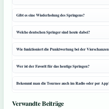
Gibt es eine Wiederholung des Springens?
Welche deutschen Springer sind heute dabei?
Wie funktioniert die Punktwertung bei der Vierschanze
Wer ist der Favorit für das heutige Springen?
Bekommt man die Tournee auch im Radio oder per App
Verwandte Beiträge