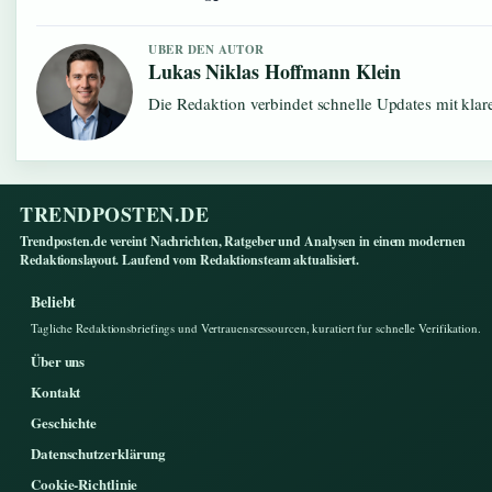
UBER DEN AUTOR
Lukas Niklas Hoffmann Klein
Die Redaktion verbindet schnelle Updates mit kla
TRENDPOSTEN.DE
Trendposten.de vereint Nachrichten, Ratgeber und Analysen in einem modernen
Redaktionslayout. Laufend vom Redaktionsteam aktualisiert.
Beliebt
Tagliche Redaktionsbriefings und Vertrauensressourcen, kuratiert fur schnelle Verifikation.
Über uns
Kontakt
Geschichte
Datenschutzerklärung
Cookie-Richtlinie