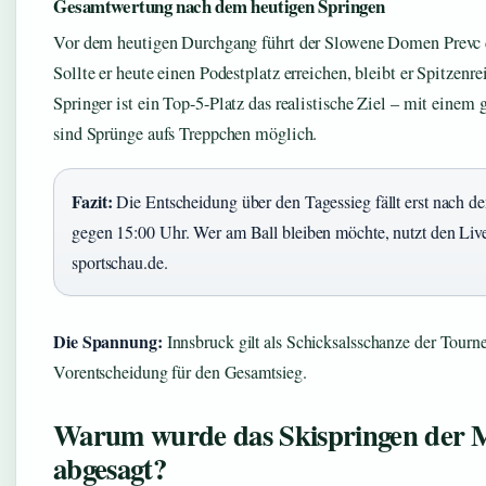
Gesamtwertung nach dem heutigen Springen
Vor dem heutigen Durchgang führt der Slowene Domen Prevc
Sollte er heute einen Podestplatz erreichen, bleibt er Spitzenre
Springer ist ein Top-5-Platz das realistische Ziel – mit einem
sind Sprünge aufs Treppchen möglich.
Fazit:
Die Entscheidung über den Tagessieg fällt erst nach 
gegen 15:00 Uhr. Wer am Ball bleiben möchte, nutzt den Live
sportschau.de.
Die Spannung:
Innsbruck gilt als Schicksalsschanze der Tournee
Vorentscheidung für den Gesamtsieg.
Warum wurde das Skispringen der 
abgesagt?