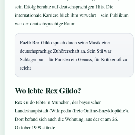
sein Erfolg beruhte auf deutschsprachigen Hits. Die
internationale Karriere blieb ihm verwehrt – sein Publikum
war der deutschsprachige Raum.
Fazit:
Rex Gildo sprach durch seine Musik eine
deutschsprachige Zuhörerschaft an. Sein Stil war
Schlager pur – für Puristen ein Genuss, für Kritiker oft zu
seicht.
Wo lebte Rex Gildo?
Rex Gildo lebte in München, der bayerischen
Landeshauptstadt (Wikipedia (freie Online-Enzyklopädie)).
Dort befand sich auch die Wohnung, aus der er am 26.
Oktober 1999 stürzte.