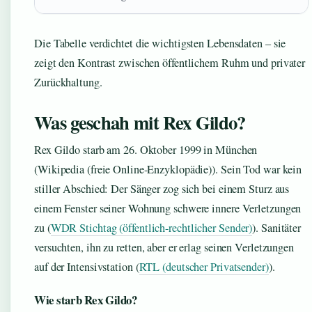
Die Tabelle verdichtet die wichtigsten Lebensdaten – sie
zeigt den Kontrast zwischen öffentlichem Ruhm und privater
Zurückhaltung.
Was geschah mit Rex Gildo?
Rex Gildo starb am 26. Oktober 1999 in München
(Wikipedia (freie Online-Enzyklopädie)). Sein Tod war kein
stiller Abschied: Der Sänger zog sich bei einem Sturz aus
einem Fenster seiner Wohnung schwere innere Verletzungen
zu (
WDR Stichtag (öffentlich-rechtlicher Sender)
). Sanitäter
versuchten, ihn zu retten, aber er erlag seinen Verletzungen
auf der Intensivstation (
RTL (deutscher Privatsender)
).
Wie starb Rex Gildo?