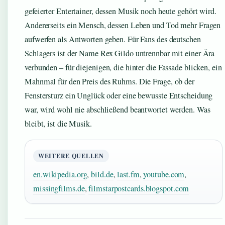
gefeierter Entertainer, dessen Musik noch heute gehört wird.
Andererseits ein Mensch, dessen Leben und Tod mehr Fragen
aufwerfen als Antworten geben. Für Fans des deutschen
Schlagers ist der Name Rex Gildo untrennbar mit einer Ära
verbunden – für diejenigen, die hinter die Fassade blicken, ein
Mahnmal für den Preis des Ruhms. Die Frage, ob der
Fenstersturz ein Unglück oder eine bewusste Entscheidung
war, wird wohl nie abschließend beantwortet werden. Was
bleibt, ist die Musik.
WEITERE QUELLEN
en.wikipedia.org
,
bild.de
,
last.fm
,
youtube.com
,
missingfilms.de
,
filmstarpostcards.blogspot.com