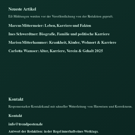
Neueste Artikel
Eil-Meldungen werden vor der Veroffentlichung von der Redaktion gepruft.
Marcus Mittermeier: Leben, Karriere und Fakten
Ines Schwerdtner: Biografie, Familie und politische Karriere
Marion Mitterhammer: Krankheit, Kinder, Wohnort & Karriere
Carlotta Wamser: Alter, Karriere, Verein & Gehalt 2025
Kontakt
Responsestarker Kontaktkanal mit schneller Weiterleitung von Hinweisen und Korrekturen.
Kontakt
info@trendposten.de
Antwort der Redaktion: in der Regel innerhalb eines Werktags.