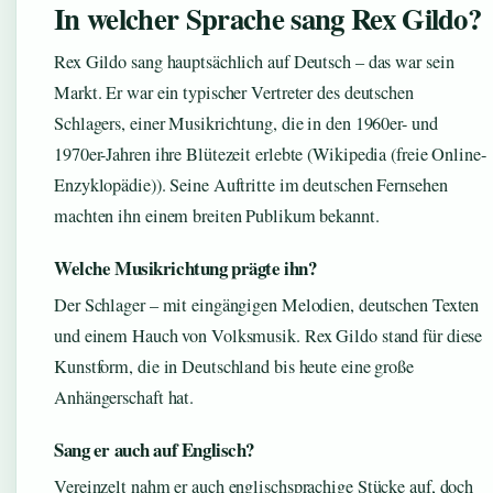
In welcher Sprache sang Rex Gildo?
Rex Gildo sang hauptsächlich auf Deutsch – das war sein
Markt. Er war ein typischer Vertreter des deutschen
Schlagers, einer Musikrichtung, die in den 1960er- und
1970er-Jahren ihre Blütezeit erlebte (Wikipedia (freie Online-
Enzyklopädie)). Seine Auftritte im deutschen Fernsehen
machten ihn einem breiten Publikum bekannt.
Welche Musikrichtung prägte ihn?
Der Schlager – mit eingängigen Melodien, deutschen Texten
und einem Hauch von Volksmusik. Rex Gildo stand für diese
Kunstform, die in Deutschland bis heute eine große
Anhängerschaft hat.
Sang er auch auf Englisch?
Vereinzelt nahm er auch englischsprachige Stücke auf, doch