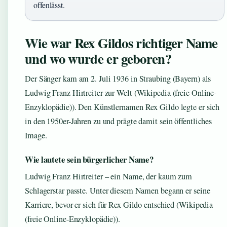
offenlässt.
Wie war Rex Gildos richtiger Name
und wo wurde er geboren?
Der Sänger kam am 2. Juli 1936 in Straubing (Bayern) als
Ludwig Franz Hirtreiter zur Welt (Wikipedia (freie Online-
Enzyklopädie)). Den Künstlernamen Rex Gildo legte er sich
in den 1950er-Jahren zu und prägte damit sein öffentliches
Image.
Wie lautete sein bürgerlicher Name?
Ludwig Franz Hirtreiter – ein Name, der kaum zum
Schlagerstar passte. Unter diesem Namen begann er seine
Karriere, bevor er sich für Rex Gildo entschied (Wikipedia
(freie Online-Enzyklopädie)).