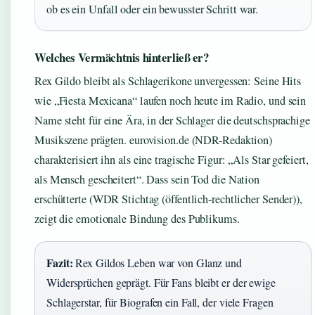
ob es ein Unfall oder ein bewusster Schritt war.
Welches Vermächtnis hinterließ er?
Rex Gildo bleibt als Schlagerikone unvergessen: Seine Hits
wie „Fiesta Mexicana“ laufen noch heute im Radio, und sein
Name steht für eine Ära, in der Schlager die deutschsprachige
Musikszene prägten. eurovision.de (NDR-Redaktion)
charakterisiert ihn als eine tragische Figur: „Als Star gefeiert,
als Mensch gescheitert“. Dass sein Tod die Nation
erschütterte (WDR Stichtag (öffentlich-rechtlicher Sender)),
zeigt die emotionale Bindung des Publikums.
Fazit:
Rex Gildos Leben war von Glanz und
Widersprüchen geprägt. Für Fans bleibt er der ewige
Schlagerstar, für Biografen ein Fall, der viele Fragen