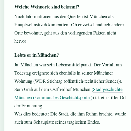
Welche Wohnorte sind bekannt?
Nach Informationen aus den Quellen ist München als
Hauptwohnsitz dokumentiert. Ob er zwischendurch andere
Orte bewohnte, geht aus den vorliegenden Fakten nicht
hervor.
Lebte er in München?
Ja, München war sein Lebensmittelpunkt. Der Vorfall am
Todestag ereignete sich ebenfalls in seiner Münchner
Wohnung (WDR Stichtag (öffentlich-rechtlicher Sender)).
Sein Grab auf dem Ostfriedhof München (
Stadtgeschichte
München (kommunales Geschichtsportal)
) ist ein stiller Ort
der Erinnerung.
Was dies bedeutet: Die Stadt, die ihm Ruhm brachte, wurde
auch zum Schauplatz seines tragischen Endes.