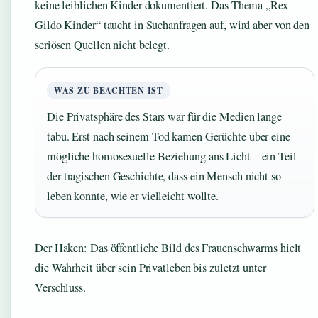
keine leiblichen Kinder dokumentiert. Das Thema „Rex
Gildo Kinder“ taucht in Suchanfragen auf, wird aber von den
seriösen Quellen nicht belegt.
WAS ZU BEACHTEN IST
Die Privatsphäre des Stars war für die Medien lange
tabu. Erst nach seinem Tod kamen Gerüchte über eine
mögliche homosexuelle Beziehung ans Licht – ein Teil
der tragischen Geschichte, dass ein Mensch nicht so
leben konnte, wie er vielleicht wollte.
Der Haken: Das öffentliche Bild des Frauenschwarms hielt
die Wahrheit über sein Privatleben bis zuletzt unter
Verschluss.