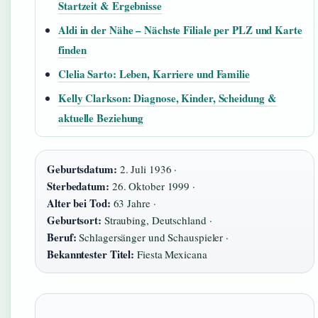
Startzeit & Ergebnisse
Aldi in der Nähe – Nächste Filiale per PLZ und Karte
finden
Clelia Sarto: Leben, Karriere und Familie
Kelly Clarkson: Diagnose, Kinder, Scheidung &
aktuelle Beziehung
Geburtsdatum:
2. Juli 1936 ·
Sterbedatum:
26. Oktober 1999 ·
Alter bei Tod:
63 Jahre ·
Geburtsort:
Straubing, Deutschland ·
Beruf:
Schlagersänger und Schauspieler ·
Bekanntester Titel:
Fiesta Mexicana