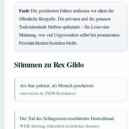
Fazit:
Die gesicherten Fakten umfassen vor allem die
öffentliche Biografie. Die privaten und die genauen
Todesumstände bleiben spekulativ – für Leser eine
Mahnung, wie viel Ungewissheit selbst bei prominenten
Persönlichkeiten bestehen bleibt.
Stimmen zu Rex Gildo
Als Star gefeiert, als Mensch gescheitert.
eurovision.de (NDR-Redaktion)
Der Tod des Schlagerstars erschütterte Deutschland.
WDR Stichtag (öffentlich-rechtlicher Sender)