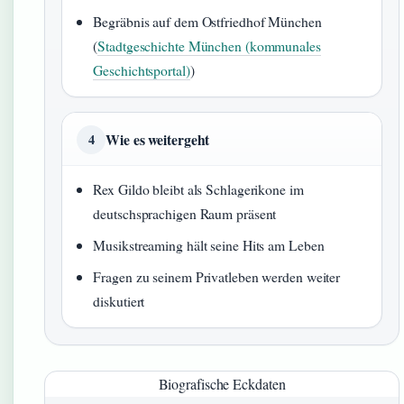
Begräbnis auf dem Ostfriedhof München
(
Stadtgeschichte München (kommunales
Geschichtsportal)
)
Wie es weitergeht
4
Rex Gildo bleibt als Schlagerikone im
deutschsprachigen Raum präsent
Musikstreaming hält seine Hits am Leben
Fragen zu seinem Privatleben werden weiter
diskutiert
Biografische Eckdaten