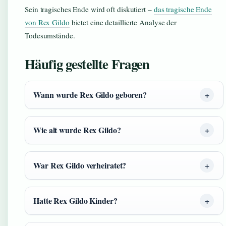
Sein tragisches Ende wird oft diskutiert –
das tragische Ende
von Rex Gildo
bietet eine detaillierte Analyse der
Todesumstände.
Häufig gestellte Fragen
Wann wurde Rex Gildo geboren?
Wie alt wurde Rex Gildo?
War Rex Gildo verheiratet?
Hatte Rex Gildo Kinder?