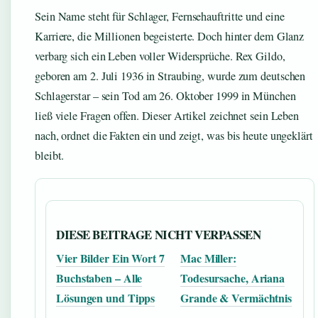
Sein Name steht für Schlager, Fernsehauftritte und eine
Karriere, die Millionen begeisterte. Doch hinter dem Glanz
verbarg sich ein Leben voller Widersprüche. Rex Gildo,
geboren am 2. Juli 1936 in Straubing, wurde zum deutschen
Schlagerstar – sein Tod am 26. Oktober 1999 in München
ließ viele Fragen offen. Dieser Artikel zeichnet sein Leben
nach, ordnet die Fakten ein und zeigt, was bis heute ungeklärt
bleibt.
DIESE BEITRAGE NICHT VERPASSEN
Vier Bilder Ein Wort 7
Mac Miller:
Buchstaben – Alle
Todesursache, Ariana
Lösungen und Tipps
Grande & Vermächtnis