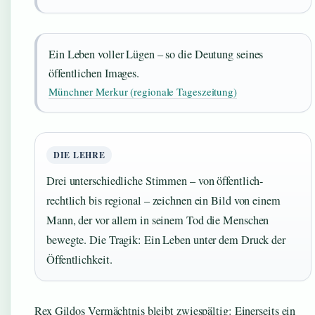
Ein Leben voller Lügen – so die Deutung seines
öffentlichen Images.
Münchner Merkur (regionale Tageszeitung)
DIE LEHRE
Drei unterschiedliche Stimmen – von öffentlich-
rechtlich bis regional – zeichnen ein Bild von einem
Mann, der vor allem in seinem Tod die Menschen
bewegte. Die Tragik: Ein Leben unter dem Druck der
Öffentlichkeit.
Rex Gildos Vermächtnis bleibt zwiespältig: Einerseits ein