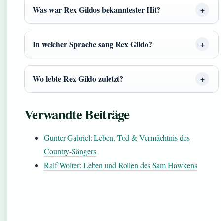
Was war Rex Gildos bekanntester Hit?
In welcher Sprache sang Rex Gildo?
Wo lebte Rex Gildo zuletzt?
Verwandte Beiträge
Gunter Gabriel: Leben, Tod & Vermächtnis des
Country-Sängers
Ralf Wolter: Leben und Rollen des Sam Hawkens