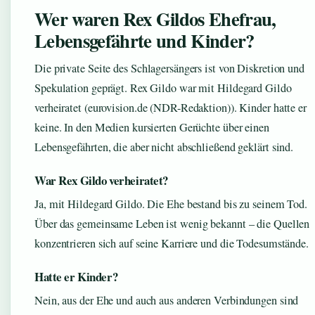
Wer waren Rex Gildos Ehefrau,
Lebensgefährte und Kinder?
Die private Seite des Schlagersängers ist von Diskretion und
Spekulation geprägt. Rex Gildo war mit Hildegard Gildo
verheiratet (eurovision.de (NDR-Redaktion)). Kinder hatte er
keine. In den Medien kursierten Gerüchte über einen
Lebensgefährten, die aber nicht abschließend geklärt sind.
War Rex Gildo verheiratet?
Ja, mit Hildegard Gildo. Die Ehe bestand bis zu seinem Tod.
Über das gemeinsame Leben ist wenig bekannt – die Quellen
konzentrieren sich auf seine Karriere und die Todesumstände.
Hatte er Kinder?
Nein, aus der Ehe und auch aus anderen Verbindungen sind