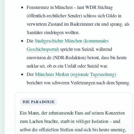
Fenstersturz in München – laut WDR Stichtag
(öffentlich-rechtlicher Sender) schloss sich Gildo in
verwirrtem Zustand im Badezimmer ein und sprang, als
Sanitäter eindringen wollten.
Die
Stadtgeschichte München (kommunales
Geschichtsportal)
spricht von Suizid, während
eurovision.de (NDR-Redaktion) betont, dass bis heute
unklar sei, ob es ein Unfall oder Suizid war.
Der
Münchner Merkur (regionale Tageszeitung)
berichtet von schweren Verletzungen nach dem Sprung.
DIE PARADOXIE
Ein Mann, der zehntausende Fans auf seinen Konzerten
zum Lachen brachte, starb in völliger Isolation – und
selbst die offiziellen Stellen sind sich bis heute uneinig,