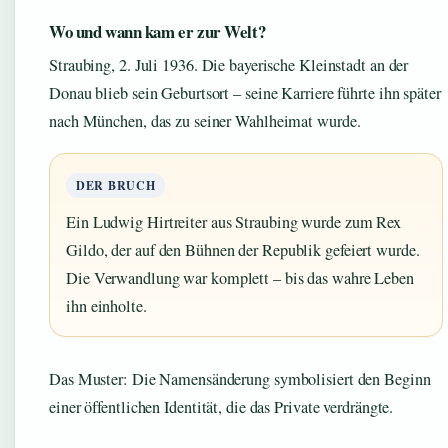
Wo und wann kam er zur Welt?
Straubing, 2. Juli 1936. Die bayerische Kleinstadt an der
Donau blieb sein Geburtsort – seine Karriere führte ihn später
nach München, das zu seiner Wahlheimat wurde.
DER BRUCH
Ein Ludwig Hirtreiter aus Straubing wurde zum Rex
Gildo, der auf den Bühnen der Republik gefeiert wurde.
Die Verwandlung war komplett – bis das wahre Leben
ihn einholte.
Das Muster: Die Namensänderung symbolisiert den Beginn
einer öffentlichen Identität, die das Private verdrängte.