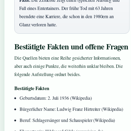
Fall eines Entertainers. Der frühe Tod mit 63 Jahren
beendete eine Karriere, die schon in den 1980ern an
Glanz verloren hatte.
Bestätigte Fakten und offene Fragen
Die Quellen bieten eine Reihe gesicherter Informationen,
aber auch einige Punkte, die weiterhin unklar bleiben. Die
folgende Aufstellung ordnet beides.
Bestätigte Fakten
Geburtsdatum: 2. Juli 1936 (Wikipedia)
Bürgerlicher Name: Ludwig Franz Hirtreiter (Wikipedia)
Beruf: Schlagersänger und Schauspieler (Wikipedia)