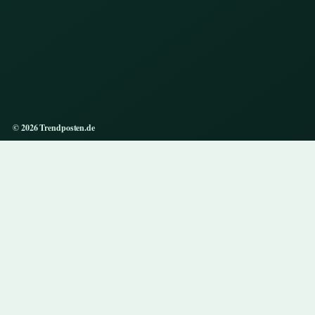
© 2026 Trendposten.de