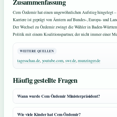
Zusammenfassung
Cem Özdemir hat einen ungewöhnlichen Aufstieg hingelegt –
Karriere ist geprägt von Ämtern auf Bundes-, Europa- und Lan
Der Wechsel zu Özdemir zwingt die Wähler in Baden-Württem
Politik mit einem Koalitionspartner, der nicht immer einer Mei
WEITERE QUELLEN
tagesschau.de
,
youtube.com
,
swr.de
,
munzinger.de
Häufig gestellte Fragen
Wann wurde Cem Özdemir Ministerpräsident?
Wie viele Kinder hat Cem Özdemir?