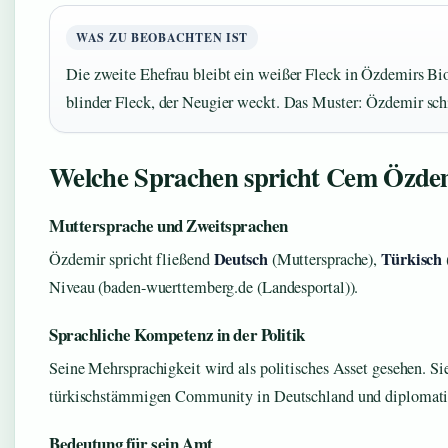
WAS ZU BEOBACHTEN IST
Die zweite Ehefrau bleibt ein weißer Fleck in Özdemirs Biog
blinder Fleck, der Neugier weckt. Das Muster: Özdemir schi
Welche Sprachen spricht Cem Özde
Muttersprache und Zweitsprachen
Deutsch
Türkisch
Özdemir spricht fließend
(Muttersprache),
Niveau (baden-wuerttemberg.de (Landesportal)).
Sprachliche Kompetenz in der Politik
Seine Mehrsprachigkeit wird als politisches Asset gesehen. Si
türkischstämmigen Community in Deutschland und diplomatis
Bedeutung für sein Amt