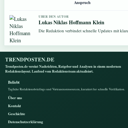
Anspruch
UBER DEN AUTOR
Lukas Niklas Hoffmann Klein
Die Redaktion verbindet schnelle Updates mit kla
TRENDPOSTEN.DE
Trendposten.de vereint Nachrichten, Ratgeber und Analysen in einem modernen
Redaktionslayout. Laufend vom Redaktionsteam aktualisiert.
Beliebt
Tagliche Redaktionsbriefings und Vertrauensressourcen, kuratiert fur schnelle Verifikation.
Über uns
Kontakt
Geschichte
Datenschutzerklärung