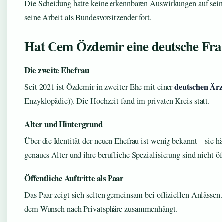
Die Scheidung hatte keine erkennbaren Auswirkungen auf seine
seine Arbeit als Bundesvorsitzender fort.
Hat Cem Özdemir eine deutsche Fr
Die zweite Ehefrau
deutschen Ärz
Seit 2021 ist Özdemir in zweiter Ehe mit einer
Enzyklopädie)). Die Hochzeit fand im privaten Kreis statt.
Alter und Hintergrund
Über die Identität der neuen Ehefrau ist wenig bekannt – sie hä
genaues Alter und ihre berufliche Spezialisierung sind nicht ö
Öffentliche Auftritte als Paar
Das Paar zeigt sich selten gemeinsam bei offiziellen Anlässen
dem Wunsch nach Privatsphäre zusammenhängt.