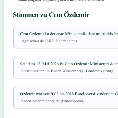
Stimmen zu Cem Özdemir
„Cem Özdemir ist der erste Ministerpräsident mit türkisc
– tagesschau.de (ARD-Nachrichten)
„Seit dem 13. Mai 2026 ist Cem Özdemir Ministerpräside
– Staatsministerium Baden-Württemberg (Landesregierung)
„Özdemir war von 2008 bis 2018 Bundesvorsitzender der G
– baden-wuerttemberg.de (Landesportal)