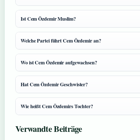
Ist Cem Özdemir Muslim?
Welche Partei führt Cem Özdemir an?
Wo ist Cem Özdemir aufgewachsen?
Hat Cem Özdemir Geschwister?
Wie heißt Cem Özdemirs Tochter?
Verwandte Beiträge