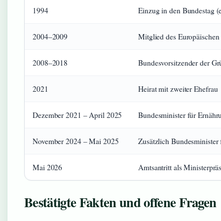
1994
Einzug in den Bundestag (
2004–2009
Mitglied des Europäischen
2008–2018
Bundesvorsitzender der G
2021
Heirat mit zweiter Ehefrau
Dezember 2021 – April 2025
Bundesminister für Ernähr
November 2024 – Mai 2025
Zusätzlich Bundesminister
Mai 2026
Amtsantritt als Ministerp
Bestätigte Fakten und offene Fragen