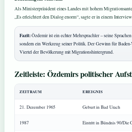
Als Ministerpräsident eines Landes mit hohem Migrationsantei
„Es erleichtert den Dialog enorm“, sagte er in einem Intervie
Fazit:
Özdemir ist ein echter Mehrsprachler – seine Sprachen 
sondern ein Werkzeug seiner Politik. Der Gewinn für Baden
Viertel der Bevölkerung mit Migrationshintergrund.
Zeitleiste: Özdemirs politischer Aufst
ZEITRAUM
EREIGNIS
21. Dezember 1965
Geburt in Bad Urach
1987
Eintritt in Bündnis 90/Die