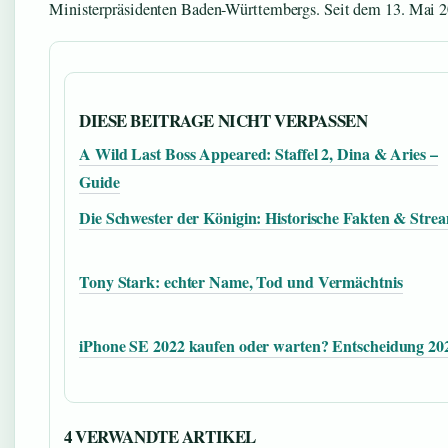
Ministerpräsidenten Baden-Württembergs. Seit dem 13. Mai 2026
DIESE BEITRAGE NICHT VERPASSEN
A Wild Last Boss Appeared: Staffel 2, Dina & Aries –
Guide
Die Schwester der Königin: Historische Fakten & Stre
Tony Stark: echter Name, Tod und Vermächtnis
iPhone SE 2022 kaufen oder warten? Entscheidung 20
4 VERWANDTE ARTIKEL