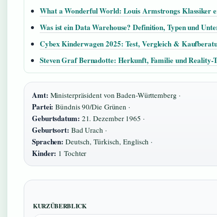
What a Wonderful World: Louis Armstrongs Klassiker e
Was ist ein Data Warehouse? Definition, Typen und Unte
Cybex Kinderwagen 2025: Test, Vergleich & Kaufberat
Steven Graf Bernadotte: Herkunft, Familie und Reality-
Amt:
Ministerpräsident von Baden-Württemberg ·
Partei:
Bündnis 90/Die Grünen ·
Geburtsdatum:
21. Dezember 1965 ·
Geburtsort:
Bad Urach ·
Sprachen:
Deutsch, Türkisch, Englisch ·
Kinder:
1 Tochter
KURZÜBERBLICK