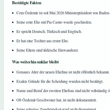
Bestätigte Fakten
Cem Özdemir ist seit Mai 2026 Ministerpräsident von Baden
Seine erste Ehe mit Pia Castro wurde geschieden.
Er spricht Deutsch, Türkisch und Englisch.
Er hat eine Tochter aus erster Ehe.
Seine Eltern sind türkische Einwanderer.
Was weiterhin unklar bleibt
Genaues Alter der neuen Ehefrau ist nicht öffentlich bekannt.
Exakte Gründe für die Scheidung wurden nicht bestätigt.
Name und Beruf der zweiten Ehefrau sind nicht vollständig öf
Ob Özdemir Geschwister hat, ist nicht dokumentiert.
Seine religiöse Zugehörigkeit wird nicht thematisiert.