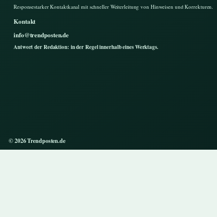
Responsestarker Kontaktkanal mit schneller Weiterleitung von Hinweisen und Korrekturen.
Kontakt
info@trendposten.de
Antwort der Redaktion: in der Regel innerhalb eines Werktags.
© 2026 Trendposten.de