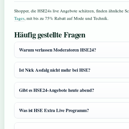
Shopper, die HSE24s live Angebote schätzen, finden ähnliche 
Tages
, mit bis zu 75% Rabatt auf Mode und Technik.
Häufig gestellte Fragen
Warum verlassen Moderatoren HSE24?
Ist Nick Assfalg nicht mehr bei HSE?
Gibt es HSE24-Angebote heute abend?
Was ist HSE Extra Live Programm?