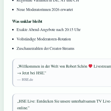
Neue Moderatorinnen 2026 erwartet
Was unklar bleibt
Exakte Abend-Angebote nach 20:15 Uhr
Vollständige Moderatoren-Rotation
Zuschauerzahlen der Creator-Streams
„Willkommen in der Welt von Robert Schön
Livestream
→ Jetzt bei HSE.”
— HSE.de
„HSE Live: Entdecken Sie unsere unterhaltsamen TV Live
online.”