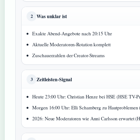
Was unklar ist
2
Exakte Abend-Angebote nach 20:15 Uhr
Aktuelle Moderatoren-Rotation komplett
Zuschauerzahlen der Creator-Streams
Zeitleisten-Signal
3
Heute 23:00 Uhr: Christian Henze bei HSE (HSE TV-
Morgen 16:00 Uhr: Elli Schamberg zu Hautproblemen 
2026: Neue Moderatoren wie Anni Carlsson erwartet