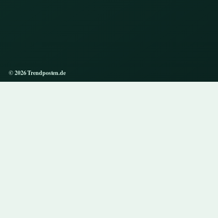
© 2026 Trendposten.de