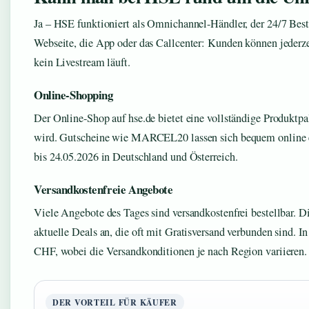
Ja – HSE funktioniert als Omnichannel-Händler, der 24/7 Bes
Webseite, die App oder das Callcenter: Kunden können jederze
kein Livestream läuft.
Online-Shopping
Der Online-Shop auf hse.de bietet eine vollständige Produktpa
wird. Gutscheine wie MARCEL20 lassen sich bequem online e
bis 24.05.2026 in Deutschland und Österreich.
Versandkostenfreie Angebote
Viele Angebote des Tages sind versandkostenfrei bestellbar.
aktuelle Deals an, die oft mit Gratisversand verbunden sind. In
CHF, wobei die Versandkonditionen je nach Region variieren.
DER VORTEIL FÜR KÄUFER