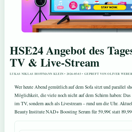
HSE24 Angebot des Tages 
TV & Live-Stream
LUKAS NIKLAS HOFFMANN KLEIN • 2026-05-03 • GEPRUFT VON OLIVER WEBE
Wer heute Abend gemütlich auf dem Sofa sitzt und parallel s
Möglichkeit, die viele noch nicht auf dem Schirm haben: Das 
im TV, sondern auch als Livestream – rund um die Uhr. Aktuel
Beauty Institute NAD+ Boosting Serum für 59,99€ statt 89,99