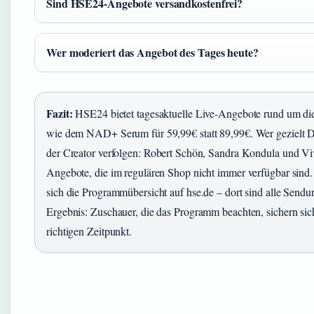
Sind HSE24-Angebote versandkostenfrei?
Wer moderiert das Angebot des Tages heute?
Fazit:
HSE24 bietet tagesaktuelle Live-Angebote rund um die 
wie dem NAD+ Serum für 59,99€ statt 89,99€. Wer gezielt Dea
der Creator verfolgen: Robert Schön, Sandra Kondula und Vi
Angebote, die im regulären Shop nicht immer verfügbar sind
sich die Programmübersicht auf hse.de – dort sind alle Sendu
Ergebnis: Zuschauer, die das Programm beachten, sichern si
richtigen Zeitpunkt.