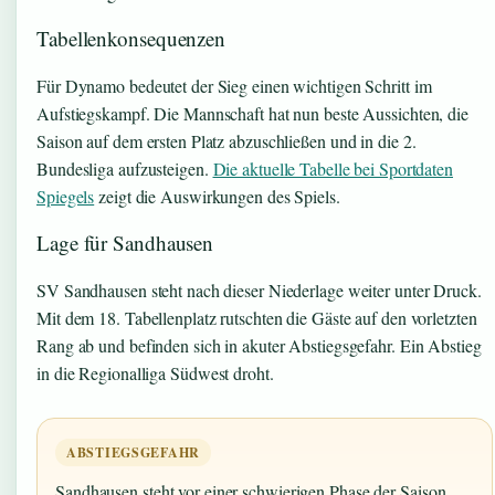
Tabellenkonsequenzen
Für Dynamo bedeutet der Sieg einen wichtigen Schritt im
Aufstiegskampf. Die Mannschaft hat nun beste Aussichten, die
Saison auf dem ersten Platz abzuschließen und in die 2.
Bundesliga aufzusteigen.
Die aktuelle Tabelle bei Sportdaten
Spiegels
zeigt die Auswirkungen des Spiels.
Lage für Sandhausen
SV Sandhausen steht nach dieser Niederlage weiter unter Druck.
Mit dem 18. Tabellenplatz rutschten die Gäste auf den vorletzten
Rang ab und befinden sich in akuter Abstiegsgefahr. Ein Abstieg
in die Regionalliga Südwest droht.
ABSTIEGSGEFAHR
Sandhausen steht vor einer schwierigen Phase der Saison.