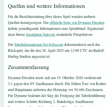
Quellen und weitere Informationen
Für die Berichterstattung über dieses Spiel wurden mehrere
Quellen herangezogen. Die
offizielle Seite von Dynamo Dresden
lieferte grundlegende Informationen zum Spielablauf. Ergänzend
dazu bieten
Sportdaten Spiegels
zusätzliche Perspektiven.
Die
Spielinformationen bei Sofascore
dokumentieren auch das
Rückspiel, das für den 26. April 2025 um 12:00 UTC im Rudolf-
Harbig-Stadion angesetzt ist.
Zusammenfassung
Dynamo Dresden setzte sich am 19. Oktober 2024 verdient mit
2:1 gegen den SV Sandhausen durch. Die frühen Tore von Kother
und Hauptmann sicherten den Heimsieg vor 30.446 Zuschauern.
Für Dynamo bedeutet der Sieg die Festigung der Tabellenführung
und weitere Schritte Richtung 2. Bundesliga. Sandhausen