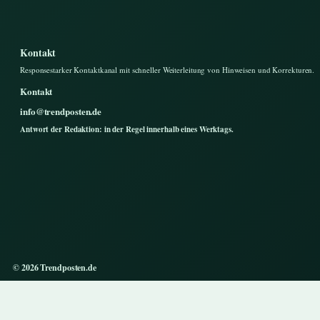
Kontakt
Responsestarker Kontaktkanal mit schneller Weiterleitung von Hinweisen und Korrekturen.
Kontakt
info@trendposten.de
Antwort der Redaktion: in der Regel innerhalb eines Werktags.
© 2026 Trendposten.de