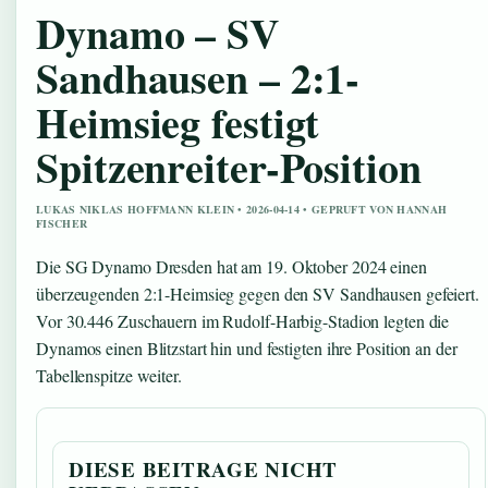
Dynamo – SV
Sandhausen – 2:1-
Heimsieg festigt
Spitzenreiter-Position
LUKAS NIKLAS HOFFMANN KLEIN • 2026-04-14 • GEPRUFT VON HANNAH
FISCHER
Die SG Dynamo Dresden hat am 19. Oktober 2024 einen
überzeugenden 2:1-Heimsieg gegen den SV Sandhausen gefeiert.
Vor 30.446 Zuschauern im Rudolf-Harbig-Stadion legten die
Dynamos einen Blitzstart hin und festigten ihre Position an der
Tabellenspitze weiter.
DIESE BEITRAGE NICHT