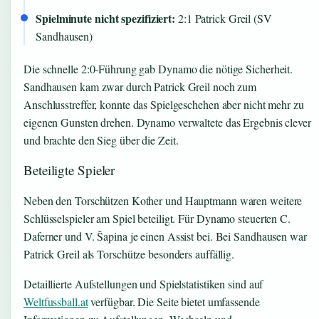
Spielminute nicht spezifiziert:
2:1 Patrick Greil (SV
Sandhausen)
Die schnelle 2:0-Führung gab Dynamo die nötige Sicherheit.
Sandhausen kam zwar durch Patrick Greil noch zum
Anschlusstreffer, konnte das Spielgeschehen aber nicht mehr zu
eigenen Gunsten drehen. Dynamo verwaltete das Ergebnis clever
und brachte den Sieg über die Zeit.
Beteiligte Spieler
Neben den Torschützen Kother und Hauptmann waren weitere
Schlüsselspieler am Spiel beteiligt. Für Dynamo steuerten C.
Daferner und V. Šapina je einen Assist bei. Bei Sandhausen war
Patrick Greil als Torschütze besonders auffällig.
Detaillierte Aufstellungen und Spielstatistiken sind auf
Weltfussball.at
verfügbar. Die Seite bietet umfassende