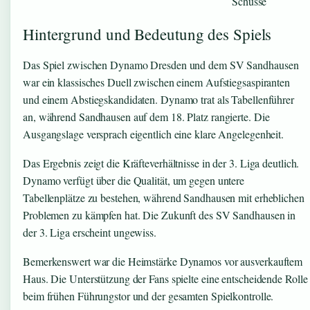
Schüsse
Hintergrund und Bedeutung des Spiels
Das Spiel zwischen Dynamo Dresden und dem SV Sandhausen
war ein klassisches Duell zwischen einem Aufstiegsaspiranten
und einem Abstiegskandidaten. Dynamo trat als Tabellenführer
an, während Sandhausen auf dem 18. Platz rangierte. Die
Ausgangslage versprach eigentlich eine klare Angelegenheit.
Das Ergebnis zeigt die Kräfteverhältnisse in der 3. Liga deutlich.
Dynamo verfügt über die Qualität, um gegen untere
Tabellenplätze zu bestehen, während Sandhausen mit erheblichen
Problemen zu kämpfen hat. Die Zukunft des SV Sandhausen in
der 3. Liga erscheint ungewiss.
Bemerkenswert war die Heimstärke Dynamos vor ausverkauftem
Haus. Die Unterstützung der Fans spielte eine entscheidende Rolle
beim frühen Führungstor und der gesamten Spielkontrolle.