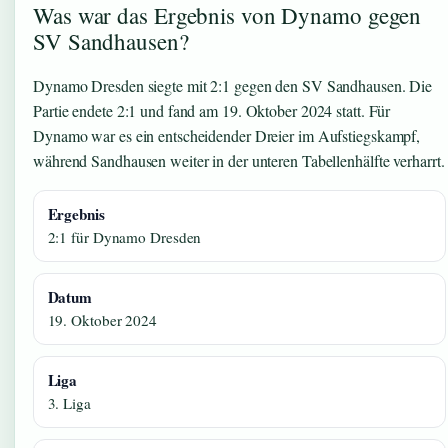
Was war das Ergebnis von Dynamo gegen
SV Sandhausen?
Dynamo Dresden siegte mit 2:1 gegen den SV Sandhausen. Die
Partie endete 2:1 und fand am 19. Oktober 2024 statt. Für
Dynamo war es ein entscheidender Dreier im Aufstiegskampf,
während Sandhausen weiter in der unteren Tabellenhälfte verharrt.
Ergebnis
2:1 für Dynamo Dresden
Datum
19. Oktober 2024
Liga
3. Liga