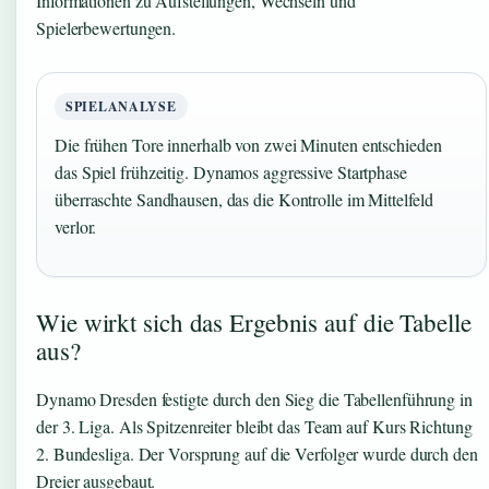
Informationen zu Aufstellungen, Wechseln und
Spielerbewertungen.
SPIELANALYSE
Die frühen Tore innerhalb von zwei Minuten entschieden
das Spiel frühzeitig. Dynamos aggressive Startphase
überraschte Sandhausen, das die Kontrolle im Mittelfeld
verlor.
Wie wirkt sich das Ergebnis auf die Tabelle
aus?
Dynamo Dresden festigte durch den Sieg die Tabellenführung in
der 3. Liga. Als Spitzenreiter bleibt das Team auf Kurs Richtung
2. Bundesliga. Der Vorsprung auf die Verfolger wurde durch den
Dreier ausgebaut.