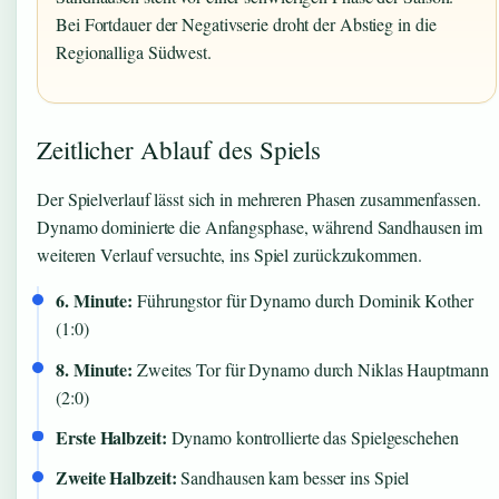
Bei Fortdauer der Negativserie droht der Abstieg in die
Regionalliga Südwest.
Zeitlicher Ablauf des Spiels
Der Spielverlauf lässt sich in mehreren Phasen zusammenfassen.
Dynamo dominierte die Anfangsphase, während Sandhausen im
weiteren Verlauf versuchte, ins Spiel zurückzukommen.
6. Minute:
Führungstor für Dynamo durch Dominik Kother
(1:0)
8. Minute:
Zweites Tor für Dynamo durch Niklas Hauptmann
(2:0)
Erste Halbzeit:
Dynamo kontrollierte das Spielgeschehen
Zweite Halbzeit:
Sandhausen kam besser ins Spiel