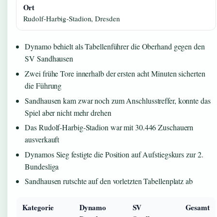
Ort
Rudolf-Harbig-Stadion, Dresden
Dynamo behielt als Tabellenführer die Oberhand gegen den
SV Sandhausen
Zwei frühe Tore innerhalb der ersten acht Minuten sicherten
die Führung
Sandhausen kam zwar noch zum Anschlusstreffer, konnte das
Spiel aber nicht mehr drehen
Das Rudolf-Harbig-Stadion war mit 30.446 Zuschauern
ausverkauft
Dynamos Sieg festigte die Position auf Aufstiegskurs zur 2.
Bundesliga
Sandhausen rutschte auf den vorletzten Tabellenplatz ab
Kategorie
Dynamo
SV
Gesamt