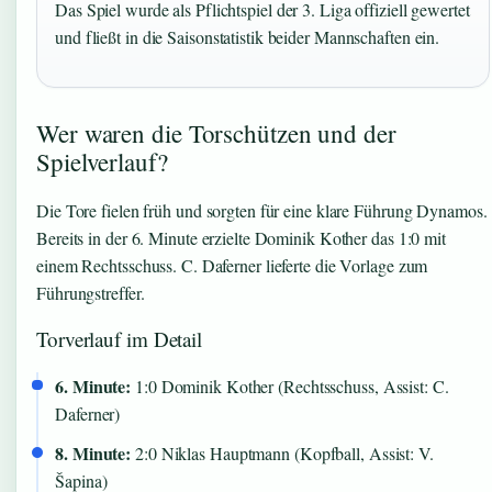
Das Spiel wurde als Pflichtspiel der 3. Liga offiziell gewertet
und fließt in die Saisonstatistik beider Mannschaften ein.
Wer waren die Torschützen und der
Spielverlauf?
Die Tore fielen früh und sorgten für eine klare Führung Dynamos.
Bereits in der 6. Minute erzielte Dominik Kother das 1:0 mit
einem Rechtsschuss. C. Daferner lieferte die Vorlage zum
Führungstreffer.
Torverlauf im Detail
6. Minute:
1:0 Dominik Kother (Rechtsschuss, Assist: C.
Daferner)
8. Minute:
2:0 Niklas Hauptmann (Kopfball, Assist: V.
Šapina)