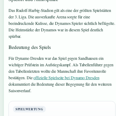
Das Rudolf-Harbig-Stadion gilt als eine der größten Spielstätten
der 3. Liga. Die ausverkaufte Arena sorgte für eine
beeindruckende Kulisse, die Dynamos Spieler sichtlich beflügelte.
Die Heimstärke der Dynamos war in diesem Spiel deutlich
spürbar.
Bedeutung des Spiels
Für Dynamo Dresden war das Spiel gegen Sandhausen ein
wichtiger Prüfstein im Aufstiegskampf. Als Tabellenführer gegen
den Tabellenletzten wollte die Mannschaft ihre Favoritenrolle
bestätigen. Die
offizielle Spielseite bei Dynamo Dresden
dokumentiert die Bedeutung dieser Begegnung für den weiteren
Saisonverlauf.
SPIELWERTUNG