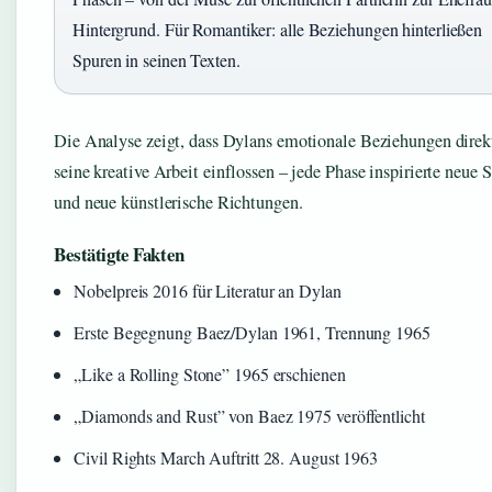
Hintergrund. Für Romantiker: alle Beziehungen hinterließen
Spuren in seinen Texten.
Die Analyse zeigt, dass Dylans emotionale Beziehungen direk
seine kreative Arbeit einflossen – jede Phase inspirierte neue 
und neue künstlerische Richtungen.
Bestätigte Fakten
Nobelpreis 2016 für Literatur an Dylan
Erste Begegnung Baez/Dylan 1961, Trennung 1965
„Like a Rolling Stone” 1965 erschienen
„Diamonds and Rust” von Baez 1975 veröffentlicht
Civil Rights March Auftritt 28. August 1963