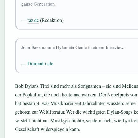
ganze Generation.
—
taz.de
(Redaktion)
Joan Baez nannte Dylan ein Genie in einem Interview.
—
Domradio.de
Bob Dylans Titel sind mehr als Songnamen – sie sind Meilens
der Popkultur, die noch heute nachwirken. Der Nobelpreis von
hat bestätigt, was Musikhörer seit Jahrzehnten wussten: seine 
gehören zur Weltliteratur. Wer die wichtigsten Dylan-Songs ke
versteht nicht nur Musikgeschichte, sondern auch, wie Lyrik e
Gesellschaft widerspiegeln kann.