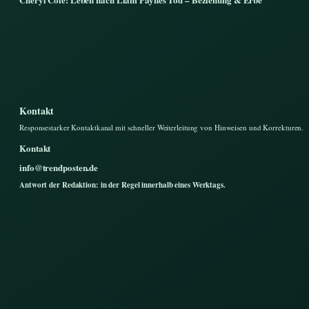
Kontakt
Responsestarker Kontaktkanal mit schneller Weiterleitung von Hinweisen und Korrekturen.
Kontakt
info@trendposten.de
Antwort der Redaktion: in der Regel innerhalb eines Werktags.