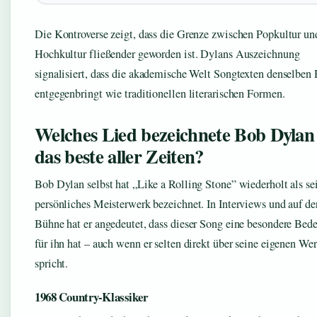
Die Kontroverse zeigt, dass die Grenze zwischen Popkultur un
Hochkultur fließender geworden ist. Dylans Auszeichnung
signalisiert, dass die akademische Welt Songtexten denselben
entgegenbringt wie traditionellen literarischen Formen.
Welches Lied bezeichnete Bob Dylan 
das beste aller Zeiten?
Bob Dylan selbst hat „Like a Rolling Stone” wiederholt als se
persönliches Meisterwerk bezeichnet. In Interviews und auf de
Bühne hat er angedeutet, dass dieser Song eine besondere Bed
für ihn hat – auch wenn er selten direkt über seine eigenen We
spricht.
1968 Country-Klassiker