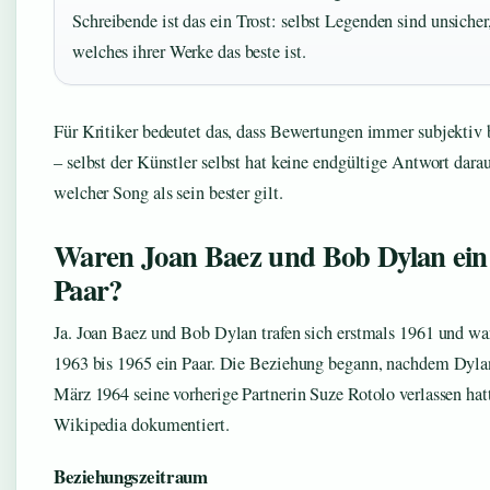
Schreibende ist das ein Trost: selbst Legenden sind unsicher
welches ihrer Werke das beste ist.
Für Kritiker bedeutet das, dass Bewertungen immer subjektiv 
– selbst der Künstler selbst hat keine endgültige Antwort darau
welcher Song als sein bester gilt.
Waren Joan Baez und Bob Dylan ein
Paar?
Ja. Joan Baez und Bob Dylan trafen sich erstmals 1961 und wa
1963 bis 1965 ein Paar. Die Beziehung begann, nachdem Dyl
März 1964 seine vorherige Partnerin Suze Rotolo verlassen hat
Wikipedia dokumentiert.
Beziehungszeitraum