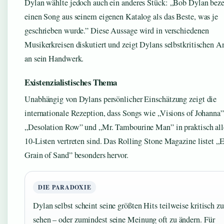
Dylan wählte jedoch auch ein anderes Stück: „Bob Dylan bez
einen Song aus seinem eigenen Katalog als das Beste, was je
geschrieben wurde.” Diese Aussage wird in verschiedenen
Musikerkreisen diskutiert und zeigt Dylans selbstkritischen A
an sein Handwerk.
Existenzialistisches Thema
Unabhängig von Dylans persönlicher Einschätzung zeigt die
internationale Rezeption, dass Songs wie „Visions of Johanna”
„Desolation Row” und „Mr. Tambourine Man” in praktisch all
10-Listen vertreten sind. Das Rolling Stone Magazine listet „
Grain of Sand” besonders hervor.
DIE PARADOXIE
Dylan selbst scheint seine größten Hits teilweise kritisch zu
sehen – oder zumindest seine Meinung oft zu ändern. Für