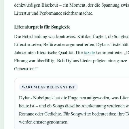
denkwürdigen Blackout – ein Moment, der die Spannung zwi
Literatur und Performance sichtbar machte.
Literaturpreis für Songtexte
Die Entscheidung war kontrovers. Kritiker fragten, ob Songtex
Literatur seien; Befürworter argumentierten, Dylans Texte hätt
Jahrzehnten literarische Qualität. Die
taz.de
kommentierte: „D
Ehrung war überfällig: Bob Dylans Lieder prägten eine ganze
Generation.”
WARUM DAS RELEVANT IST
Dylans Nobelpreis hat die Frage neu aufgeworfen, was Liter
heute ist – und ob Songs dieselbe Anerkennung verdienen w
Romane oder Gedichte. Für Songwriter bedeutet das: ihre T
werden ernster genommen.