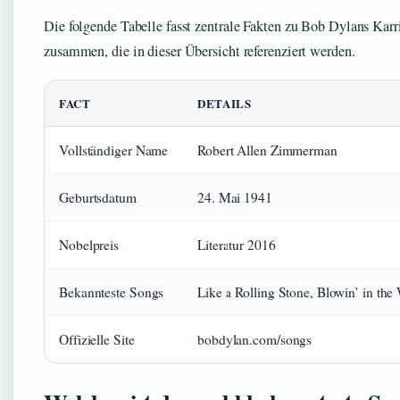
Die folgende Tabelle fasst zentrale Fakten zu Bob Dylans Karr
zusammen, die in dieser Übersicht referenziert werden.
FACT
DETAILS
Vollständiger Name
Robert Allen Zimmerman
Geburtsdatum
24. Mai 1941
Nobelpreis
Literatur 2016
Bekannteste Songs
Like a Rolling Stone, Blowin’ in the
Offizielle Site
bobdylan.com/songs