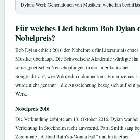
Dylans Werk Generationen von Musikern weiterhin beeinflus
Für welches Lied bekam Bob Dylan 
Nobelpreis?
Bob Dylan erhielt 2016 den Nobelpreis für Literatur als erster
Musiker überhaupt. Die Schwedische Akademie würdigte ihn 
seine „poetischen Neuschöpfungen in der amerikanischen
Songtradition”, wie Wikipedia dokumentiert. Ein einzelnes L
wurde nicht genannt – die Auszeichnung bezog sich auf sein 
Werk.
Nobelpreis 2016
Die Verkündung erfolgte am 13. Oktober 2016. Dylan war bei 
Verleihung in Stockholm nicht anwesend. Patti Smith sang be
Zeremonie „A Hard Rain’s a-Gonna Fall” und hatte einen