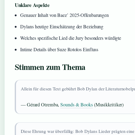
Unklare Aspekte
Genauer Inhalt von Baez’ 2025-Offenbarungen
Dylans heutige Einschätzung der Beziehung
Welches spezifische Lied die Jury besonders würdigte
Intime Details über Suze Rotolos Einfluss
Stimmen zum Thema
Allein für diesen Text gebührt Bob Dylan der Literaturnobelpr
— Gérard Otremba,
Sounds & Books
(Musikkritiker)
Diese Ehrung war überfällig: Bob Dylans Lieder prägten eine