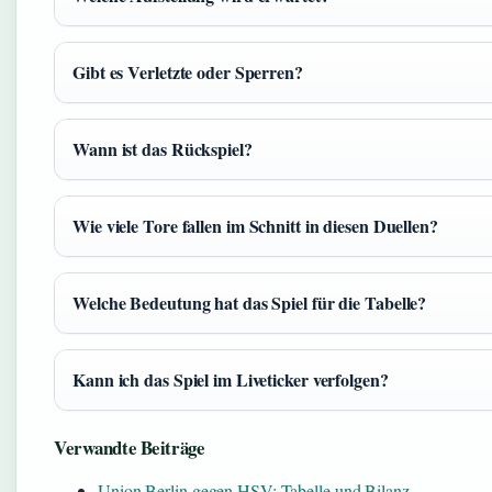
Gibt es Verletzte oder Sperren?
Wann ist das Rückspiel?
Wie viele Tore fallen im Schnitt in diesen Duellen?
Welche Bedeutung hat das Spiel für die Tabelle?
Kann ich das Spiel im Liveticker verfolgen?
Verwandte Beiträge
Union Berlin gegen HSV: Tabelle und Bilanz