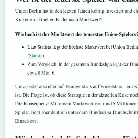
Union Berlin hat in den letzten Jahren kräftig investiert und ei
Kicker im aktuellen Kader nach Marktwert?
Wie hoch ist der Marktwert des teuersten Union-Spielers
Laut Statista liegt der höchste Marktwert bei Union Berl
(
Statista
).
Zum Vergleich: In der gesamten Bundesliga liegt der Dur
etwa 8 Mio. €.
Union setzt also eher auf Teamgeist als auf Einzelstars – ein
ist. Die Frage ist, ob diese Strategie in der aktuellen Krise noch
Die Konsequenz: Mit einem Marktwert von rund 5 Millionen E
Spieler, liegt aber deutlich unter dem Bundesliga-Durchschnitt
Einzelstars.