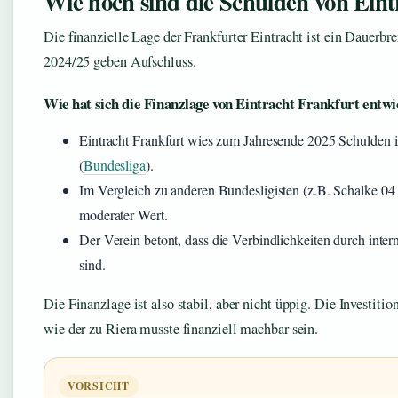
Wie hoch sind die Schulden von Ein
Die finanzielle Lage der Frankfurter Eintracht ist ein Dauerbre
2024/25 geben Aufschluss.
Wie hat sich die Finanzlage von Eintracht Frankfurt entwi
Eintracht Frankfurt wies zum Jahresende 2025 Schulden 
(
Bundesliga
).
Im Vergleich zu anderen Bundesligisten (z.B. Schalke 04 
moderater Wert.
Der Verein betont, dass die Verbindlichkeiten durch inte
sind.
Die Finanzlage ist also stabil, aber nicht üppig. Die Investiti
wie der zu Riera musste finanziell machbar sein.
VORSICHT