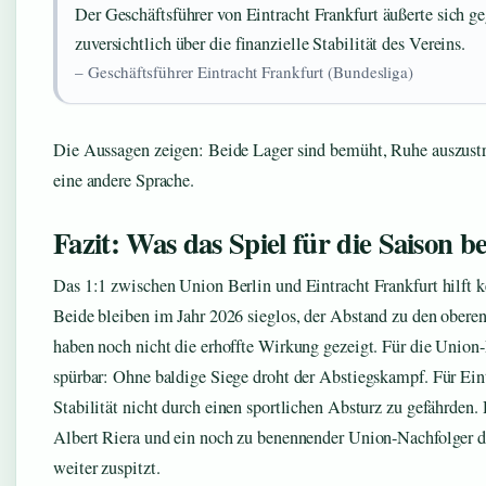
Der Geschäftsführer von Eintracht Frankfurt äußerte sich 
zuversichtlich über die finanzielle Stabilität des Vereins.
– Geschäftsführer Eintracht Frankfurt (Bundesliga)
Die Aussagen zeigen: Beide Lager sind bemüht, Ruhe auszustrah
eine andere Sprache.
Fazit: Was das Spiel für die Saison b
Das 1:1 zwischen Union Berlin und Eintracht Frankfurt hilft 
Beide bleiben im Jahr 2026 sieglos, der Abstand zu den obere
haben noch nicht die erhoffte Wirkung gezeigt. Für die Union-F
spürbar: Ohne baldige Siege droht der Abstiegskampf. Für Eint
Stabilität nicht durch einen sportlichen Absturz zu gefährd
Albert Riera und ein noch zu benennender Union-Nachfolger di
weiter zuspitzt.