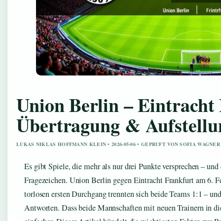
Union Berlin – Eintracht
Übertragung & Aufstellu
LUKAS NIKLAS HOFFMANN KLEIN • 2026-05-06 • GEPRUFT VON SOFIA WAGNER
Es gibt Spiele, die mehr als nur drei Punkte versprechen – und
Fragezeichen. Union Berlin gegen Eintracht Frankfurt am 6. 
torlosen ersten Durchgang trennten sich beide Teams 1:1 – und 
Antworten. Dass beide Mannschaften mit neuen Trainern in die