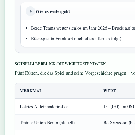
Wie es weitergeht
4
Beide Teams weiter sieglos im Jahr 2026 – Druck auf die
Rückspiel in Frankfurt noch offen (Termin folgt)
SCHNELLÜBERBLICK: DIE WICHTIGSTEN DATEN
Fünf Fakten, die das Spiel und seine Vorgeschichte prägen – v
MERKMAL
WERT
Letztes Aufeinandertreffen
1:1 (0:0) am 06.
Trainer Union Berlin (aktuell)
Bo Svensson (bis