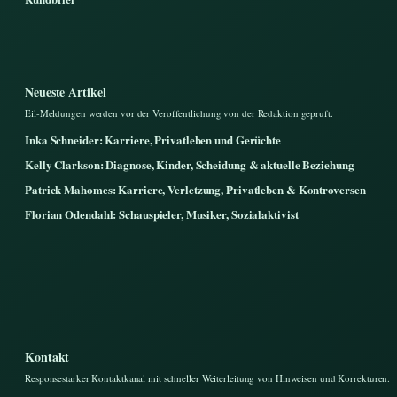
Neueste Artikel
Eil-Meldungen werden vor der Veroffentlichung von der Redaktion gepruft.
Inka Schneider: Karriere, Privatleben und Gerüchte
Kelly Clarkson: Diagnose, Kinder, Scheidung & aktuelle Beziehung
Patrick Mahomes: Karriere, Verletzung, Privatleben & Kontroversen
Florian Odendahl: Schauspieler, Musiker, Sozialaktivist
Kontakt
Responsestarker Kontaktkanal mit schneller Weiterleitung von Hinweisen und Korrekturen.