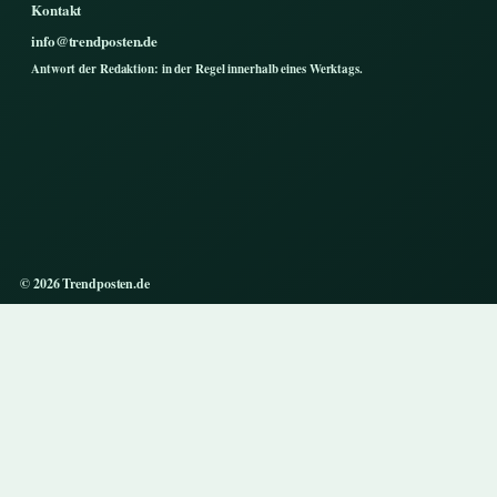
Kontakt
info@trendposten.de
Antwort der Redaktion: in der Regel innerhalb eines Werktags.
© 2026 Trendposten.de