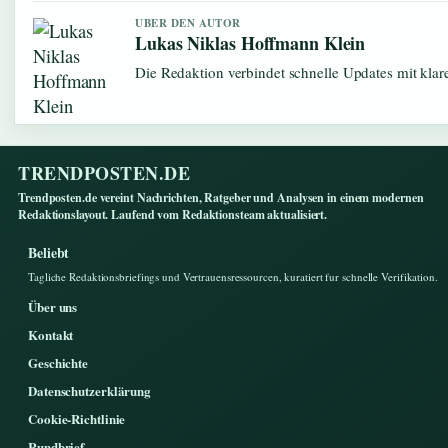
UBER DEN AUTOR
Lukas Niklas Hoffmann Klein
Die Redaktion verbindet schnelle Updates mit kla
TRENDPOSTEN.DE
Trendposten.de vereint Nachrichten, Ratgeber und Analysen in einem modernen
Redaktionslayout. Laufend vom Redaktionsteam aktualisiert.
Beliebt
Tagliche Redaktionsbriefings und Vertrauensressourcen, kuratiert fur schnelle Verifikation.
Über uns
Kontakt
Geschichte
Datenschutzerklärung
Cookie-Richtlinie
Rundbrief