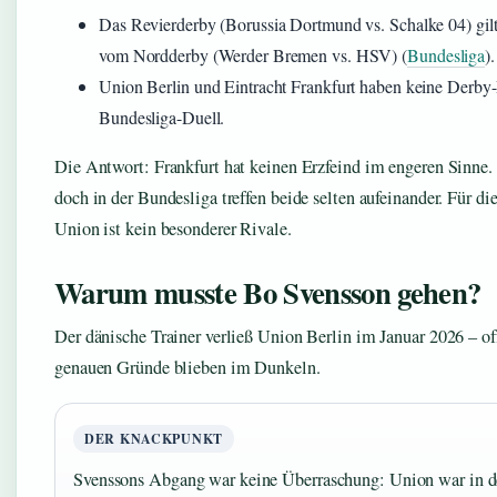
Das Revierderby (Borussia Dortmund vs. Schalke 04) gilt
vom Nordderby (Werder Bremen vs. HSV) (
Bundesliga
).
Union Berlin und Eintracht Frankfurt haben keine Derby-Ri
Bundesliga-Duell.
Die Antwort: Frankfurt hat keinen Erzfeind im engeren Sinne. 
doch in der Bundesliga treffen beide selten aufeinander. Für di
Union ist kein besonderer Rivale.
Warum musste Bo Svensson gehen?
Der dänische Trainer verließ Union Berlin im Januar 2026 – of
genauen Gründe blieben im Dunkeln.
DER KNACKPUNKT
Svenssons Abgang war keine Überraschung: Union war in d