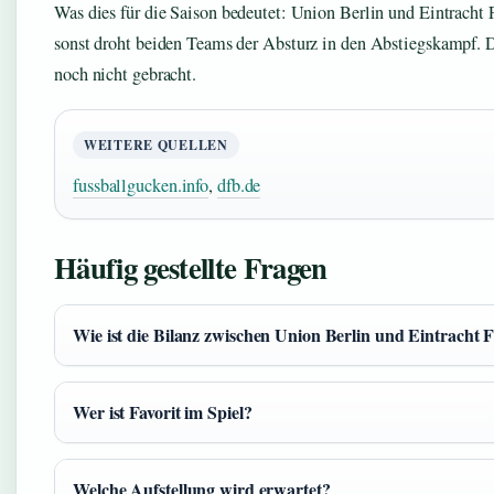
Was dies für die Saison bedeutet: Union Berlin und Eintracht 
sonst droht beiden Teams der Absturz in den Abstiegskampf. 
noch nicht gebracht.
WEITERE QUELLEN
fussballgucken.info
,
dfb.de
Häufig gestellte Fragen
Wie ist die Bilanz zwischen Union Berlin und Eintracht 
Wer ist Favorit im Spiel?
Welche Aufstellung wird erwartet?