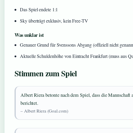
Das Spiel endete 1:1
Sky überträgt exklusiv, kein Free-TV
Was unklar ist
Genauer Grund für Svenssons Abgang (offiziell nicht genann
Aktuelle Schuldenhöhe von Eintracht Frankfurt (muss aus Que
Stimmen zum Spiel
Albert Riera betonte nach dem Spiel, dass die Mannschaft
berichtet.
– Albert Riera (Goal.com)