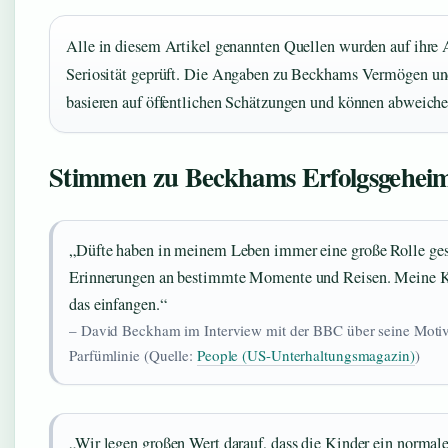
Alle in diesem Artikel genannten Quellen wurden auf ihre 
Seriosität geprüft. Die Angaben zu Beckhams Vermögen und
basieren auf öffentlichen Schätzungen und können abweiche
Stimmen zu Beckhams Erfolgsgeheim
„Düfte haben in meinem Leben immer eine große Rolle ges
Erinnerungen an bestimmte Momente und Reisen. Meine Ko
das einfangen.“
– David Beckham im Interview mit der BBC über seine Motiva
Parfümlinie (Quelle:
People (US-Unterhaltungsmagazin)
)
„Wir legen großen Wert darauf, dass die Kinder ein normal