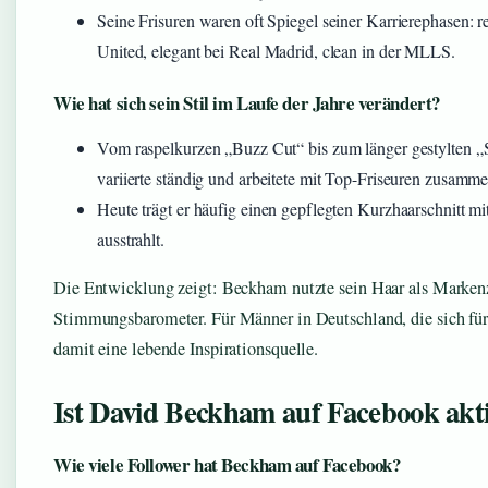
Seine Frisuren waren oft Spiegel seiner Karrierephasen: r
United, elegant bei Real Madrid, clean in der MLLS.
Wie hat sich sein Stil im Laufe der Jahre verändert?
Vom raspelkurzen „Buzz Cut“ bis zum länger gestylten 
variierte ständig und arbeitete mit Top-Friseuren zusamme
Heute trägt er häufig einen gepflegten Kurzhaarschnitt mit 
ausstrahlt.
Die Entwicklung zeigt: Beckham nutzte sein Haar als Marken
Stimmungsbarometer. Für Männer in Deutschland, die sich für St
damit eine lebende Inspirationsquelle.
Ist David Beckham auf Facebook akt
Wie viele Follower hat Beckham auf Facebook?