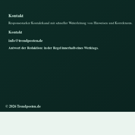
Kontakt
Responsestarker Kontaktkanal mit schneller Weiterleitung von Hinweisen und Korrekturen.
Kontakt
info@trendposten.de
Antwort der Redaktion: in der Regel innerhalb eines Werktags.
© 2026 Trendposten.de