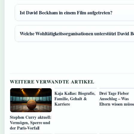
Ist David Beckham in einem Film aufgetreten?
Welche Wohltätigkeitsorganisationen unterstützt David
WEITERE VERWANDTE ARTIKEL
Kaja Kallas: Biografie,
Drei Tage Fieber
Familie, Gehalt &
Ausschlag – Was
Karriere
Eltern wissen müss
Stephen Curry aktuell:
Vermögen, Sperre und
der Paris-Vorfall