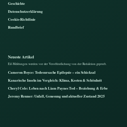
Geschichte
Datenschutzerklärung
Cookie-Richtlinie
Rundbrief
Neueste Artikel
Eil-Meldungen werden vor der Veroffentlichung von der Redaktion gepruft.
Cameron Boyce: Todesursache Epilepsie – ein Schicksal
Kanarische Inseln im Vergleich: Klima, Kosten & Schönheit
Cheryl Cole: Leben nach Liam Paynes Tod – Beziehung & Erbe
Jeremy Renner: Unfall, Genesung und aktueller Zustand 2025