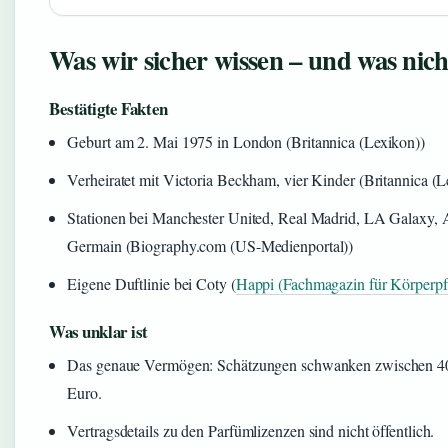
Was wir sicher wissen – und was nich
Bestätigte Fakten
Geburt am 2. Mai 1975 in London (Britannica (Lexikon))
Verheiratet mit Victoria Beckham, vier Kinder (Britannica (L
Stationen bei Manchester United, Real Madrid, LA Galaxy, A
Germain (Biography.com (US-Medienportal))
Eigene Duftlinie bei Coty (
Happi (Fachmagazin für Körperpf
Was unklar ist
Das genaue Vermögen: Schätzungen schwanken zwischen 40
Euro.
Vertragsdetails zu den Parfümlizenzen sind nicht öffentlich.