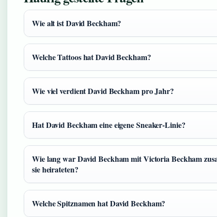
Wie alt ist David Beckham?
Welche Tattoos hat David Beckham?
Wie viel verdient David Beckham pro Jahr?
Hat David Beckham eine eigene Sneaker-Linie?
Wie lang war David Beckham mit Victoria Beckham zus
sie heirateten?
Welche Spitznamen hat David Beckham?