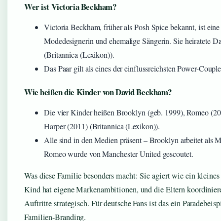
Wer ist Victoria Beckham?
Victoria Beckham, früher als Posh Spice bekannt, ist eine 
Modedesignerin und ehemalige Sängerin. Sie heiratete 
(Britannica (Lexikon)).
Das Paar gilt als eines der einflussreichsten Power-Couple
Wie heißen die Kinder von David Beckham?
Die vier Kinder heißen Brooklyn (geb. 1999), Romeo (20
Harper (2011) (Britannica (Lexikon)).
Alle sind in den Medien präsent – Brooklyn arbeitet als 
Romeo wurde von Manchester United gescoutet.
Was diese Familie besonders macht: Sie agiert wie ein kleine
Kind hat eigene Markenambitionen, und die Eltern koordiniere
Auftritte strategisch. Für deutsche Fans ist das ein Paradebeis
Familien-Branding.