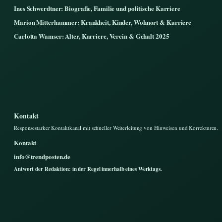
Ines Schwerdtner: Biografie, Familie und politische Karriere
Marion Mitterhammer: Krankheit, Kinder, Wohnort & Karriere
Carlotta Wamser: Alter, Karriere, Verein & Gehalt 2025
Kontakt
Responsestarker Kontaktkanal mit schneller Weiterleitung von Hinweisen und Korrekturen.
Kontakt
info@trendposten.de
Antwort der Redaktion: in der Regel innerhalb eines Werktags.