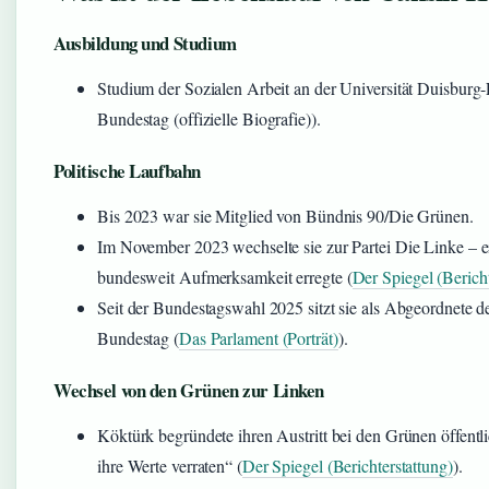
Ausbildung und Studium
Studium der Sozialen Arbeit an der Universität Duisburg
Bundestag (offizielle Biografie)).
Politische Laufbahn
Bis 2023 war sie Mitglied von Bündnis 90/Die Grünen.
Im November 2023 wechselte sie zur Partei Die Linke – ei
bundesweit Aufmerksamkeit erregte (
Der Spiegel (Bericht
Seit der Bundestagswahl 2025 sitzt sie als Abgeordnete 
Bundestag (
Das Parlament (Porträt)
).
Wechsel von den Grünen zur Linken
Köktürk begründete ihren Austritt bei den Grünen öffent
ihre Werte verraten“ (
Der Spiegel (Berichterstattung)
).