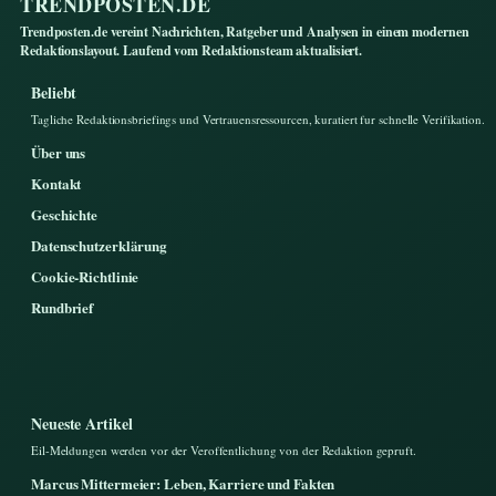
TRENDPOSTEN.DE
Trendposten.de vereint Nachrichten, Ratgeber und Analysen in einem modernen
Redaktionslayout. Laufend vom Redaktionsteam aktualisiert.
Beliebt
Tagliche Redaktionsbriefings und Vertrauensressourcen, kuratiert fur schnelle Verifikation.
Über uns
Kontakt
Geschichte
Datenschutzerklärung
Cookie-Richtlinie
Rundbrief
Neueste Artikel
Eil-Meldungen werden vor der Veroffentlichung von der Redaktion gepruft.
Marcus Mittermeier: Leben, Karriere und Fakten