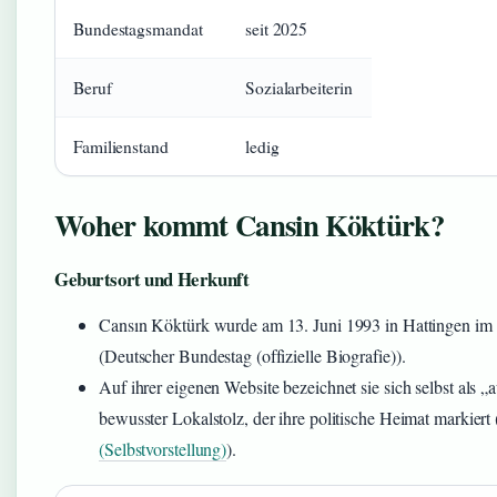
Bundestagsmandat
seit 2025
Beruf
Sozialarbeiterin
Familienstand
ledig
Woher kommt Cansin Köktürk?
Geburtsort und Herkunft
Cansın Köktürk wurde am 13. Juni 1993 in Hattingen im
(Deutscher Bundestag (offizielle Biografie)).
Auf ihrer eigenen Website bezeichnet sie sich selbst als 
bewusster Lokalstolz, der ihre politische Heimat markiert 
(Selbstvorstellung)
).