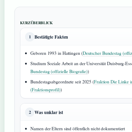
KURZÜBERBLICK
Bestätigte Fakten
1
Geboren 1993 in Hattingen (
Deutscher Bundestag (offizi
Studium Soziale Arbeit an der Universität Duisburg-Ess
Bundestag (offizielle Biografie)
)
Bundestagsabgeordnete seit 2025 (
Fraktion Die Linke 
(Fraktionsprofil)
)
Was unklar ist
2
Namen der Eltern sind öffentlich nicht dokumentiert