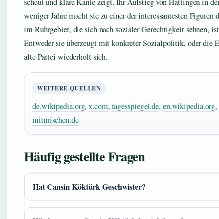
scheut und klare Kante zeigt. Ihr Aufstieg von Hattingen in d
weniger Jahre macht sie zu einer der interessantesten Figuren 
im Ruhrgebiet, die sich nach sozialer Gerechtigkeit sehnen, ist
Entweder sie überzeugt mit konkreter Sozialpolitik, oder die 
alte Partei wiederholt sich.
WEITERE QUELLEN
de.wikipedia.org
,
x.com
,
tagesspiegel.de
,
en.wikipedia.org
mitmischen.de
Häufig gestellte Fragen
Hat Cansin Köktürk Geschwister?