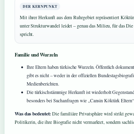
DER KERNPUNKT
Mit ihrer Herkunft aus dem Ruhrgebiet repräsentiert Köktür
unter Strukturwandel leidet – genau das Milieu, für das Die 
spricht.
Familie und Wurzeln
Ihre Eltern haben türkische Wurzeln. Öffentlich dokumen
gibt es nicht – weder in der offiziellen Bundestagsbiograf
Medienberichten.
Die türkischstämmige Herkunft ist wiederholt Gegenstand 
besonders bei Suchanfragen wie „Cansin Köktürk Eltern“
Was das bedeutet:
Die familiäre Privatsphäre wird strikt gewa
Politikerin, die ihre Biografie nicht vermarktet, sondern sachli