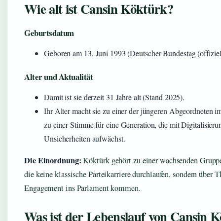
Wie alt ist Cansin Köktürk?
Geburtsdatum
Geboren am 13. Juni 1993 (Deutscher Bundestag (offiziell
Alter und Aktualität
Damit ist sie derzeit 31 Jahre alt (Stand 2025).
Ihr Alter macht sie zu einer der jüngeren Abgeordneten 
zu einer Stimme für eine Generation, die mit Digitalisieru
Unsicherheiten aufwächst.
Die Einordnung:
Köktürk gehört zu einer wachsenden Gruppe
die keine klassische Parteikarriere durchlaufen, sondern über
Engagement ins Parlament kommen.
Was ist der Lebenslauf von Cansin 