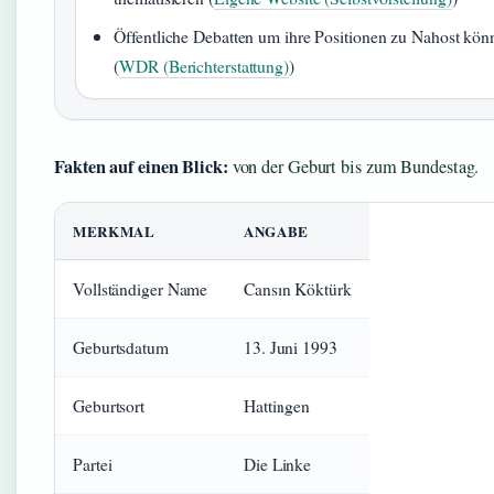
Öffentliche Debatten um ihre Positionen zu Nahost kön
(
WDR (Berichterstattung)
)
Fakten auf einen Blick:
von der Geburt bis zum Bundestag.
MERKMAL
ANGABE
Vollständiger Name
Cansın Köktürk
Geburtsdatum
13. Juni 1993
Geburtsort
Hattingen
Partei
Die Linke