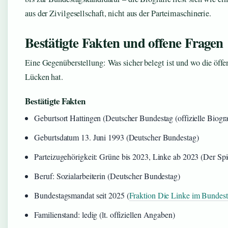
aus der Zivilgesellschaft, nicht aus der Parteimaschinerie.
Bestätigte Fakten und offene Fragen
Eine Gegenüberstellung: Was sicher belegt ist und wo die öff
Lücken hat.
Bestätigte Fakten
Geburtsort Hattingen (Deutscher Bundestag (offizielle Biogra
Geburtsdatum 13. Juni 1993 (Deutscher Bundestag)
Parteizugehörigkeit: Grüne bis 2023, Linke ab 2023 (Der Spie
Beruf: Sozialarbeiterin (Deutscher Bundestag)
Bundestagsmandat seit 2025 (
Fraktion Die Linke im Bundes
Familienstand: ledig (lt. offiziellen Angaben)