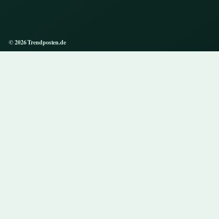
© 2026 Trendposten.de