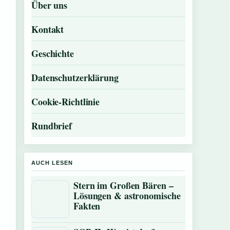
Über uns
Kontakt
Geschichte
Datenschutzerklärung
Cookie-Richtlinie
Rundbrief
AUCH LESEN
Stern im Großen Bären –
Lösungen & astronomische
Fakten