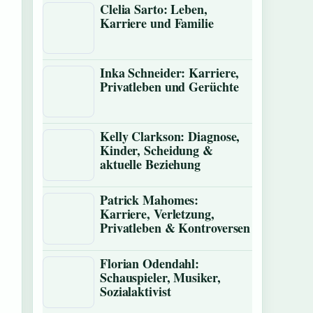
Clelia Sarto: Leben,
Karriere und Familie
Inka Schneider: Karriere,
Privatleben und Gerüchte
Kelly Clarkson: Diagnose,
Kinder, Scheidung &
aktuelle Beziehung
Patrick Mahomes:
Karriere, Verletzung,
Privatleben & Kontroversen
Florian Odendahl:
Schauspieler, Musiker,
Sozialaktivist