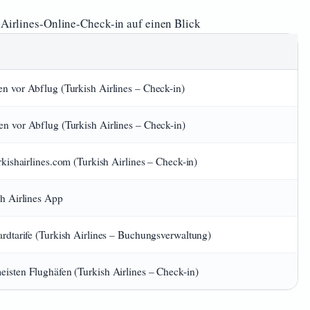
Airlines-Online-Check-in auf einen Blick
n vor Abflug (Turkish Airlines – Check-in)
n vor Abflug (Turkish Airlines – Check-in)
urkishairlines.com (Turkish Airlines – Check-in)
sh Airlines App
ardtarife (Turkish Airlines – Buchungsverwaltung)
isten Flughäfen (Turkish Airlines – Check-in)