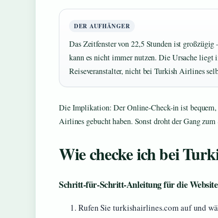
DER AUFHÄNGER
Das Zeitfenster von 22,5 Stunden ist großzügig –
kann es nicht immer nutzen. Die Ursache liegt
Reiseveranstalter, nicht bei Turkish Airlines selb
Die Implikation: Der Online-Check-in ist bequem, a
Airlines gebucht haben. Sonst droht der Gang zum S
Wie checke ich bei Turki
Schritt-für-Schritt-Anleitung für die Website
Rufen Sie turkishairlines.com auf und wä