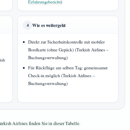
Erfahrungsbericht
)
Wie es weitergeht
4
Direkt zur Sicherheitskontrolle mit mobiler
Bordkarte (ohne Gepäck) (Turkish Airlines –
Buchungsverwaltung)
ish
Für Rückflüge am selben Tag: gemeinsamer
Check-in möglich (Turkish Airlines –
i
Buchungsverwaltung)
kish Airlines finden Sie in dieser Tabelle.