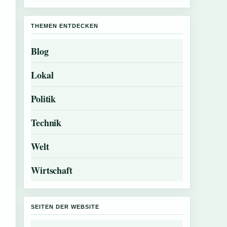
THEMEN ENTDECKEN
Blog
Lokal
Politik
Technik
Welt
Wirtschaft
SEITEN DER WEBSITE