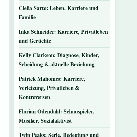
Clelia Sarto: Leben, Karriere und
Familie
Inka Schneider: Karriere, Privatleben
und Gerüchte
Kelly Clarkson: Diagnose, Kinder,
Scheidung & aktuelle Beziehung
Patrick Mahomes: Karriere,
Verletzung, Privatleben &
Kontroversen
Florian Odendahl: Schauspieler,
Musiker, Sozialaktivist
Twin Peaks: Serie, Bedeutung und