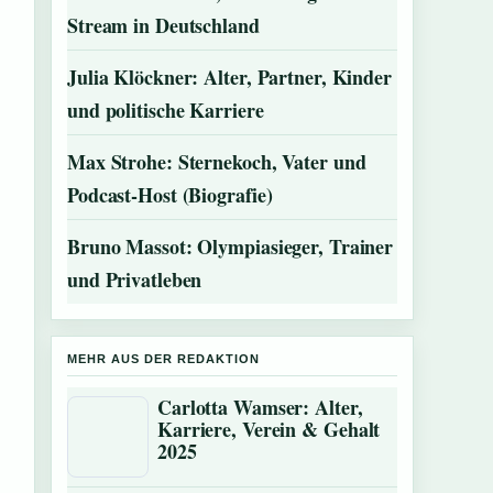
Stream in Deutschland
Julia Klöckner: Alter, Partner, Kinder
und politische Karriere
Max Strohe: Sternekoch, Vater und
Podcast-Host (Biografie)
Bruno Massot: Olympiasieger, Trainer
und Privatleben
MEHR AUS DER REDAKTION
Carlotta Wamser: Alter,
Karriere, Verein & Gehalt
2025