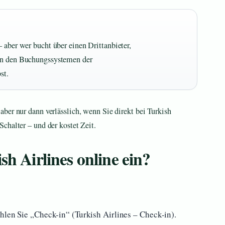
 aber wer bucht über einen Drittanbieter,
 in den Buchungssystemen der
st.
ber nur dann verlässlich, wenn Sie direkt bei Turkish
chalter – und der kostet Zeit.
sh Airlines online ein?
hlen Sie „Check-in“ (Turkish Airlines – Check-in).