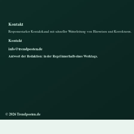
Kontakt
Responsestarker Kontaktkanal mit schneller Weiterleitung von Hinweisen und Korrekturen.
Kontakt
info@trendposten.de
Antwort der Redaktion: in der Regel innerhalb eines Werktags.
© 2026 Trendposten.de