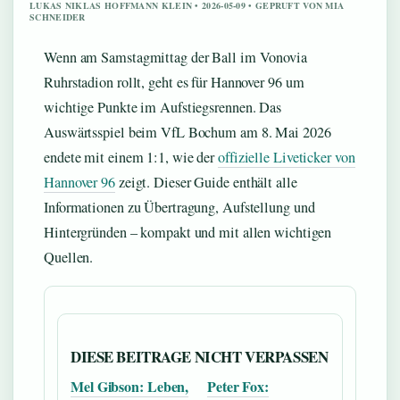
LUKAS NIKLAS HOFFMANN KLEIN • 2026-05-09 • GEPRUFT VON MIA
SCHNEIDER
Wenn am Samstagmittag der Ball im Vonovia
Ruhrstadion rollt, geht es für Hannover 96 um
wichtige Punkte im Aufstiegsrennen. Das
Auswärtsspiel beim VfL Bochum am 8. Mai 2026
endete mit einem 1:1, wie der
offizielle Liveticker von
Hannover 96
zeigt. Dieser Guide enthält alle
Informationen zu Übertragung, Aufstellung und
Hintergründen – kompakt und mit allen wichtigen
Quellen.
DIESE BEITRAGE NICHT VERPASSEN
Mel Gibson: Leben,
Peter Fox: