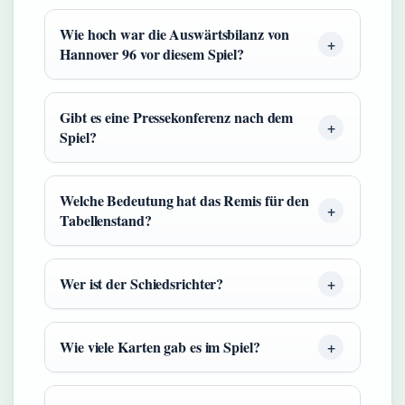
Wie hoch war die Auswärtsbilanz von
Hannover 96 vor diesem Spiel?
Gibt es eine Pressekonferenz nach dem
Spiel?
Welche Bedeutung hat das Remis für den
Tabellenstand?
Wer ist der Schiedsrichter?
Wie viele Karten gab es im Spiel?