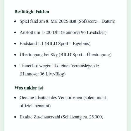
Bestätigte Fakten
Spiel fand am 8. Mai 2026 statt (Sofascore – Datum)
Anstoß um 13:00 Uhr (Hannover 96 Liveticker)
Endstand 1:1 (BILD Sport – Ergebnis)
Übertragung bei Sky (BILD Sport – Übertragung)
Trauerflor wegen Tod einer Vereinslegende
(Hannover 96 Live-Blog)
Was unklar ist
Genaue Identität des Verstorbenen (sofern nicht
offiziell benannt)
Exakte Zuschauerzahl (Schätzung ca. 25.000)