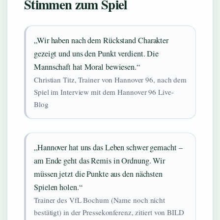
Stimmen zum Spiel
„Wir haben nach dem Rückstand Charakter
gezeigt und uns den Punkt verdient. Die
Mannschaft hat Moral bewiesen.“
Christian Titz, Trainer von Hannover 96, nach dem
Spiel im Interview mit dem Hannover 96 Live-
Blog
„Hannover hat uns das Leben schwer gemacht –
am Ende geht das Remis in Ordnung. Wir
müssen jetzt die Punkte aus den nächsten
Spielen holen.“
Trainer des VfL Bochum (Name noch nicht
bestätigt) in der Pressekonferenz, zitiert von BILD