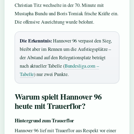
Christian Titz wechselte in der 70. Minute mit
Mustapha Bundu und Boris Tomiak frische Kräfte ein.
Die offensive Ausrichtung wurde belohnt.
Die Erkenntnis:
Hannover 96 verpasst den Sieg,
bleibt aber im Rennen um die Aufstiegsplätze –
der Abstand auf den Relegationsplatz beträgt
nach aktueller Tabelle (
Bundesliga.com –
Tabelle
) nur zwei Punkte.
Warum spielt Hannover 96
heute mit Trauerflor?
Hintergrund zum Trauerflor
Hannover 96 lief mit Trauerflor aus Respekt vor einer