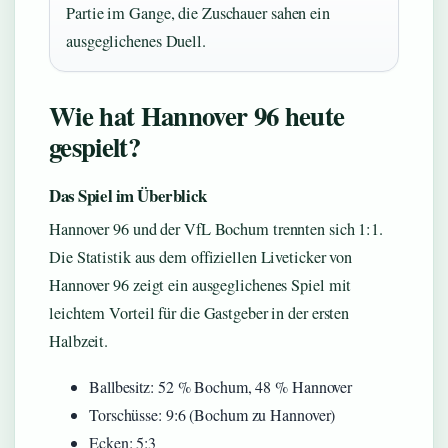
Partie im Gange, die Zuschauer sahen ein
ausgeglichenes Duell.
Wie hat Hannover 96 heute
gespielt?
Das Spiel im Überblick
Hannover 96 und der VfL Bochum trennten sich 1:1.
Die Statistik aus dem offiziellen Liveticker von
Hannover 96 zeigt ein ausgeglichenes Spiel mit
leichtem Vorteil für die Gastgeber in der ersten
Halbzeit.
Ballbesitz: 52 % Bochum, 48 % Hannover
Torschüsse: 9:6 (Bochum zu Hannover)
Ecken: 5:3