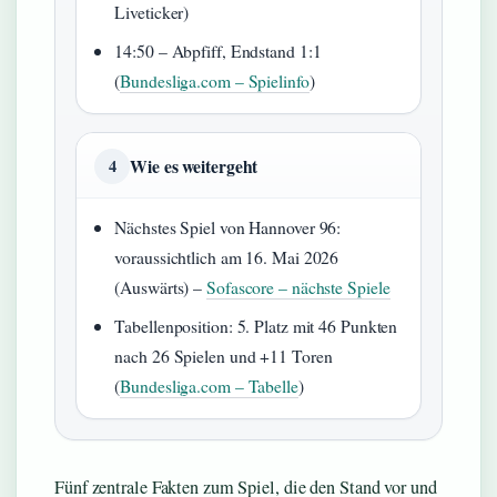
Liveticker)
14:50 – Abpfiff, Endstand 1:1
(
Bundesliga.com – Spielinfo
)
Wie es weitergeht
4
Nächstes Spiel von Hannover 96:
voraussichtlich am 16. Mai 2026
(Auswärts) –
Sofascore – nächste Spiele
Tabellenposition: 5. Platz mit 46 Punkten
nach 26 Spielen und +11 Toren
(
Bundesliga.com – Tabelle
)
Fünf zentrale Fakten zum Spiel, die den Stand vor und