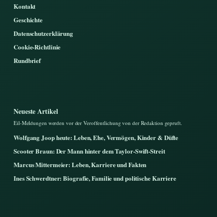
Kontakt
Geschichte
Datenschutzerklärung
Cookie-Richtlinie
Rundbrief
Neueste Artikel
Eil-Meldungen werden vor der Veroffentlichung von der Redaktion gepruft.
Wolfgang Joop heute: Leben, Ehe, Vermögen, Kinder & Düfte
Scooter Braun: Der Mann hinter dem Taylor-Swift-Streit
Marcus Mittermeier: Leben, Karriere und Fakten
Ines Schwerdtner: Biografie, Familie und politische Karriere