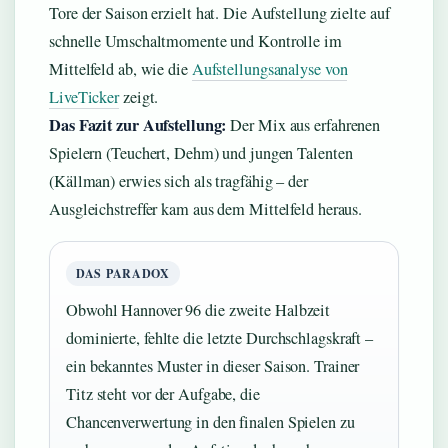
Tore der Saison erzielt hat. Die Aufstellung zielte auf
schnelle Umschaltmomente und Kontrolle im
Mittelfeld ab, wie die
Aufstellungsanalyse von
LiveTicker
zeigt.
Das Fazit zur Aufstellung:
Der Mix aus erfahrenen
Spielern (Teuchert, Dehm) und jungen Talenten
(Källman) erwies sich als tragfähig – der
Ausgleichstreffer kam aus dem Mittelfeld heraus.
DAS PARADOX
Obwohl Hannover 96 die zweite Halbzeit
dominierte, fehlte die letzte Durchschlagskraft –
ein bekanntes Muster in dieser Saison. Trainer
Titz steht vor der Aufgabe, die
Chancenverwertung in den finalen Spielen zu