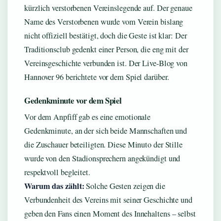
kürzlich verstorbenen Vereinslegende auf. Der genaue
Name des Verstorbenen wurde vom Verein bislang
nicht offiziell bestätigt, doch die Geste ist klar: Der
Traditionsclub gedenkt einer Person, die eng mit der
Vereinsgeschichte verbunden ist. Der Live-Blog von
Hannover 96 berichtete vor dem Spiel darüber.
Gedenkminute vor dem Spiel
Vor dem Anpfiff gab es eine emotionale
Gedenkminute, an der sich beide Mannschaften und
die Zuschauer beteiligten. Diese Minuto der Stille
wurde von den Stadionsprechern angekündigt und
respektvoll begleitet.
Warum das zählt:
Solche Gesten zeigen die
Verbundenheit des Vereins mit seiner Geschichte und
geben den Fans einen Moment des Innehaltens – selbst