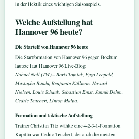
in der Hektik eines wichtigen Saisonspiels.
Welche Aufstellung hat
Hannover 96 heute?
Die Startelf von Hannover 96 heute
Die Startformation von Hannover 96 gegen Bochum
lautete laut Hannover 96 Live-Blog:
Nahuel Noll (TW) – Boris Tomiak, Enzo Leopold,
Mustapha Bundu, Benjamin Källman, Havard
Nielsen, Louis Schaub, Sebastian Ernst, Jannik Dehm,
Cedric Teuchert, Linton Maina.
Formation und taktische Aufstellung
Trainer Christian Titz wählte eine 4-2-3-1-Formation.
Kapitän war Cedric Teuchert, der auch die meisten