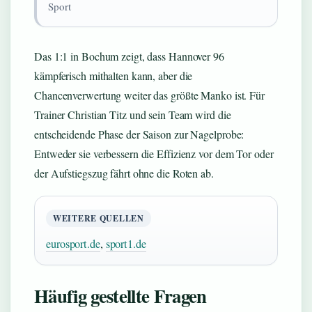
Sport
Das 1:1 in Bochum zeigt, dass Hannover 96
kämpferisch mithalten kann, aber die
Chancenverwertung weiter das größte Manko ist. Für
Trainer Christian Titz und sein Team wird die
entscheidende Phase der Saison zur Nagelprobe:
Entweder sie verbessern die Effizienz vor dem Tor oder
der Aufstiegszug fährt ohne die Roten ab.
WEITERE QUELLEN
eurosport.de
,
sport1.de
Häufig gestellte Fragen