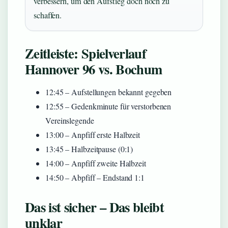
verbessern, um den Aufstieg doch noch zu
schaffen.
Zeitleiste: Spielverlauf
Hannover 96 vs. Bochum
12:45 – Aufstellungen bekannt gegeben
12:55 – Gedenkminute für verstorbenen
Vereinslegende
13:00 – Anpfiff erste Halbzeit
13:45 – Halbzeitpause (0:1)
14:00 – Anpfiff zweite Halbzeit
14:50 – Abpfiff – Endstand 1:1
Das ist sicher – Das bleibt
unklar