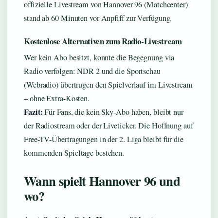
offizielle Livestream von Hannover 96 (Matchcenter)
stand ab 60 Minuten vor Anpfiff zur Verfügung.
Kostenlose Alternativen zum Radio-Livestream
Wer kein Abo besitzt, konnte die Begegnung via
Radio verfolgen: NDR 2 und die Sportschau
(Webradio) übertrugen den Spielverlauf im Livestream
– ohne Extra-Kosten.
Fazit:
Für Fans, die kein Sky-Abo haben, bleibt nur
der Radiostream oder der Liveticker. Die Hoffnung auf
Free-TV-Übertragungen in der 2. Liga bleibt für die
kommenden Spieltage bestehen.
Wann spielt Hannover 96 und
wo?