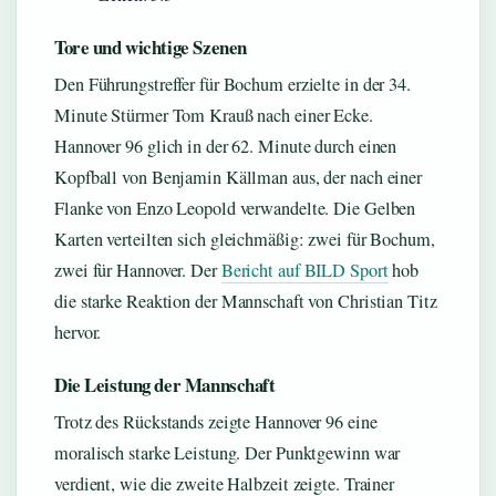
Tore und wichtige Szenen
Den Führungstreffer für Bochum erzielte in der 34.
Minute Stürmer Tom Krauß nach einer Ecke.
Hannover 96 glich in der 62. Minute durch einen
Kopfball von Benjamin Källman aus, der nach einer
Flanke von Enzo Leopold verwandelte. Die Gelben
Karten verteilten sich gleichmäßig: zwei für Bochum,
zwei für Hannover. Der
Bericht auf BILD Sport
hob
die starke Reaktion der Mannschaft von Christian Titz
hervor.
Die Leistung der Mannschaft
Trotz des Rückstands zeigte Hannover 96 eine
moralisch starke Leistung. Der Punktgewinn war
verdient, wie die zweite Halbzeit zeigte. Trainer