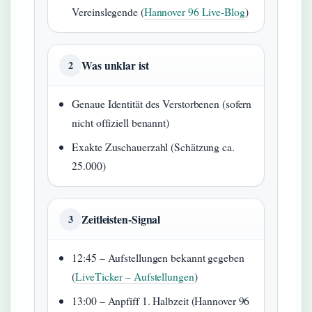
Vereinslegende (
Hannover 96 Live-Blog
)
Was unklar ist
2
Genaue Identität des Verstorbenen (sofern
nicht offiziell benannt)
Exakte Zuschauerzahl (Schätzung ca.
25.000)
Zeitleisten-Signal
3
12:45 – Aufstellungen bekannt gegeben
(
LiveTicker – Aufstellungen
)
13:00 – Anpfiff 1. Halbzeit (Hannover 96