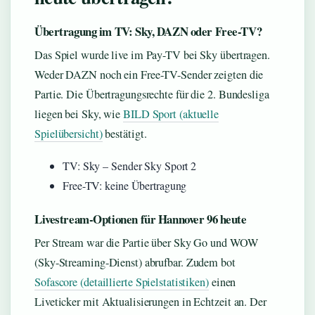
Übertragung im TV: Sky, DAZN oder Free-TV?
Das Spiel wurde live im Pay-TV bei Sky übertragen.
Weder DAZN noch ein Free-TV-Sender zeigten die
Partie. Die Übertragungsrechte für die 2. Bundesliga
liegen bei Sky, wie
BILD Sport (aktuelle
Spielübersicht)
bestätigt.
TV: Sky – Sender Sky Sport 2
Free-TV: keine Übertragung
Livestream-Optionen für Hannover 96 heute
Per Stream war die Partie über Sky Go und WOW
(Sky-Streaming-Dienst) abrufbar. Zudem bot
Sofascore (detaillierte Spielstatistiken)
einen
Liveticker mit Aktualisierungen in Echtzeit an. Der