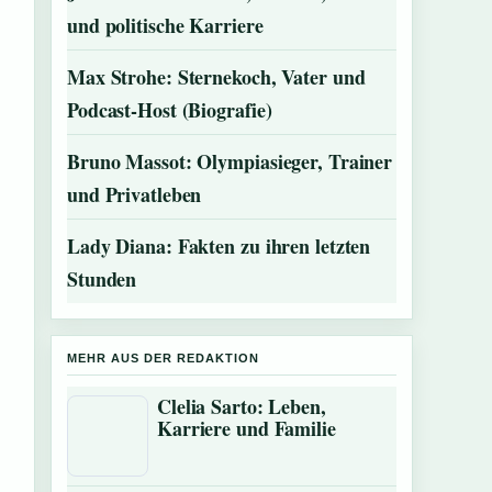
und politische Karriere
Max Strohe: Sternekoch, Vater und
Podcast-Host (Biografie)
Bruno Massot: Olympiasieger, Trainer
und Privatleben
Lady Diana: Fakten zu ihren letzten
Stunden
MEHR AUS DER REDAKTION
Clelia Sarto: Leben,
Karriere und Familie