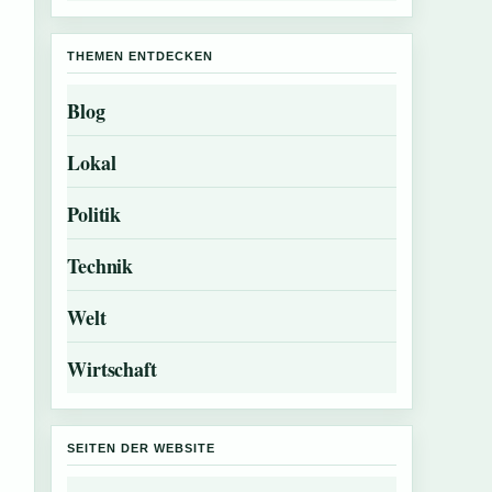
THEMEN ENTDECKEN
Blog
Lokal
Politik
Technik
Welt
Wirtschaft
SEITEN DER WEBSITE