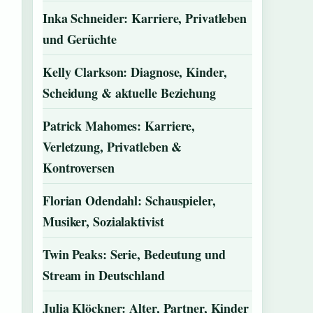
Inka Schneider: Karriere, Privatleben
und Gerüchte
Kelly Clarkson: Diagnose, Kinder,
Scheidung & aktuelle Beziehung
Patrick Mahomes: Karriere,
Verletzung, Privatleben &
Kontroversen
Florian Odendahl: Schauspieler,
Musiker, Sozialaktivist
Twin Peaks: Serie, Bedeutung und
Stream in Deutschland
Julia Klöckner: Alter, Partner, Kinder