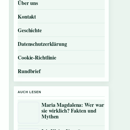
Über uns
Kontakt
Geschichte
Datenschutzerklärung
Cookie-Richtlinie
Rundbrief
AUCH LESEN
Maria Magdalena: Wer war
sie wirklich? Fakten und
Mythen