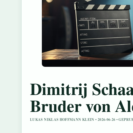
Dimitrij Schaa
Bruder von Al
LUKAS NIKLAS HOFFMANN KLEIN • 2026-06-26 • GEPR