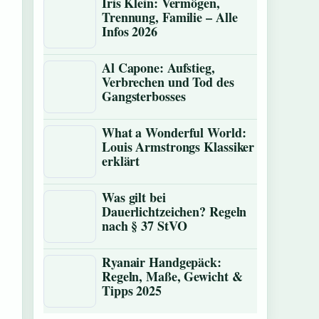
Iris Klein: Vermögen,
Trennung, Familie – Alle
Infos 2026
Al Capone: Aufstieg,
Verbrechen und Tod des
Gangsterbosses
What a Wonderful World:
Louis Armstrongs Klassiker
erklärt
Was gilt bei
Dauerlichtzeichen? Regeln
nach § 37 StVO
Ryanair Handgepäck:
Regeln, Maße, Gewicht &
Tipps 2025