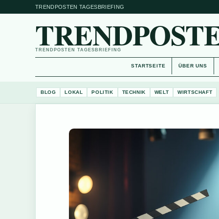
TRENDPOSTEN TAGESBRIEFING
TRENDPOSTE
TRENDPOSTEN TAGESBRIEFING
STARTSEITE
ÜBER UNS
BLOG
LOKAL
POLITIK
TECHNIK
WELT
WIRTSCHAFT