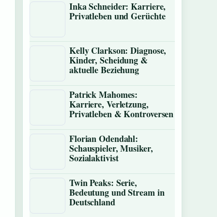
Inka Schneider: Karriere,
Privatleben und Gerüchte
Kelly Clarkson: Diagnose,
Kinder, Scheidung &
aktuelle Beziehung
Patrick Mahomes:
Karriere, Verletzung,
Privatleben & Kontroversen
Florian Odendahl:
Schauspieler, Musiker,
Sozialaktivist
Twin Peaks: Serie,
Bedeutung und Stream in
Deutschland