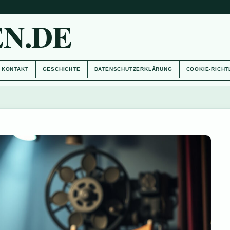
N.DE
KONTAKT
GESCHICHTE
DATENSCHUTZERKLÄRUNG
COOKIE-RICHT