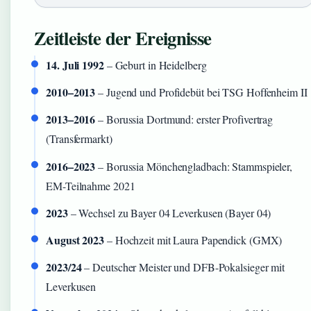
Zeitleiste der Ereignisse
14. Juli 1992
– Geburt in Heidelberg
2010–2013
– Jugend und Profidebüt bei TSG Hoffenheim II
2013–2016
– Borussia Dortmund: erster Profivertrag
(Transfermarkt)
2016–2023
– Borussia Mönchengladbach: Stammspieler,
EM-Teilnahme 2021
2023
– Wechsel zu Bayer 04 Leverkusen (Bayer 04)
August 2023
– Hochzeit mit Laura Papendick (GMX)
2023/24
– Deutscher Meister und DFB-Pokalsieger mit
Leverkusen