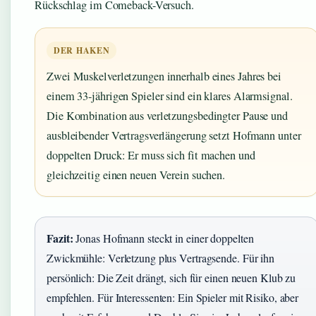
Rückschlag im Comeback-Versuch.
DER HAKEN
Zwei Muskelverletzungen innerhalb eines Jahres bei
einem 33-jährigen Spieler sind ein klares Alarmsignal.
Die Kombination aus verletzungsbedingter Pause und
ausbleibender Vertragsverlängerung setzt Hofmann unter
doppelten Druck: Er muss sich fit machen und
gleichzeitig einen neuen Verein suchen.
Fazit:
Jonas Hofmann steckt in einer doppelten
Zwickmühle: Verletzung plus Vertragsende. Für ihn
persönlich: Die Zeit drängt, sich für einen neuen Klub zu
empfehlen. Für Interessenten: Ein Spieler mit Risiko, aber