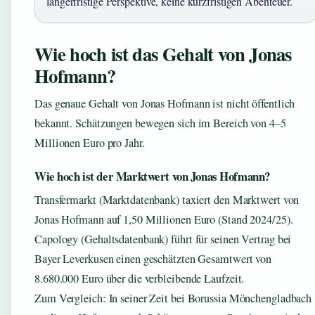
längerfristige Perspektive, keine kurzfristigen Abenteuer.
Wie hoch ist das Gehalt von Jonas
Hofmann?
Das genaue Gehalt von Jonas Hofmann ist nicht öffentlich
bekannt. Schätzungen bewegen sich im Bereich von 4–5
Millionen Euro pro Jahr.
Wie hoch ist der Marktwert von Jonas Hofmann?
Transfermarkt (Marktdatenbank) taxiert den Marktwert von
Jonas Hofmann auf 1,50 Millionen Euro (Stand 2024/25).
Capology (Gehaltsdatenbank) führt für seinen Vertrag bei
Bayer Leverkusen einen geschätzten Gesamtwert von
8.680.000 Euro über die verbleibende Laufzeit.
Zum Vergleich: In seiner Zeit bei Borussia Mönchengladbach