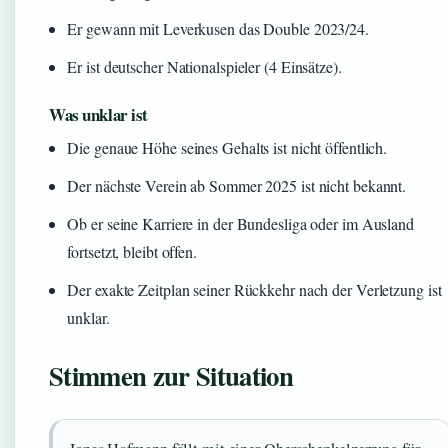
Er gewann mit Leverkusen das Double 2023/24.
Er ist deutscher Nationalspieler (4 Einsätze).
Was unklar ist
Die genaue Höhe seines Gehalts ist nicht öffentlich.
Der nächste Verein ab Sommer 2025 ist nicht bekannt.
Ob er seine Karriere in der Bundesliga oder im Ausland
fortsetzt, bleibt offen.
Der exakte Zeitplan seiner Rückkehr nach der Verletzung ist
unklar.
Stimmen zur Situation