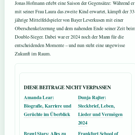
Jonas Hofmann erlebt eine Saison der Gegensätze: Während er
mit seiner Frau Laura das zweite Kind erwartet, kämpft der 33
jährige Mittelfeldspieler von Bayer Leverkusen mit einer
Oberschenkelzerrung und dem nahenden Ende seiner Zeit bei
Double-Sieger. Dabei war er 2024 noch der Mann für die
entscheidenden Momente – und nun steht eine ungewisse
Zukunft im Raum.
DIESE BEITRAGE NICHT VERPASSEN
Amanda Lear:
Dunja Rajter:
Biografie, Karriere und
Steckbrief, Leben,
Gerüchte im Überblick
Lieder und Vermögen
2024
Brawl Stars: Alles zu
Frankfurt School of