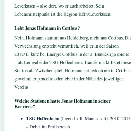
Leverkusen – also dort, wo er auch arbeitet. Sein
Lebensmittelpunkt ist die Region Köln/Leverkusen.
Lebt Jonas Hofmann in Cottbus?
Nein. Hofmann stammt aus Heidelberg, nicht aus Cottbus. Di
Verwechslung entsteht vermutlich, weil er in der Saison
2012/13 kurz bei Energie Cottbus in der 2. Bundesliga spielte
– als Leihgabe der TSG Hoffenheim. Transfermarkt listet diese
Station als Zwischenspiel. Hofmann hat jedoch nie in Cottbus
gewohnt; er pendelte oder lebte in der Nähe des jeweiligen
Vereins.
Welche Stationen hatte Jonas Hofmann in seiner
Karriere?
TSG Hoffenheim
(Jugend + II. Mannschaft): 2010–2013
– Debüt im Profibereich