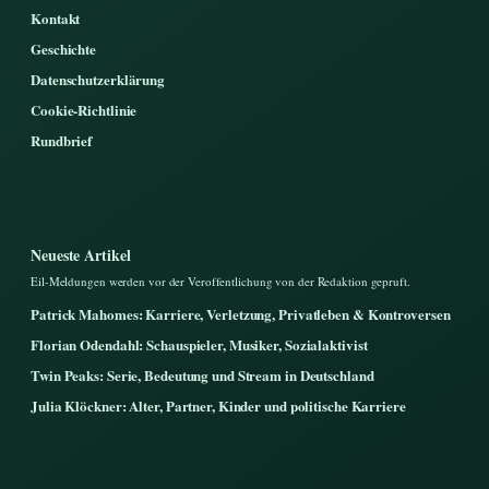
Kontakt
Geschichte
Datenschutzerklärung
Cookie-Richtlinie
Rundbrief
Neueste Artikel
Eil-Meldungen werden vor der Veroffentlichung von der Redaktion gepruft.
Patrick Mahomes: Karriere, Verletzung, Privatleben & Kontroversen
Florian Odendahl: Schauspieler, Musiker, Sozialaktivist
Twin Peaks: Serie, Bedeutung und Stream in Deutschland
Julia Klöckner: Alter, Partner, Kinder und politische Karriere