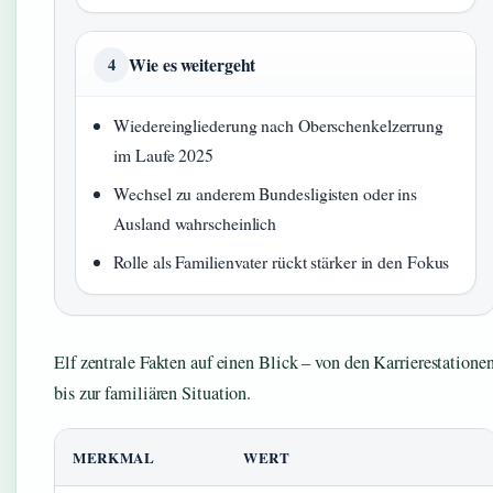
Wie es weitergeht
4
Wiedereingliederung nach Oberschenkelzerrung
im Laufe 2025
Wechsel zu anderem Bundesligisten oder ins
Ausland wahrscheinlich
Rolle als Familienvater rückt stärker in den Fokus
Elf zentrale Fakten auf einen Blick – von den Karrierestatione
bis zur familiären Situation.
MERKMAL
WERT