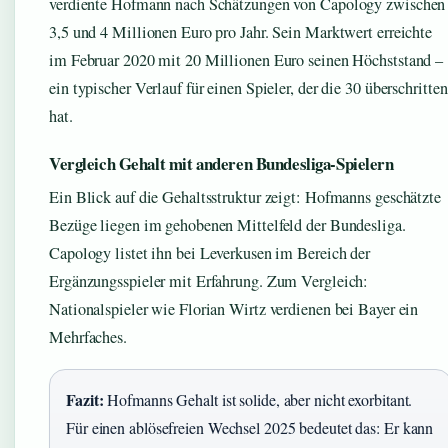
verdiente Hofmann nach Schätzungen von Capology zwischen
3,5 und 4 Millionen Euro pro Jahr. Sein Marktwert erreichte
im Februar 2020 mit 20 Millionen Euro seinen Höchststand –
ein typischer Verlauf für einen Spieler, der die 30 überschritten
hat.
Vergleich Gehalt mit anderen Bundesliga-Spielern
Ein Blick auf die Gehaltsstruktur zeigt: Hofmanns geschätzte
Bezüge liegen im gehobenen Mittelfeld der Bundesliga.
Capology listet ihn bei Leverkusen im Bereich der
Ergänzungsspieler mit Erfahrung. Zum Vergleich:
Nationalspieler wie Florian Wirtz verdienen bei Bayer ein
Mehrfaches.
Fazit:
Hofmanns Gehalt ist solide, aber nicht exorbitant.
Für einen ablösefreien Wechsel 2025 bedeutet das: Er kann