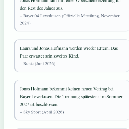
Jonas Hofmann fällt mit einer Oberschenkelzerrung für
den Rest des Jahres aus.
– Bayer 04 Leverkusen (Offizielle Mitteilung, November
2024)
Laura und Jonas Hofmann werden wieder Eltern. Das
Paar erwartet sein zweites Kind.
– Bunte (Juni 2026)
Jonas Hofmann bekommt keinen neuen Vertrag bei
Bayer Leverkusen. Die Trennung spätestens im Sommer
2027 ist beschlossen.
– Sky Sport (April 2026)