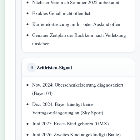
Nächster Verein ab Sommer 2025 unbekannt
Exaktes Gehalt nicht öffentlich
Karrierefortsetzung im In- oder Ausland offen
Genauer Zeitplan der Rückkehr nach Verletzung
unsicher
Zeitleisten-Signal
3
Nov. 2024: Oberschenkelzerrung diagnostiziert
(Bayer 04)
Dez. 2024: Bayer kündigt keine
Vertragsverlängerung an (Sky Sport)
Juni 2025: Erstes Kind geboren (GMX)
Juni 2026: Zweites Kind angekündigt (Bunte)