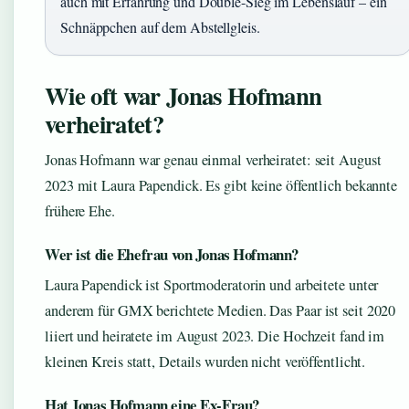
auch mit Erfahrung und Double-Sieg im Lebenslauf – ein
Schnäppchen auf dem Abstellgleis.
Wie oft war Jonas Hofmann
verheiratet?
Jonas Hofmann war genau einmal verheiratet: seit August
2023 mit Laura Papendick. Es gibt keine öffentlich bekannte
frühere Ehe.
Wer ist die Ehefrau von Jonas Hofmann?
Laura Papendick ist Sportmoderatorin und arbeitete unter
anderem für GMX berichtete Medien. Das Paar ist seit 2020
liiert und heiratete im August 2023. Die Hochzeit fand im
kleinen Kreis statt, Details wurden nicht veröffentlicht.
Hat Jonas Hofmann eine Ex-Frau?