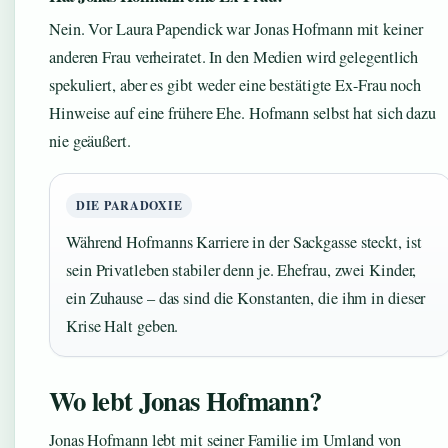
Nein. Vor Laura Papendick war Jonas Hofmann mit keiner
anderen Frau verheiratet. In den Medien wird gelegentlich
spekuliert, aber es gibt weder eine bestätigte Ex-Frau noch
Hinweise auf eine frühere Ehe. Hofmann selbst hat sich dazu
nie geäußert.
DIE PARADOXIE
Während Hofmanns Karriere in der Sackgasse steckt, ist
sein Privatleben stabiler denn je. Ehefrau, zwei Kinder,
ein Zuhause – das sind die Konstanten, die ihm in dieser
Krise Halt geben.
Wo lebt Jonas Hofmann?
Jonas Hofmann lebt mit seiner Familie im Umland von