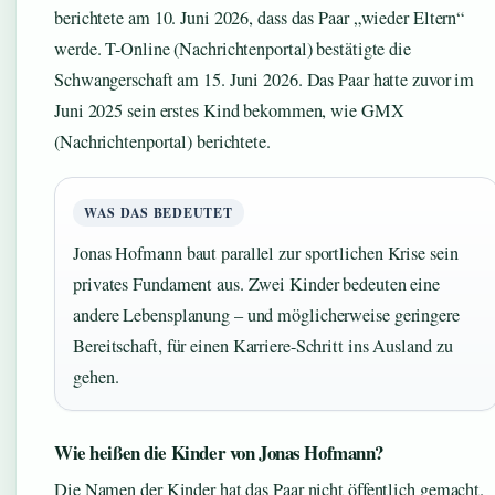
berichtete am 10. Juni 2026, dass das Paar „wieder Eltern“
werde. T-Online (Nachrichtenportal) bestätigte die
Schwangerschaft am 15. Juni 2026. Das Paar hatte zuvor im
Juni 2025 sein erstes Kind bekommen, wie GMX
(Nachrichtenportal) berichtete.
WAS DAS BEDEUTET
Jonas Hofmann baut parallel zur sportlichen Krise sein
privates Fundament aus. Zwei Kinder bedeuten eine
andere Lebensplanung – und möglicherweise geringere
Bereitschaft, für einen Karriere-Schritt ins Ausland zu
gehen.
Wie heißen die Kinder von Jonas Hofmann?
Die Namen der Kinder hat das Paar nicht öffentlich gemacht.