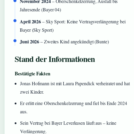
November 2024
– Oberschenkelzerrung, Ausfall bis
Jahresende (Bayer 04)
April 2026
– Sky Sport: Keine Vertragsverlängerung bei
Bayer (Sky Sport)
Juni 2026
– Zweites Kind angekündigt (Bunte)
Stand der Informationen
Bestätigte Fakten
Jonas Hofmann ist mit Laura Papendick verheiratet und hat
zwei Kinder.
Er erlitt eine Oberschenkelzerrung und fiel bis Ende 2024
aus.
Sein Vertrag bei Bayer Leverkusen läuft aus – keine
Verlängerung.