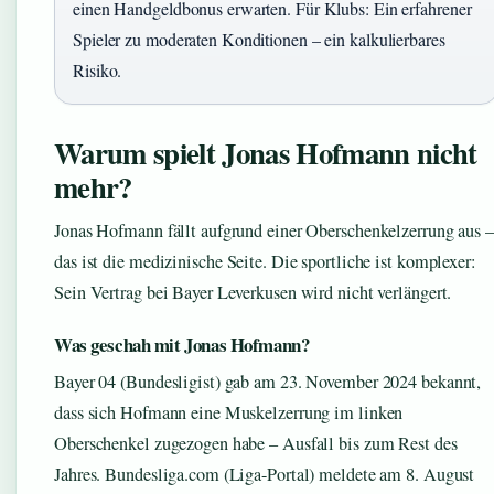
einen Handgeldbonus erwarten. Für Klubs: Ein erfahrener
Spieler zu moderaten Konditionen – ein kalkulierbares
Risiko.
Warum spielt Jonas Hofmann nicht
mehr?
Jonas Hofmann fällt aufgrund einer Oberschenkelzerrung aus –
das ist die medizinische Seite. Die sportliche ist komplexer:
Sein Vertrag bei Bayer Leverkusen wird nicht verlängert.
Was geschah mit Jonas Hofmann?
Bayer 04 (Bundesligist) gab am 23. November 2024 bekannt,
dass sich Hofmann eine Muskelzerrung im linken
Oberschenkel zugezogen habe – Ausfall bis zum Rest des
Jahres. Bundesliga.com (Liga-Portal) meldete am 8. August