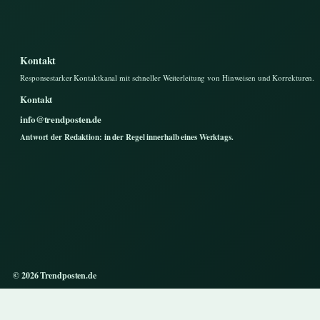
Kontakt
Responsestarker Kontaktkanal mit schneller Weiterleitung von Hinweisen und Korrekturen.
Kontakt
info@trendposten.de
Antwort der Redaktion: in der Regel innerhalb eines Werktags.
© 2026 Trendposten.de