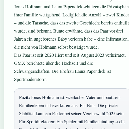
Jonas Hofmann und Laura Papendick schützen die Privatsphär
ihrer Familie weitgehend. Lediglich die Anzahl – zwei Kinder
– und die Tatsache, dass das zweite Geschlecht bereits enthüllt
wurde, sind bekannt. Bunte erwähnte, dass das Paar vor drei
Jahren ein ungeborenes Baby verloren habe – eine Information,
die nicht von Hofmann selbst bestätigt wurde.
Das Paar ist seit 2020 liiert und seit August 2023 verheiratet.
GMX berichtete über die Hochzeit und die
Schwangerschaften. Die Ehefrau Laura Papendick ist
Sportmoderatorin.
Fazit:
Jonas Hofmann ist zweifacher Vater und baut sein
Familienleben in Leverkusen aus. Für Fans: Die private
Stabilität kann ein Faktor bei seiner Vereinswahl 2025 sein.
Für Sportdirektoren: Ein Spieler mit Familienbindung sucht