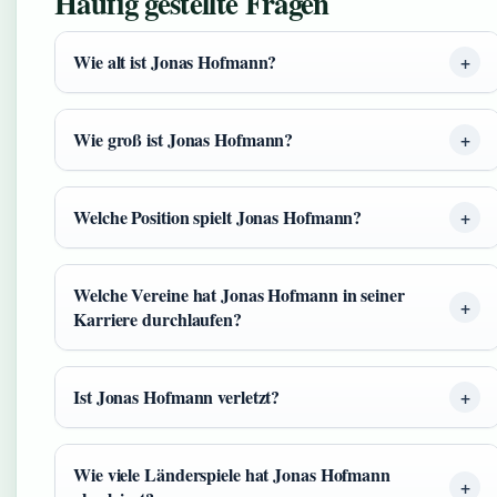
Häufig gestellte Fragen
Wie alt ist Jonas Hofmann?
Wie groß ist Jonas Hofmann?
Welche Position spielt Jonas Hofmann?
Welche Vereine hat Jonas Hofmann in seiner
Karriere durchlaufen?
Ist Jonas Hofmann verletzt?
Wie viele Länderspiele hat Jonas Hofmann