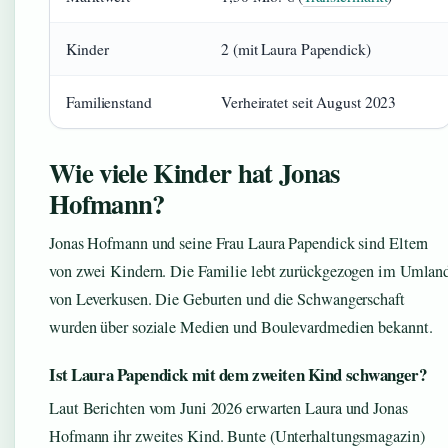
Kinder
2 (mit Laura Papendick)
Familienstand
Verheiratet seit August 2023
Wie viele Kinder hat Jonas
Hofmann?
Jonas Hofmann und seine Frau Laura Papendick sind Eltern
von zwei Kindern. Die Familie lebt zurückgezogen im Umlan
von Leverkusen. Die Geburten und die Schwangerschaft
wurden über soziale Medien und Boulevardmedien bekannt.
Ist Laura Papendick mit dem zweiten Kind schwanger?
Laut Berichten vom Juni 2026 erwarten Laura und Jonas
Hofmann ihr zweites Kind. Bunte (Unterhaltungsmagazin)