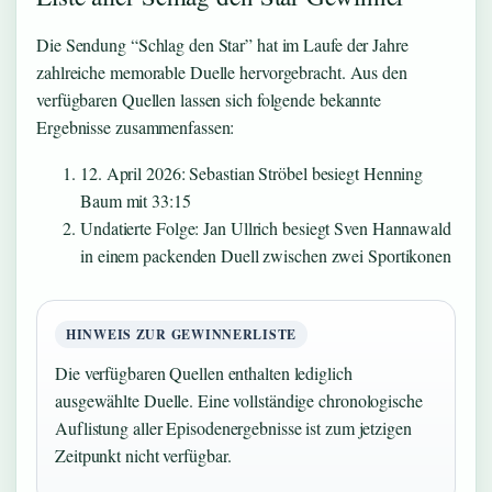
Die Sendung “Schlag den Star” hat im Laufe der Jahre
zahlreiche memorable Duelle hervorgebracht. Aus den
verfügbaren Quellen lassen sich folgende bekannte
Ergebnisse zusammenfassen:
12. April 2026
: Sebastian Ströbel besiegt Henning
Baum mit 33:15
Undatierte Folge
: Jan Ullrich besiegt Sven Hannawald
in einem packenden Duell zwischen zwei Sportikonen
HINWEIS ZUR GEWINNERLISTE
Die verfügbaren Quellen enthalten lediglich
ausgewählte Duelle. Eine vollständige chronologische
Auflistung aller Episodenergebnisse ist zum jetzigen
Zeitpunkt nicht verfügbar.