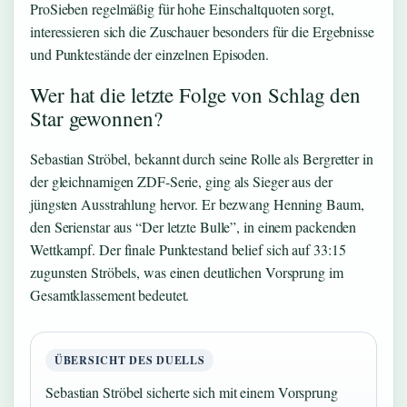
ProSieben regelmäßig für hohe Einschaltquoten sorgt,
interessieren sich die Zuschauer besonders für die Ergebnisse
und Punktestände der einzelnen Episoden.
Wer hat die letzte Folge von Schlag den
Star gewonnen?
Sebastian Ströbel, bekannt durch seine Rolle als Bergretter in
der gleichnamigen ZDF-Serie, ging als Sieger aus der
jüngsten Ausstrahlung hervor. Er bezwang Henning Baum,
den Serienstar aus “Der letzte Bulle”, in einem packenden
Wettkampf. Der finale Punktestand belief sich auf 33:15
zugunsten Ströbels, was einen deutlichen Vorsprung im
Gesamtklassement bedeutet.
ÜBERSICHT DES DUELLS
Sebastian Ströbel sicherte sich mit einem Vorsprung