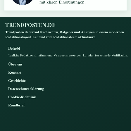
mit klaren Einordnungen.
TRENDPOSTEN.DE
Trendposten.de vereint Nachrichten, Ratgeber und Analysen in einem modernen
Redaktionslayout. Laufend vom Redaktionsteam aktualisiert.
Beliebt
Tagliche Redaktionsbriefings und Vertrauensressourcen, kuratiert fur schnelle Verifikation.
Über uns
Kontakt
Geschichte
Datenschutzerklärung
Cookie-Richtlinie
Rundbrief