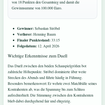
von 18 Punkten den Gesamtsieg und damit die
Gewinnsumme von 100.000 Euro.
Gewinner:
Sebastian Ströbel
Verlierer:
Henning Baum
Finaler Punktestand:
33:15
Folgedatum:
12. April 2026
Wichtige Erkenntnisse zum Duell
Das Duell zwischen den beiden Schauspielgrößen bot
zahlreiche Höhepunkte. Ströbel dominierte über weite
Strecken des Abends und führte häufig in Führung.
Besonders bemerkenswert: Er wehrte zwei Matchbälle seines
Kontrahenten ab, was die Spannung bis zum Schluss
aufrechterhielt. Die Stimmung zwischen den Kontrahenten
blieb dabei durchgehend fair und ehrgeizig.