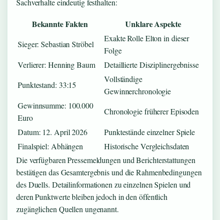
Sachverhalte eindeutig festhalten:
Bekannte Fakten
Unklare Aspekte
Exakte Rolle Elton in dieser
Sieger: Sebastian Ströbel
Folge
Verlierer: Henning Baum
Detaillierte Disziplinergebnisse
Vollständige
Punktestand: 33:15
Gewinnerchronologie
Gewinnsumme: 100.000
Chronologie früherer Episoden
Euro
Datum: 12. April 2026
Punktestände einzelner Spiele
Finalspiel: Abhängen
Historische Vergleichsdaten
Die verfügbaren Pressemeldungen und Berichterstattungen
bestätigen das Gesamtergebnis und die Rahmenbedingungen
des Duells. Detailinformationen zu einzelnen Spielen und
deren Punktwerte bleiben jedoch in den öffentlich
zugänglichen Quellen ungenannt.