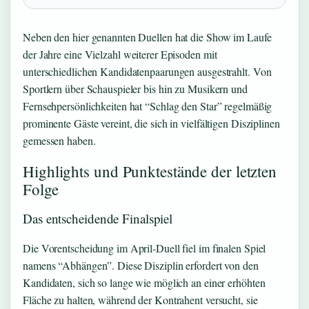
Neben den hier genannten Duellen hat die Show im Laufe
der Jahre eine Vielzahl weiterer Episoden mit
unterschiedlichen Kandidatenpaarungen ausgestrahlt. Von
Sportlern über Schauspieler bis hin zu Musikern und
Fernsehpersönlichkeiten hat “Schlag den Star” regelmäßig
prominente Gäste vereint, die sich in vielfältigen Disziplinen
gemessen haben.
Highlights und Punktestände der letzten
Folge
Das entscheidende Finalspiel
Die Vorentscheidung im April-Duell fiel im finalen Spiel
namens “Abhängen”. Diese Disziplin erfordert von den
Kandidaten, sich so lange wie möglich an einer erhöhten
Fläche zu halten, während der Kontrahent versucht, sie