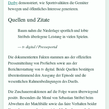
Derby
demonstriert, wie Sportrivalitäten die Gemüter
bewegen und öffentliches Interesse generieren.
Quellen und Zitate
Baum nahm die Niederlage sportlich und lobte
Ströbels überlegene Leistung in vielen Spielen.
— tv digital / Presseportal
Die dokumentierten Fakten stammen aus der offiziellen
Pressemitteilung von ProSieben sowie aus der
Berichterstattung von tv digital. Beide Quellen bestätigen
übereinstimmend den Ausgang der Episode und die
wesentlichen Rahmenbedingungen des Duells.
Die Zuschauerreaktionen auf die Folge waren überwiegend
positiv. Besonders die Moral von Sebastian Ströbel beim
Abwehren der Matchbälle sowie das faire Verhalten beider