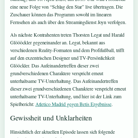
eine neue Folge von “Schlag den Star” live übertragen. Die
Zuschauer können das Programm sowohl im linearen
Fernsehen als auch über den Streamingdienst Joyn verfolgen.
Als nächste Kontrahenten treten Thorsten Legat und Harald
Glöööckler gegeneinander an. Legat, bekannt aus
verschiedenen Reality-Formaten und dem Profifußball, trifft
auf den exzentrischen Designer und TV-Persönlichkeit
Glööckler. Das Aufeinandertreffen dieser zwei
grundverschiedenen Charaktere verspricht erneut
unterhaltsame TV-Unterhaltung. Das Aufeinandertreffen
dieser zwei grundverschiedenen Charaktere verspricht erneut
unterhaltsame TV-Unterhaltung, und hier ist der Link zum
Spielbericht:
Atletico Madrid gegen Betis Ergebnisse
.
Gewissheit und Unklarheiten
Hinsichtlich der aktuellen Episode lassen sich folgende