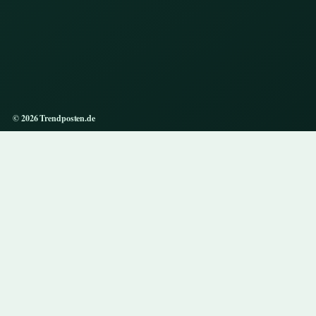
© 2026 Trendposten.de