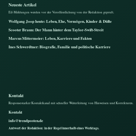
Neueste Artikel
Eil-Meldungen werden vor der Veroffentlichung von der Redaktion gepruft.
Wolfgang Joop heute: Leben, Ehe, Vermögen, Kinder & Düfte
Scooter Braun: Der Mann hinter dem Taylor-Swift-Streit
Marcus Mittermeier: Leben, Karriere und Fakten
Ines Schwerdtner: Biografie, Familie und politische Karriere
Kontakt
Responsestarker Kontaktkanal mit schneller Weiterleitung von Hinweisen und Korrekturen.
Kontakt
info@trendposten.de
Antwort der Redaktion: in der Regel innerhalb eines Werktags.