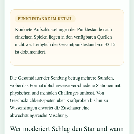
PUNKTESTÄNDE IM DETAIL
Konkrete Aufschlüsselungen der Punktestände nach
einzelnen Spielen liegen in den verfügbaren Quellen
nicht vor. Lediglich der Gesamtpunktestand von 33:15
ist dokumentiert.
Die Gesamtdauer der Sendung betrug mehrere Stunden,
wobei das Format üblicherweise verschiedene Stationen mit
physischen und mentalen Challenges umfasst. Von
Geschicklichkeitsspielen über Kraftproben bis hin zu
Wissensfragen erwartet die Zuschauer eine
abwechslungsreiche Mischung.
Wer moderiert Schlag den Star und wann