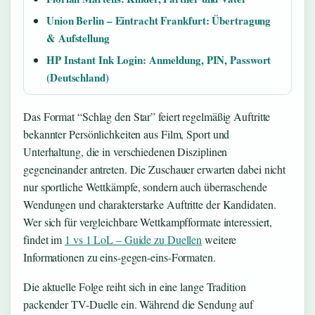
Union Berlin – Eintracht Frankfurt: Übertragung
& Aufstellung
HP Instant Ink Login: Anmeldung, PIN, Passwort
(Deutschland)
Das Format “Schlag den Star” feiert regelmäßig Auftritte
bekannter Persönlichkeiten aus Film, Sport und
Unterhaltung, die in verschiedenen Disziplinen
gegeneinander antreten. Die Zuschauer erwarten dabei nicht
nur sportliche Wettkämpfe, sondern auch überraschende
Wendungen und charakterstarke Auftritte der Kandidaten.
Wer sich für vergleichbare Wettkampfformate interessiert,
findet im
1 vs 1 LoL – Guide zu Duellen
weitere
Informationen zu eins-gegen-eins-Formaten.
Die aktuelle Folge reiht sich in eine lange Tradition
packender TV-Duelle ein. Während die Sendung auf