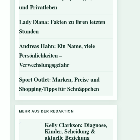
und Privatleben
Lady Diana: Fakten zu ihren letzten
Stunden
Andreas Hahn: Ein Name, viele
Persönlichkeiten –
Verwechslungsgefahr
Sport Outlet: Marken, Preise und
Shopping-Tipps für Schnäppchen
MEHR AUS DER REDAKTION
Kelly Clarkson: Diagnose,
Kinder, Scheidung &
aktuelle Beziehung