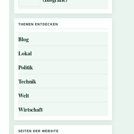
THEMEN ENTDECKEN
Blog
Lokal
Politik
Technik
Welt
Wirtschaft
SEITEN DER WEBSITE