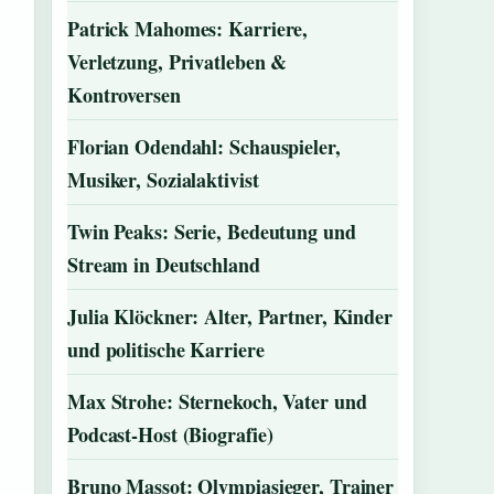
Patrick Mahomes: Karriere,
Verletzung, Privatleben &
Kontroversen
Florian Odendahl: Schauspieler,
Musiker, Sozialaktivist
Twin Peaks: Serie, Bedeutung und
Stream in Deutschland
Julia Klöckner: Alter, Partner, Kinder
und politische Karriere
Max Strohe: Sternekoch, Vater und
Podcast-Host (Biografie)
Bruno Massot: Olympiasieger, Trainer