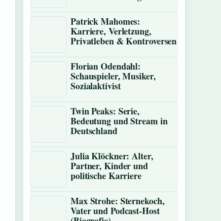
Patrick Mahomes:
Karriere, Verletzung,
Privatleben & Kontroversen
Florian Odendahl:
Schauspieler, Musiker,
Sozialaktivist
Twin Peaks: Serie,
Bedeutung und Stream in
Deutschland
Julia Klöckner: Alter,
Partner, Kinder und
politische Karriere
Max Strohe: Sternekoch,
Vater und Podcast-Host
(Biografie)