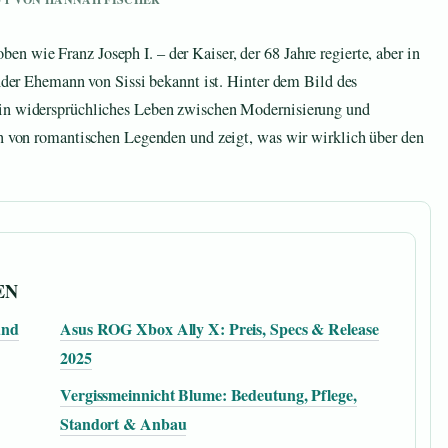
 wie Franz Joseph I. – der Kaiser, der 68 Jahre regierte, aber in
ender Ehemann von Sissi bekannt ist. Hinter dem Bild des
ein widersprüchliches Leben zwischen Modernisierung und
en von romantischen Legenden und zeigt, was wir wirklich über den
EN
und
Asus ROG Xbox Ally X: Preis, Specs & Release
2025
Vergissmeinnicht Blume: Bedeutung, Pflege,
Standort & Anbau