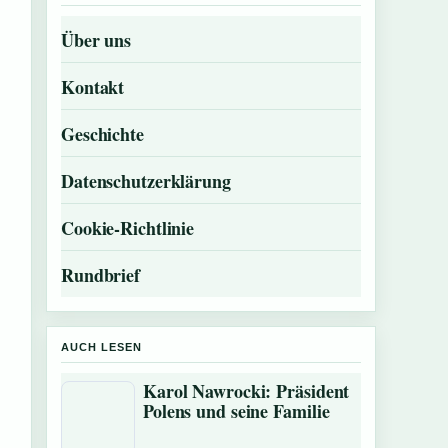
Über uns
Kontakt
Geschichte
Datenschutzerklärung
Cookie-Richtlinie
Rundbrief
AUCH LESEN
Karol Nawrocki: Präsident
Polens und seine Familie