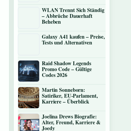
WLAN Trennt Sich Ständig
– Abbrüche Dauerhaft
Beheben
Galaxy A41 kaufen – Preise,
Tests und Alternativen
Raid Shadow Legends
Promo Code – Gültige
Codes 2026
Martin Sonneborn:
Satiriker, EU-Parlament,
Karriere – Überblick
Joelina Drews Biografie:
Alter, Freund, Karriere &
Joedy