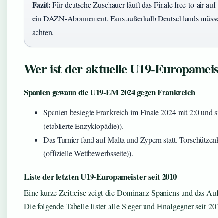
Fazit:
Für deutsche Zuschauer läuft das Finale free-to-air au
ein DAZN-Abonnement. Fans außerhalb Deutschlands müssen 
achten.
Wer ist der aktuelle U19-Europameis
Spanien gewann die U19-EM 2024 gegen Frankreich
Spanien besiegte Frankreich im Finale 2024 mit 2:0 und s
(etablierte Enzyklopädie)).
Das Turnier fand auf Malta und Zypern statt. Torschütze
(offizielle Wettbewerbsseite)).
Liste der letzten U19-Europameister seit 2010
Eine kurze Zeitreise zeigt die Dominanz Spaniens und das 
Die folgende Tabelle listet alle Sieger und Finalgegner seit 20