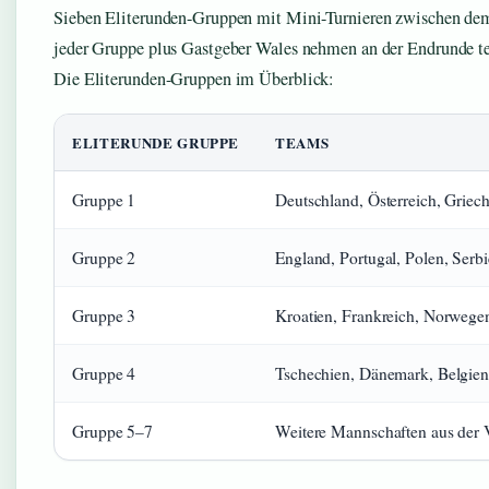
Sieben Eliterunden-Gruppen mit Mini-Turnieren zwischen dem
jeder Gruppe plus Gastgeber Wales nehmen an der Endrunde tei
Die Eliterunden-Gruppen im Überblick:
ELITERUNDE GRUPPE
TEAMS
Gruppe 1
Deutschland, Österreich, Grie
Gruppe 2
England, Portugal, Polen, Serb
Gruppe 3
Kroatien, Frankreich, Norwege
Gruppe 4
Tschechien, Dänemark, Belgien,
Gruppe 5–7
Weitere Mannschaften aus der V