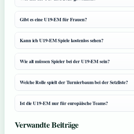
Gibt es eine U19-EM für Frauen?
Kann ich U19-EM Spiele kostenlos sehen?
Wie alt müssen Spieler bei der U19-EM sein?
Welche Rolle spielt der Turnierbaum bei der Setzliste?
Ist die U19-EM nur für europäische Teams?
Verwandte Beiträge