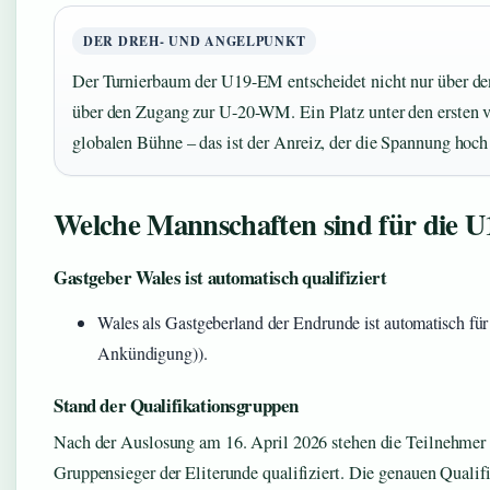
DER DREH- UND ANGELPUNKT
Der Turnierbaum der U19-EM entscheidet nicht nur über de
über den Zugang zur U-20-WM. Ein Platz unter den ersten vi
globalen Bühne – das ist der Anreiz, der die Spannung hoch 
Welche Mannschaften sind für die U1
Gastgeber Wales ist automatisch qualifiziert
Wales als Gastgeberland der Endrunde ist automatisch für
Ankündigung)).
Stand der Qualifikationsgruppen
Nach der Auslosung am 16. April 2026 stehen die Teilnehmer d
Gruppensieger der Eliterunde qualifiziert. Die genauen Qualif