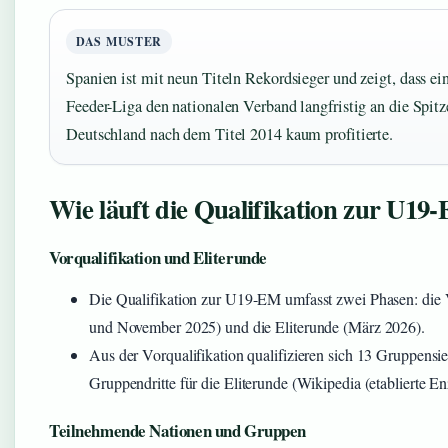
DAS MUSTER
Spanien ist mit neun Titeln Rekordsieger und zeigt, dass ein
Feeder-Liga den nationalen Verband langfristig an die Spitze
Deutschland nach dem Titel 2014 kaum profitierte.
Wie läuft die Qualifikation zur U19
Vorqualifikation und Eliterunde
Die Qualifikation zur U19-EM umfasst zwei Phasen: die 
und November 2025) und die Eliterunde (März 2026).
Aus der Vorqualifikation qualifizieren sich 13 Gruppensi
Gruppendritte für die Eliterunde (Wikipedia (etablierte E
Teilnehmende Nationen und Gruppen