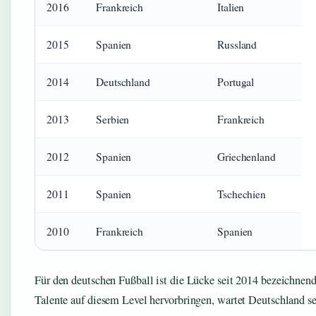
2016
Frankreich
Italien
2015
Spanien
Russland
2014
Deutschland
Portugal
2013
Serbien
Frankreich
2012
Spanien
Griechenland
2011
Spanien
Tschechien
2010
Frankreich
Spanien
Für den deutschen Fußball ist die Lücke seit 2014 bezeichne
Talente auf diesem Level hervorbringen, wartet Deutschland se