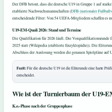
Der DFB betont, dass die deutsche U19 in Gruppe 1 auf starke
etablierte Nachwuchsmannschaften (
DFB (nationaler Fußballv
entscheidende Filter: Von 54 UEFA-Mitgliedern schaffen es nu
U19-EM-Quali 2026: Stand und Termine
Die Qualifikation für 2026 läuft. Die Vorqualifikationsrunde
2025 statt (Wikipedia (etablierte Enzyklopädie)). Die Eliter
Abschluss der Auslosung werden die genauen Spielpläne auf 
Fazit:
Für die deutsche U19 ist die Eliterunde eine harte Prü
entscheidet.
Wie ist der Turnierbaum der U19-E
K.o.-Phase nach der Gruppenphase