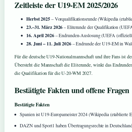
Zeitleiste der U19-EM 2025/2026
Herbst 2025
– Vorqualifikationsrunde (Wikipedia (etabli
23.–31. März 2026
– Eliterunde der Qualifikation (UEFA 
16. April 2026
– Endrunden-Auslosung (UEFA (offiziell
28. Juni – 11. Juli 2026
– Endrunde der U19-EM in Wales
Für die deutsche U19-Nationalmannschaft und ihre Fans ist d
Übersteht die Mannschaft die Eliterunde, winkt das Endrunde
die Qualifikation für die U-20-WM 2027.
Bestätigte Fakten und offene Fragen
Bestätigte Fakten
Spanien ist U19-Europameister 2024 (Wikipedia (etablierte E
DAZN und Sport1 haben Übertragungsrechte in Deutschland 