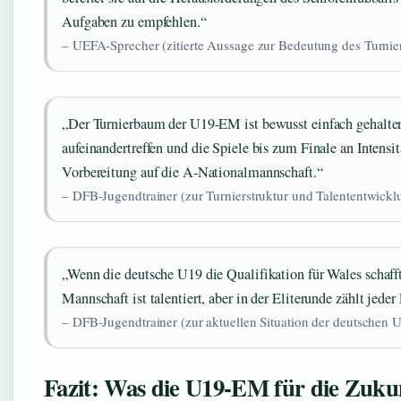
Aufgaben zu empfehlen.“
– UEFA-Sprecher (zitierte Aussage zur Bedeutung des Turnie
„Der Turnierbaum der U19-EM ist bewusst einfach gehalten –
aufeinandertreffen und die Spiele bis zum Finale an Intensit
Vorbereitung auf die A-Nationalmannschaft.“
– DFB-Jugendtrainer (zur Turnierstruktur und Talententwickl
„Wenn die deutsche U19 die Qualifikation für Wales schaff
Mannschaft ist talentiert, aber in der Eliterunde zählt jeder 
– DFB-Jugendtrainer (zur aktuellen Situation der deutschen 
Fazit: Was die U19-EM für die Zuku