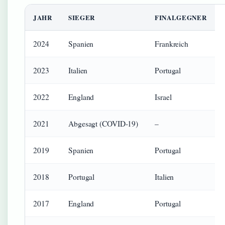
JAHR
SIEGER
FINALGEGNER
2024
Spanien
Frankreich
2023
Italien
Portugal
2022
England
Israel
2021
Abgesagt (COVID-19)
–
2019
Spanien
Portugal
2018
Portugal
Italien
2017
England
Portugal