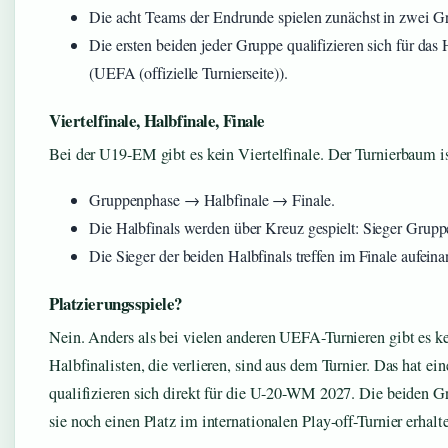
Die acht Teams der Endrunde spielen zunächst in zwei G
Die ersten beiden jeder Gruppe qualifizieren sich für das 
(UEFA (offizielle Turnierseite)).
Viertelfinale, Halbfinale, Finale
Bei der U19-EM gibt es kein Viertelfinale. Der Turnierbaum i
Gruppenphase → Halbfinale → Finale.
Die Halbfinals werden über Kreuz gespielt: Sieger Gru
Die Sieger der beiden Halbfinals treffen im Finale aufeina
Platzierungsspiele?
Nein. Anders als bei vielen anderen UEFA-Turnieren gibt es ke
Halbfinalisten, die verlieren, sind aus dem Turnier. Das hat ei
qualifizieren sich direkt für die U-20-WM 2027. Die beiden G
sie noch einen Platz im internationalen Play-off-Turnier erhalt