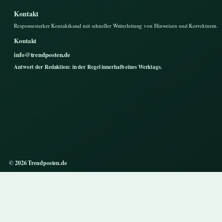
Kontakt
Responsestarker Kontaktkanal mit schneller Weiterleitung von Hinweisen und Korrekturen.
Kontakt
info@trendposten.de
Antwort der Redaktion: in der Regel innerhalb eines Werktags.
© 2026 Trendposten.de