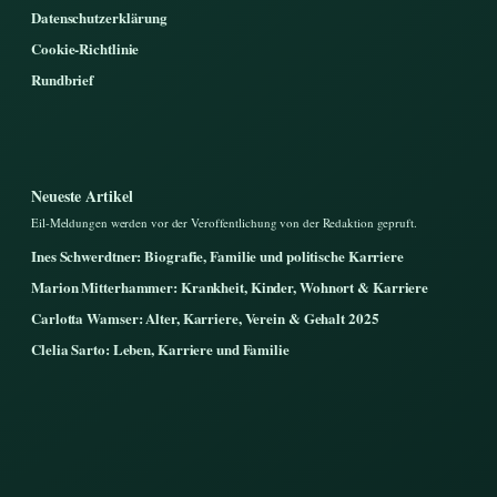
Datenschutzerklärung
Cookie-Richtlinie
Rundbrief
Neueste Artikel
Eil-Meldungen werden vor der Veroffentlichung von der Redaktion gepruft.
Ines Schwerdtner: Biografie, Familie und politische Karriere
Marion Mitterhammer: Krankheit, Kinder, Wohnort & Karriere
Carlotta Wamser: Alter, Karriere, Verein & Gehalt 2025
Clelia Sarto: Leben, Karriere und Familie