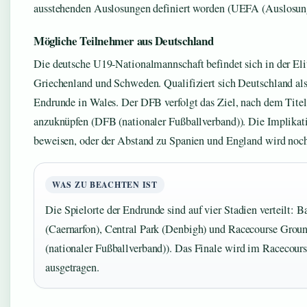
ausstehenden Auslosungen definiert worden (UEFA (Auslosung
Mögliche Teilnehmer aus Deutschland
Die deutsche U19-Nationalmannschaft befindet sich in der Elit
Griechenland und Schweden. Qualifiziert sich Deutschland als
Endrunde in Wales. Der DFB verfolgt das Ziel, nach dem Titel
anzuknüpfen (DFB (nationaler Fußballverband)). Die Implikat
beweisen, oder der Abstand zu Spanien und England wird noch
WAS ZU BEACHTEN IST
Die Spielorte der Endrunde sind auf vier Stadien verteilt: 
(Caernarfon), Central Park (Denbigh) und Racecourse Gro
(nationaler Fußballverband)). Das Finale wird im Racecou
ausgetragen.