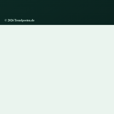
© 2026 Trendposten.de