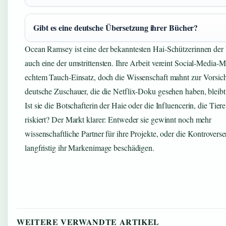
Gibt es eine deutsche Übersetzung ihrer Bücher?
Ocean Ramsey ist eine der bekanntesten Hai-Schützerinnen der 
auch eine der umstrittensten. Ihre Arbeit vereint Social-Media-M
echtem Tauch-Einsatz, doch die Wissenschaft mahnt zur Vorsich
deutsche Zuschauer, die die Netflix-Doku gesehen haben, bleibt
Ist sie die Botschafterin der Haie oder die Influencerin, die Tiere
riskiert? Der Markt klarer: Entweder sie gewinnt noch mehr
wissenschaftliche Partner für ihre Projekte, oder die Kontrover
langfristig ihr Markenimage beschädigen.
WEITERE VERWANDTE ARTIKEL