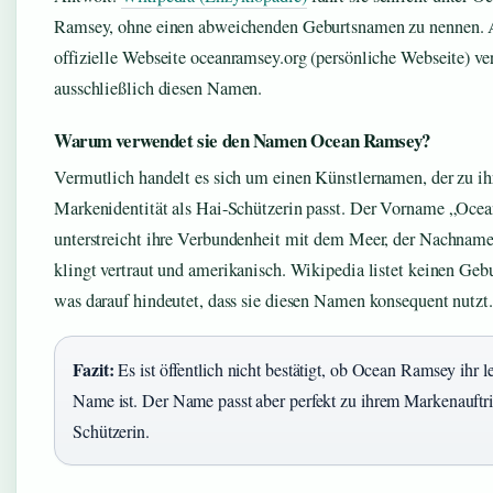
Ramsey, ohne einen abweichenden Geburtsnamen zu nennen. 
offizielle Webseite oceanramsey.org (persönliche Webseite) v
ausschließlich diesen Namen.
Warum verwendet sie den Namen Ocean Ramsey?
Vermutlich handelt es sich um einen Künstlernamen, der zu ih
Markenidentität als Hai-Schützerin passt. Der Vorname „Oce
unterstreicht ihre Verbundenheit mit dem Meer, der Nachna
klingt vertraut und amerikanisch. Wikipedia listet keinen Ge
was darauf hindeutet, dass sie diesen Namen konsequent nutzt.
Fazit:
Es ist öffentlich nicht bestätigt, ob Ocean Ramsey ihr l
Name ist. Der Name passt aber perfekt zu ihrem Markenauftrit
Schützerin.