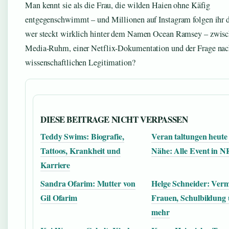
Man kennt sie als die Frau, die wilden Haien ohne Käfig
entgegenschwimmt – und Millionen auf Instagram folgen ihr 
wer steckt wirklich hinter dem Namen Ocean Ramsey – zwisc
Media-Ruhm, einer Netflix-Dokumentation und der Frage nach
wissenschaftlichen Legitimation?
DIESE BEITRAGE NICHT VERPASSEN
Teddy Swims: Biografie,
Veran taltungen heute 
Tattoos, Krankheit und
Nähe: Alle Event in 
Karriere
Sandra Ofarim: Mutter von
Helge Schneider: Ver
Gil Ofarim
Frauen, Schulbildung
mehr