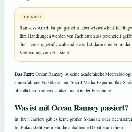
DIE KRUX
Ramseys Arbeit ist gut gemeint, aber wissenschaftlich frag
Ihre Handlungen werden von Fachleuten als potenziell gefäh
die Tiere eingestuft, während sie selbst darin eine Form der
Verbindung zum Hai sieht.
Das Fazit:
Ocean Ramsey ist keine akademische Meeresbiologi
eine erfahrene Praktikerin und Social-Media-Expertin. Ihre Stärke
öffentlichen Aufmerksamkeit, nicht in der Forschung.
Was ist mit Ocean Ramsey passiert?
In ihrer Karriere gab es keine großen Skandale oder Rechtsstrei
Im Fokus steht vielmehr die anhaltende Debatte um ihren