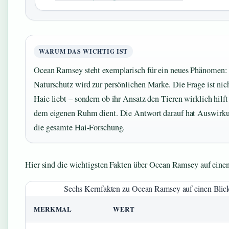
WARUM DAS WICHTIG IST
Ocean Ramsey steht exemplarisch für ein neues Phänomen:
Naturschutz wird zur persönlichen Marke. Die Frage ist nich
Haie liebt – sondern ob ihr Ansatz den Tieren wirklich hilft
dem eigenen Ruhm dient. Die Antwort darauf hat Auswirk
die gesamte Hai-Forschung.
Hier sind die wichtigsten Fakten über Ocean Ramsey auf einen
Sechs Kernfakten zu Ocean Ramsey auf einen Blic
MERKMAL
WERT