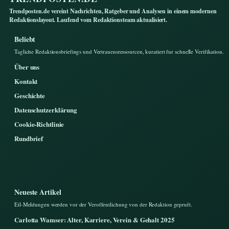
Trendposten.de vereint Nachrichten, Ratgeber und Analysen in einem modernen
Redaktionslayout. Laufend vom Redaktionsteam aktualisiert.
Beliebt
Tagliche Redaktionsbriefings und Vertrauensressourcen, kuratiert fur schnelle Verifikation.
Über uns
Kontakt
Geschichte
Datenschutzerklärung
Cookie-Richtlinie
Rundbrief
Neueste Artikel
Eil-Meldungen werden vor der Veroffentlichung von der Redaktion gepruft.
Carlotta Wamser: Alter, Karriere, Verein & Gehalt 2025