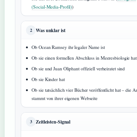
(Social-Media-Profil)
)
Was unklar ist
2
Ob Ocean Ramsey ihr legaler Name ist
Ob sie einen formellen Abschluss in Meeresbiologie hat
Ob sie und Juan Oliphant offiziell verheiratet sind
Ob sie Kinder hat
Ob sie tatsächlich vier Bücher veröffentlicht hat – die 
stammt von ihrer eigenen Webseite
Zeitleisten-Signal
3