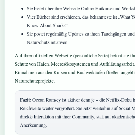
Sie bietet über ihre Webseite Online-Haikurse und Works
Vier Bücher sind erschienen, das bekannteste ist „What 
Know About Sharks“
Sie postet regelmäßig Updates zu ihren Tauchgängen und
Naturschutzinitiativen
Auf ihrer offiziellen Webseite (persönliche Seite) betont sie i
Schutz von Haien, Meeresökosystemen und Aufklärungsarbeit
Einnahmen aus den Kursen und Buchverkäufen fließen angebli
Naturschutzprojekte.
Fazit:
Ocean Ramsey ist aktiver denn je – die Netflix-Doku h
Reichweite weiter vergrößert. Sie setzt weiterhin auf Social 
direkte Interaktion mit ihrer Community, statt auf akademisch
Anerkennung.