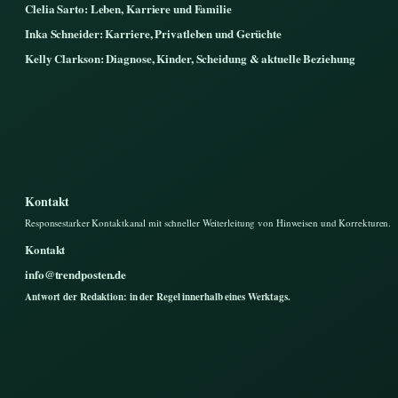
Clelia Sarto: Leben, Karriere und Familie
Inka Schneider: Karriere, Privatleben und Gerüchte
Kelly Clarkson: Diagnose, Kinder, Scheidung & aktuelle Beziehung
Kontakt
Responsestarker Kontaktkanal mit schneller Weiterleitung von Hinweisen und Korrekturen.
Kontakt
info@trendposten.de
Antwort der Redaktion: in der Regel innerhalb eines Werktags.