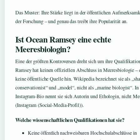
Das Muster: Ihre Stärke liegt in der öffentlichen Aufmerksamke
der Forschung – und genau das treibt ihre Popularität an.
Ist Ocean Ramsey eine echte
Meeresbiologin?
Eine der größten Kontroversen dreht sich um ihre Qualifikatio
Ramsey hat keinen offiziellen Abschluss in Meeresbiologie – 
keine öffentliche Quelle hin. Wikipedia bezeichnet sie als „sh
conservationist“ und „model“, nicht als „marine biologist“. In 
Instagram-Bio nennt sie sich Autorin und Ethologin, nicht Me
(Instagram (Social-Media-Profil)).
Welche wissenschaftlichen Qualifikationen hat sie?
Keine öffentlich nachweisbaren Hochschulabschlüsse in