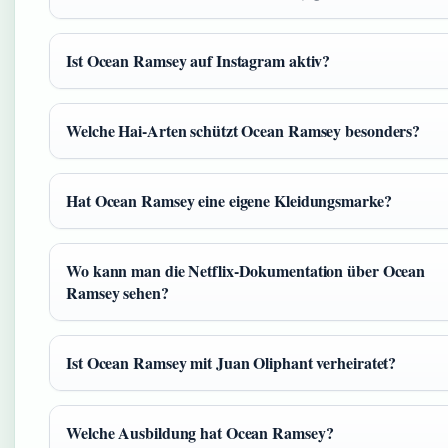
Ist Ocean Ramsey auf Instagram aktiv?
Welche Hai-Arten schützt Ocean Ramsey besonders?
Hat Ocean Ramsey eine eigene Kleidungsmarke?
Wo kann man die Netflix-Dokumentation über Ocean
Ramsey sehen?
Ist Ocean Ramsey mit Juan Oliphant verheiratet?
Welche Ausbildung hat Ocean Ramsey?