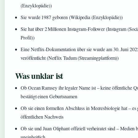
(Enzyklopädie))
Sie wurde 1987 geboren (Wikipedia (Enzyklopädie))
Sie hat über 2 Millionen Instagram-Follower (Instagram (Soc
Profil))
Eine Netflix-Dokumentation über sie wurde am 30. Juni 202
veröffentlicht (Netflix Tudum (Streamingplattform))
Was unklar ist
Ob Ocean Ramsey ihr legaler Name ist – keine öffentliche Q
bestätigt einen Geburtsnamen
Ob sie einen formellen Abschluss in Meeresbiologie hat – es 
öffentlichen Nachweis
Ob sie und Juan Oliphant offiziell verheiratet sind – Medien 
uneinheitlich