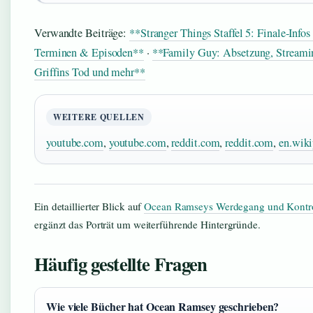
Verwandte Beiträge:
**Stranger Things Staffel 5: Finale-Infos
Terminen & Episoden**
·
**Family Guy: Absetzung, Streami
Griffins Tod und mehr**
WEITERE QUELLEN
youtube.com
,
youtube.com
,
reddit.com
,
reddit.com
,
en.wiki
Ein detaillierter Blick auf
Ocean Ramseys Werdegang und Kontr
ergänzt das Porträt um weiterführende Hintergründe.
Häufig gestellte Fragen
Wie viele Bücher hat Ocean Ramsey geschrieben?