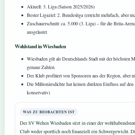
Aktuell: 3. Liga (Saison 2025/2026)
Bester Ligaziel: 2. Bundesliga (erreicht mehrfach, aber ni
Zuschauerschnitt: ca. 5.000 (3. Liga) – für die Brita-Aren
ausgelastet
Wohlstand in Wiesbaden
Wiesbaden gilt als Deutschlands Stadt mit der höchsten Mi
genaue Zahlen
Der Klub profitiert von Sponsoren aus der Region, aber 
Die Millionärsdichte hat keinen direkten Einfluss auf d
konservativ)
WAS ZU BEOBACHTEN IST
Der SV Wehen Wiesbaden sitzt in einer der wohlhabendsten 
Club weder sportlich noch finanziell ein Schwergewicht. D