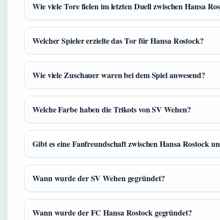
Wie viele Tore fielen im letzten Duell zwischen Hansa 
Welcher Spieler erzielte das Tor für Hansa Rostock?
Wie viele Zuschauer waren bei dem Spiel anwesend?
Welche Farbe haben die Trikots von SV Wehen?
Gibt es eine Fanfreundschaft zwischen Hansa Rostock 
Wann wurde der SV Wehen gegründet?
Wann wurde der FC Hansa Rostock gegründet?