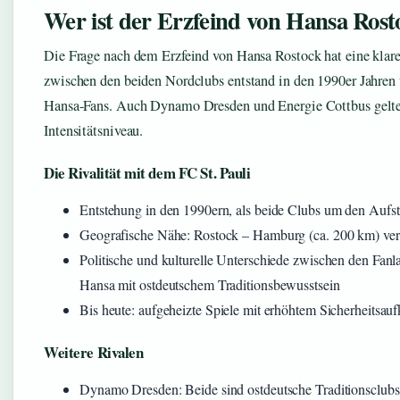
Wer ist der Erzfeind von Hansa Rost
Die Frage nach dem Erzfeind von Hansa Rostock hat eine klare
zwischen den beiden Nordclubs entstand in den 1990er Jahren u
Hansa-Fans. Auch Dynamo Dresden und Energie Cottbus gelten
Intensitätsniveau.
Die Rivalität mit dem FC St. Pauli
Entstehung in den 1990ern, als beide Clubs um den Aufs
Geografische Nähe: Rostock – Hamburg (ca. 200 km) ver
Politische und kulturelle Unterschiede zwischen den Fanla
Hansa mit ostdeutschem Traditionsbewusstsein
Bis heute: aufgeheizte Spiele mit erhöhtem Sicherheitsa
Weitere Rivalen
Dynamo Dresden: Beide sind ostdeutsche Traditionsclubs