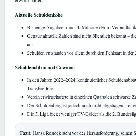
erwirtschaftet.
Aktuelle Schuldenhöhe
Bisherige Angaben: rund 10 Millionen Euro Verbindlichkeit
Genaue aktuelle Zahlen sind nicht öffentlich bekannt – di
aus
Schulden entstanden vor allem durch den Fehlstart in der
Schuldenabbau und Gewinne
In den Jahren 2022–2024: kontinuierlicher Schuldenabba
Transfererlöse
Verein erwirtschaftete in einzelnen Quartalen schwarze Z
Der Schuldenberg ist jedoch noch nicht abgetragen – eine
Die 3. Liga bietet weniger TV-Gelder als die 2. Bundesl
Fazit:
Hansa Rostock steht vor der Herausforderung, seinen 