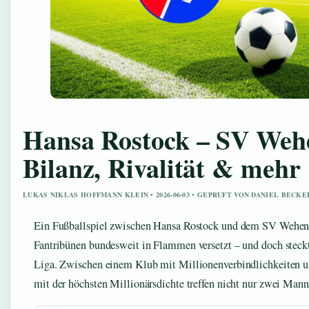
Hansa Rostock – SV Weh
Bilanz, Rivalität & mehr
LUKAS NIKLAS HOFFMANN KLEIN • 2026-06-03 • GEPRUFT VON DANIEL BECKE
Ein Fußballspiel zwischen Hansa Rostock und dem SV Wehen W
Fantribünen bundesweit in Flammen versetzt – und doch steckt 
Liga. Zwischen einem Klub mit Millionenverbindlichkeiten u
mit der höchsten Millionärsdichte treffen nicht nur zwei Mann