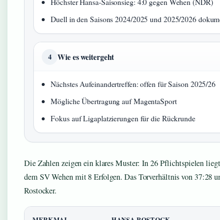
Höchster Hansa-Saisonsieg: 4:0 gegen Wehen (NDR)
Duell in den Saisons 2024/2025 und 2025/2026 dokume
Wie es weitergeht
4
Nächstes Aufeinandertreffen: offen für Saison 2025/26
Mögliche Übertragung auf MagentaSport
Fokus auf Ligaplatzierungen für die Rückrunde
Die Zahlen zeigen ein klares Muster: In 26 Pflichtspielen lie
dem SV Wehen mit 8 Erfolgen. Das Torverhältnis von 37:28 un
Rostocker.
MERKMAL
HANSA ROSTOCK