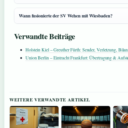
Wann fusionierte der SV Wehen mit Wiesbaden?
Verwandte Beiträge
Holstein Kiel – Greuther Fürth: Sender, Verletzung, Bilan
Union Berlin – Eintracht Frankfurt: Übertragung & Aufst
WEITERE VERWANDTE ARTIKEL