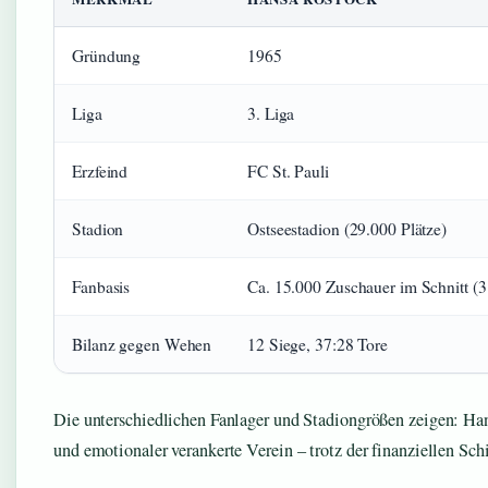
Gründung
1965
Liga
3. Liga
Erzfeind
FC St. Pauli
Stadion
Ostseestadion (29.000 Plätze)
Fanbasis
Ca. 15.000 Zuschauer im Schnitt (3
Bilanz gegen Wehen
12 Siege, 37:28 Tore
Die unterschiedlichen Fanlager und Stadiongrößen zeigen: Han
und emotionaler verankerte Verein – trotz der finanziellen Sch