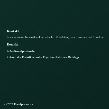
Kontakt
Responsestarker Kontaktkanal mit schneller Weiterleitung von Hinweisen und Korrekturen.
Kontakt
info@trendposten.de
Antwort der Redaktion: in der Regel innerhalb eines Werktags.
© 2026 Trendposten.de