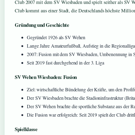
Club 2007 mit dem SV Wiesbaden und spielt seither als SV 
Club kommt aus einer Stadt, die Deutschlands höchste Millio
Gründung und Geschichte
Gegründet 1926 als SV Wehen
Lange Jahre Amateurfußball, Aufstieg in die Regionallig
2007: Fusion mit dem SV Wiesbaden, Umbenennung in
Seit 2019 fast durchgehend in der 3. Liga
SV Wehen Wiesbaden: Fusion
Ziel: wirtschaftliche Bündelung der Kräfte, um den Profif
Der SV Wiesbaden brachte die Stadioninfrastruktur (Brit
Der SV Wehen brachte die sportliche Substanz aus der Re
Die Fusion war erfolgreich: Seit 2019 spielt der Club dritt
Spielklasse