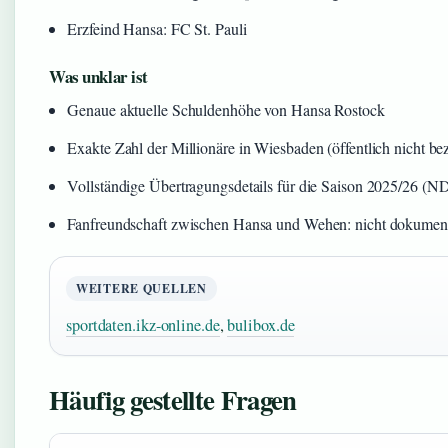
Erzfeind Hansa: FC St. Pauli
Was unklar ist
Genaue aktuelle Schuldenhöhe von Hansa Rostock
Exakte Zahl der Millionäre in Wiesbaden (öffentlich nicht bezi
Vollständige Übertragungsdetails für die Saison 2025/26 (N
Fanfreundschaft zwischen Hansa und Wehen: nicht dokument
WEITERE QUELLEN
sportdaten.ikz-online.de
,
bulibox.de
Häufig gestellte Fragen