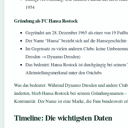
1954
Gründung als FC Hansa Rostock
Gegründet am 28. Dezember 1965 als einer von 19 Fußba
Der Name “Hansa” bezieht sich auf die Hansegeschichte 
Im Gegensatz zu vielen anderen Clubs: keine Umbenen
Dresden → Dynamo Dresden)
Das bedeutet: Hansa Rostock ist durchgängig bei seinem 
Alleinstellungsmerkmal unter den Ostclubs
Was das bedeutet: Während Dynamo Dresden und andere Club
änderten, blieb Hansa Rostock bei seinem Gründungsnamen – un
Kontinuität. Der Name ist eine Marke, die Fans bundesweit e
Timeline: Die wichtigsten Daten