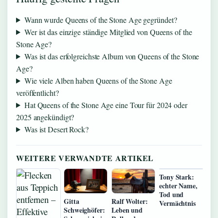
Wann wurde Queens of the Stone Age gegründet?
Wer ist das einzige ständige Mitglied von Queens of the
Stone Age?
Was ist das erfolgreichste Album von Queens of the Stone
Age?
Wie viele Alben haben Queens of the Stone Age
veröffentlicht?
Hat Queens of the Stone Age eine Tour für 2024 oder
2025 angekündigt?
Was ist Desert Rock?
WEITERE VERWANDTE ARTIKEL
Tony Stark:
echter Name,
Tod und
Gitta
Ralf Wolter:
Vermächtnis
Schweighöfer:
Leben und