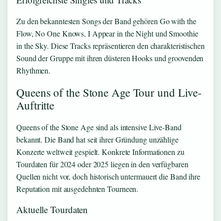
Zu den bekanntesten Songs der Band gehören Go with the
Flow, No One Knows, I Appear in the Night und Smoothie
in the Sky. Diese Tracks repräsentieren den charakteristischen
Sound der Gruppe mit ihren düsteren Hooks und groovenden
Rhythmen.
Queens of the Stone Age Tour und Live-
Auftritte
Queens of the Stone Age sind als intensive Live-Band
bekannt. Die Band hat seit ihrer Gründung unzählige
Konzerte weltweit gespielt. Konkrete Informationen zu
Tourdaten für 2024 oder 2025 liegen in den verfügbaren
Quellen nicht vor, doch historisch untermauert die Band ihre
Reputation mit ausgedehnten Tourneen.
Aktuelle Tourdaten