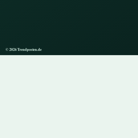
© 2026 Trendposten.de