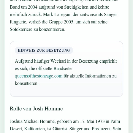
Band um 2004 aufgrund von Streitigkeiten und kehrte
mehrfach zurück. Mark Lanegan, der zeitweise als Sänger
fungierte, verließ die Gruppe 2005, um sich auf seine
Solokarriere zu konzentrieren.
HINWEIS ZUR BESETZUNG
Aufgrund häufiger Wechsel in der Besetzung empfiehlt
es sich, die offizielle Bandseite
queensofthestoneage.com
für aktuelle Informationen zu
konsultieren.
Rolle von Josh Homme
Joshua Michael Homme, geboren am 17. Mai 1973 in Palm
Desert, Kalifornien, ist Gitarrist, Sänger und Produzent. Sein