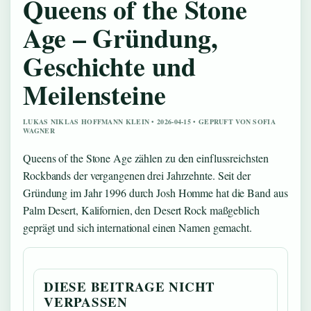
Queens of the Stone
Age – Gründung,
Geschichte und
Meilensteine
LUKAS NIKLAS HOFFMANN KLEIN • 2026-04-15 • GEPRUFT VON SOFIA
WAGNER
Queens of the Stone Age zählen zu den einflussreichsten
Rockbands der vergangenen drei Jahrzehnte. Seit der
Gründung im Jahr 1996 durch Josh Homme hat die Band aus
Palm Desert, Kalifornien, den Desert Rock maßgeblich
geprägt und sich international einen Namen gemacht.
DIESE BEITRAGE NICHT
VERPASSEN