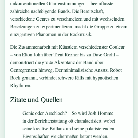
unkonventionellen Gitarrenstimmungen – beeinflusste
zahlreiche nachfolgende Bands. Die Bereitschaft,
verschiedene Genres zu verschmelzen und mit wechselnden
Besetzungen zu experimentieren, macht die Gruppe zu einem
einzigartigen Phänomen in der Rockmusik.
Die Zusammenarbeit mit Künstlern verschiedenster Couleur
– von Elton John über Trent Reznor bis zu Dave Grohl –
demonstriert die große Akzeptanz der Band über
Genregrenzen hinweg. Der minimalistische Ansatz, Robot
Rock genannt, verbindet schwere Riffs mit hypnotischen
Rhythmen.
Zitate und Quellen
Genie oder Arschloch? – So wird Josh Homme
in der Berichterstattung oft charakterisiert, wobei
seine kreative Brillanz und seine polarisierenden
Eigenschaften gleichermaßen betont werden.