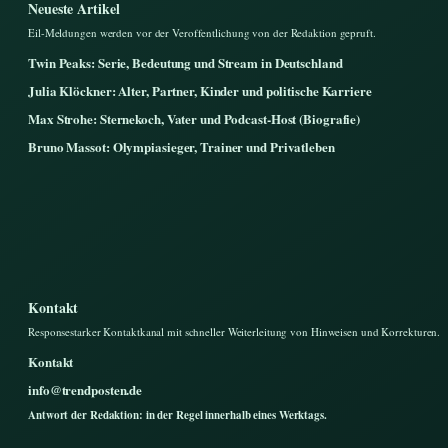
Neueste Artikel
Eil-Meldungen werden vor der Veroffentlichung von der Redaktion gepruft.
Twin Peaks: Serie, Bedeutung und Stream in Deutschland
Julia Klöckner: Alter, Partner, Kinder und politische Karriere
Max Strohe: Sternekoch, Vater und Podcast-Host (Biografie)
Bruno Massot: Olympiasieger, Trainer und Privatleben
Kontakt
Responsestarker Kontaktkanal mit schneller Weiterleitung von Hinweisen und Korrekturen.
Kontakt
info@trendposten.de
Antwort der Redaktion: in der Regel innerhalb eines Werktags.