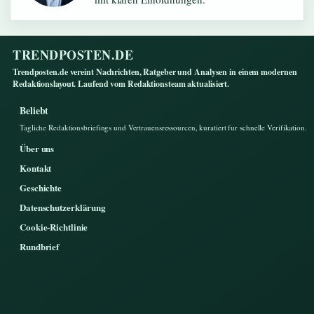
TRENDPOSTEN.DE
Trendposten.de vereint Nachrichten, Ratgeber und Analysen in einem modernen
Redaktionslayout. Laufend vom Redaktionsteam aktualisiert.
Beliebt
Tagliche Redaktionsbriefings und Vertrauensressourcen, kuratiert fur schnelle Verifikation.
Über uns
Kontakt
Geschichte
Datenschutzerklärung
Cookie-Richtlinie
Rundbrief