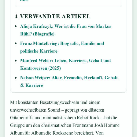
4 VERWANDTE ARTIKEL
Alicja Krafczyk: Wer ist die Frau von Markus
Rühl? (Biografie)
Franz Müntefering: Biografie, Familie und
politische Karriere
Manfred Weber: Leben, Karriere, Gehalt und
Kontroversen (2025)
Nelson Weiper: Alter, Freundin, Herkunft, Gehalt
& Karriere
Mit konstanten Besetzungswechseln und einem
unverwechselbaren Sound – geprägt von düsteren
Gitarrenriffs und minimalistischem Robot Rock – hat die
Gruppe um den charismatischen Frontmann Josh Homme
Album für Album die Rockszene bereichert. Von