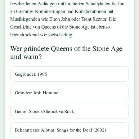
bescheidenen Anfängen mit limitierten Schallplatten bis hin
zu Grammy-Nominierungen und Kollaborationen mit
Musiklegenden wie Elton John oder Trent Reznor: Die
Geschichte von Queens of the Stone Age ist ebenso
beeindruckend wie vielschichtig.
Wer gründete Queens of the Stone Age
und wann?
Gegründet: 1996
Gründer: Josh Homme
Genre: Stoner/Alternative Rock
Bekanntestes Album: Songs for the Deaf (2002)